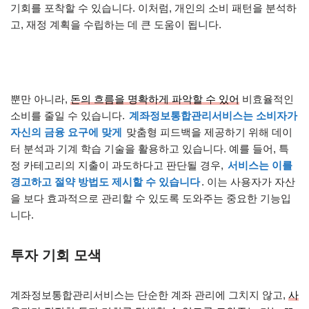
기회를 포착할 수 있습니다. 이처럼, 개인의 소비 패턴을 분석하
고, 재정 계획을 수립하는 데 큰 도움이 됩니다.
뿐만 아니라,
돈의 흐름을 명확하게 파악할 수 있어
비효율적인
소비를 줄일 수 있습니다.
계좌정보통합관리서비스는 소비자가
자신의 금융 요구에 맞게
맞춤형 피드백을 제공하기 위해 데이
터 분석과 기계 학습 기술을 활용하고 있습니다. 예를 들어, 특
정 카테고리의 지출이 과도하다고 판단될 경우,
서비스는 이를
경고하고 절약 방법도 제시할 수 있습니다
. 이는 사용자가 자산
을 보다 효과적으로 관리할 수 있도록 도와주는 중요한 기능입
니다.
투자 기회 모색
계좌정보통합관리서비스는 단순한 계좌 관리에 그치지 않고,
사