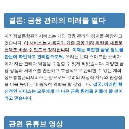
결론: 금융 관리의 미래를 열다
계좌정보통합관리서비스는 개인 금융 관리의 경계를 확장하고
있습니다.
이 서비스는 사용자가 기존 금융 거래 패턴을 새로운
형태로 바꿀 수 있도록 장려합니다
.
이제는 복잡한 금융 정보를
한눈에 확인하고 관리함으로써,
우리는 보다 스마트한 소비자
이자 자산 관리자 역할을 수행할 수 있게 되었습니다. 다양한 금
융 상품과 서비스를 안전하고 효율적으로 관리할 수 있는 계좌
정보통합관리서비스는 앞으로도 우리의 재정적 자유와 안정성
을 더욱 높이는 데 중요한 역할을 할 것입니다.
결국, 이러한 혁
신적인 서비스는 모두에게 더 나은 금융 환경을 만들어 줄 것이
라고 믿습니다.
관련 유튜브 영상