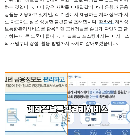
하는 것입니다. 이미 많은 사람들이 매일같이 여러 은행과 금융
상품을 이용하고 있지만, 각 기관에서 제공하는 계좌 정보가 서
로 다르다는 점은 상당한 불편함을 초래합니다.
따라서,
계좌정
보통합관리서비스를 활용하면 금융정보를 손쉽게 확인하고 관
리하는 데 큰 도움이 됩니다. 이 블로그 포스팅에서는 이 서비스
의 개념부터 장점, 활용 방법까지 자세히 알아보겠습니다.