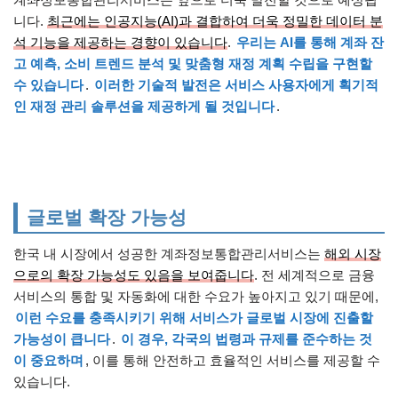
니다.
최근에는 인공지능(AI)과 결합하여 더욱 정밀한 데이터 분
석 기능을 제공하는 경향이 있습니다
.
우리는 AI를 통해 계좌 잔
고 예측, 소비 트렌드 분석 및 맞춤형 재정 계획 수립을 구현할
수 있습니다
.
이러한 기술적 발전은 서비스 사용자에게 획기적
인 재정 관리 솔루션을 제공하게 될 것입니다
.
글로벌 확장 가능성
한국 내 시장에서 성공한 계좌정보통합관리서비스는
해외 시장
으로의 확장 가능성도 있음을 보여줍니다
. 전 세계적으로 금융
서비스의 통합 및 자동화에 대한 수요가 높아지고 있기 때문에,
이런 수요를 충족시키기 위해 서비스가 글로벌 시장에 진출할
가능성이 큽니다
.
이 경우, 각국의 법령과 규제를 준수하는 것
이 중요하며
, 이를 통해 안전하고 효율적인 서비스를 제공할 수
있습니다.