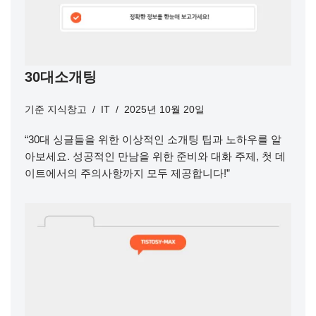
30대소개팅
기준
지식창고
IT
2025년 10월 20일
“30대 싱글들을 위한 이상적인 소개팅 팁과 노하우를 알
아보세요. 성공적인 만남을 위한 준비와 대화 주제, 첫 데
이트에서의 주의사항까지 모두 제공합니다!”