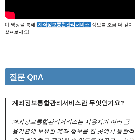
이 영상을 통해
계좌정보통합관리서비스
정보를 조금 더 깊이
살펴보세요!
질문 QnA
계좌정보통합관리서비스란 무엇인가요?
계좌정보통합관리서비스는 사용자가 여러 금
융기관에 보유한 계좌 정보를 한 곳에서 통합적