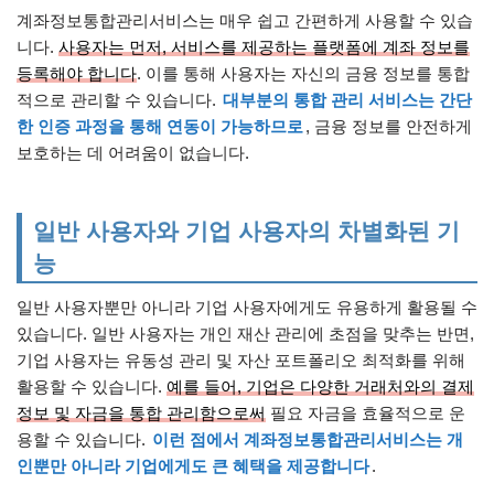
계좌정보통합관리서비스는 매우 쉽고 간편하게 사용할 수 있습
니다.
사용자는 먼저, 서비스를 제공하는 플랫폼에 계좌 정보를
등록해야 합니다
. 이를 통해 사용자는 자신의 금융 정보를 통합
적으로 관리할 수 있습니다.
대부분의 통합 관리 서비스는 간단
한 인증 과정을 통해 연동이 가능하므로
, 금융 정보를 안전하게
보호하는 데 어려움이 없습니다.
일반 사용자와 기업 사용자의 차별화된 기
능
일반 사용자뿐만 아니라 기업 사용자에게도 유용하게 활용될 수
있습니다. 일반 사용자는 개인 재산 관리에 초점을 맞추는 반면,
기업 사용자는 유동성 관리 및 자산 포트폴리오 최적화를 위해
활용할 수 있습니다.
예를 들어, 기업은 다양한 거래처와의 결제
정보 및 자금을 통합 관리함으로써
필요 자금을 효율적으로 운
용할 수 있습니다.
이런 점에서 계좌정보통합관리서비스는 개
인뿐만 아니라 기업에게도 큰 혜택을 제공합니다
.