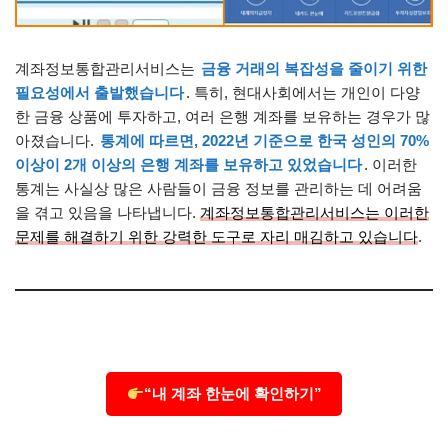
계좌정보통합관리서비스는
금융 거래의 복잡성을 줄이기 위한
필요성에서 출발했습니다
. 특히, 현대사회에서는 개인이 다양
한 금융 상품에 투자하고, 여러 은행 계좌를 보유하는 경우가 많
아졌습니다.
통계에 따르면, 2022년 기준으로 한국 성인의 70%
이상이 2개 이상의 은행 계좌를 보유하고 있었습니다
. 이러한
통계는 사실상 많은 사람들이 금융 정보를 관리하는 데 어려움
을 겪고 있음을 나타냅니다.
계좌정보통합관리서비스는 이러한
문제를 해결하기 위한 강력한 도구로 자리 매김하고 있습니다
.
“내 계좌 한눈에 확인하기”