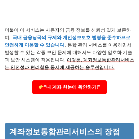
더불어 이 서비스는 사용자의 금융 정보를 신뢰성 있게 보존하
며,
국내 금융당국의 규제와 개인정보보호 법령을 준수하므로
안전하게 이용할 수 있습니다
. 통합 관리 서비스를 이용하면서
발생할 수 있는 각종 보안 문제에 대해서도 다양한 암호화 기술
과 보안 시스템이 적용됩니다.
이렇듯, 계좌정보통합관리서비스
는 안전성과 편리함을 동시에 제공하는 솔루션입니다.
“내 계좌 한눈에 확인하기!”
계좌정보통합관리서비스의 장점