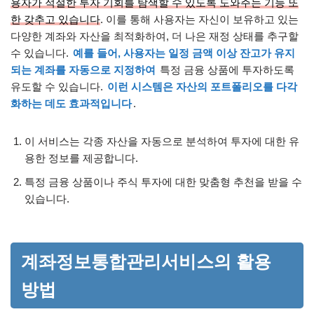
용자가 적절한 투자 기회를 탐색할 수 있도록 도와주는 기능 또
한 갖추고 있습니다
. 이를 통해 사용자는 자신이 보유하고 있는
다양한 계좌와 자산을 최적화하여, 더 나은 재정 상태를 추구할
수 있습니다.
예를 들어, 사용자는 일정 금액 이상 잔고가 유지
되는 계좌를 자동으로 지정하여
특정 금융 상품에 투자하도록
유도할 수 있습니다.
이런 시스템은 자산의 포트폴리오를 다각
화하는 데도 효과적입니다
.
이 서비스는 각종 자산을 자동으로 분석하여 투자에 대한 유
용한 정보를 제공합니다.
특정 금융 상품이나 주식 투자에 대한 맞춤형 추천을 받을 수
있습니다.
계좌정보통합관리서비스의 활용
방법