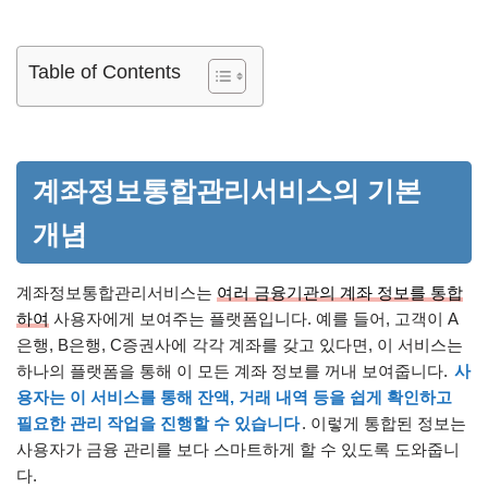
Table of Contents
계좌정보통합관리서비스의 기본
개념
계좌정보통합관리서비스는
여러 금융기관의 계좌 정보를 통합
하여
사용자에게 보여주는 플랫폼입니다. 예를 들어, 고객이 A
은행, B은행, C증권사에 각각 계좌를 갖고 있다면, 이 서비스는
하나의 플랫폼을 통해 이 모든 계좌 정보를 꺼내 보여줍니다.
사
용자는 이 서비스를 통해 잔액, 거래 내역 등을 쉽게 확인하고
필요한 관리 작업을 진행할 수 있습니다
. 이렇게 통합된 정보는
사용자가 금융 관리를 보다 스마트하게 할 수 있도록 도와줍니
다.