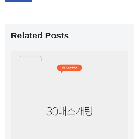
Related Posts