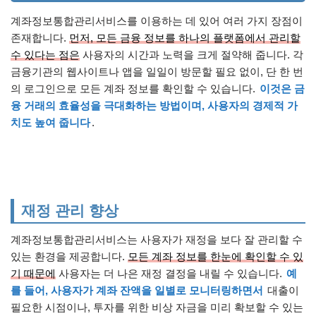
계좌정보통합관리서비스를 이용하는 데 있어 여러 가지 장점이
존재합니다.
먼저, 모든 금융 정보를 하나의 플랫폼에서 관리할
수 있다는 점은
사용자의 시간과 노력을 크게 절약해 줍니다. 각
금융기관의 웹사이트나 앱을 일일이 방문할 필요 없이, 단 한 번
의 로그인으로 모든 계좌 정보를 확인할 수 있습니다.
이것은 금
융 거래의 효율성을 극대화하는 방법이며, 사용자의 경제적 가
치도 높여 줍니다
.
재정 관리 향상
계좌정보통합관리서비스는 사용자가 재정을 보다 잘 관리할 수
있는 환경을 제공합니다.
모든 계좌 정보를 한눈에 확인할 수 있
기 때문에
사용자는 더 나은 재정 결정을 내릴 수 있습니다.
예
를 들어, 사용자가 계좌 잔액을 일별로 모니터링하면서
대출이
필요한 시점이나, 투자를 위한 비상 자금을 미리 확보할 수 있는