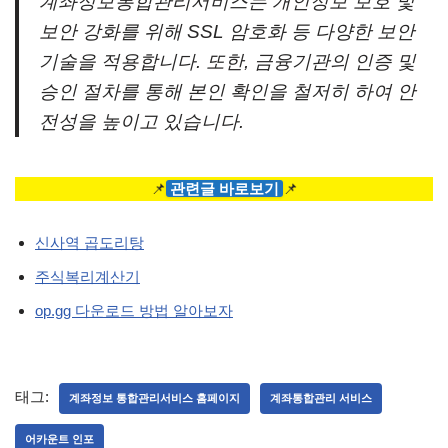
계좌정보통합관리서비스는 개인정보 보호 및
보안 강화를 위해 SSL 암호화 등 다양한 보안
기술을 적용합니다. 또한, 금융기관의 인증 및
승인 절차를 통해 본인 확인을 철저히 하여 안
전성을 높이고 있습니다.
📌
관련글 바로보기
📌
신사역 곱도리탕
주식복리계산기
op.gg 다운로드 방법 알아보자
태그:
계좌정보 통합관리서비스 홈페이지
계좌통합관리 서비스
어카운트 인포