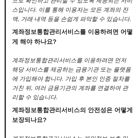
으로 확인하고 관리할 수 있도록 제공되는 서비
스입니다. 이를 통해 이용자는 모든 계좌의 잔
액, 거래 내역 등을 손쉽게 파악할 수 있습니다.
계좌정보통합관리서비스를 이용하려면 어떻
게 해야 하나요?
계좌정보통합관리서비스를 이용하려면 먼저
해당 서비스를 제공하는 금융기관 또는 플랫폼
에 가입해야 합니다. 가입 후 본인 인증 절차를
거친 뒤, 여러 금융기관의 계좌를 연결하여 관
리할 수 있습니다.
계좌정보통합관리서비스의 안전성은 어떻게
보장되나요?