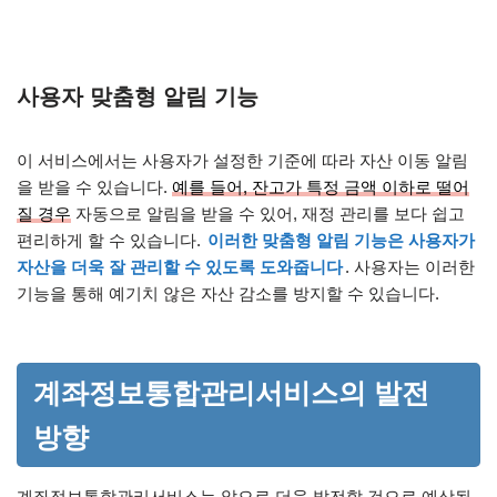
사용자 맞춤형 알림 기능
이 서비스에서는 사용자가 설정한 기준에 따라 자산 이동 알림
을 받을 수 있습니다.
예를 들어, 잔고가 특정 금액 이하로 떨어
질 경우
자동으로 알림을 받을 수 있어, 재정 관리를 보다 쉽고
편리하게 할 수 있습니다.
이러한 맞춤형 알림 기능은 사용자가
자산을 더욱 잘 관리할 수 있도록 도와줍니다
. 사용자는 이러한
기능을 통해 예기치 않은 자산 감소를 방지할 수 있습니다.
계좌정보통합관리서비스의 발전
방향
계좌정보통합관리서비스는 앞으로 더욱 발전할 것으로 예상됩