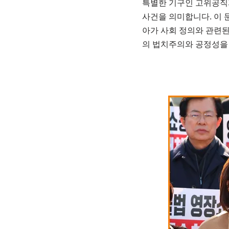
특별한 기구인 고위공직
사건을 의미합니다. 이 
아가 사회 정의와 관련
의 법치주의와 공정성을