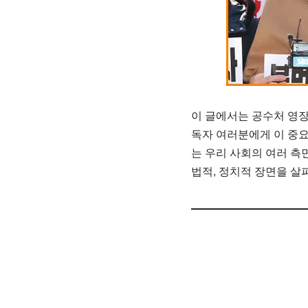
이 글에서는 공수처 영장
독자 여러분에게 이 중요
는 우리 사회의 여러 측
법적, 정치적 장면을 살