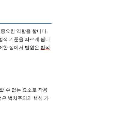
 중요한 역할을 합니다.
법적 기준을 따르게 됩니
이러한 점에서 법원은
법적
할 수 없는 요소로 작용
점은 법치주의의 핵심 가