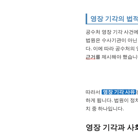
영장 기각의 법적
공수처 영장 기각 사건
법원은 수사기관이 아닌 
다. 이에 따라 공수처의
근거
를 제시해야 했습니
따라서
영장 기각 사유
하게 됩니다. 법원이 정
치 중 하나입니다.
영장 기각과 사