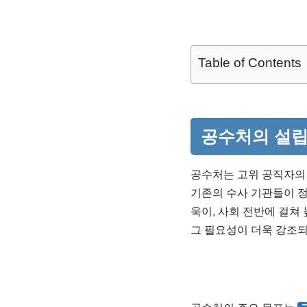
Table of Contents
공수처의 설립
공수처는 고위 공직자의 
기존의 수사 기관들이 
욱이, 사회 전반에 걸쳐
그 필요성이 더욱 강조