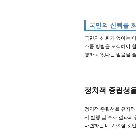
국민의 신뢰를 
국민의 신뢰가 없이는 어
소통 방법을 모색해야 합
행하고 있다는 믿음을 줄
정치적 중립성을
정치적 중립성을 유지하
서 발행 및 수사 결과의
마련하는 데 기여할 것입