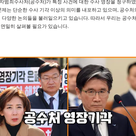
자범죄수사처(공수처)가 특정 사건에 대한 수사 영장을 청구하
문제는 단순한 수사 기각 이상의 의미를 내포하고 있으며, 공수처의
된 다양한 논의들을 불러일으키고 있습니다. 따라서 우리는 공수처
 면밀히 살펴볼 필요가 있습니다.