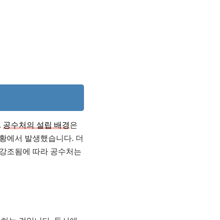
.
공수처의 설립 배경
은
황에서 발생했습니다. 더
 강조됨에 따라 공수처는