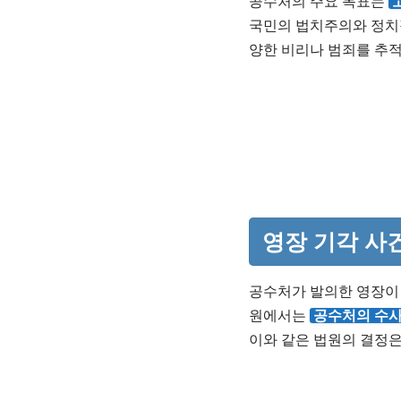
공수처의 주요 목표는
국민의 법치주의와 정치
양한 비리나 범죄를 추
영장 기각 사
공수처가 발의한 영장이 
원에서는
공수처의 수사
이와 같은 법원의 결정은