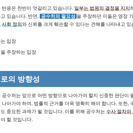
적 반응은 찬반이 엇갈리고 있습니다.
일부는 법원의 결정을 지지
고 있습니다. 반면,
공수처의 필요성
을 주장하던 이들은 영장 
,
사회 정의
와 신뢰를 크게 훼손할 수 있다는 견해를 나타내고 있
는 입장
을 주장하는 입장
으로의 방향성
후 공수처는 앞으로 어떤 방향으로 나아가야 할지 신중한 판단이 
 나아가야 하며, 법률적 근거를 더욱 명확히 해야 합니다. 또한,
도 중요한 과제가 될 것입니다. 이를 위해 공수처는
수사 절차의
야 할 것입니다.