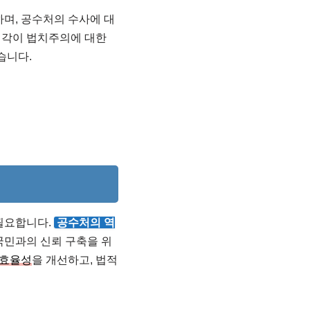
하며, 공수처의 수사에 대
기각이 법치주의에 대한
습니다.
필요합니다.
공수처의 역
 국민과의 신뢰 구축을 위
 효율성
을 개선하고, 법적