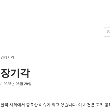
 영장기각
영장기각
2025년 03월 29일
한국 사회에서 중요한 이슈가 되고 있습니다. 이 사건은 고위 공