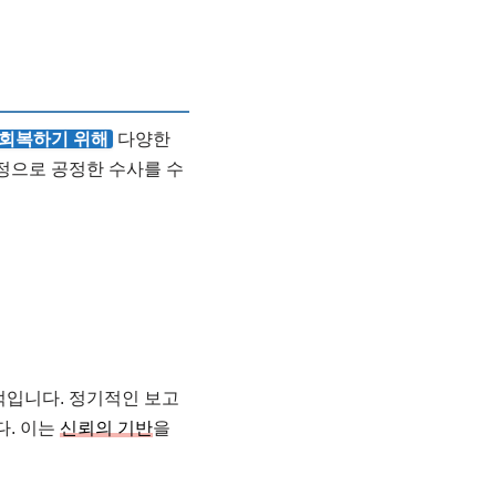
 회복하기 위해
다양한
정으로 공정한 수사를 수
적입니다. 정기적인 보고
다. 이는
신뢰의 기반
을