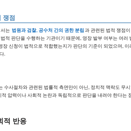
 쟁점
에서는
법원과 검찰, 공수처 간의 권한 분립
과 관련된 법적 쟁점이
법적 판단을 수행하는 기관이기 때문에, 영장 발부 여부는 여러 
 영장 신청이 법적으로 적합했는지가 판단의 기준이 되었으며, 
다.
는 수사절차와 관련된 법률적 측면만이 아닌, 정치적 맥락도 무시
치적 압력이나 사회적 논란과 독립적으로 판단을 내려야 한다는 
회적 반응