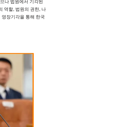
였으나 법원에서 기각된
 역할, 법원의 권한, 나
 영장기각을 통해 한국