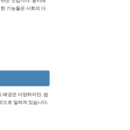
현하는 것입니다. 동시에
한 기능들은 사회의 다
 배경은 다양하지만, 법
것으로 알려져 있습니다.