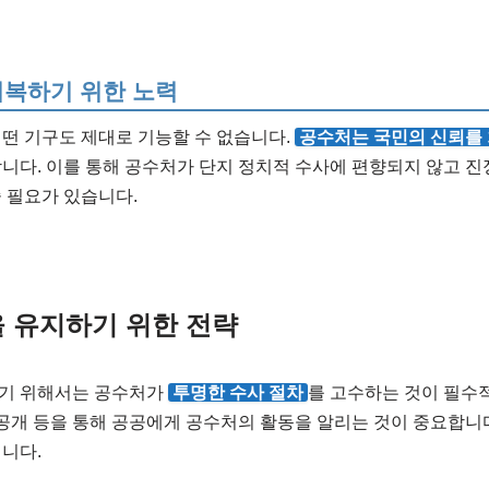
회복하기 위한 노력
떤 기구도 제대로 기능할 수 없습니다.
공수처는 국민의 신뢰를
니다. 이를 통해 공수처가 단지 정치적 수사에 편향되지 않고 진
 필요가 있습니다.
 유지하기 위한 전략
기 위해서는 공수처가
투명한 수사 절차
를 고수하는 것이 필수
 공개 등을 통해 공공에게 공수처의 활동을 알리는 것이 중요합니
니다.