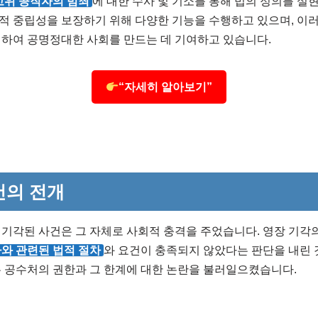
고위 공직자의 범죄
에 대한 수사 및 기소를 통해 법의 정의를 실
적 중립성을 보장하기 위해 다양한 기능을 수행하고 있으며, 이러
적하여 공명정대한 사회를 만드는 데 기여하고 있습니다.
“자세히 알아보기”
건의 전개
기각된 사건은 그 자체로 사회적 충격을 주었습니다. 영장 기각의
와 관련된 법적 절차
와 요건이 충족되지 않았다는 판단을 내린 
 공수처의 권한과 그 한계에 대한 논란을 불러일으켰습니다.