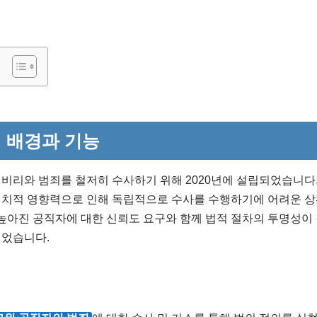
 배경과 기능
비리와 범죄를 철저히 수사하기 위해 2020년에 설립되었습니다
정치적 영향력으로 인해 독립적으로 수사를 수행하기에 어려운 상
 높아진 공직자에 대한 신뢰도 요구와 함께 법적 절차의 투명성이
되었습니다.