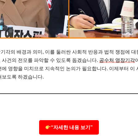
기각의 배경과 의미, 이를 둘러싼 사회적 반응과 법적 쟁점에 대
 사건의 전모를 파악할 수 있도록 돕겠습니다.
공수처 영장기각
면에 영향을 미치므로 지속적인 논의가 필요합니다. 이제부터 이 
펴보도록 하겠습니다.
“자세한 내용 보기”