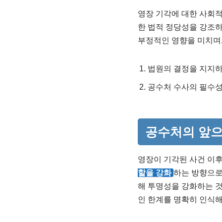
영장 기각에 대한 사회
한 법적 정당성을 강조하
부정적인 영향을 미치며
법원의 결정을 지지하
공수처 수사의 필수성
공수처의 앞
영장이 기각된 사건 이
할을 강화
하는 방향으로
해 투명성을 강화하는 것
인 한계를 명확히 인식해