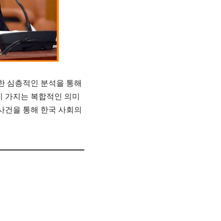
한 심층적인 분석을 통해
이 가지는 복합적인 의미
사건을 통해 한국 사회의