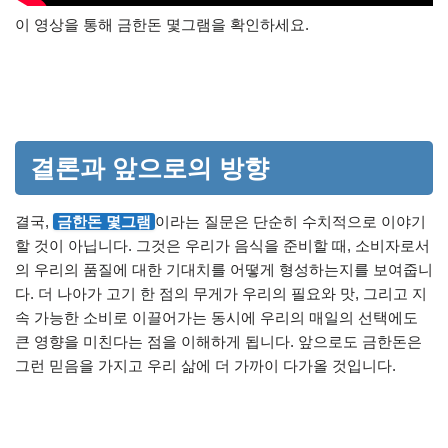
이 영상을 통해 금한돈 몇그램을 확인하세요.
결론과 앞으로의 방향
결국,
금한돈 몇그램
이라는 질문은 단순히 수치적으로 이야기
할 것이 아닙니다. 그것은 우리가 음식을 준비할 때, 소비자로서
의 우리의 품질에 대한 기대치를 어떻게 형성하는지를 보여줍니
다. 더 나아가 고기 한 점의 무게가 우리의 필요와 맛, 그리고 지
속 가능한 소비로 이끌어가는 동시에 우리의 매일의 선택에도
큰 영향을 미친다는 점을 이해하게 됩니다. 앞으로도 금한돈은
그런 믿음을 가지고 우리 삶에 더 가까이 다가올 것입니다.