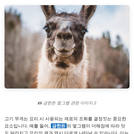
📸 금한돈 몇그램 관련 이미지 2
고기 무게는 요리 시 사용되는 재료의 조화를 결정짓는 중요한
요소입니다. 예를 들어,
금한돈
의 몇그램이 더해짐에 따라 맛
도 달라지고 요리의 결과 역시 다르게 나타날 수 있습니다. 이는