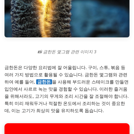
📸 금한돈 몇그램 관련 이미지 3
금한돈은 다양한 요리법에 잘 어울립니다. 구이, 스튜, 볶음 등
여러 가지 방법으로 활용될 수 있습니다. 금한돈 몇그램와 관련
하여 예를 들어,
금한돈
을 사용해 부드러운 스테이크를 만들면
입안에서 사르르 녹는 맛을 경험할 수 있습니다. 이러한 즐거움
을 위해서라도, 고기의 무게와 조리 시간을 잘 조절해야 합니다.
특히 미리 재워두거나 적절한 온도에서 조리하는 것이 중요한
데, 이는 고기가 최상의 맛을 유지하도록 돕습니다.