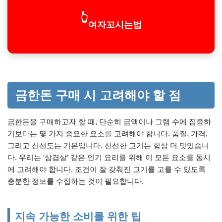
👆
여자꼬시는법
금한돈 구매 시 고려해야 할 점
금한돈을 구매하고자 할 때, 단순히 금액이나 그램 수에 집중하
기보다는 몇 가지 중요한 요소를 고려해야 합니다. 품질, 가격,
그리고 신선도는 기본입니다. 신선한 고기는 항상 더 맛있습니
다. 우리는 ‘삼겹살’ 같은 인기 요리를 위해 이 모든 요소를 동시
에 고려해야 합니다. 조건이 잘 갖춰진 고기를 고를 수 있도록
충분한 정보를 수집하는 것이 필요합니다.
지속 가능한 소비를 위한 팁