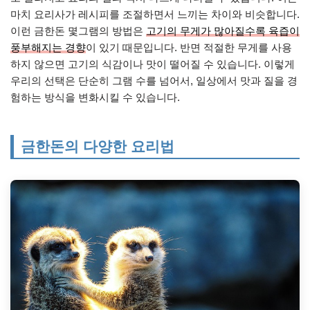
마치 요리사가 레시피를 조절하면서 느끼는 차이와 비슷합니다.
이런 금한돈 몇그램의 방법은
고기의 무게가 많아질수록 육즙이
풍부해지는 경향
이 있기 때문입니다. 반면 적절한 무게를 사용
하지 않으면 고기의 식감이나 맛이 떨어질 수 있습니다. 이렇게
우리의 선택은 단순히 그램 수를 넘어서, 일상에서 맛과 질을 경
험하는 방식을 변화시킬 수 있습니다.
금한돈의 다양한 요리법