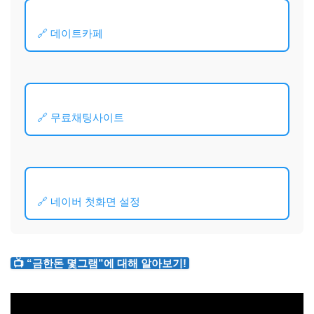
🔗 데이트카페
🔗 무료채팅사이트
🔗 네이버 첫화면 설정
📺 “금한돈 몇그램”에 대해 알아보기!