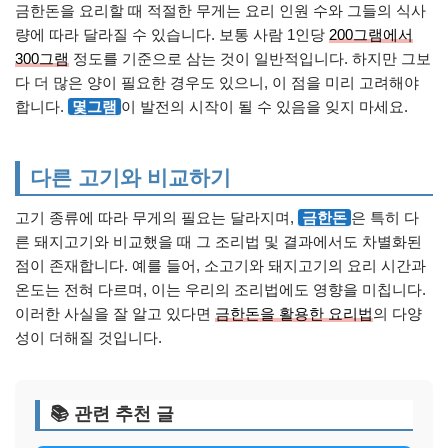
금한돈을 요리할 때 적절한 무게는 요리 인원 수와 그들의 식사
량에 따라 달라질 수 있습니다. 보통 사람 1인당
200그램에서
300그램
정도를 기준으로 삼는 것이 일반적입니다. 하지만 그보
다 더 많은 양이 필요한 경우도 있으니, 이 점을 미리 고려해야
합니다.
몇그램
이 발전의 시작이 될 수 있음을 잊지 마세요.
다른 고기와 비교하기
고기 종류에 따라 무게의 필요는 달라지며,
금한돈
은 특히 다
른 돼지고기와 비교했을 때 그 조리법 및 결과에서도 차별화된
점이 존재합니다. 예를 들어, 소고기와 돼지고기의 요리 시간과
온도는 전혀 다르며, 이는 우리의 조리법에도 영향을 미칩니다.
이러한 사실을 잘 알고 있다면
금한돈을 활용한 요리법
의 다양
성이 더해질 것입니다.
📚 관련 추천 글