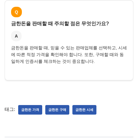
Q
금한돈을 판매할 때 주의할 점은 무엇인가요?
A
금한돈을 판매할 때, 믿을 수 있는 판매업체를 선택하고, 시세
에 따른 적정 가격을 확인해야 합니다. 또한, 구매할 때와 동
일하게 인증서를 체크하는 것이 중요합니다.
태그:
금한돈 가격
금한돈 구매
금한돈 시세