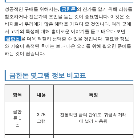
성공적인 구매를 위해서는,
금한돈
의 진가를 알기 위해 리뷰를
참조하거나 전문가의 조언을 듣는 것이 중요합니다. 이것은 소
비자로서 우리에게 많은 혜택을 가져다 줄 것입니다. 여러 곳에
서 고기의 특성에 대해 흥미로운 이야기를 듣고 배우다 보면,
금한돈
을 더욱 적절히 선택할 수 있을 것입니다. 필요한 정보
와 기술이 축적된 후에는 보다 나은 요리를 위해 필요한 준비를
하는 것이 쉽습니다.
금한돈 몇그램 정보 비교표
항목
내용
특징
금한
3.75
전통적인 금의 단위로, 귀금속 거래
돈 1
그램
에 널리 사용됨
돈