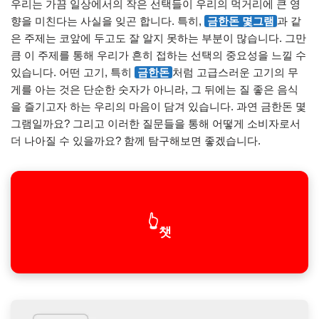
우리는 가끔 일상에서의 작은 선택들이 우리의 먹거리에 큰 영
향을 미친다는 사실을 잊곤 합니다. 특히,
금한돈 몇그램
과 같
은 주제는 코앞에 두고도 잘 알지 못하는 부분이 많습니다. 그만
큼 이 주제를 통해 우리가 흔히 접하는 선택의 중요성을 느낄 수
있습니다. 어떤 고기, 특히
금한돈
처럼 고급스러운 고기의 무
게를 아는 것은 단순한 숫자가 아니라, 그 뒤에는 질 좋은 음식
을 즐기고자 하는 우리의 마음이 담겨 있습니다. 과연 금한돈 몇
그램일까요? 그리고 이러한 질문들을 통해 어떻게 소비자로서
더 나아질 수 있을까요? 함께 탐구해보면 좋겠습니다.
👆
챗