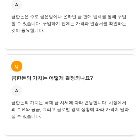
A
금한돈은 주로 금은방이나 온라인 금 판매 업체를 통해 구입
할 수 있습니다. 구입하기 전에는 가격과 인증서를 확인하는
것이 중요합니다.
Q
금한돈의 가치는 어떻게 결정되나요?
A
금한돈의 가치는 국제 금 시세에 따라 변동합니다. 시장에서
의 수요와 공급, 그리고 글로벌 경제 상황에 따라 가격이 달라
질 수 있습니다.