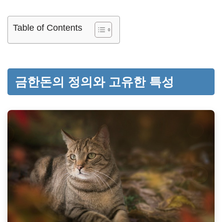
Table of Contents
금한돈의 정의와 고유한 특성