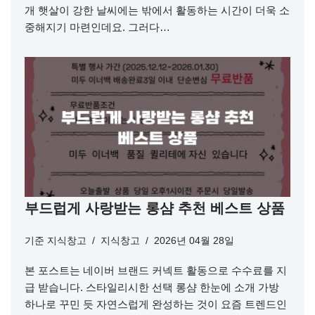
개 햇살이 강한 날씨에는 밖에서 활동하는 시간이 더욱 소
중해지기 마련인데요. 그러다…
부드럽게 사랑받는 롱샴 추천 베스트 상품
기준
지식창고
지식창고
2026년 04월 28일
본 포스트는 네이버 브랜드 커넥트 활동으로 수수료를 지
급 받습니다. 스타일리시한 선택 롱샴 한눈에 소개 가방
하나로 꾸민 듯 자연스럽게 완성하는 것이 요즘 트렌드인