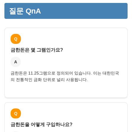
질문 QnA
Q
금한돈은 몇 그램인가요?
A
금한돈은 11.25그램으로 정의되어 있습니다. 이는 대한민국
의 전통적인 금화 단위로 널리 사용됩니다.
Q
금한돈을 어떻게 구입하나요?