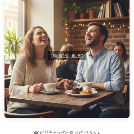
📸 남자친구사귀는법 관련 이미지 1