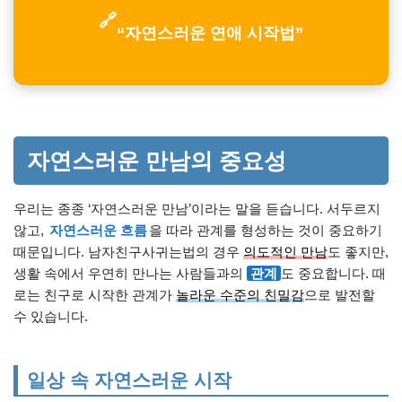
🔗
“자연스러운 연애 시작법”
자연스러운 만남의 중요성
우리는 종종 ‘자연스러운 만남’이라는 말을 듣습니다. 서두르지
않고,
자연스러운 흐름
을 따라 관계를 형성하는 것이 중요하기
때문입니다. 남자친구사귀는법의 경우
의도적인 만남
도 좋지만,
생활 속에서 우연히 만나는 사람들과의
관계
도 중요합니다. 때
로는 친구로 시작한 관계가
놀라운 수준의 친밀감
으로 발전할
수 있습니다.
일상 속 자연스러운 시작