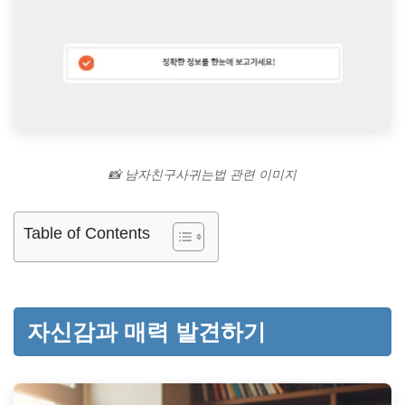
📸 남자친구사귀는법 관련 이미지
Table of Contents
자신감과 매력 발견하기