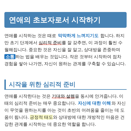
연애의 초보자로서 시작하기
연애를 시작하는 것은 때로
막막하게 느껴지기도
합니다. 하지
만 초기 단계에서
심리적 준비
를 잘 갖추면, 이 과정이 훨씬 수
월해집니다. 중요한 것은 자신을 잘 알고, 상대방을 존중하며
소통
하는 법을 배우는 것입니다. 작은 것부터 시작하여 점차
경험을 쌓아 나가면, 자신이 원하는 관계를 구축할 수 있습니다.
시작을 위한 심리적 준비
연애를 시작한다는 것은
기대와 설렘
을 동시에 안겨줍니다. 이
때의 심리적 준비는 매우 중요합니다.
자신에 대한 이해
와 자신
이 무엇을 원하는지를 아는 것이 초반의 어려움을 줄이는 데 도
움이 됩니다.
긍정적 태도
와 상대방에 대한 개방적인 마음은 건
강한 관계를 시작하는 데 중요한 역할을 합니다.