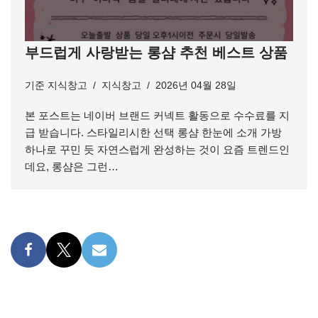
부드럽게 사랑받는 롱샴 추천 베스트 상품
기준
지식창고
지식창고
2026년 04월 28일
본 포스트는 네이버 브랜드 커넥트 활동으로 수수료를 지
급 받습니다. 스타일리시한 선택 롱샴 한눈에 소개 가방
하나로 꾸민 듯 자연스럽게 완성하는 것이 요즘 트렌드인
데요, 롱샴은 그런…