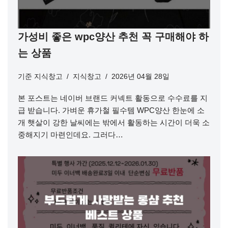
가성비 좋은 wpc양산 추천 꼭 구매해야 하
는 상품
기준
지식창고
지식창고
2026년 04월 28일
본 포스트는 네이버 브랜드 커넥트 활동으로 수수료를 지
급 받습니다. 가벼운 휴가철 필수템 WPC양산 한눈에 소
개 햇살이 강한 날씨에는 밖에서 활동하는 시간이 더욱 소
중해지기 마련인데요. 그러다…