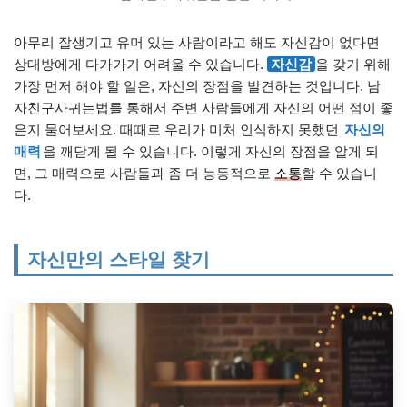
아무리 잘생기고 유머 있는 사람이라고 해도 자신감이 없다면
상대방에게 다가가기 어려울 수 있습니다.
자신감
을 갖기 위해
가장 먼저 해야 할 일은, 자신의 장점을 발견하는 것입니다. 남
자친구사귀는법를 통해서 주변 사람들에게 자신의 어떤 점이 좋
은지 물어보세요. 때때로 우리가 미처 인식하지 못했던
자신의
매력
을 깨닫게 될 수 있습니다. 이렇게 자신의 장점을 알게 되
면, 그 매력으로 사람들과 좀 더 능동적으로
소통
할 수 있습니
다.
자신만의 스타일 찾기