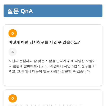
질문 QnA
Q
어떻게 하면 남자친구를 사귈 수 있을까요?
A
자신의 관심사와 잘 맞는 사람을 만나기 위해 다양한 모임이
나 활동에 참여해보세요. 그 과정에서 자연스럽게 친구를 사
귀고, 그 중에서 마음이 맞는 사람과 발전할 수 있습니다.
Q