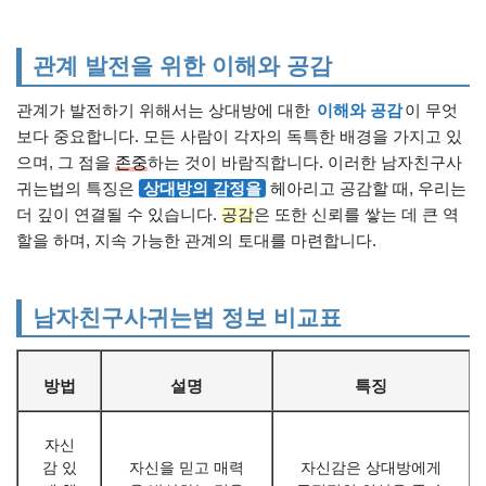
관계 발전을 위한 이해와 공감
관계가 발전하기 위해서는 상대방에 대한
이해와 공감
이 무엇
보다 중요합니다. 모든 사람이 각자의 독특한 배경을 가지고 있
으며, 그 점을
존중
하는 것이 바람직합니다. 이러한 남자친구사
귀는법의 특징은
상대방의 감정을
헤아리고 공감할 때, 우리는
더 깊이 연결될 수 있습니다.
공감
은 또한 신뢰를 쌓는 데 큰 역
할을 하며, 지속 가능한 관계의 토대를 마련합니다.
남자친구사귀는법 정보 비교표
방법
설명
특징
자신
감 있
자신을 믿고 매력
자신감은 상대방에게