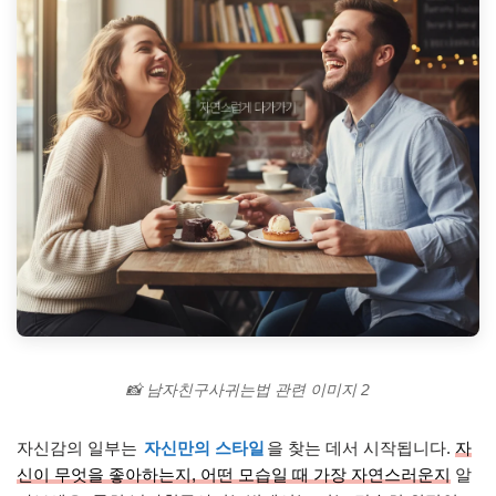
📸 남자친구사귀는법 관련 이미지 2
자신감의 일부는
자신만의 스타일
을 찾는 데서 시작됩니다.
자
신이 무엇을 좋아하는지, 어떤 모습일 때 가장 자연스러운지
알