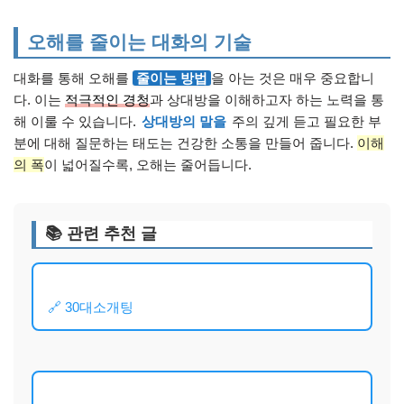
오해를 줄이는 대화의 기술
대화를 통해 오해를
줄이는 방법
을 아는 것은 매우 중요합니
다. 이는
적극적인 경청
과 상대방을 이해하고자 하는 노력을 통
해 이룰 수 있습니다.
상대방의 말을
주의 깊게 듣고 필요한 부
분에 대해 질문하는 태도는 건강한 소통을 만들어 줍니다.
이해
의 폭
이 넓어질수록, 오해는 줄어듭니다.
📚 관련 추천 글
🔗 30대소개팅