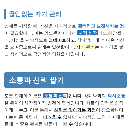
끊임없는 자기 관리
연애를 시작할 때, 자신을 지속적으로
관리하고 발전시키는 것
이 필요합니다. 이는 외모뿐만 아니라
내적 성장
에도 해당됩니
다. 자신을 지속적으로
업데이트
하고, 상대방에게 더 나은 자신
을 보여줌으로써 관계는 발전합니다.
자기 관리
는 자신감을 쌓
고 장기적으로 긍정적인 영향을 미칩니다.
소통과 신뢰 쌓기
모든 관계의 기본은
소통과 신뢰
입니다. 상대방과의
의사소통
은 관계의 시작점이자 발전의 열쇠입니다. 서로의 감정을 솔직
하게 나누고, 이를 통해서
신뢰를 쌓아가는 과정
이 중요합니다.
이는 때론 어렵거나
어려울 수
있지만, 지속적인 노력과 이해를
통해 더 좋은 관계를 만들어 나갈 수 있습니다.