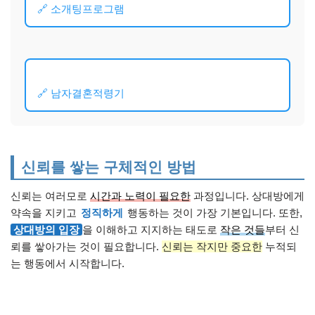
🔗 소개팅프로그램
🔗 남자결혼적령기
신뢰를 쌓는 구체적인 방법
신뢰는 여러모로
시간과 노력이 필요한
과정입니다. 상대방에게
약속을 지키고
정직하게
행동하는 것이 가장 기본입니다. 또한,
상대방의 입장
을 이해하고 지지하는 태도로
작은 것들
부터 신
뢰를 쌓아가는 것이 필요합니다.
신뢰는 작지만 중요한
누적되
는 행동에서 시작합니다.