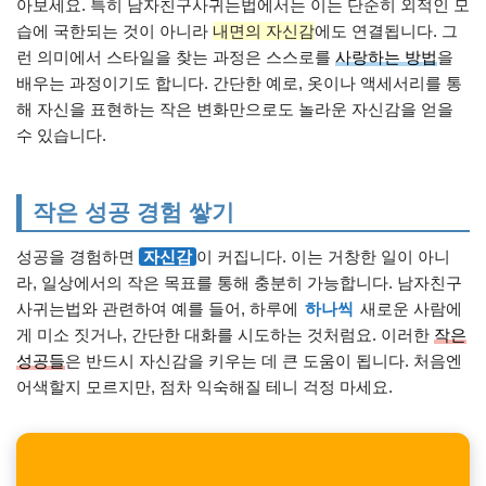
아보세요. 특히 남자친구사귀는법에서는 이는 단순히 외적인 모
습에 국한되는 것이 아니라
내면의 자신감
에도 연결됩니다. 그
런 의미에서 스타일을 찾는 과정은 스스로를
사랑하는 방법
을
배우는 과정이기도 합니다. 간단한 예로, 옷이나 액세서리를 통
해 자신을 표현하는 작은 변화만으로도 놀라운 자신감을 얻을
수 있습니다.
작은 성공 경험 쌓기
성공을 경험하면
자신감
이 커집니다. 이는 거창한 일이 아니
라, 일상에서의 작은 목표를 통해 충분히 가능합니다. 남자친구
사귀는법와 관련하여 예를 들어, 하루에
하나씩
새로운 사람에
게 미소 짓거나, 간단한 대화를 시도하는 것처럼요. 이러한
작은
성공들
은 반드시 자신감을 키우는 데 큰 도움이 됩니다. 처음엔
어색할지 모르지만, 점차 익숙해질 테니 걱정 마세요.