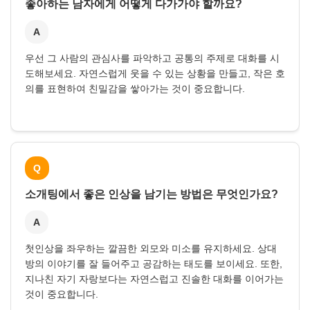
좋아하는 남자에게 어떻게 다가가야 할까요?
A
우선 그 사람의 관심사를 파악하고 공통의 주제로 대화를 시
도해보세요. 자연스럽게 웃을 수 있는 상황을 만들고, 작은 호
의를 표현하여 친밀감을 쌓아가는 것이 중요합니다.
Q
소개팅에서 좋은 인상을 남기는 방법은 무엇인가요?
A
첫인상을 좌우하는 깔끔한 외모와 미소를 유지하세요. 상대
방의 이야기를 잘 들어주고 공감하는 태도를 보이세요. 또한,
지나친 자기 자랑보다는 자연스럽고 진솔한 대화를 이어가는
것이 중요합니다.