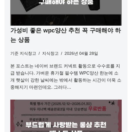
가성비 좋은 wpc양산 추천 꼭 구매해야 하
는 상품
기준
지식창고
지식창고
2026년 04월 28일
본 포스트는 네이버 브랜드 커넥트 활동으로 수수료를 지
급 받습니다. 가벼운 휴가철 필수템 WPC양산 한눈에 소
개 햇살이 강한 날씨에는 밖에서 활동하는 시간이 더욱 소
중해지기 마련인데요. 그러다…