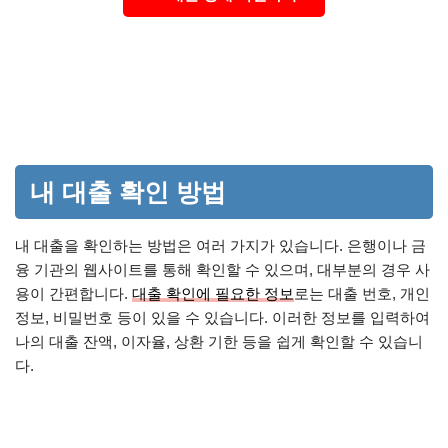
내 대출 확인 방법
내 대출을 확인하는 방법은 여러 가지가 있습니다. 은행이나 금
융 기관의 웹사이트를 통해 확인할 수 있으며, 대부분의 경우 사
용이 간편합니다.
대출 확인에 필요한 정보
로는 대출 번호, 개인
정보, 비밀번호 등이 있을 수 있습니다. 이러한 정보를 입력하여
나의 대출 잔액, 이자율, 상환 기한 등을 쉽게 확인할 수 있습니
다.