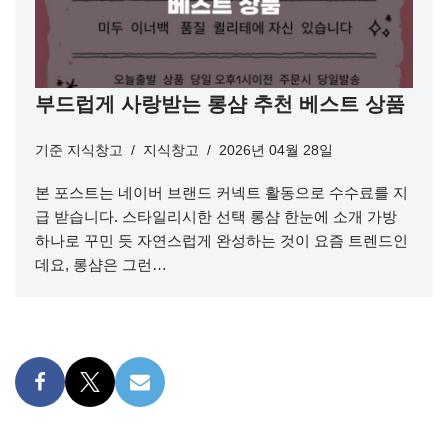
부드럽게 사랑받는 롱샴 추천 베스트 상품
기준
지식창고
지식창고
2026년 04월 28일
본 포스트는 네이버 브랜드 커넥트 활동으로 수수료를 지
급 받습니다. 스타일리시한 선택 롱샴 한눈에 소개 가방
하나로 꾸민 듯 자연스럽게 완성하는 것이 요즘 트렌드인
데요, 롱샴은 그런…