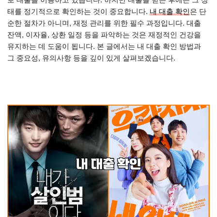
태를 정기적으로 확인하는 것이 중요합니다.
내 대출 확인
은 단
순한 절차가 아니며, 재정 관리를 위한 필수 과정입니다. 대출
잔액, 이자율, 상환 일정 등을 파악하는 것은 재정적인 건강을
유지하는 데 도움이 됩니다. 본 글에서는 내 대출 확인 방법과
그 중요성, 유의사항 등을 깊이 있게 살펴보겠습니다.