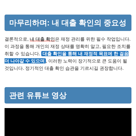
마무리하며: 내 대출 확인의 중요성
결론적으로,
내 대출 확인
은 재정 관리를 위한 필수 작업입니다.
이 과정을 통해 개인의 재정 상태를 명확히 알고, 필요한 조치를
취할 수 있습니다.
대출 확인을 통해 내 재정적 목표에 한 걸음
더 나아갈 수 있으며
, 이러한 노력이 장기적으로 큰 도움이 될
것입니다. 정기적인 대출 확인 습관을 기르시길 권장합니다.
관련 유튜브 영상