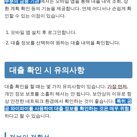
부분의 금융 기관
에서는 모바일 앱을 통해 대출 내역 조회, 상
환 계획 확인 등의 기능을 제공합니다. 언제 어디서나 손쉽게 확
인할 수 있는 이점이 있습니다.
모바일 앱 설치 후 로그인합니다.
대출 정보를 선택하여 원하는 대출 내역을 확인합니다.
대출 확인 시 유의사항
대출 확인을 할 때는 몇 가지 유의사항이 있습니다.
가장 먼저
,
개인 정보 보호를 소홀히 해서는 안 됩니다. 보안상의 이유로 항
상 안전한 네트워크 환경에서 확인하는 것이 좋습니다.
특히 공
공 와이파이를 사용하여 대출 정보를 확인하는 것은 매우 위험
하다고 할 수 있습니다.