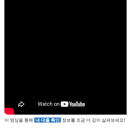
이 영상을 통해
내 대출 확인
정보를 조금 더 깊이 살펴보세요!