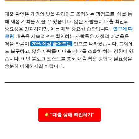
대출 확인은 개인의 빚을 관리하고 조정하는 과정으로, 이를 통
해 재정 계획을 세울 수 있습니다. 많은 사람들이 대출 확인의
중요성을 간과하지만, 이는 매우 중요한 습관입니다.
연구에 따
르면
대출을 지속적으로 확인하는 사람들은 재정적 어려움을
겪을 확률이
20% 이상 줄어드는
것으로 나타났습니다. 그럼에
도 불구하고, 많은 사람들이 대출 상태를 소홀히 하는 경향이 있
습니다. 이번 블로그 포스트를 통해 대출 확인 방법과 필요성을
충분히 이해하시길 바랍니다.
“대출 상태 확인하기”