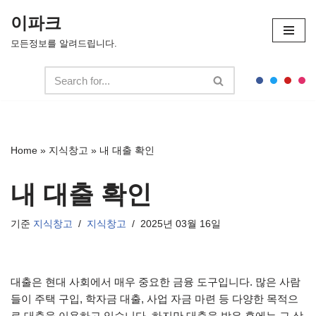
이파크
콘
모든정보를 알려드립니다.
텐
츠
로
건
너
뛰
Home
»
지식창고
»
내 대출 확인
기
내 대출 확인
기준
지식창고
지식창고
2025년 03월 16일
대출은 현대 사회에서 매우 중요한 금융 도구입니다. 많은 사람
들이 주택 구입, 학자금 대출, 사업 자금 마련 등 다양한 목적으
로 대출을 이용하고 있습니다. 하지만 대출을 받은 후에는 그 상