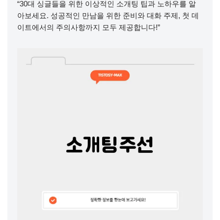
“30대 싱글들을 위한 이상적인 소개팅 팁과 노하우를 알
아보세요. 성공적인 만남을 위한 준비와 대화 주제, 첫 데
이트에서의 주의사항까지 모두 제공합니다!”