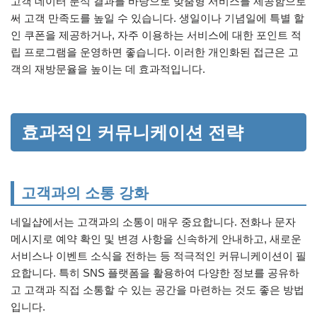
고객 데이터 분석 결과를 바탕으로 맞춤형 서비스를 제공함으로
써 고객 만족도를 높일 수 있습니다. 생일이나 기념일에 특별 할
인 쿠폰을 제공하거나, 자주 이용하는 서비스에 대한 포인트 적
립 프로그램을 운영하면 좋습니다. 이러한 개인화된 접근은 고
객의 재방문율을 높이는 데 효과적입니다.
효과적인 커뮤니케이션 전략
고객과의 소통 강화
네일샵에서는 고객과의 소통이 매우 중요합니다. 전화나 문자
메시지로 예약 확인 및 변경 사항을 신속하게 안내하고, 새로운
서비스나 이벤트 소식을 전하는 등 적극적인 커뮤니케이션이 필
요합니다. 특히 SNS 플랫폼을 활용하여 다양한 정보를 공유하
고 고객과 직접 소통할 수 있는 공간을 마련하는 것도 좋은 방법
입니다.