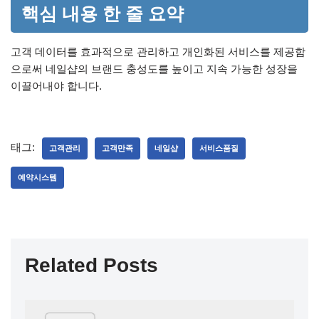
핵심 내용 한 줄 요약
고객 데이터를 효과적으로 관리하고 개인화된 서비스를 제공함
으로써 네일샵의 브랜드 충성도를 높이고 지속 가능한 성장을
이끌어내야 합니다.
태그:
고객관리
고객만족
네일샵
서비스품질
예약시스템
Related Posts