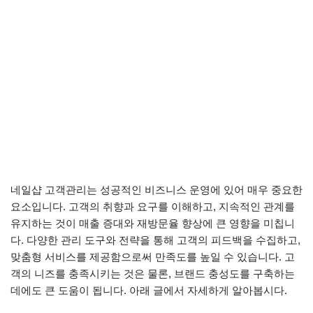
네일샵 고객관리는 성공적인 비즈니스 운영에 있어 매우 중요한
요소입니다. 고객의 취향과 요구를 이해하고, 지속적인 관계를
유지하는 것이 매출 증대와 재방문율 향상에 큰 영향을 미칩니
다. 다양한 관리 도구와 전략을 통해 고객의 피드백을 수집하고,
맞춤형 서비스를 제공함으로써 만족도를 높일 수 있습니다. 고
객의 니즈를 충족시키는 것은 물론, 브랜드 충성도를 구축하는
데에도 큰 도움이 됩니다. 아래 글에서 자세하게 알아봅시다.