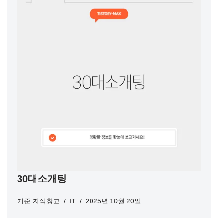
30대소개팅
기준
지식창고
IT
2025년 10월 20일