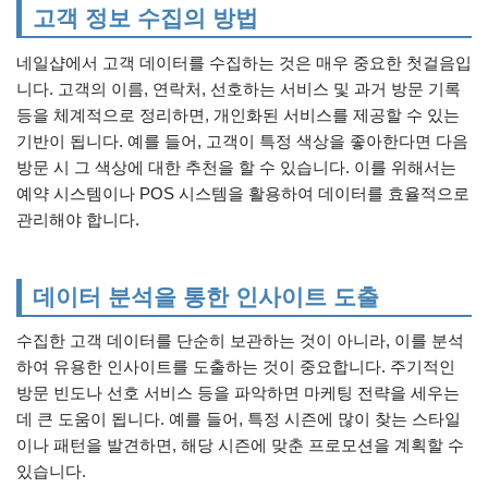
고객 정보 수집의 방법
네일샵에서 고객 데이터를 수집하는 것은 매우 중요한 첫걸음입
니다. 고객의 이름, 연락처, 선호하는 서비스 및 과거 방문 기록
등을 체계적으로 정리하면, 개인화된 서비스를 제공할 수 있는
기반이 됩니다. 예를 들어, 고객이 특정 색상을 좋아한다면 다음
방문 시 그 색상에 대한 추천을 할 수 있습니다. 이를 위해서는
예약 시스템이나 POS 시스템을 활용하여 데이터를 효율적으로
관리해야 합니다.
데이터 분석을 통한 인사이트 도출
수집한 고객 데이터를 단순히 보관하는 것이 아니라, 이를 분석
하여 유용한 인사이트를 도출하는 것이 중요합니다. 주기적인
방문 빈도나 선호 서비스 등을 파악하면 마케팅 전략을 세우는
데 큰 도움이 됩니다. 예를 들어, 특정 시즌에 많이 찾는 스타일
이나 패턴을 발견하면, 해당 시즌에 맞춘 프로모션을 계획할 수
있습니다.