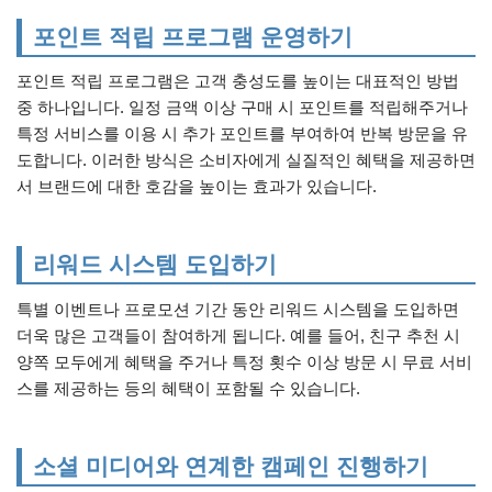
포인트 적립 프로그램 운영하기
포인트 적립 프로그램은 고객 충성도를 높이는 대표적인 방법
중 하나입니다. 일정 금액 이상 구매 시 포인트를 적립해주거나
특정 서비스를 이용 시 추가 포인트를 부여하여 반복 방문을 유
도합니다. 이러한 방식은 소비자에게 실질적인 혜택을 제공하면
서 브랜드에 대한 호감을 높이는 효과가 있습니다.
리워드 시스템 도입하기
특별 이벤트나 프로모션 기간 동안 리워드 시스템을 도입하면
더욱 많은 고객들이 참여하게 됩니다. 예를 들어, 친구 추천 시
양쪽 모두에게 혜택을 주거나 특정 횟수 이상 방문 시 무료 서비
스를 제공하는 등의 혜택이 포함될 수 있습니다.
소셜 미디어와 연계한 캠페인 진행하기