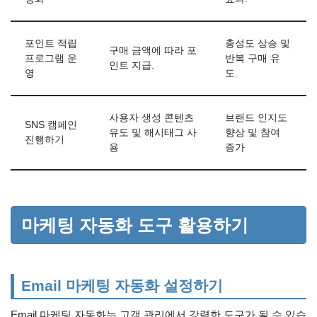
포인트 적립
충성도 상승 및
구매 금액에 따라 포
프로그램 운
반복 구매 유
인트 지급.
영
도.
사용자 생성 콘텐츠
브랜드 인지도
SNS 캠페인
유도 및 해시태그 사
향상 및 참여
진행하기
용
증가
마케팅 자동화 도구 활용하기
Email 마케팅 자동화 설정하기
Email 마케팅 자동화는 고객 관리에서 강력한 도구가 될 수 있습