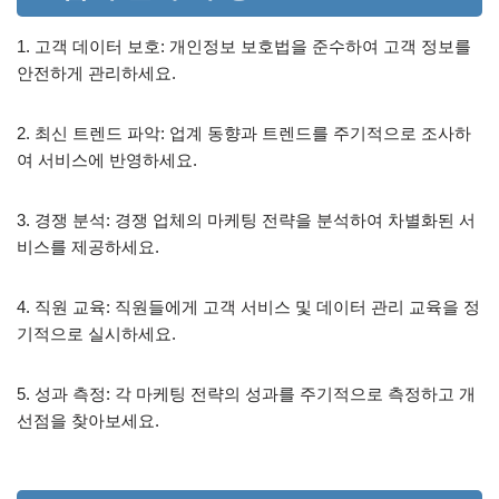
1. 고객 데이터 보호: 개인정보 보호법을 준수하여 고객 정보를
안전하게 관리하세요.
2. 최신 트렌드 파악: 업계 동향과 트렌드를 주기적으로 조사하
여 서비스에 반영하세요.
3. 경쟁 분석: 경쟁 업체의 마케팅 전략을 분석하여 차별화된 서
비스를 제공하세요.
4. 직원 교육: 직원들에게 고객 서비스 및 데이터 관리 교육을 정
기적으로 실시하세요.
5. 성과 측정: 각 마케팅 전략의 성과를 주기적으로 측정하고 개
선점을 찾아보세요.