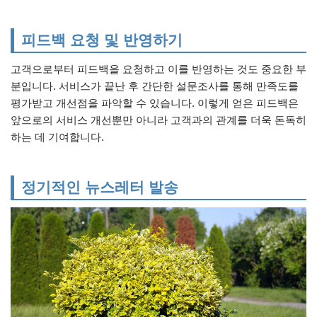
피드백 요청 및 반영하기
고객으로부터 피드백을 요청하고 이를 반영하는 것도 중요한 부
분입니다. 서비스가 끝난 후 간단한 설문조사를 통해 만족도를
평가받고 개선점을 파악할 수 있습니다. 이렇게 얻은 피드백은
앞으로의 서비스 개선뿐만 아니라 고객과의 관계를 더욱 돈독히
하는 데 기여합니다.
정기적인 뉴스레터 발송