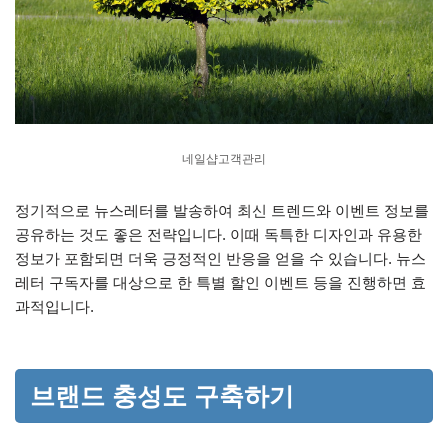
네일샵고객관리
정기적으로 뉴스레터를 발송하여 최신 트렌드와 이벤트 정보를
공유하는 것도 좋은 전략입니다. 이때 독특한 디자인과 유용한
정보가 포함되면 더욱 긍정적인 반응을 얻을 수 있습니다. 뉴스
레터 구독자를 대상으로 한 특별 할인 이벤트 등을 진행하면 효
과적입니다.
브랜드 충성도 구축하기