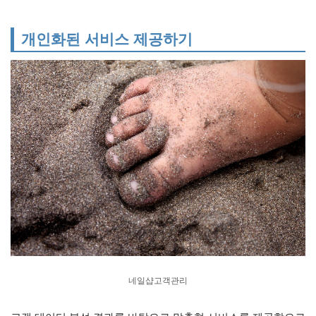
개인화된 서비스 제공하기
네일샵고객관리