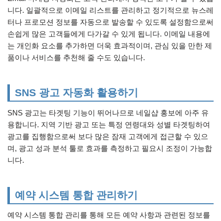
니다. 일괄적으로 이메일 리스트를 관리하고 정기적으로 뉴스레
터나 프로모션 정보를 자동으로 발송할 수 있도록 설정함으로써
손쉽게 많은 고객들에게 다가갈 수 있게 됩니다. 이메일 내용에
는 개인화 요소를 추가하면 더욱 효과적이며, 관심 있을 만한 제
품이나 서비스를 추천해 줄 수도 있습니다.
SNS 광고 자동화 활용하기
SNS 광고는 타겟팅 기능이 뛰어나므로 네일샵 홍보에 아주 유
용합니다. 지역 기반 광고 또는 특정 연령대와 성별 타겟팅하여
광고를 집행함으로써 보다 많은 잠재 고객에게 접근할 수 있으
며, 광고 성과 분석 툴로 효과를 측정하고 필요시 조정이 가능합
니다.
예약 시스템 통합 관리하기
예약 시스템 통합 관리를 통해 모든 예약 사항과 관련된 정보를