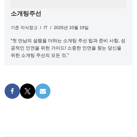
소개팅주선
기준
지식창고
IT
2025년 10월 19일
“첫 만남의 설렘을 더하는 소개팅 주선 팁과 준비 사항, 성
공적인 인연을 위한 가이드! 소중한 인연을 찾는 당신을
위한 소개팅 주선의 모든 것.”