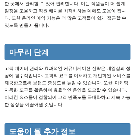
한 곳에서 관리할 수 있어 편리합니다. 이는 직원들이 더 쉽게
일정을 조율하고 직원 배치를 최적화하는 데에도 도움이 됩니
다. 또한 온라인 예약 기능은 더 많은 고객들이 쉽게 접근할 수
있도록 만들어 줍니다.
마무리 단계
고객 데이터 관리와 효과적인 커뮤니케이션 전략은 네일샵의 성
공에 필수적입니다. 고객의 요구를 이해하고 개인화된 서비스를
제공함으로써 브랜드 충성도를 높일 수 있습니다. 또한, 마케팅
자동화 도구를 활용하여 효율적인 운영을 도모할 수 있습니다.
이러한 요소들이 결합되어 고객 만족도를 극대화하고 지속 가능
한 성장을 이끌어낼 것입니다.
도움이 될 추가 정보