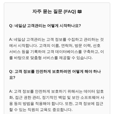
자주 묻는 질문 (FAQ) 📖
Q: 네일샵 고객관리는 어떻게 시작하나요?
A: 네일샵 고객관리는 고객 정보를 수집하고 관리하는 것
에서 시작합니다. 고객의 이름, 연락처, 방문 이력, 선호
서비스 등을 기록하여 고객 데이터베이스를 구축하고, 이
를 바탕으로 맞춤형 서비스를 제공할 수 있습니다.
Q: 고객 정보를 안전하게 보호하려면 어떻게 해야 하나
요?
A: 고객 정보를 안전하게 보호하기 위해서는 데이터 암호
화, 접근 권한 관리, 정기적인 백업 및 보안 소프트웨어 사
용 등의 방법을 적용해야 합니다. 또한, 고객 정보에 접근
할 수 있는 직원의 교육도 중요합니다.