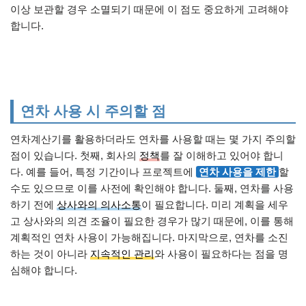
이상 보관할 경우 소멸되기 때문에 이 점도 중요하게 고려해야
합니다.
연차 사용 시 주의할 점
연차계산기를 활용하더라도 연차를 사용할 때는 몇 가지 주의할
점이 있습니다. 첫째, 회사의
정책
를 잘 이해하고 있어야 합니
다. 예를 들어, 특정 기간이나 프로젝트에
연차 사용을 제한
할
수도 있으므로 이를 사전에 확인해야 합니다. 둘째, 연차를 사용
하기 전에
상사와의 의사소통
이 필요합니다. 미리 계획을 세우
고 상사와의 의견 조율이 필요한 경우가 많기 때문에, 이를 통해
계획적인 연차 사용이 가능해집니다. 마지막으로, 연차를 소진
하는 것이 아니라
지속적인 관리
와 사용이 필요하다는 점을 명
심해야 합니다.