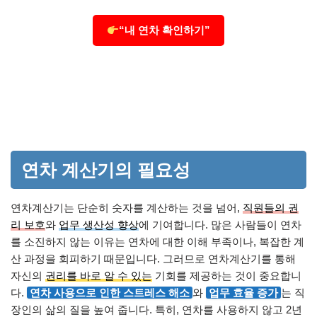
“내 연차 확인하기”
연차 계산기의 필요성
연차계산기는 단순히 숫자를 계산하는 것을 넘어,
직원들의 권
리 보호
와
업무 생산성 향상
에 기여합니다. 많은 사람들이 연차
를 소진하지 않는 이유는 연차에 대한 이해 부족이나, 복잡한 계
산 과정을 회피하기 때문입니다. 그러므로 연차계산기를 통해
자신의
권리를 바로 알 수 있는
기회를 제공하는 것이 중요합니
다.
연차 사용으로 인한 스트레스 해소
와
업무 효율 증가
는 직
장인의 삶의 질을 높여 줍니다. 특히, 연차를 사용하지 않고 2년