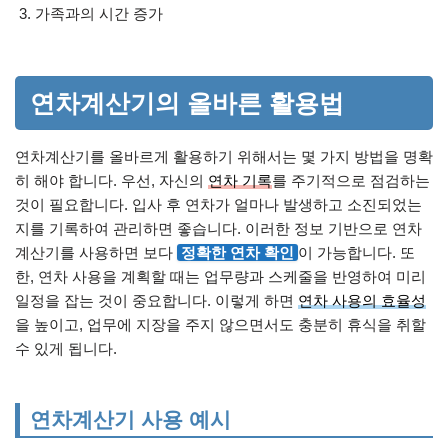
가족과의 시간 증가
연차계산기의 올바른 활용법
연차계산기를 올바르게 활용하기 위해서는 몇 가지 방법을 명확
히 해야 합니다. 우선, 자신의
연차 기록
를 주기적으로 점검하는
것이 필요합니다. 입사 후 연차가 얼마나 발생하고 소진되었는
지를 기록하여 관리하면 좋습니다. 이러한 정보 기반으로 연차
계산기를 사용하면 보다
정확한 연차 확인
이 가능합니다. 또
한, 연차 사용을 계획할 때는 업무량과 스케줄을 반영하여 미리
일정을 잡는 것이 중요합니다. 이렇게 하면
연차 사용의 효율성
을 높이고, 업무에 지장을 주지 않으면서도 충분히 휴식을 취할
수 있게 됩니다.
연차계산기 사용 예시