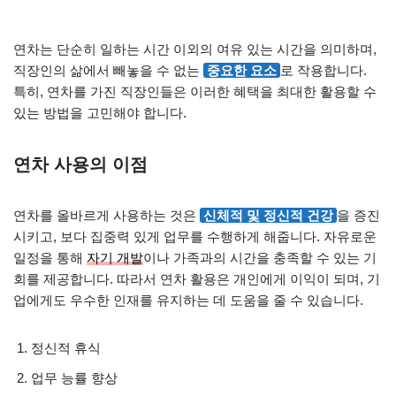
연차는 단순히 일하는 시간 이외의 여유 있는 시간을 의미하며,
직장인의 삶에서 빼놓을 수 없는
중요한 요소
로 작용합니다.
특히, 연차를 가진 직장인들은 이러한 혜택을 최대한 활용할 수
있는 방법을 고민해야 합니다.
연차 사용의 이점
연차를 올바르게 사용하는 것은
신체적 및 정신적 건강
을 증진
시키고, 보다 집중력 있게 업무를 수행하게 해줍니다. 자유로운
일정을 통해
자기 개발
이나 가족과의 시간을 충족할 수 있는 기
회를 제공합니다. 따라서 연차 활용은 개인에게 이익이 되며, 기
업에게도 우수한 인재를 유지하는 데 도움을 줄 수 있습니다.
정신적 휴식
업무 능률 향상