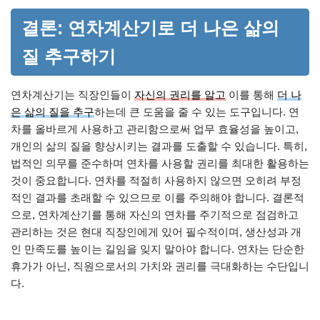
결론: 연차계산기로 더 나은 삶의
질 추구하기
연차계산기는 직장인들이
자신의 권리를 알고
이를 통해
더 나
은 삶의 질을 추구
하는데 큰 도움을 줄 수 있는 도구입니다. 연
차를 올바르게 사용하고 관리함으로써 업무 효율성을 높이고,
개인의 삶의 질을 향상시키는 결과를 도출할 수 있습니다. 특히,
법적인 의무를 준수하며 연차를 사용할 권리를 최대한 활용하는
것이 중요합니다. 연차를 적절히 사용하지 않으면 오히려 부정
적인 결과를 초래할 수 있으므로 이를 주의해야 합니다. 결론적
으로, 연차계산기를 통해 자신의 연차를 주기적으로 점검하고
관리하는 것은 현대 직장인에게 있어 필수적이며, 생산성과 개
인 만족도를 높이는 길임을 잊지 말아야 합니다. 연차는 단순한
휴가가 아닌, 직원으로서의 가치와 권리를 극대화하는 수단입니
다.