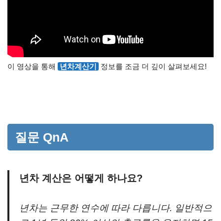
이 영상을 통해
년차계산기
정보를 조금 더 깊이 살펴보세요!
질문 QnA
년차 계산은 어떻게 하나요?
년차는 근무한 연수에 따라 다릅니다. 일반적으