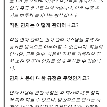
로 1년 동안 80% 이상의 출근률을 유지하면 15
일의 유급 휴가를 부여받습니다. 이후 매해 추
가로 하루씩 늘어나는 방식입니다.
직원 연차는 어떻게 관리하나요?
직원 연차 관리는 인사 관리 시스템을 통해 자
동화된 방식으로 이루어질 수 있습니다. 직원의
입사일, 근무 일수, 사용한 연차를 기록하여 연
차 소진 및 잔여 연차를 쉽게 확인할 수 있습니
다.
연차 사용에 대한 규정은 무엇인가요?
연차 사용에 관한 규정은 각 회사의 내부 정책
에 따라 다를 수 있으나, 일반적으로 연차는 사
전에 상사와 협의하여 요청해야 하며, 지정된