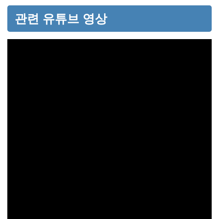
관련 유튜브 영상