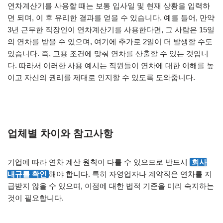
연차계산기를 사용할 때는 보통 입사일 및 현재 상황을 입력하
면 되며, 이 후 유리한 결과를 얻을 수 있습니다. 예를 들어, 만약
3년 근무한 직장인이 연차계산기를 사용한다면, 그 사람은 15일
의 연차를 받을 수 있으며, 여기에 추가로 2일이 더 발생할 수도
있습니다. 즉, 고용 조건에 맞춰 연차를 산출할 수 있는 것입니
다. 따라서 이러한 사용 예시는 직원들이 연차에 대한 이해를 높
이고 자신의 권리를 제대로 인지할 수 있도록 도와줍니다.
업체별 차이와 참고사항
기업에 따라 연차 계산 원칙이 다를 수 있으므로 반드시
회사
내규를 확인
해야 합니다. 특히 자영업자나 계약직은 연차를 지
급받지 않을 수 있으며, 이점에 대한 법적 기준을 미리 숙지하는
것이 필요합니다.