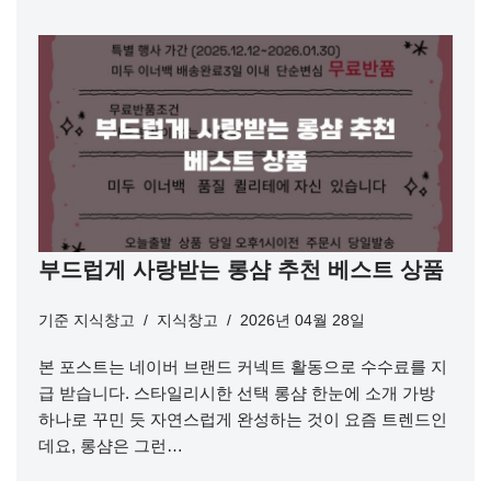
부드럽게 사랑받는 롱샴 추천 베스트 상품
기준
지식창고
지식창고
2026년 04월 28일
본 포스트는 네이버 브랜드 커넥트 활동으로 수수료를 지
급 받습니다. 스타일리시한 선택 롱샴 한눈에 소개 가방
하나로 꾸민 듯 자연스럽게 완성하는 것이 요즘 트렌드인
데요, 롱샴은 그런…