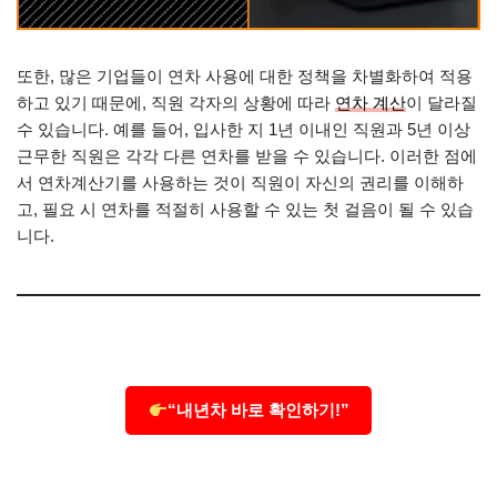
또한, 많은 기업들이 연차 사용에 대한 정책을 차별화하여 적용
하고 있기 때문에, 직원 각자의 상황에 따라
연차 계산
이 달라질
수 있습니다. 예를 들어, 입사한 지 1년 이내인 직원과 5년 이상
근무한 직원은 각각 다른 연차를 받을 수 있습니다. 이러한 점에
서 연차계산기를 사용하는 것이 직원이 자신의 권리를 이해하
고, 필요 시 연차를 적절히 사용할 수 있는 첫 걸음이 될 수 있습
니다.
“내년차 바로 확인하기!”