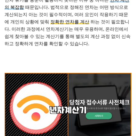
의 복잡함
때문입니다. 법적으로 정해진 연차는 어떤 방식으로
계산되는지 아는 것이 필수적이며, 여러 요인이 작용하기 때문
에 개인의 상황에 맞춰
정확한 연차를 계산
하는 것이 필요합니
다. 이러한 과정에서 연차계산기는 매우 유용하며, 온라인에서
쉽게 찾아볼 수 있는 계산기를 통해 별도의 계산 과정 없이 신속
하고 정확하게 연차를 확인할 수 있습니다.