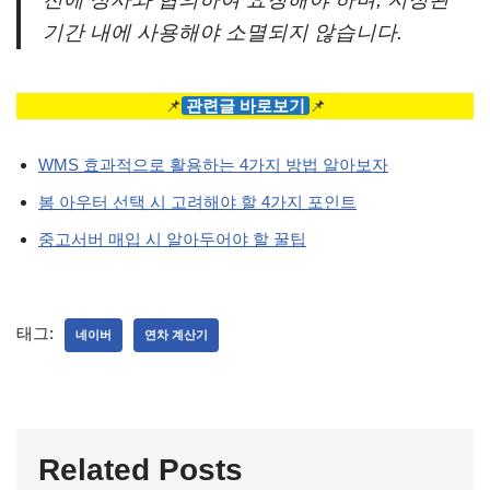
기간 내에 사용해야 소멸되지 않습니다.
📌
관련글 바로보기
📌
WMS 효과적으로 활용하는 4가지 방법 알아보자
봄 아우터 선택 시 고려해야 할 4가지 포인트
중고서버 매입 시 알아두어야 할 꿀팁
태그:
네이버
연차 계산기
Related Posts