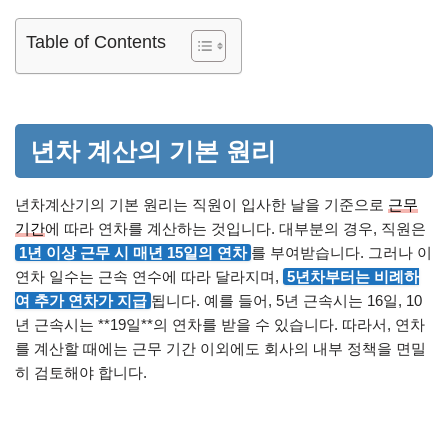
Table of Contents
년차 계산의 기본 원리
년차계산기의 기본 원리는 직원이 입사한 날을 기준으로
근무
기간
에 따라 연차를 계산하는 것입니다. 대부분의 경우, 직원은
1년 이상 근무 시 매년 15일의 연차
를 부여받습니다. 그러나 이
연차 일수는 근속 연수에 따라 달라지며,
5년차부터는 비례하
여 추가 연차가 지급
됩니다. 예를 들어, 5년 근속시는 16일, 10
년 근속시는 **19일**의 연차를 받을 수 있습니다. 따라서, 연차
를 계산할 때에는 근무 기간 이외에도 회사의 내부 정책을 면밀
히 검토해야 합니다.