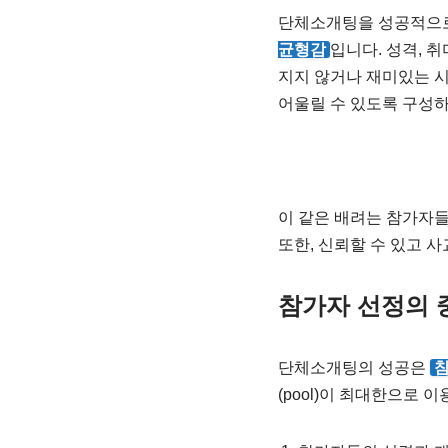
단체소개팅을 성공적으로
균형감
입니다. 성격, 
지지 않거나 재미있는 시
어울릴 수 있도록 구성
이 같은 배려는 참가자들
또한, 신뢰할 수 있고 
참가자 선정의 
단체소개팅의 성공은
참
(pool)이 최대한으로