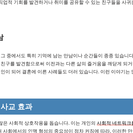
 직업적 기회를 발견하거나 취미를 공유할 수 있는 친구들을 사귀
남
그 중에서도 특히 기억에 남는 만남이나 순간들이 종종 있습니다.
 친구를 발견함으로써 이전과는 다른 삶의 즐거움을 깨닫게 되거나
인이 되어 결혼에 이른 사례들도 더러 있습니다. 이런 이야기는
사교 효과
 많은 사회적 상호작용을 돕습니다. 이는 개인의
사회적 네트워크
대 사회에서의 인맥 형성의 중요성이 점차 커짐에 따라, 이러한 