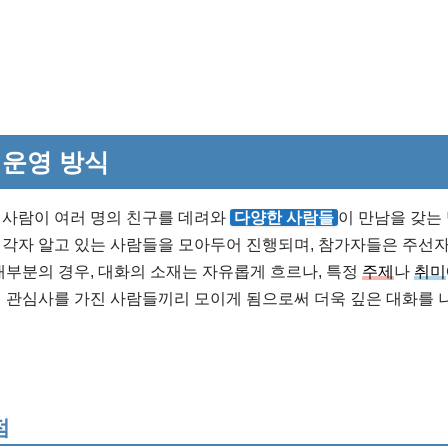
운영 방식
 사람이 여러 명의 친구를 데려와
다양한 사람들
이 만남을 갖는
 각자 알고 있는 사람들을 모아두어 진행되며, 참가자들은 주선자
대부분의 경우, 대화의 소재는 자유롭게 흐르나, 특정
주제
나
취미
 관심사를 가진 사람들끼리 모이게 됨으로써 더욱 깊은 대화를 나
점