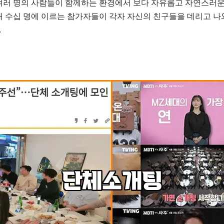
여러 명의 사람들이 함께하는 환경에서 보다 자유롭고 자연스러운
대 수십 명에 이르는 참가자들이 각자 자신의 친구들을 데리고 나
.