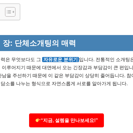
 장: 단체소개팅의 매력
매력은 무엇보다도 그
자유로운 분위기
입니다. 전통적인 소개팅은
서 이루어지기 때문에 대면에서 오는 긴장감과 부담감이 큰 편입니
만남을 주선하기 때문에 이 같은 부담감이 상당히 줄어듭니다. 
 담소를 나누는 형식으로 자연스롭게 서로를 알아가게 됩니다.
“지금, 설렘을 만나보세요!”