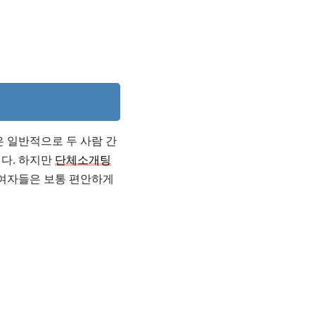
 일반적으로 두 사람 간
다. 하지만
단체소개팅
참여자들은 보통 편안하게