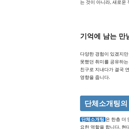
는 것이 아니라, 새로운
기억에 남는 만
다양한 경험이 있겠지만 
못했던 취미를 공유하는
친구로 지내다가 결국 연
영향을 줍니다.
단체소개팅의 
단체소개팅
은 한층 더
요한 역할을 합니다. 현