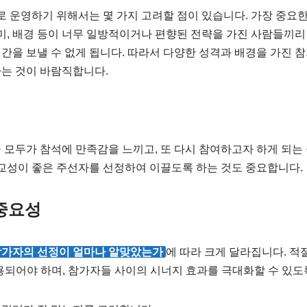
 운영하기 위해서는 몇 가지 고려할 점이 있습니다. 가장 중요
취미, 배경 등이 너무 일방적이거나 편향된 전략을 가진 사람들끼리
간을 보낼 수 없게 됩니다. 따라서 다양한 성격과 배경을 가진 
하는 것이 바람직합니다.
 모두가 참석에 만족감을 느끼고, 또 다시 참여하고자 하게 되는
사교성이 좋은 주선자를 선정하여 이끌도록 하는 것도 중요합니다.
중요성
가자의 선정이 얼마나 알맞았는가
에 따라 크게 달라집니다. 적
 이용되어야 하며, 참가자들 사이의 시너지 효과를 극대화할 수 있도