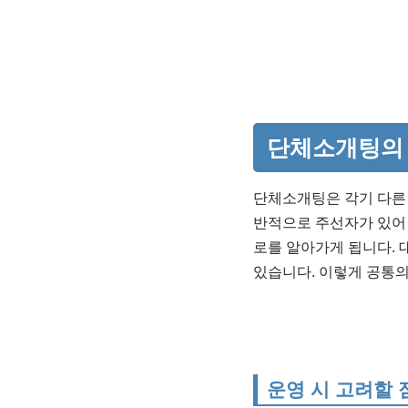
단체소개팅의 
단체소개팅은 각기 다른
반적으로 주선자가 있어
로를 알아가게 됩니다. 
있습니다. 이렇게 공통의
운영 시 고려할 