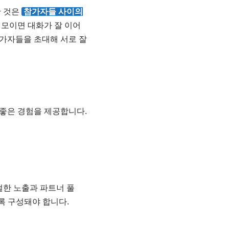
한 것은
참가자들 사이의
 모이면 대화가 잘 이어
참가자들을 초대해 서로 잘
 좋은 경험을 제공합니다.
절한 노출과 파트너 풀
록 구성돼야 합니다.