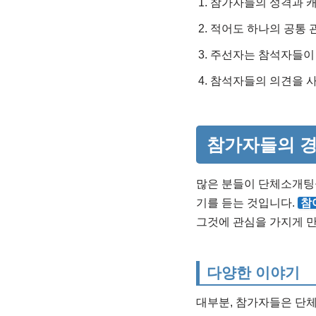
참가자들의 성격과 캐
적어도 하나의 공통 
주선자는 참석자들이 
참석자들의 의견을 사
참가자들의 경
많은 분들이 단체소개팅
기를 듣는 것입니다.
참
그것에 관심을 가지게 만
다양한 이야기
대부분, 참가자들은 단