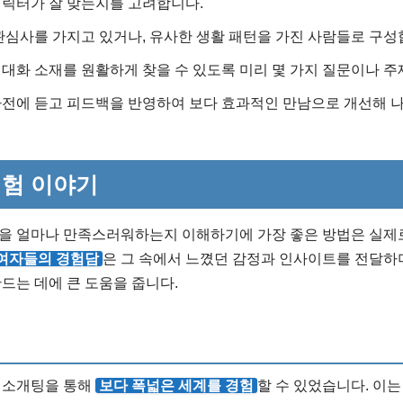
릭터가 잘 맞는지를 고려합니다.
관심사를 가지고 있거나, 유사한 생활 패턴을 가진 사람들로 구성
대화 소재를 원활하게 찾을 수 있도록 미리 몇 가지 질문이나 주
전에 듣고 피드백을 반영하여 보다 효과적인 만남으로 개선해 
험 이야기
을 얼마나 만족스러워하는지 이해하기에 가장 좋은 방법은 실제
여자들의 경험담
은 그 속에서 느꼈던 감정과 인사이트를 전달하며
드는 데에 큰 도움을 줍니다.
체소개팅을 통해
보다 폭넓은 세계를 경험
할 수 있었습니다. 이는