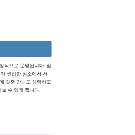
 방식으로 운영됩니다. 일
가 셋업한 장소에서 서
에 맞춘 만남도 성행하고
눌 수 있게 됩니다.