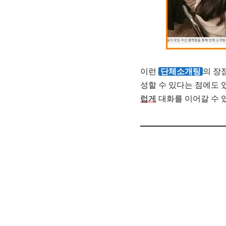
이런
단체소개팅
의 장
성할 수 있다는 점에도 
럽게
대화를 이어갈 수 