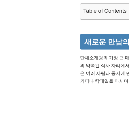
Table of Contents
새로운 만남의
단체소개팅의 가장 큰 
의 약속된 식사 자리에
은 여러 사람과 동시에 
커피나 칵테일을 마시며