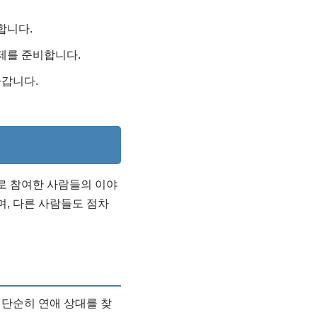
합니다.
제를 준비합니다.
나갑니다.
로 참여한 사람들의 이야
, 다른 사람들도 점차
 단순히 연애 상대를 찾