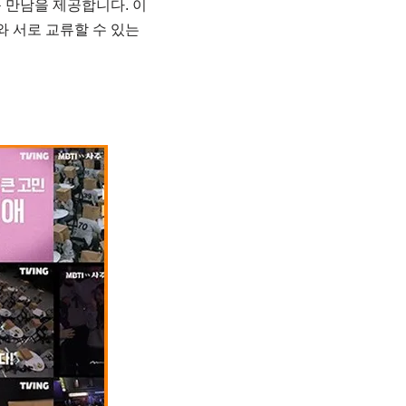
 만남을 제공합니다. 이
와 서로 교류할 수 있는