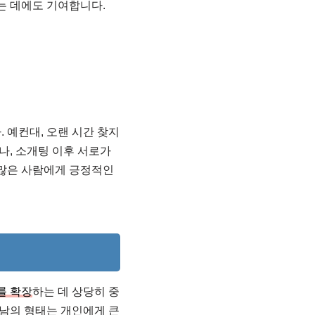
는 데에도 기여합니다.
 예컨대, 오랜 시간 찾지
, 소개팅 이후 서로가
 많은 사람에게 긍정적인
를 확장
하는 데 상당히 중
만남의 형태는 개인에게 큰