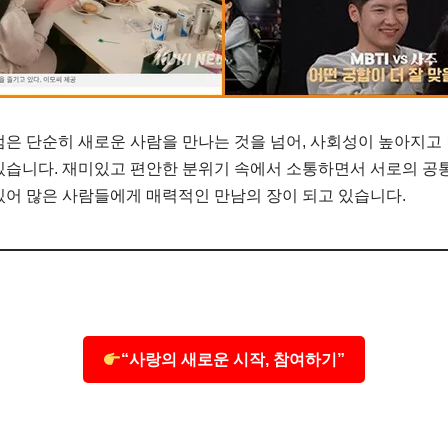
점은 단순히 새로운 사람을 만나는 것을 넘어, 사회성이 높아지고
있습니다. 재미있고 편안한 분위기 속에서 소통하면서 서로의 공
있어 많은 사람들에게 매력적인 만남의 장이 되고 있습니다.
“사랑의 새로운 시작, 참여하기”