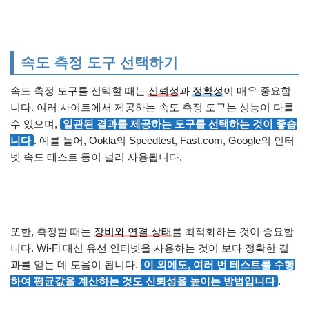
속도 측정 도구 선택하기
속도 측정 도구를 선택할 때는
신뢰성
과
정확성
이 매우 중요합
니다. 여러 사이트에서 제공하는 속도 측정 도구는 성능이 다를
수 있으며,
일관된 결과를 제공하는 도구를 선택하는 것이 좋습
니다
. 예를 들어, Ookla의 Speedtest, Fast.com, Google의 인터
넷 속도 테스트 등이 널리 사용됩니다.
또한, 측정할 때는
장비와 연결 상태
를 최적화하는 것이 중요합
니다. Wi-Fi 대신 유선 인터넷을 사용하는 것이 보다 정확한 결
과를 얻는 데 도움이 됩니다.
이 외에도, 여러 번 테스트를 수행
하여 평균값을 계산하는 것도 신뢰성을 높이는 방법입니다
.