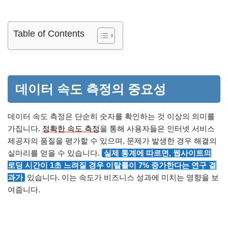
Table of Contents
데이터 속도 측정의 중요성
데이터 속도 측정은 단순히 숫자를 확인하는 것 이상의 의미를
가집니다.
정확한 속도 측정
을 통해 사용자들은 인터넷 서비스
제공자의 품질을 평가할 수 있으며, 문제가 발생한 경우 해결의
실마리를 얻을 수 있습니다.
실제 통계에 따르면, 웹사이트의
로딩 시간이 1초 느려질 경우 이탈률이 7% 증가한다는 연구 결
과가
있습니다. 이는 속도가 비즈니스 성과에 미치는 영향을 보
여줍니다.