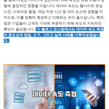
험에 결정적인 영향을 미칩니다. 데이터 속도는 웹사이트 로딩
시간, 스트리밍 품질, 게임 지연 시간 등 여러 요소에 영향을 미
치므로, 이를 정확히 측정하고 이해하는 것이 필수입니다. 특히,
많은 기업들이 고객의 기대에 부응하기 위해 속도의 지속적인
확인이 필요합니다.
이 블로그 포스팅에서는 데이터 속도 측정
의 중요성과 방법, 도구, 그리고 실제 사례를 다루어보겠습니
다.