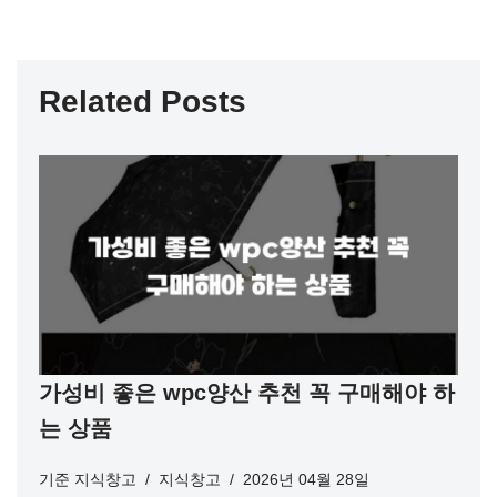
Related Posts
가성비 좋은 wpc양산 추천 꼭 구매해야 하
는 상품
기준
지식창고
지식창고
2026년 04월 28일