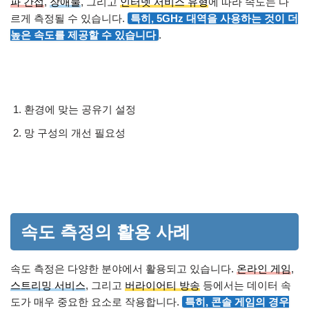
파 간섭
,
장애물
, 그리고
인터넷 서비스 유형
에 따라 속도는 다
르게 측정될 수 있습니다.
특히, 5GHz 대역을 사용하는 것이 더
높은 속도를 제공할 수 있습니다
.
환경에 맞는 공유기 설정
망 구성의 개선 필요성
속도 측정의 활용 사례
속도 측정은 다양한 분야에서 활용되고 있습니다.
온라인 게임
,
스트리밍 서비스
, 그리고
버라이어티 방송
등에서는 데이터 속
도가 매우 중요한 요소로 작용합니다.
특히, 콘솔 게임의 경우