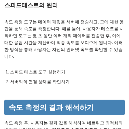
스피드테스트의 원리
속도 측정 도구는 데이터 패킷을 서버에 전송하고, 그에 대한 응
답을 통해 속도를 측정합니다. 예를 들어, 사용자가 테스트를 시
작하면 도구는 몇 초 동안 여러 개의 데이터를 전송한 후, 이에
대한 응답 시간을 계산하여 최종 속도를 보여주게 됩니다. 이러
한 방식을 통해 사용자는 자신의 인터넷 속도를 확인할 수 있습
니다.
스피드 테스트 도구 실행하기
서버와의 연결 상태를 확인하기
속도 측정의 결과 해석하기
속도 측정 후, 사용자는 결과 값을 해석하여 네트워크 최적화의