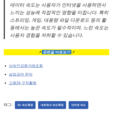
데이터 속도는 사용자가 인터넷을 사용하면서
느끼는 성능에 직접적인 영향을 미칩니다. 특히
스트리밍, 게임, 대용량 파일 다운로드 등의 활
동에서는 높은 속도가 필수적이며, 느린 속도는
사용자 경험을 저하할 수 있습니다.
📌
관련글 바로보기
📌
상속인금융거래조회
실업급여 문의
고용24 구직활동
태그:
5G 속도측정
네트워크 속도측정
인터넷 속도