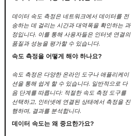
데이터 속도 측정은 네트워크에서 데이터를 전
송하는 데 걸리는 시간과 대역폭을 확인하는 과
정입니다. 이를 통해 사용자들은 인터넷 연결의
품질과 성능을 평가할 수 있습니다.
속도 측정을 어떻게 해야 하나요?
속도 측정은 다양한 온라인 도구나 애플리케이
션을 통해 쉽게 할 수 있습니다. 일반적으로 다
음 단계를 따릅니다: 적절한 속도 측정 도구를
선택하고, 인터넷에 연결된 상태에서 측정을 진
행하며, 결과를 분석합니다.
데이터 속도는 왜 중요한가요?