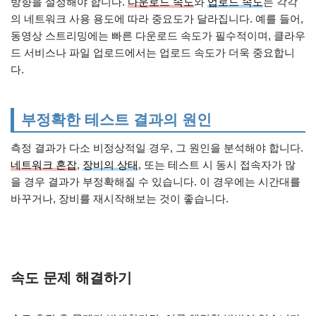
방향을 설정해야 합니다.
다운로드 속도
와
업로드 속도
는 각각
의 네트워크 사용 용도에 따라 중요도가 달라집니다. 예를 들어,
동영상 스트리밍에는 빠른 다운로드 속도가 필수적이며, 클라우
드 서비스나 파일 업로드에서는 업로드 속도가 더욱 중요합니
다.
부정확한 테스트 결과의 원인
측정 결과가 다소 비정상적일 경우, 그 원인을 분석해야 합니다.
네트워크 혼잡
,
장비의 상태
, 또는 테스트 시 동시 접속자가 많
을 경우 결과가 부정확해질 수 있습니다. 이 경우에는 시간대를
바꾸거나, 장비를 재시작해보는 것이 좋습니다.
속도 문제 해결하기