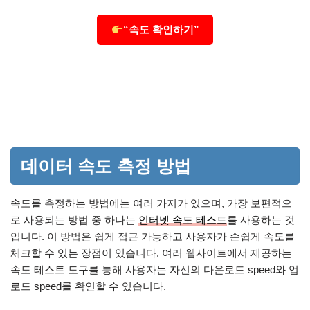
“속도 확인하기”
데이터 속도 측정 방법
속도를 측정하는 방법에는 여러 가지가 있으며, 가장 보편적으
로 사용되는 방법 중 하나는
인터넷 속도 테스트
를 사용하는 것
입니다. 이 방법은 쉽게 접근 가능하고 사용자가 손쉽게 속도를
체크할 수 있는 장점이 있습니다. 여러 웹사이트에서 제공하는
속도 테스트 도구를 통해 사용자는 자신의 다운로드 speed와 업
로드 speed를 확인할 수 있습니다.