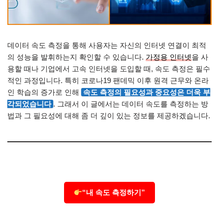
데이터 속도 측정을 통해 사용자는 자신의 인터넷 연결이 최적
의 성능을 발휘하는지 확인할 수 있습니다.
가정용 인터넷
을 사
용할 때나 기업에서 고속 인터넷을 도입할 때, 속도 측정은 필수
적인 과정입니다. 특히 코로나19 팬데믹 이후 원격 근무와 온라
인 학습의 증가로 인해
속도 측정의 필요성과 중요성은 더욱 부
각되었습니다
. 그래서 이 글에서는 데이터 속도를 측정하는 방
법과 그 필요성에 대해 좀 더 깊이 있는 정보를 제공하겠습니다.
“내 속도 측정하기”