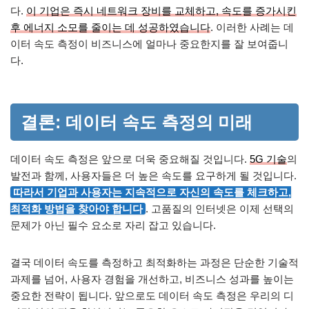
다.
이 기업은 즉시 네트워크 장비를 교체하고, 속도를 증가시킨
후 에너지 소모를 줄이는 데 성공하였습니다
. 이러한 사례는 데
이터 속도 측정이 비즈니스에 얼마나 중요한지를 잘 보여줍니
다.
결론: 데이터 속도 측정의 미래
데이터 속도 측정은 앞으로 더욱 중요해질 것입니다.
5G 기술
의
발전과 함께, 사용자들은 더 높은 속도를 요구하게 될 것입니다.
따라서 기업과 사용자는 지속적으로 자신의 속도를 체크하고,
최적화 방법을 찾아야 합니다
. 고품질의 인터넷은 이제 선택의
문제가 아닌 필수 요소로 자리 잡고 있습니다.
결국 데이터 속도를 측정하고 최적화하는 과정은 단순한 기술적
과제를 넘어, 사용자 경험을 개선하고, 비즈니스 성과를 높이는
중요한 전략이 됩니다. 앞으로도 데이터 속도 측정은 우리의 디