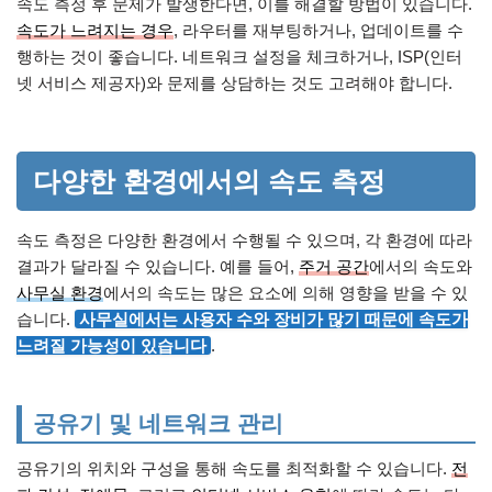
속도 측정 후 문제가 발생한다면, 이를 해결할 방법이 있습니다.
속도가 느려지는 경우
, 라우터를 재부팅하거나, 업데이트를 수
행하는 것이 좋습니다. 네트워크 설정을 체크하거나, ISP(인터
넷 서비스 제공자)와 문제를 상담하는 것도 고려해야 합니다.
다양한 환경에서의 속도 측정
속도 측정은 다양한 환경에서 수행될 수 있으며, 각 환경에 따라
결과가 달라질 수 있습니다. 예를 들어,
주거 공간
에서의 속도와
사무실 환경
에서의 속도는 많은 요소에 의해 영향을 받을 수 있
습니다.
사무실에서는 사용자 수와 장비가 많기 때문에 속도가
느려질 가능성이 있습니다
.
공유기 및 네트워크 관리
공유기의 위치와 구성을 통해 속도를 최적화할 수 있습니다.
전