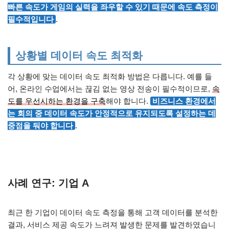
빠른 속도가 게임의 실력을 좌우할 수 있기 때문에 속도 측정이
필수적입니다
.
상황별 데이터 속도 최적화
각 상황에 맞는 데이터 속도 최적화 방법은 다릅니다. 예를 들
어, 온라인 수업에서는 끊김 없는 영상 전송이 필수적이므로,
속
도를 우선시하는 환경을 구축
해야 합니다.
비즈니스 환경에서
는 회의 중 데이터 속도가 안정적으로 유지되도록 설정하는 데
중점을 둬야 합니다
.
사례 연구: 기업 A
최근 한 기업이 데이터 속도 측정을 통해 고객 데이터를 분석한
결과, 서비스 제공 속도가 느려져 발생한 문제를 발견하였습니