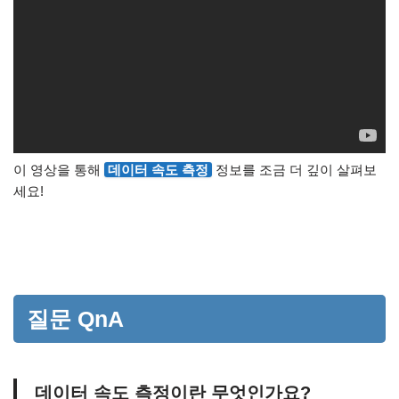
이 영상을 통해
데이터 속도 측정
정보를 조금 더 깊이 살펴보
세요!
질문 QnA
데이터 속도 측정이란 무엇인가요?