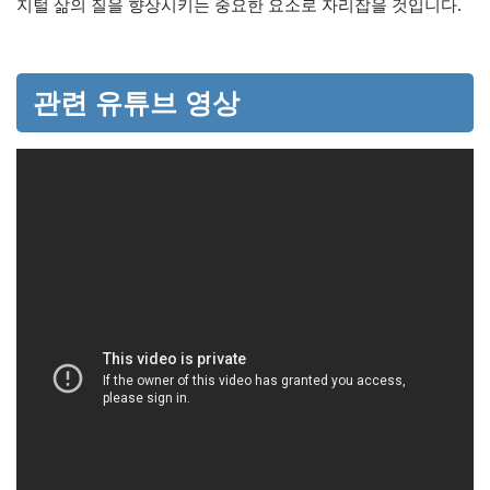
지털 삶의 질을 향상시키는 중요한 요소로 자리잡을 것입니다.
관련 유튜브 영상