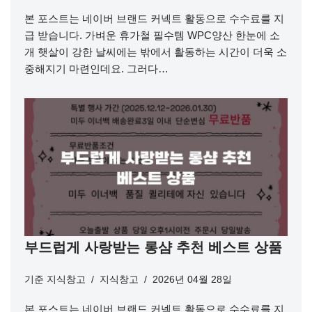
본 포스트는 네이버 브랜드 커넥트 활동으로 수수료를 지
급 받습니다. 가벼운 휴가철 필수템 WPC양산 한눈에 소
개 햇살이 강한 날씨에는 밖에서 활동하는 시간이 더욱 소
중해지기 마련인데요. 그러다…
부드럽게 사랑받는 롱샴 추천 베스트 상품
기준
지식창고
지식창고
2026년 04월 28일
본 포스트는 네이버 브랜드 커넥트 활동으로 수수료를 지