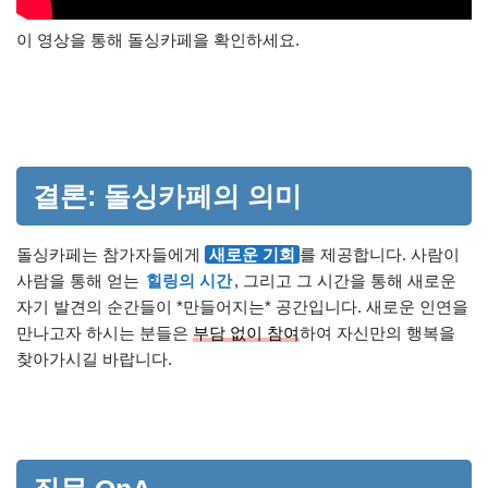
이 영상을 통해 돌싱카페을 확인하세요.
결론: 돌싱카페의 의미
돌싱카페는 참가자들에게
새로운 기회
를 제공합니다. 사람이
사람을 통해 얻는
힐링의 시간
, 그리고 그 시간을 통해 새로운
자기 발견의 순간들이 *만들어지는* 공간입니다. 새로운 인연을
만나고자 하시는 분들은
부담 없이 참여
하여 자신만의 행복을
찾아가시길 바랍니다.