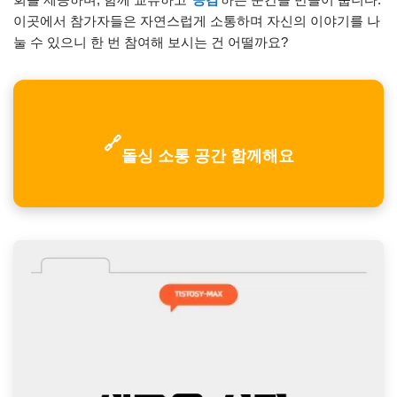
이곳에서 참가자들은 자연스럽게 소통하며 자신의 이야기를 나
눌 수 있으니 한 번 참여해 보시는 건 어떨까요?
🔗
돌싱 소통 공간 함께해요