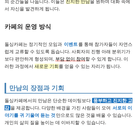
의 순간들을 나눕니다. 이들은
진지한 만남
을 원하며 대화 속에
서 자신을 발견하게 됩니다.
카페의 운영 방식
돌싱카페는 정기적인 모임과
이벤트
를 통해 참가자들이 자연스
럽게 교류할 수 있도록 돕습니다. 사회자의 진행 아래 분위기가
보다 편안하게 형성되며,
부담 없이 참여
할 수 있게 합니다. 이
러한 과정에서
새로운 기회
를 얻을 수 있는 자리가 됩니다.
만남의 장점과 기회
돌싱카페에서의 만남은 단순한 데이팅보다
풍부하고 진지한 교
감
을 제공합니다. 다양한 배경을 가진 사람들이 모여
서로의 이
야기를 귀 기울여 듣는 것
만으로도 많은 것을 배울 수 있습니다.
개인의 삶의 질을 높이는 데 이바지할 수 있습니다.