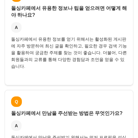
돌싱카페에서 유용한 정보나 팁을 얻으려면 어떻게 해
야 하나요?
A
돌싱카페에서 유용한 정보를 얻기 위해서는 활성화된 게시판
에 자주 방문하여 최신 글을 확인하고, 필요한 경우 검색 기능
을 활용하여 궁금한 주제를 찾는 것이 좋습니다. 더불어, 다른
회원들과의 교류를 통해 다양한 경험담과 조언을 얻을 수 있
습니다.
Q
돌싱카페에서 만남을 주선받는 방법은 무엇인가요?
A
돌싱카페에서 만남을 주선받기 위해서는 먼저 프로필을 성실