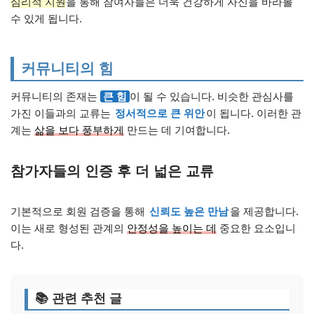
심리적 지원
을 통해 참여자들은 더욱 건강하게 자신을 바라볼
수 있게 됩니다.
커뮤니티의 힘
커뮤니티의 존재는
큰 힘
이 될 수 있습니다. 비슷한 관심사를
가진 이들과의 교류는
정서적으로 큰 위안
이 됩니다. 이러한 관
계는
삶을 보다 풍부하게
만드는 데 기여합니다.
참가자들의 인증 후 더 넓은 교류
기본적으로 회원 검증을 통해
신뢰도 높은 만남
을 제공합니다.
이는 새로 형성된 관계의
안정성을 높이는 데
중요한 요소입니
다.
📚 관련 추천 글