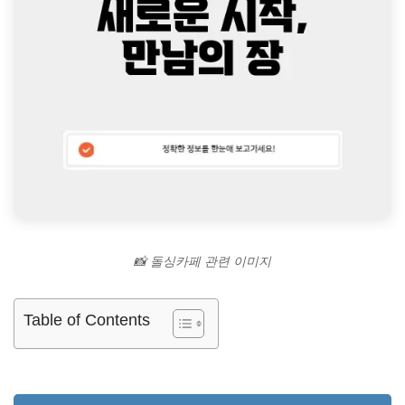
📸 돌싱카페 관련 이미지
Table of Contents