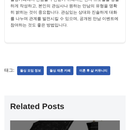
하게 작성하고, 본인의 관심사나 원하는 만남의 유형을 명확
히 밝히는 것이 중요합니다. 관심있는 상대와 진솔하게 대화
를 나누며 관계를 발전시킬 수 있으며, 공개된 만남 이벤트에
참여하는 것도 좋은 방법입니다.
태그:
돌싱 모임 정보
돌싱 재혼 카페
이혼 후 삶 커뮤니티
Related Posts