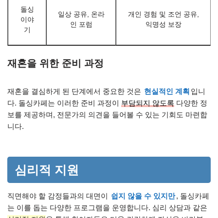
돌싱
일상 공유, 온라
개인 경험 및 조언 공유,
이야
인 포럼
익명성 보장
기
재혼을 위한 준비 과정
재혼을 결심하게 된 단계에서 중요한 것은
현실적인 계획
입니
다. 돌싱카페는 이러한 준비 과정이
부담되지 않도록
다양한 정
보를 제공하며, 전문가의 의견을 들어볼 수 있는 기회도 마련합
니다.
심리적 지원
직면해야 할 감정들과의 대면이
쉽지 않을 수 있지만
, 돌싱카페
는 이를 돕는 다양한 프로그램을 운영합니다. 심리 상담과 같은