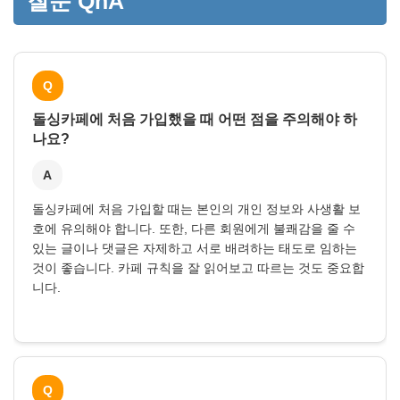
질문 QnA
Q
돌싱카페에 처음 가입했을 때 어떤 점을 주의해야 하
나요?
A
돌싱카페에 처음 가입할 때는 본인의 개인 정보와 사생활 보
호에 유의해야 합니다. 또한, 다른 회원에게 불쾌감을 줄 수
있는 글이나 댓글은 자제하고 서로 배려하는 태도로 임하는
것이 좋습니다. 카페 규칙을 잘 읽어보고 따르는 것도 중요합
니다.
Q