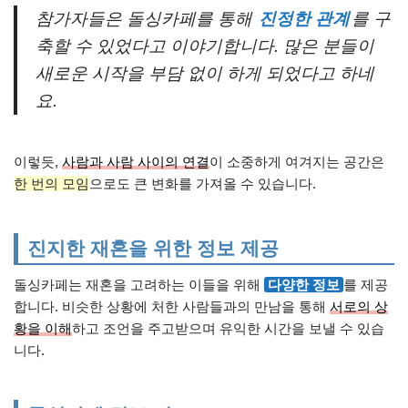
참가자들은 돌싱카페를 통해
진정한 관계
를 구
축할 수 있었다고 이야기합니다. 많은 분들이
새로운 시작을 부담 없이 하게 되었다고 하네
요.
이렇듯,
사람과 사람 사이의 연결
이 소중하게 여겨지는 공간은
한 번의 모임
으로도 큰 변화를 가져올 수 있습니다.
진지한 재혼을 위한 정보 제공
돌싱카페는 재혼을 고려하는 이들을 위해
다양한 정보
를 제공
합니다. 비슷한 상황에 처한 사람들과의 만남을 통해
서로의 상
황을 이해
하고 조언을 주고받으며 유익한 시간을 보낼 수 있습
니다.