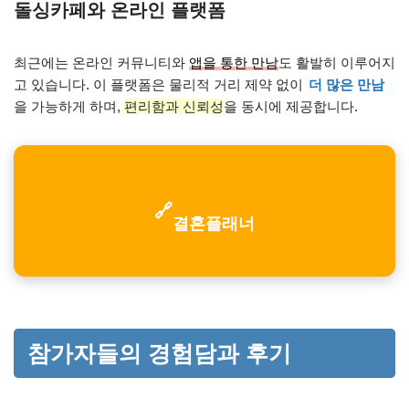
돌싱카페와 온라인 플랫폼
최근에는 온라인 커뮤니티와
앱을 통한 만남
도 활발히 이루어지
고 있습니다. 이 플랫폼은 물리적 거리 제약 없이
더 많은 만남
을 가능하게 하며,
편리함과 신뢰성
을 동시에 제공합니다.
🔗
결혼플래너
참가자들의 경험담과 후기