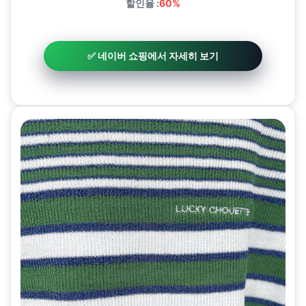
할인율 :
60%
✅ 네이버 쇼핑에서 자세히 보기