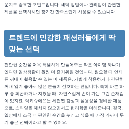
운지도 중요한 포인트입니다. 세탁 방법이나 관리법이 간편한
제품을 선택하시면 장기간 만족스럽게 사용할 수 있습니다.
트렌드에 민감한 패션러들에게 딱
맞는 선택
편안한 순간을 더욱 특별하게 만들어주는 작은 아이템 하나가
있다면 일상생활이 훨씬 더 즐거워질 것입니다. 필요할 때 언제
든 꺼내어 활용할 수 있는 이 제품은, 가볍게 착용하거나 간단히
꺼내 입기 좋아서 많은 분들이 선호하는 편입니다. 특히 바쁜 하
루 중 피곤하거나 지쳤을 때, 자연스럽게 손이 가는 그런 존재감
이 있지요. 럭키슈에뜨는 세련된 감성과 실용성을 겸비한 제품
으로, 스타일을 해치지 않으면서도 편리함을 더해줍니다. 결국,
일상에서 조금 더 편안한 순간을 누리고 싶을 때 가장 가까이 두
기 좋은 선택이라고 할 수 있어요.