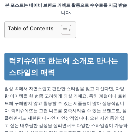
본 포스트는 네이버 브랜드 커넥트 활동으로 수수료를 지급 받습
니다.
Table of Contents
럭키슈에뜨 한눈에 소개로 만나는
스타일의 매력
일상 속에서 자연스럽고 편안한 스타일을 찾고 계신다면, 다양
한 아이템을 한 번쯤 고려하게 되실 거예요. 특히 계절이나 트렌
드에 구애받지 않고 활용할 수 있는 제품들이 많아 실용적입니
다. 럭키슈에뜨는 그런 니즈를 충족시켜줄 수 있는 브랜드로, 심
플하면서도 세련된 디자인이 인상적입니다. 오랜 시간 동안 입
고 싶은 내추럴한 감성을 살리면서도 다양한 스타일링이 가능하