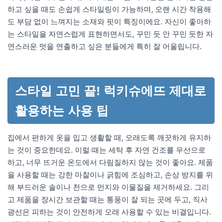
하고 싶을 때도 손쉽게 스타일링이 가능하며, 오랜 시간 착용해
도 부담 없이 느껴지는 소재와 핏이 특징이에요. 자신이 좋아하
는 스타일을 자연스럽게 표현하면서도, 꾸민 듯 안 꾸민 듯한 자
연스러운 멋을 연출하고 싶은 분들에게 특히 잘 어울립니다.
스타일 고민 끝! 럭키슈에뜨 제대로
활용하는 사용 팁
집에서 편하게 옷을 입고 생활할 때, 오래도록 깨끗하게 유지하
는 것이 중요한데요. 이럴 때는 세탁 후 자연 건조를 우선으로
하고, 너무 뜨거운 온도에서 다림질하지 않는 것이 좋아요. 제품
을 사용할 때는 강한 마찰이나 긁힘에 조심하고, 손상 방지를 위
해 부드러운 솔이나 천으로 먼지와 이물질을 제거하세요. 그리
고 제품을 장시간 보관할 때는 통풍이 잘 되는 곳에 두고, 직사
광선은 피하는 것이 안전하게 오래 사용할 수 있는 비결입니다.