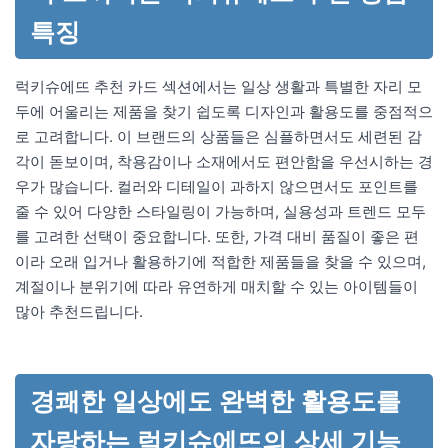
특징
럭키슈에뜨 추천 카드 섹션에서는 일상 생활과 특별한 자리 모
두에 어울리는 제품을 찾기 쉽도록 디자인과 활용도를 중점적으
로 고려합니다. 이 브랜드의 상품들은 심플하면서도 세련된 감
각이 돋보이며, 착용감이나 소재에서도 편안함을 우선시하는 경
우가 많습니다. 컬러와 디테일이 과하지 않으면서도 포인트를
줄 수 있어 다양한 스타일링이 가능하며, 실용성과 트렌드 모두
를 고려한 선택이 중요합니다. 또한, 가격 대비 품질이 좋은 편
이라 오래 입거나 활용하기에 적합한 제품들을 찾을 수 있으며,
계절이나 분위기에 따라 유연하게 매치할 수 있는 아이템들이
많아 추천드립니다.
경쾌한 일상에도 완벽한 활용도를
자랑하는 럭키슈에뜨의 상세 기능