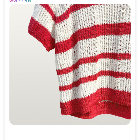
신상 아이템