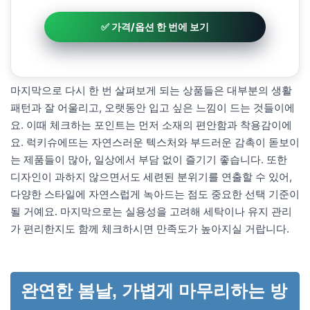
✅ 가격/옵션 한 번에 보기
마지막으로 다시 한 번 살펴보게 되는 상품들은 대부분의 생활
패턴과 잘 어울리고, 오랫동안 입고 싶은 느낌이 드는 것들이에
요. 이때 체크하는 포인트는 먼저 소재의 편안함과 착용감이에
요. 럭키슈에뜨는 자연스러운 텍스처와 부드러운 감촉이 돋보이
는 제품들이 많아, 일상에서 부담 없이 즐기기 좋습니다. 또한
디자인이 과하지 않으면서도 세련된 분위기를 연출할 수 있어,
다양한 스타일에 자연스럽게 녹아드는 점도 중요한 선택 기준이
될 거예요. 마지막으로는 실용성을 고려해 세탁이나 유지 관리
가 편리한지도 함께 체크하시면 만족도가 높아지실 거랍니다.
완연한 봄날, 가볍게 마무리하는 방