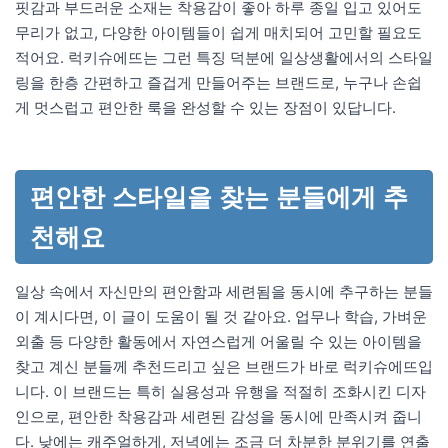
핏감과 부드러운 소재는 착용감이 좋아 하루 종일 입고 있어도
무리가 없고, 다양한 아이템들이 쉽게 매치되어 고민할 필요도
적어요. 럭키슈에뜨는 그런 특징 덕분에 일상생활에서의 스타일
링을 한층 간편하고 즐겁게 만들어주는 브랜드로, 누구나 손쉽
게 멋스럽고 편안한 룩을 완성할 수 있는 장점이 있답니다.
편안한 스타일을 찾는 분들에게 추
천해요
일상 속에서 자신만의 편안함과 세련됨을 동시에 추구하는 분들
이 계시다면, 이 글이 도움이 될 것 같아요. 업무나 학습, 가벼운
외출 등 다양한 활동에서 자연스럽게 어울릴 수 있는 아이템을
찾고 계신 분들께 추천드리고 싶은 브랜드가 바로 럭키슈에뜨입
니다. 이 브랜드는 특히 실용성과 유행을 적절히 조화시킨 디자
인으로, 편안한 착용감과 세련된 감성을 동시에 만족시켜 줍니
다. 낮에는 캐주얼하게, 저녁에는 조금 더 차분한 분위기를 연출