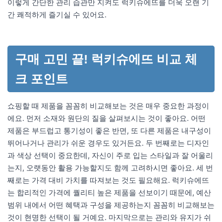
이렇게 간단한 관리 습관만 지켜도 럭키슈에뜨를 더욱 오랜 기
간 쾌적하게 즐기실 수 있어요.
구매 고민 끝! 럭키슈에뜨 비교 체
크 포인트
쇼핑할 때 제품을 꼼꼼히 비교해보는 것은 매우 중요한 과정이
에요. 먼저 소재와 원단의 질을 살펴보시는 것이 좋아요. 어떤
제품은 부드럽고 통기성이 좋은 반면, 또 다른 제품은 내구성이
뛰어나거나 관리가 쉬운 경우도 있거든요. 두 번째로는 디자인
과 색상 선택이 중요한데, 자신이 주로 입는 스타일과 잘 어울리
는지, 오랫동안 활용 가능할지도 함께 고려하시면 좋아요. 세 번
째로는 가격 대비 가치를 따져보는 것도 필요해요. 럭키슈에뜨
는 합리적인 가격에 퀄리티 높은 제품을 선보이기 때문에, 예산
범위 내에서 어떤 혜택과 구성을 제공하는지 꼼꼼히 비교해보는
것이 현명한 선택이 될 거예요. 마지막으로는 관리와 유지가 쉬