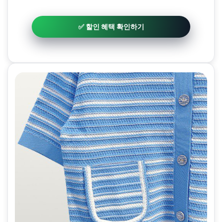
✅ 할인 혜택 확인하기