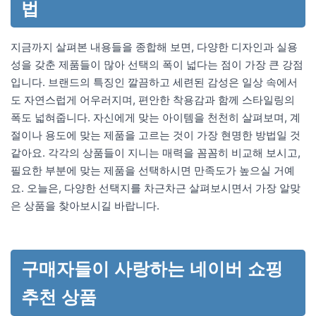
법
지금까지 살펴본 내용들을 종합해 보면, 다양한 디자인과 실용
성을 갖춘 제품들이 많아 선택의 폭이 넓다는 점이 가장 큰 강점
입니다. 브랜드의 특징인 깔끔하고 세련된 감성은 일상 속에서
도 자연스럽게 어우러지며, 편안한 착용감과 함께 스타일링의
폭도 넓혀줍니다. 자신에게 맞는 아이템을 천천히 살펴보며, 계
절이나 용도에 맞는 제품을 고르는 것이 가장 현명한 방법일 것
같아요. 각각의 상품들이 지니는 매력을 꼼꼼히 비교해 보시고,
필요한 부분에 맞는 제품을 선택하시면 만족도가 높으실 거예
요. 오늘은, 다양한 선택지를 차근차근 살펴보시면서 가장 알맞
은 상품을 찾아보시길 바랍니다.
구매자들이 사랑하는 네이버 쇼핑
추천 상품