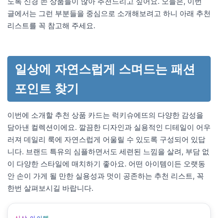
도록 신경 쓴 상품들이 많아 추천드리고 싶어요. 오늘은, 이번
글에서는 그런 부분들을 중심으로 소개해보려고 하니 아래 추천
리스트를 꼭 참고해 주세요.
일상에 자연스럽게 스며드는 패션
포인트 찾기
이번에 소개할 추천 상품 카드는 럭키슈에뜨의 다양한 감성을
담아낸 컬렉션이에요. 깔끔한 디자인과 실용적인 디테일이 어우
러져 데일리 룩에 자연스럽게 어울릴 수 있도록 구성되어 있답
니다. 브랜드 특유의 심플하면서도 세련된 느낌을 살려, 부담 없
이 다양한 스타일에 매치하기 좋아요. 어떤 아이템이든 오랫동
안 손이 가게 될 만한 실용성과 멋이 공존하는 추천 리스트, 꼭
한번 살펴보시길 바랍니다.