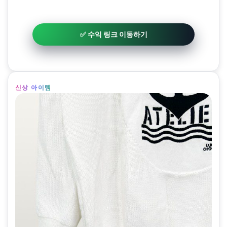
✅ 수익 링크 이동하기
신상 아이템