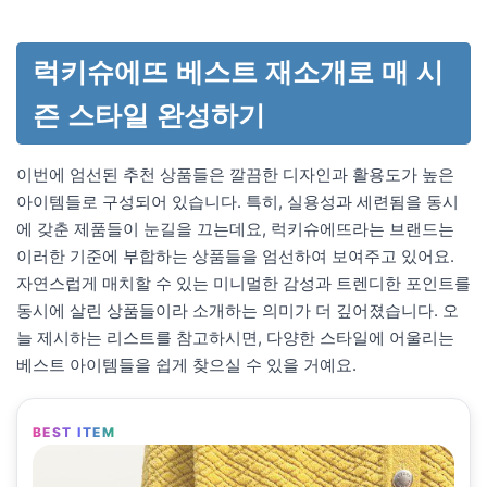
럭키슈에뜨 베스트 재소개로 매 시
즌 스타일 완성하기
이번에 엄선된 추천 상품들은 깔끔한 디자인과 활용도가 높은
아이템들로 구성되어 있습니다. 특히, 실용성과 세련됨을 동시
에 갖춘 제품들이 눈길을 끄는데요, 럭키슈에뜨라는 브랜드는
이러한 기준에 부합하는 상품들을 엄선하여 보여주고 있어요.
자연스럽게 매치할 수 있는 미니멀한 감성과 트렌디한 포인트를
동시에 살린 상품들이라 소개하는 의미가 더 깊어졌습니다. 오
늘 제시하는 리스트를 참고하시면, 다양한 스타일에 어울리는
베스트 아이템들을 쉽게 찾으실 수 있을 거예요.
BEST ITEM