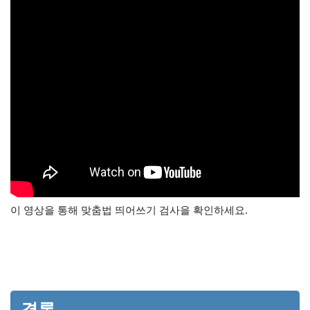
이 영상을 통해 맞춤법 띄어쓰기 검사을 확인하세요.
결론