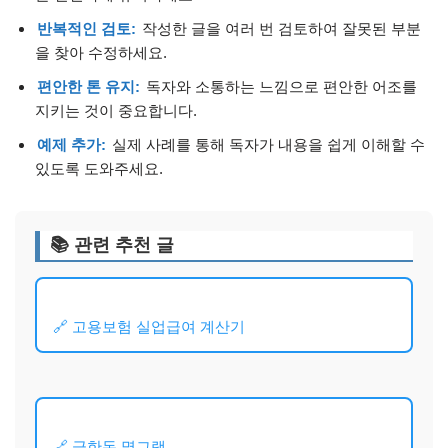
반복적인 검토:
작성한 글을 여러 번 검토하여 잘못된 부분
을 찾아 수정하세요.
편안한 톤 유지:
독자와 소통하는 느낌으로 편안한 어조를
지키는 것이 중요합니다.
예제 추가:
실제 사례를 통해 독자가 내용을 쉽게 이해할 수
있도록 도와주세요.
📚 관련 추천 글
🔗 고용보험 실업급여 계산기
🔗 금한돈 몇그램