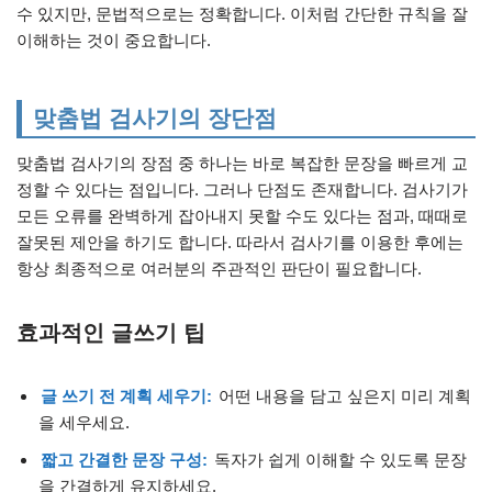
수 있지만, 문법적으로는 정확합니다. 이처럼 간단한 규칙을 잘
이해하는 것이 중요합니다.
맞춤법 검사기의 장단점
맞춤법 검사기의 장점 중 하나는 바로 복잡한 문장을 빠르게 교
정할 수 있다는 점입니다. 그러나 단점도 존재합니다. 검사기가
모든 오류를 완벽하게 잡아내지 못할 수도 있다는 점과, 때때로
잘못된 제안을 하기도 합니다. 따라서 검사기를 이용한 후에는
항상 최종적으로 여러분의 주관적인 판단이 필요합니다.
효과적인 글쓰기 팁
글 쓰기 전 계획 세우기:
어떤 내용을 담고 싶은지 미리 계획
을 세우세요.
짧고 간결한 문장 구성:
독자가 쉽게 이해할 수 있도록 문장
을 간결하게 유지하세요.