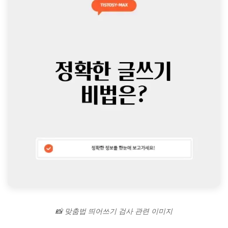
📸 맞춤법 띄어쓰기 검사 관련 이미지