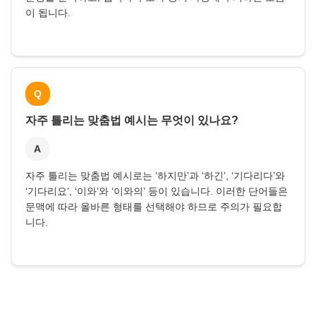
이 됩니다.
Q
자주 틀리는 맞춤법 예시는 무엇이 있나요?
A
자주 틀리는 맞춤법 예시로는 ‘하지만’과 ‘하긴’, ‘기다리다’와
‘기다리요’, ‘이와’와 ‘이와의’ 등이 있습니다. 이러한 단어들은
문맥에 따라 올바른 형태를 선택해야 하므로 주의가 필요합
니다.