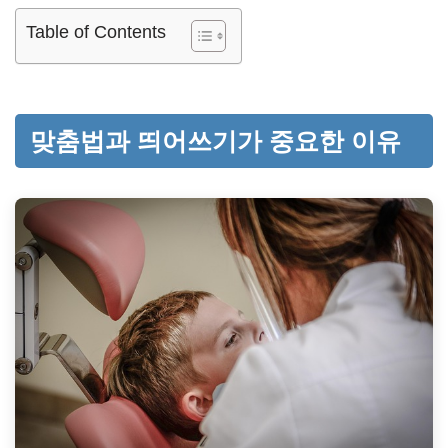
Table of Contents
맞춤법과 띄어쓰기가 중요한 이유