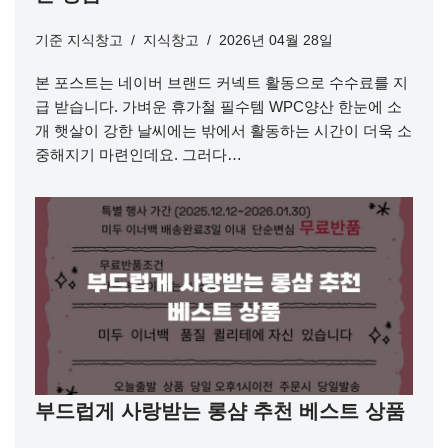
기준
지식창고
지식창고
2026년 04월 28일
본 포스트는 네이버 브랜드 커넥트 활동으로 수수료를 지
급 받습니다. 가벼운 휴가철 필수템 WPC양산 한눈에 소
개 햇살이 강한 날씨에는 밖에서 활동하는 시간이 더욱 소
중해지기 마련인데요. 그러다…
부드럽게 사랑받는 롱샴 추천 베스트 상품