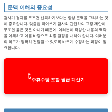
문맥 이해의 중요성
검사기 결과를 무조건 신뢰하기보다는 항상 문맥을 고려하는 것
이 중요합니다. 맞춤법 띄어쓰기 검사와 관련하여 교정 제안이
무조건 옳은 것은 아니기 때문에, 여러분이 작성한 내용의 맥락
을 이해하고 이를 바탕으로 최종 결정을 내려야 합니다. 여러분
의 의도가 정확히 전달될 수 있도록 바르게 수정하는 과정이 필
요합니다.
👆
주휴수당 포함 월급 계산기