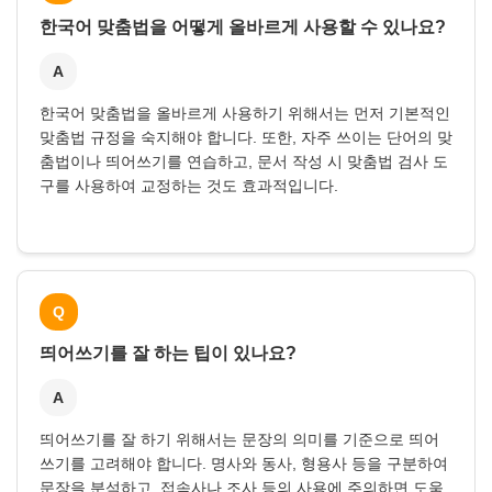
한국어 맞춤법을 어떻게 올바르게 사용할 수 있나요?
A
한국어 맞춤법을 올바르게 사용하기 위해서는 먼저 기본적인
맞춤법 규정을 숙지해야 합니다. 또한, 자주 쓰이는 단어의 맞
춤법이나 띄어쓰기를 연습하고, 문서 작성 시 맞춤법 검사 도
구를 사용하여 교정하는 것도 효과적입니다.
Q
띄어쓰기를 잘 하는 팁이 있나요?
A
띄어쓰기를 잘 하기 위해서는 문장의 의미를 기준으로 띄어
쓰기를 고려해야 합니다. 명사와 동사, 형용사 등을 구분하여
문장을 분석하고, 접속사나 조사 등의 사용에 주의하면 도움