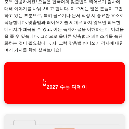
모두 안녕하세요! 오늘은 한국어의 맞춤법과 띄어쓰기 검사에
대해 이야기를 나눠보려고 합니다. 이 주제는 많은 분들이 고민
하고 있는 부분으로, 특히 글쓰기나 문서 작성 시 중요한 요소로
작용합니다. 맞춤법과 띄어쓰기를 제대로 하지 않으면 의도한
메시지가 왜곡될 수 있고, 이는 독자가 글을 이해하는 데 어려움
을 줄 수 있습니다. 그러므로 올바른 맞춤법과 띄어쓰기를 습관
화하는 것이 필요합니다. 자, 그럼 맞춤법 띄어쓰기 검사에 대한
여러 가지를 함께 살펴보아요!
👆
2027 수능 디데이