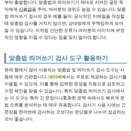
부터 출발합니다. 맞춤법과 띄어쓰기가 제대로 지켜진 글은 독
자에게
신뢰감
을 주며, 여러분의 권위도 높일 수 있습니다. 맞춤
법 띄어쓰기 검사의 경우 예를 들어, 공식적인 이메일을 작성할
때 맞춤법 검사를 거치지 않으면, 상대방에게 무책임하게 보여
질 수 있습니다. 이처럼 간단한 오류가 여러분의 이미지에 부정
적인 영향을 미칠 수 있다는 점을 잊지 말아야 합니다.
맞춤법 띄어쓰기 검사 도구 활용하기
현재 웹에서 많이 사용되는 맞춤법 및 띄어쓰기 검사 도구는 사
용에 매우 간편합니다.
네이버
에서는 무료로 제공하는 검사기를
이용할 수 있으며, 이를 통해 입력한 문장을 자동으로 검토하고
수정 제안을 받을 수 있습니다. 특히 맞춤법 띄어쓰기 검사에서
는 이 도구는 특히 긴 문장이나复杂한 문맥 속에서도 빠르게 문
법 오류를 분석하는 데 매우 유용합니다. 검사기 사용 시에는 긴
문장을 한꺼번에 검사하는 것보다는 문단별로 나누어 점검하는
것이 좋습니다.