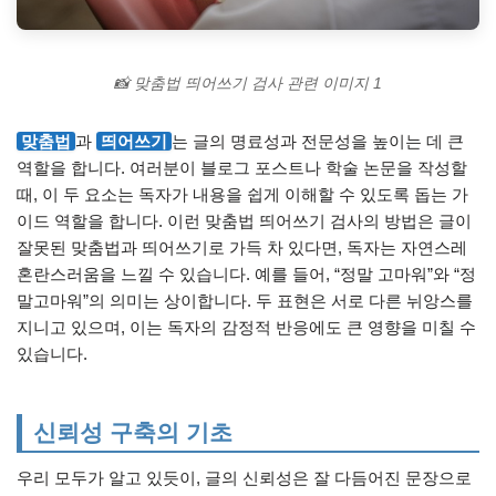
📸 맞춤법 띄어쓰기 검사 관련 이미지 1
맞춤법
과
띄어쓰기
는 글의 명료성과 전문성을 높이는 데 큰
역할을 합니다. 여러분이 블로그 포스트나 학술 논문을 작성할
때, 이 두 요소는 독자가 내용을 쉽게 이해할 수 있도록 돕는 가
이드 역할을 합니다. 이런 맞춤법 띄어쓰기 검사의 방법은 글이
잘못된 맞춤법과 띄어쓰기로 가득 차 있다면, 독자는 자연스레
혼란스러움을 느낄 수 있습니다. 예를 들어, “정말 고마워”와 “정
말고마워”의 의미는 상이합니다. 두 표현은 서로 다른 뉘앙스를
지니고 있으며, 이는 독자의 감정적 반응에도 큰 영향을 미칠 수
있습니다.
신뢰성 구축의 기초
우리 모두가 알고 있듯이, 글의 신뢰성은 잘 다듬어진 문장으로