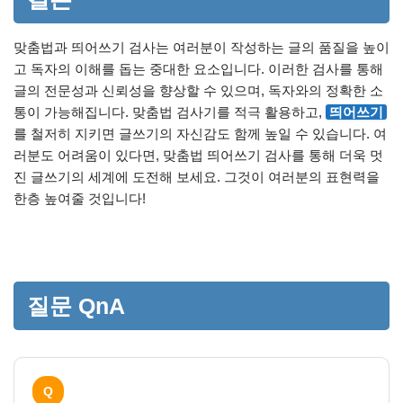
맞춤법과 띄어쓰기 검사는 여러분이 작성하는 글의 품질을 높이
고 독자의 이해를 돕는 중대한 요소입니다. 이러한 검사를 통해
글의 전문성과 신뢰성을 향상할 수 있으며, 독자와의 정확한 소
통이 가능해집니다. 맞춤법 검사기를 적극 활용하고,
띄어쓰기
를 철저히 지키면 글쓰기의 자신감도 함께 높일 수 있습니다. 여
러분도 어려움이 있다면, 맞춤법 띄어쓰기 검사를 통해 더욱 멋
진 글쓰기의 세계에 도전해 보세요. 그것이 여러분의 표현력을
한층 높여줄 것입니다!
질문 QnA
Q