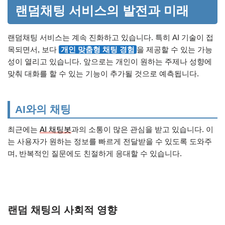
랜덤채팅 서비스의 발전과 미래
랜덤채팅 서비스는 계속 진화하고 있습니다. 특히 AI 기술이 접
목되면서, 보다
개인 맞춤형 채팅 경험
을 제공할 수 있는 가능
성이 열리고 있습니다. 앞으로는 개인이 원하는 주제나 성향에
맞춰 대화를 할 수 있는 기능이 추가될 것으로 예측됩니다.
AI와의 채팅
최근에는
AI 채팅봇
과의 소통이 많은 관심을 받고 있습니다. 이
는 사용자가 원하는 정보를 빠르게 전달받을 수 있도록 도와주
며, 반복적인 질문에도 친절하게 응대할 수 있습니다.
랜덤 채팅의 사회적 영향