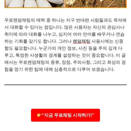
무료랜덤채팅의 매력 중 하나는 지구 반대편 사람들과도 즉석에
서 대화할 수 있다는 점입니다. 많은 사용자는 자신의 관심사나
취미에 따라 대화를 나누고, 심지어 여러 언어를 배우거나 연습
하는 기회를 갖기도 합니다. 그러나
랜덤채팅
사용시에는 신중
함도 필요합니다. 누군가의 개인 정보, 사진 등을 주의 깊게 다
루고, 특정한 사생활의 경계를 설정하는 것이 중요합니다. 이 글
에서는 무료랜덤채팅의 종류, 장점, 주의사항, 그리고 최상의 경
험을 얻기 위한 팁에 대해 심층적으로 다루어 보겠습니다.
“지금 무료채팅 시작하기!”