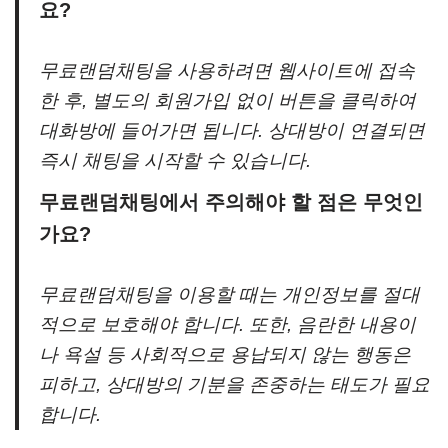
요?
무료랜덤채팅을 사용하려면 웹사이트에 접속
한 후, 별도의 회원가입 없이 버튼을 클릭하여
대화방에 들어가면 됩니다. 상대방이 연결되면
즉시 채팅을 시작할 수 있습니다.
무료랜덤채팅에서 주의해야 할 점은 무엇인
가요?
무료랜덤채팅을 이용할 때는 개인정보를 절대
적으로 보호해야 합니다. 또한, 음란한 내용이
나 욕설 등 사회적으로 용납되지 않는 행동은
피하고, 상대방의 기분을 존중하는 태도가 필요
합니다.