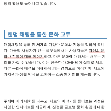
팅의 활용도 늘어나고 있습니다.
랜덤 채팅을 통한 문화 교류
랜덤채팅을 통해 전 세계의 다양한 문화와 전통을 접하게 됩니
다. 다국적 사용자가 있는 플랫폼에서는 사용자들은
자신의 문
화나 전통에 대해 이야기
하고, 다른 문화에 대해서는 배우는 기
회를 가질 수 있습니다. 이는 단순한 대화를 넘어 실제로 서로
다른 문화적 배경을 이해하게 되는 경험으로 이어지며, 서로의
가치관과 생활 방식을 교환하는 소중한 기회를 제공합니다.
주제에 따라 대화를 나누고, 서로의 이야기를 들어보는 과정은
다양한 인사이트를 제공하며, 진정한 글로벌 문화 환경에 대한