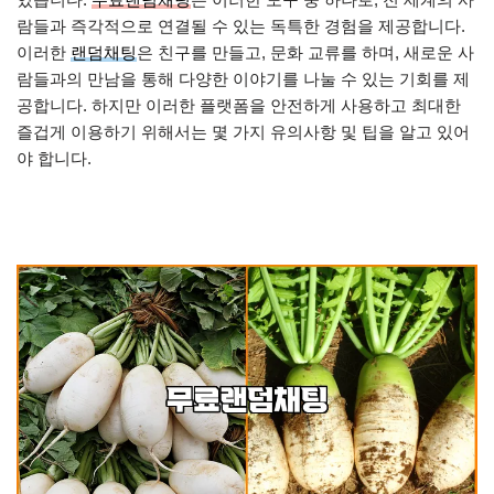
람들과 즉각적으로 연결될 수 있는 독특한 경험을 제공합니다.
이러한
랜덤채팅
은 친구를 만들고, 문화 교류를 하며, 새로운 사
람들과의 만남을 통해 다양한 이야기를 나눌 수 있는 기회를 제
공합니다. 하지만 이러한 플랫폼을 안전하게 사용하고 최대한
즐겁게 이용하기 위해서는 몇 가지 유의사항 및 팁을 알고 있어
야 합니다.