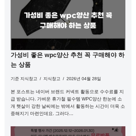
가성비 좋은 wpc양산 추천 꼭 구매해야 하
는 상품
기준
지식창고
지식창고
2026년 04월 28일
본 포스트는 네이버 브랜드 커넥트 활동으로 수수료를 지
급 받습니다. 가벼운 휴가철 필수템 WPC양산 한눈에 소
개 햇살이 강한 날씨에는 밖에서 활동하는 시간이 더욱 소
중해지기 마련인데요. 그러다…