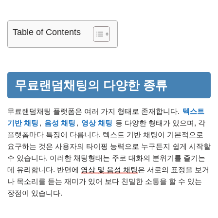
Table of Contents
무료랜덤채팅의 다양한 종류
무료랜덤채팅 플랫폼은 여러 가지 형태로 존재합니다.
텍스트
기반 채팅
,
음성 채팅
,
영상 채팅
등 다양한 형태가 있으며, 각
플랫폼마다 특징이 다릅니다. 텍스트 기반 채팅이 기본적으로
요구하는 것은 사용자의 타이핑 능력으로 누구든지 쉽게 시작할
수 있습니다. 이러한 채팅형태는 주로 대화의 분위기를 즐기는
데 유리합니다. 반면에
영상 및 음성 채팅
은 서로의 표정을 보거
나 목소리를 듣는 재미가 있어 보다 친밀한 소통을 할 수 있는
장점이 있습니다.