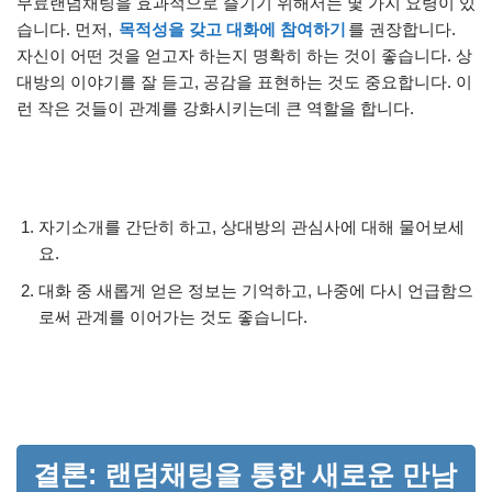
무료랜덤채팅을 효과적으로 즐기기 위해서는 몇 가지 요령이 있
습니다. 먼저,
목적성을 갖고 대화에 참여하기
를 권장합니다.
자신이 어떤 것을 얻고자 하는지 명확히 하는 것이 좋습니다. 상
대방의 이야기를 잘 듣고, 공감을 표현하는 것도 중요합니다. 이
런 작은 것들이 관계를 강화시키는데 큰 역할을 합니다.
자기소개를 간단히 하고, 상대방의 관심사에 대해 물어보세
요.
대화 중 새롭게 얻은 정보는 기억하고, 나중에 다시 언급함으
로써 관계를 이어가는 것도 좋습니다.
결론: 랜덤채팅을 통한 새로운 만남