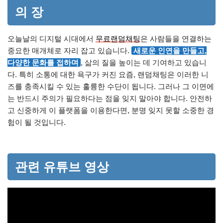
의 장
오늘날의 디지털 시대에서
무료랜덤채팅
은 사람들을 연결하는
중요한 매개체로 자리 잡고 있습니다.
새로운 인연을 만들고,
다양한 문화를 접하며
, 삶의 질을 높이는 데 기여하고 있습니
다. 특히 소통에 대한 욕구가 커진 요즘, 랜덤채팅은 이러한 니
즈를 충족시킬 수 있는 훌륭한 수단이 됩니다. 그러나 그 이면에
는 반드시 주의가 필요하다는 점을 잊지 말아야 합니다. 안전하
고 신중하게 이 플랫폼을 이용한다면, 분명 잊지 못할 소중한 경
험이 될 것입니다.
관련 유튜브 영상