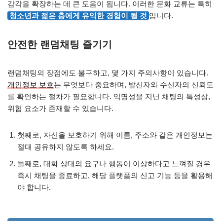
감각을 확장하는 데 큰 도움이 됩니다. 이러한 문화 교류는 특히
청소년과 젊은 층에게 유익한 경험이 될 것
입니다.
안전한 랜덤채팅 즐기기
랜덤채팅의 장점에도 불구하고, 몇 가지 주의사항이 있습니다.
개인정보 보호
는 무엇보다 중요하며, 발신자와 수신자의 신뢰도
를 확인하는 절차가 필요합니다. 익명성을 지닌 채팅의 특성상,
위험 요소가 존재할 수 있습니다.
첫째로, 자신을 보호하기 위해 이름, 주소와 같은 개인정보는
절대 공유하지 않도록 하세요.
둘째로, 대화 상대의 요구나 행동이 이상하다고 느껴질 경우
즉시 채팅을 종료하고, 해당 플랫폼의 신고 기능 등을 활용해
야 합니다.