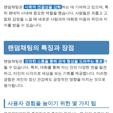
랜덤채팅은
사회적 연결성을 강화
하는 데 기여하고 있으며, 특
히 팬데믹 시대에 중요한 역할을 했습니다. 사람들은 외롭고 고
립된 감정을 느낄 때 새로운 사람과의 대화로 마음의 위안과 지
지를 받을 수 있습니다.
랜덤채팅의 특징과 장점
랜덤채팅은
건전한 소통을 통해 관계 형성을 도와주는 통로
가
될 수 있습니다. 특히, 대화를 통해 자신 안의 다양한 면을 발견
하고, 타인의 시각으로 세상을 보는 기회를 제공합니다. 이러한
경험은 개인의 정신 건강에도 긍정적인 영향을 미치는 것으로
평가됩니다.
사용자 경험을 높이기 위한 몇 가지 팁