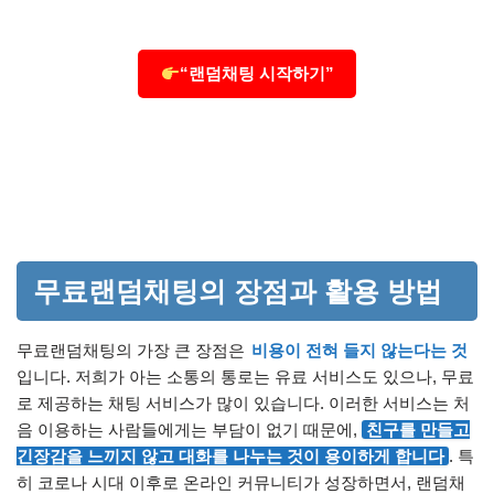
“랜덤채팅 시작하기”
무료랜덤채팅의 장점과 활용 방법
무료랜덤채팅의 가장 큰 장점은
비용이 전혀 들지 않는다는 것
입니다. 저희가 아는 소통의 통로는 유료 서비스도 있으나, 무료
로 제공하는 채팅 서비스가 많이 있습니다. 이러한 서비스는 처
음 이용하는 사람들에게는 부담이 없기 때문에,
친구를 만들고
긴장감을 느끼지 않고 대화를 나누는 것이 용이하게 합니다
. 특
히 코로나 시대 이후로 온라인 커뮤니티가 성장하면서, 랜덤채