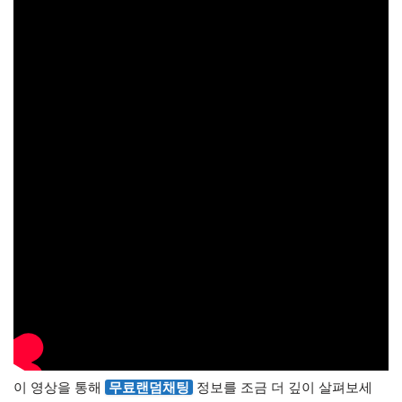
이 영상을 통해
무료랜덤채팅
정보를 조금 더 깊이 살펴보세