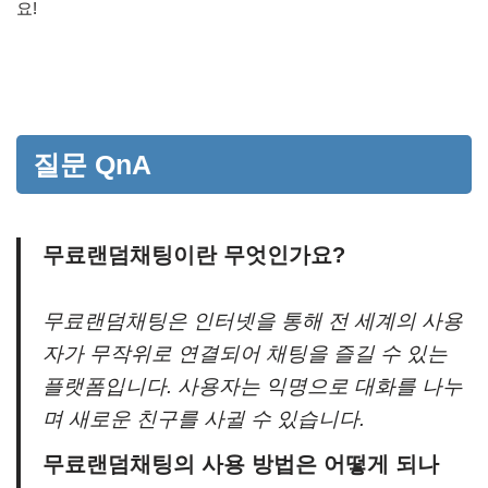
요!
질문 QnA
무료랜덤채팅이란 무엇인가요?
무료랜덤채팅은 인터넷을 통해 전 세계의 사용
자가 무작위로 연결되어 채팅을 즐길 수 있는
플랫폼입니다. 사용자는 익명으로 대화를 나누
며 새로운 친구를 사귈 수 있습니다.
무료랜덤채팅의 사용 방법은 어떻게 되나