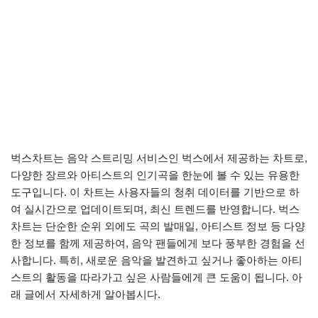
벅스차트는 음악 스트리밍 서비스인 벅스에서 제공하는 차트로,
다양한 장르와 아티스트의 인기곡을 한눈에 볼 수 있는 유용한
도구입니다. 이 차트는 사용자들의 청취 데이터를 기반으로 하
여 실시간으로 업데이트되며, 최신 트렌드를 반영합니다. 벅스
차트는 단순한 순위 외에도 곡의 발매일, 아티스트 정보 등 다양
한 정보를 함께 제공하여, 음악 팬들에게 보다 풍부한 경험을 선
사합니다. 특히, 새로운 음악을 발견하고 싶거나 좋아하는 아티
스트의 활동을 따라가고 싶은 사람들에게 큰 도움이 됩니다. 아
래 글에서 자세하게 알아봅시다.