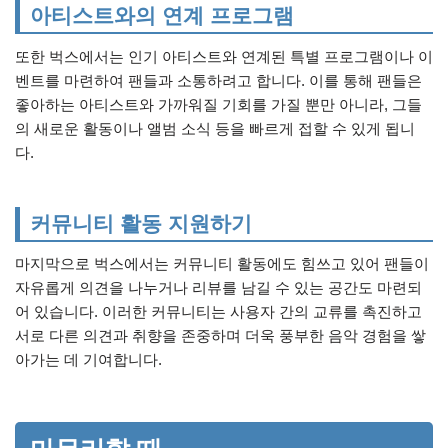
아티스트와의 연계 프로그램
또한 벅스에서는 인기 아티스트와 연계된 특별 프로그램이나 이
벤트를 마련하여 팬들과 소통하려고 합니다. 이를 통해 팬들은
좋아하는 아티스트와 가까워질 기회를 가질 뿐만 아니라, 그들
의 새로운 활동이나 앨범 소식 등을 빠르게 접할 수 있게 됩니
다.
커뮤니티 활동 지원하기
마지막으로 벅스에서는 커뮤니티 활동에도 힘쓰고 있어 팬들이
자유롭게 의견을 나누거나 리뷰를 남길 수 있는 공간도 마련되
어 있습니다. 이러한 커뮤니티는 사용자 간의 교류를 촉진하고
서로 다른 의견과 취향을 존중하며 더욱 풍부한 음악 경험을 쌓
아가는 데 기여합니다.