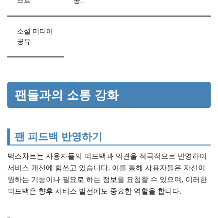
스트
공.
소셜 미디어
공유
팬들과의 소통 강화
팬 피드백 반영하기
벅스차트는 사용자들의 피드백과 의견을 적극적으로 반영하여
서비스 개선에 힘쓰고 있습니다. 이를 통해 사용자들은 자신이
원하는 기능이나 필요로 하는 정보를 요청할 수 있으며, 이러한
피드백은 향후 서비스 발전에도 중요한 역할을 합니다.