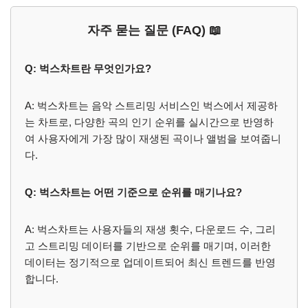
자주 묻는 질문 (FAQ) 📖
Q: 벅스차트란 무엇인가요?
A: 벅스차트는 음악 스트리밍 서비스인 벅스에서 제공하
는 차트로, 다양한 곡의 인기 순위를 실시간으로 반영하
여 사용자에게 가장 많이 재생된 곡이나 앨범을 보여줍니
다.
Q: 벅스차트는 어떤 기준으로 순위를 매기나요?
A: 벅스차트는 사용자들의 재생 횟수, 다운로드 수, 그리
고 스트리밍 데이터를 기반으로 순위를 매기며, 이러한
데이터는 정기적으로 업데이트되어 최신 트렌드를 반영
합니다.