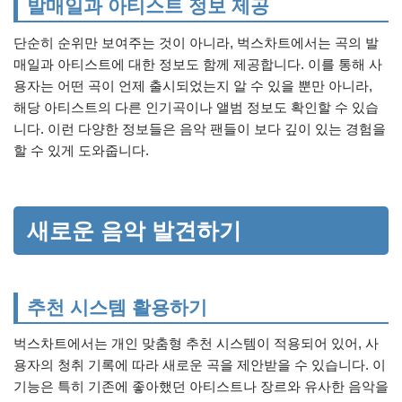
발매일과 아티스트 정보 제공
단순히 순위만 보여주는 것이 아니라, 벅스차트에서는 곡의 발
매일과 아티스트에 대한 정보도 함께 제공합니다. 이를 통해 사
용자는 어떤 곡이 언제 출시되었는지 알 수 있을 뿐만 아니라,
해당 아티스트의 다른 인기곡이나 앨범 정보도 확인할 수 있습
니다. 이런 다양한 정보들은 음악 팬들이 보다 깊이 있는 경험을
할 수 있게 도와줍니다.
새로운 음악 발견하기
추천 시스템 활용하기
벅스차트에서는 개인 맞춤형 추천 시스템이 적용되어 있어, 사
용자의 청취 기록에 따라 새로운 곡을 제안받을 수 있습니다. 이
기능은 특히 기존에 좋아했던 아티스트나 장르와 유사한 음악을