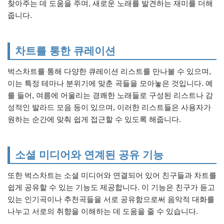
찾아주는 데 도움을 주며, 새로운 노래를 발견하는 재미를 더해
줍니다.
차트를 통한 큐레이션
벅스차트를 통해 다양한 큐레이션 리스트를 만나볼 수 있으며,
이는 특정 테마나 분위기에 맞춘 곡들을 모아놓은 것입니다. 예
를 들어, 여름에 어울리는 경쾌한 노래들로 구성된 리스트나 감
성적인 발라드 모음 등이 있으며, 이러한 리스트들은 사용자가
원하는 순간에 맞춰 쉽게 접근할 수 있도록 해줍니다.
소셜 미디어와 연계된 공유 기능
또한 벅스차트는 소셜 미디어와 연결되어 있어 친구들과 차트를
쉽게 공유할 수 있는 기능도 제공합니다. 이 기능은 친구가 듣고
있는 인기곡이나 추천곡들을 서로 공유함으로써 음악적 대화를
나누고 서로의 취향을 이해하는 데 도움을 줄 수 있습니다.