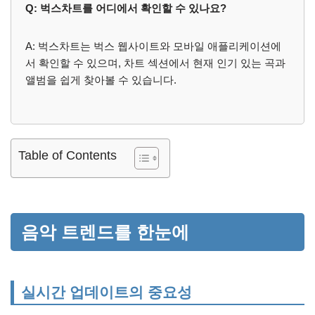
Q: 벅스차트를 어디에서 확인할 수 있나요?
A: 벅스차트는 벅스 웹사이트와 모바일 애플리케이션에
서 확인할 수 있으며, 차트 섹션에서 현재 인기 있는 곡과
앨범을 쉽게 찾아볼 수 있습니다.
Table of Contents
음악 트렌드를 한눈에
실시간 업데이트의 중요성