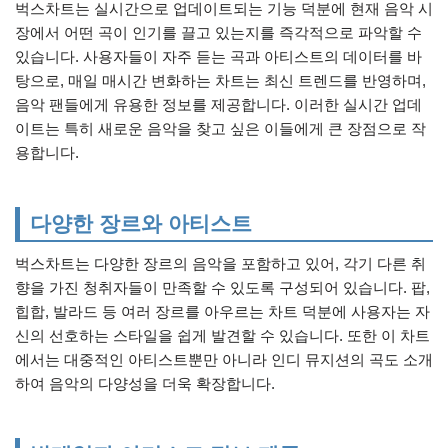
벅스차트는 실시간으로 업데이트되는 기능 덕분에 현재 음악 시
장에서 어떤 곡이 인기를 끌고 있는지를 즉각적으로 파악할 수
있습니다. 사용자들이 자주 듣는 곡과 아티스트의 데이터를 바
탕으로, 매일 매시간 변화하는 차트는 최신 트렌드를 반영하며,
음악 팬들에게 유용한 정보를 제공합니다. 이러한 실시간 업데
이트는 특히 새로운 음악을 찾고 싶은 이들에게 큰 장점으로 작
용합니다.
다양한 장르와 아티스트
벅스차트는 다양한 장르의 음악을 포함하고 있어, 각기 다른 취
향을 가진 청취자들이 만족할 수 있도록 구성되어 있습니다. 팝,
힙합, 발라드 등 여러 장르를 아우르는 차트 덕분에 사용자는 자
신의 선호하는 스타일을 쉽게 발견할 수 있습니다. 또한 이 차트
에서는 대중적인 아티스트뿐만 아니라 인디 뮤지션의 곡도 소개
하여 음악의 다양성을 더욱 확장합니다.