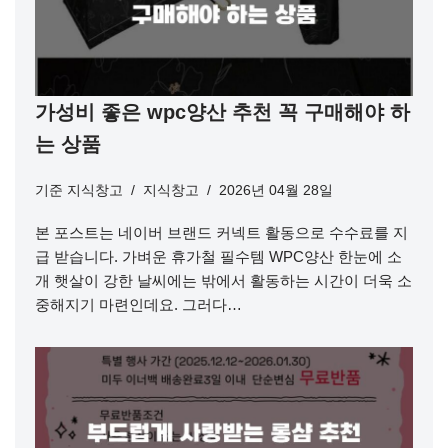
가성비 좋은 wpc양산 추천 꼭 구매해야 하
는 상품
기준
지식창고
지식창고
2026년 04월 28일
본 포스트는 네이버 브랜드 커넥트 활동으로 수수료를 지
급 받습니다. 가벼운 휴가철 필수템 WPC양산 한눈에 소
개 햇살이 강한 날씨에는 밖에서 활동하는 시간이 더욱 소
중해지기 마련인데요. 그러다…