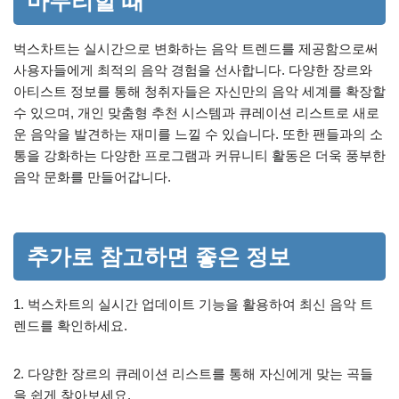
마무리할 때
벅스차트는 실시간으로 변화하는 음악 트렌드를 제공함으로써
사용자들에게 최적의 음악 경험을 선사합니다. 다양한 장르와
아티스트 정보를 통해 청취자들은 자신만의 음악 세계를 확장할
수 있으며, 개인 맞춤형 추천 시스템과 큐레이션 리스트로 새로
운 음악을 발견하는 재미를 느낄 수 있습니다. 또한 팬들과의 소
통을 강화하는 다양한 프로그램과 커뮤니티 활동은 더욱 풍부한
음악 문화를 만들어갑니다.
추가로 참고하면 좋은 정보
1. 벅스차트의 실시간 업데이트 기능을 활용하여 최신 음악 트
렌드를 확인하세요.
2. 다양한 장르의 큐레이션 리스트를 통해 자신에게 맞는 곡들
을 쉽게 찾아보세요.