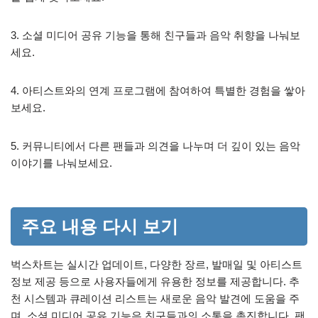
3. 소셜 미디어 공유 기능을 통해 친구들과 음악 취향을 나눠보
세요.
4. 아티스트와의 연계 프로그램에 참여하여 특별한 경험을 쌓아
보세요.
5. 커뮤니티에서 다른 팬들과 의견을 나누며 더 깊이 있는 음악
이야기를 나눠보세요.
주요 내용 다시 보기
벅스차트는 실시간 업데이트, 다양한 장르, 발매일 및 아티스트
정보 제공 등으로 사용자들에게 유용한 정보를 제공합니다. 추
천 시스템과 큐레이션 리스트는 새로운 음악 발견에 도움을 주
며, 소셜 미디어 공유 기능은 친구들과의 소통을 촉진합니다. 팬