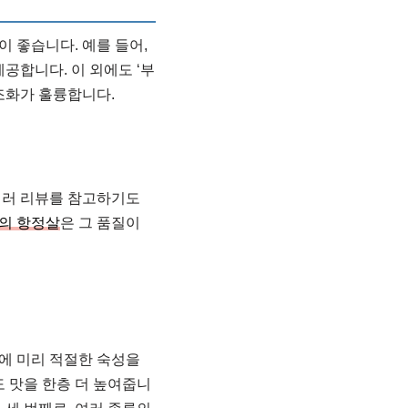
 좋습니다. 예를 들어,
제공합니다. 이 외에도 ‘부
 조화가 훌륭합니다.
여러 리뷰를 참고하기도
의 항정살
은 그 품질이
전에 미리 적절한 숙성을
도 맛을 한층 더 높여줍니