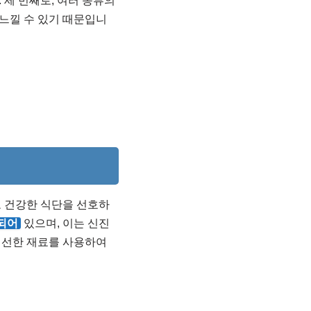
 세 번째로, 여러 종류의
 느낄 수 있기 때문입니
로 건강한 식단을 선호하
되어
있으며, 이는 신진
신선한 재료를 사용하여