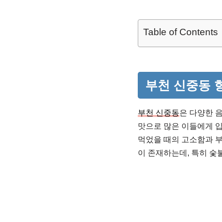
Table of Contents
부천 신중동 
부천 신중동
은 다양한 
맛으로 많은 이들에게 
먹었을 때의 고소함과 
이 존재하는데, 특히 숯