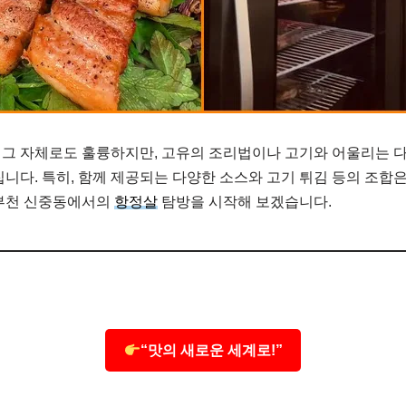
 그 자체로도 훌륭하지만, 고유의 조리법이나 고기와 어울리는 
집니다. 특히, 함께 제공되는 다양한 소스와 고기 튀김 등의 조합
 부천 신중동에서의
항정살
탐방을 시작해 보겠습니다.
“맛의 새로운 세계로!”