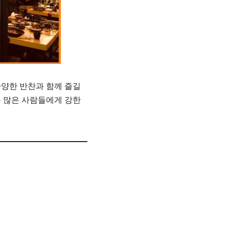
다양한 반찬과 함께 즐길
은 많은 사람들에게 강한