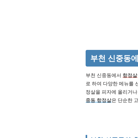
부천 신중동에
부천 신중동에서
항정살
로 하여 다양한 메뉴를 
정살을 피자에 올리거나
중동 항정살
은 단순한 