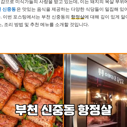
감으로 미식가들의 사랑을 받고 있는데, 이는 돼지의 목살 부위
 신중동
은 맛있는 음식을 제공하는 다양한 식당들이 밀집해 있
다. 이번 포스팅에서는 부천 신중동의
항정살
에 대해 깊이 있게 알
, 조리 방법 및 추천 메뉴를 소개할 것입니다.