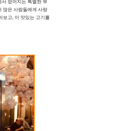
에서 얻어지는 특별한 부
어 많은 사람들에게 사랑
아보고, 이 맛있는 고기를