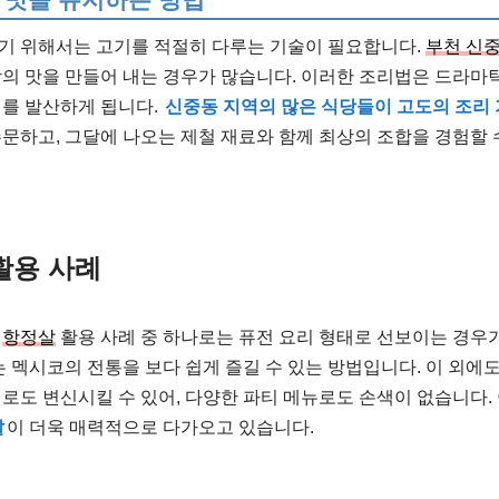
기 위해서는 고기를 적절히 다루는 기술이 필요합니다.
부천 신
의 맛을 만들어 내는 경우가 많습니다. 이러한 조리법은 드라마
미를 발산하게 됩니다.
신중동 지역의 많은 식당들이 고도의 조리
주문하고, 그달에 나오는 제철 재료와 함께 최상의 조합을 경험할 
활용 사례
인
항정살
활용 사례 중 하나로는 퓨전 요리 형태로 선보이는 경우가
는 멕시코의 전통을 보다 쉽게 즐길 수 있는 방법입니다. 이 외에
로도 변신시킬 수 있어, 다양한 파티 메뉴로도 손색이 없습니다.
살
이 더욱 매력적으로 다가오고 있습니다.