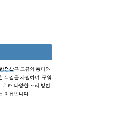
항정살
은 고유의 풍미와
한 식감을 자랑하며, 구워
기 위해 다양한 조리 방법
는 이유입니다.