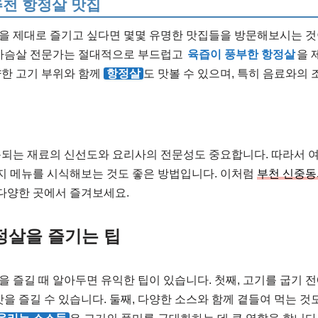
추천 항정살 맛집
을 제대로 즐기고 싶다면 몇몇 유명한 맛집들을 방문해보시는 것이
닭가슴살 전문가는 절대적으로 부드럽고
육즙이 풍부한 항정살
을 
양한 고기 부위와 함께
항정살
도 맛볼 수 있으며, 특히 음료와의
용되는 재료의 신선도와 요리사의 전문성도 중요합니다. 따라서 
가지 메뉴를 시식해보는 것도 좋은 방법입니다. 이처럼
부천 신중동
 다양한 곳에서 즐겨보세요.
정살을 즐기는 팁
을 즐길 때 알아두면 유익한 팁이 있습니다. 첫째, 고기를 굽기 
맛을 즐길 수 있습니다. 둘째, 다양한 소스와 함께 곁들여 먹는 것