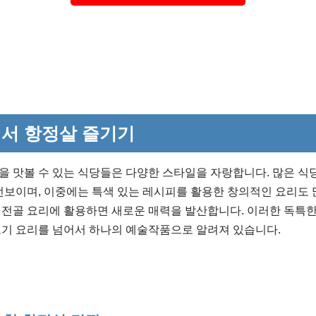
서 항정살 즐기기
을 맛볼 수 있는 식당들은 다양한 스타일을 자랑합니다. 많은 
선보이며, 이중에는 특색 있는 레시피를 활용한 창의적인 요리도 많
 전골 요리에 활용하면 새로운 매력을 발산합니다. 이러한 독특
고기 요리를 넘어서 하나의 예술작품으로 알려져 있습니다.