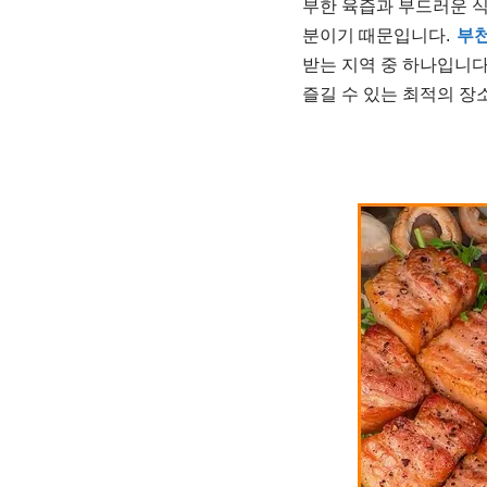
부한 육즙과 부드러운 식
분이기 때문입니다.
부천
받는 지역 중 하나입니
즐길 수 있는 최적의 장소