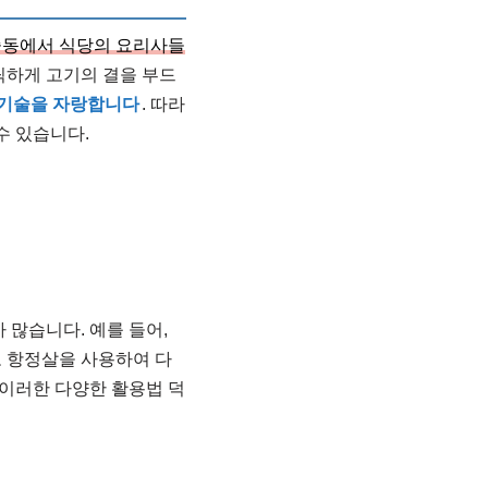
중동에서 식당의 요리사들
틱하게 고기의 결을 부드
 기술을 자랑합니다
. 따라
수 있습니다.
 많습니다. 예를 들어,
도 항정살을 사용하여 다
 이러한 다양한 활용법 덕