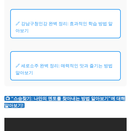
🔗 강남구청인강 완벽 정리: 효과적인 학습 방법 알
아보기
🔗 세로소주 완벽 정리: 매력적인 맛과 즐기는 방법
알아보기
📺 “스승찾기: 나만의 멘토를 찾아내는 방법 알아보기”에 대해
알아보기!