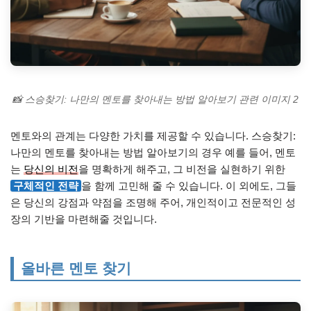
📸 스승찾기: 나만의 멘토를 찾아내는 방법 알아보기 관련 이미지 2
멘토와의 관계는 다양한 가치를 제공할 수 있습니다. 스승찾기:
나만의 멘토를 찾아내는 방법 알아보기의 경우 예를 들어, 멘토
는
당신의 비전
을 명확하게 해주고, 그 비전을 실현하기 위한
구체적인 전략
을 함께 고민해 줄 수 있습니다. 이 외에도, 그들
은 당신의 강점과 약점을 조명해 주어, 개인적이고 전문적인 성
장의 기반을 마련해줄 것입니다.
올바른 멘토 찾기