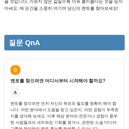
을 것입니다. 가보지 않은 길일수록 더욱 흥미롭다는 것을 잊지
마세요. 매 순간을 소중히 여기며 당신의 멘토를 찾아보세요!
질문 QnA
Q
멘토를 찾으려면 어디서부터 시작해야 할까요?
A
멘토를 찾으려면 먼저 자신의 목표와 필요를 명확히 해야 합
니다. 어떤 분야에서 도움을 받고 싶은지, 어떤 경험이 부족한
지를 생각해 보세요. 이후 해당 분야의 전문가나 경험이 풍부
한 사람들과의 네트워킹 기회를 찾거나, 관련된 소셜 미디어
그룹에 참여하여 멘토 후보를 탐색할 수 있습니다.