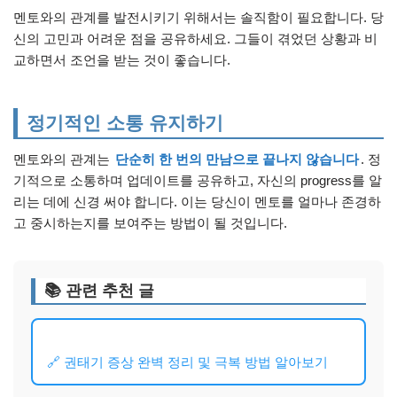
멘토와의 관계를 발전시키기 위해서는 솔직함이 필요합니다. 당
신의 고민과 어려운 점을 공유하세요. 그들이 겪었던 상황과 비
교하면서 조언을 받는 것이 좋습니다.
정기적인 소통 유지하기
멘토와의 관계는
단순히 한 번의 만남으로 끝나지 않습니다
. 정
기적으로 소통하며 업데이트를 공유하고, 자신의 progress를 알
리는 데에 신경 써야 합니다. 이는 당신이 멘토를 얼마나 존경하
고 중시하는지를 보여주는 방법이 될 것입니다.
📚 관련 추천 글
🔗 권태기 증상 완벽 정리 및 극복 방법 알아보기