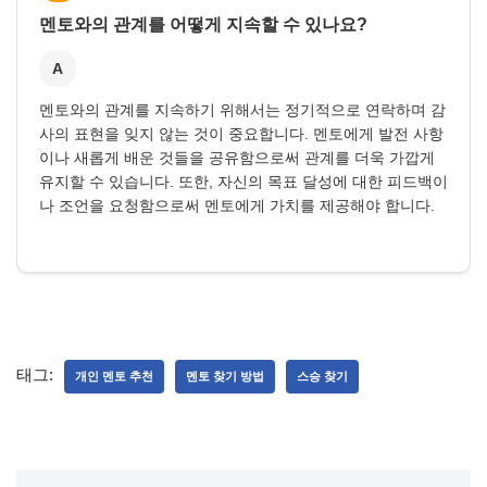
멘토와의 관계를 어떻게 지속할 수 있나요?
A
멘토와의 관계를 지속하기 위해서는 정기적으로 연락하며 감
사의 표현을 잊지 않는 것이 중요합니다. 멘토에게 발전 사항
이나 새롭게 배운 것들을 공유함으로써 관계를 더욱 가깝게
유지할 수 있습니다. 또한, 자신의 목표 달성에 대한 피드백이
나 조언을 요청함으로써 멘토에게 가치를 제공해야 합니다.
태그:
개인 멘토 추천
멘토 찾기 방법
스승 찾기