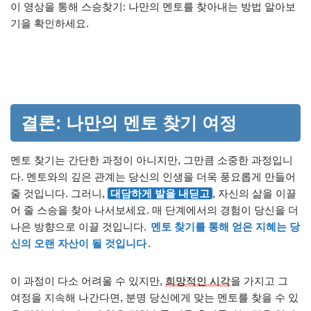
이 영상을 통해 스승찾기: 나만의 멘토를 찾아내는 방법 알아보
기을 확인하세요.
결론: 나만의 멘토 찾기 여정
멘토 찾기는 간단한 과정이 아니지만, 그만큼 소중한 과정입니
다. 멘토와의 깊은 관계는 당신의 인생을 더욱 풍요롭게 만들어
줄 것입니다. 그러니,
대담하게 발을 내딛고
, 자신의 삶을 이끌
어 줄 스승을 찾아 나서보세요. 매 단계에서의 경험이 당신을 더
나은 방향으로 이끌 것입니다.
멘토 찾기를 통해 얻은 지혜는 당
신의 오랜 자산이 될 것입니다
.
이 과정이 다소 어려울 수 있지만,
희망적인 시각
을 가지고 그
여정을 지속해 나간다면, 분명 당신에게 맞는 멘토를 찾을 수 있