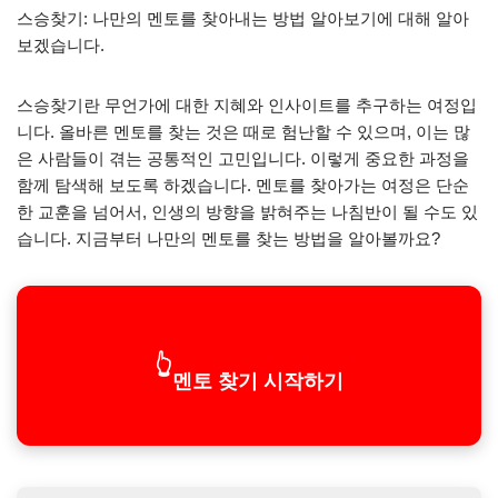
스승찾기: 나만의 멘토를 찾아내는 방법 알아보기에 대해 알아
보겠습니다.
스승찾기란 무언가에 대한 지혜와 인사이트를 추구하는 여정입
니다. 올바른 멘토를 찾는 것은 때로 험난할 수 있으며, 이는 많
은 사람들이 겪는 공통적인 고민입니다. 이렇게 중요한 과정을
함께 탐색해 보도록 하겠습니다. 멘토를 찾아가는 여정은 단순
한 교훈을 넘어서, 인생의 방향을 밝혀주는 나침반이 될 수도 있
습니다. 지금부터 나만의 멘토를 찾는 방법을 알아볼까요?
👆
멘토 찾기 시작하기