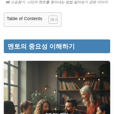
📸 스승찾기: 나만의 멘토를 찾아내는 방법 알아보기 관련 이미지
Table of Contents
멘토의 중요성 이해하기