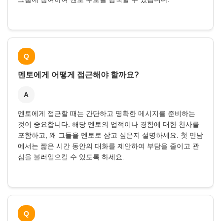
Q
멘토에게 어떻게 접근해야 할까요?
A
멘토에게 접근할 때는 간단하고 명확한 메시지를 준비하는
것이 중요합니다. 해당 멘토의 업적이나 경험에 대한 찬사를
포함하고, 왜 그들을 멘토로 삼고 싶은지 설명하세요. 첫 만남
에서는 짧은 시간 동안의 대화를 제안하여 부담을 줄이고 관
심을 불러일으킬 수 있도록 하세요.
Q