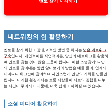
멘토 찾기 시작하기
네트워킹의 힘 활용하기
멘토를 찾기 위한 가장 효과적인 방법 중 하나는
넓은 네트워크
구축
입니다. 개인적이든 직업적이든, 당신의 네트워크를 활용하
여 멘토를 찾는 것이 많은 도움이 됩니다. 이런 스승찾기: 나만
의 멘토를 찾아내는 방법 알아보기의 방법은 예를 들어, 업계의
세미나나 워크숍에 참여하여 자연스럽게 만남의 기회를 만들면
됩니다. 이러한 환경에서는 보통 사람들이 서로의 경험을 나누
는 시간이 주어지기 때문에, 더욱 쉽게 가까워질 수 있습니다.
소셜 미디어 활용하기