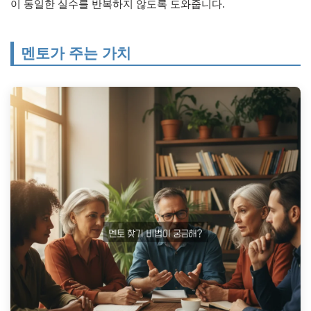
이 동일한 실수를 반복하지 않도록 도와줍니다.
멘토가 주는 가치