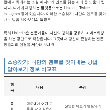
현대 사회에서는 소셜 미디어가 멘토를 찾는 데에 큰 도움이 됩
니다. 여기에 해당하는 플랫폼으로는 LinkedIn, Twitter,
Instagram 등이 있습니다. 이러한 스승찾기: 나만의 멘토를 찾아
내는 방법 알아보기의 특징은
특히 LinkedIn은 전문가들이 자신의 경력을 공유하고 네트워킹
을 하는 공간으로 적합합니다. 그곳에서 당신이 존경하는 전문
인들과의 연결을 제안해 보세요.
스승찾기: 나만의 멘토를 찾아내는 방법
알아보기 정보 비교표
항
내용
특징
목
목
멘토에게 어떤 도
선명한 목표가 멘토와의
표
움을 받고 싶은지