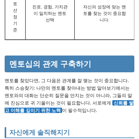
토
진로, 경험, 가치관
자신의 성장에 맞는 멘
선
이 일치하는 멘토
토를 찾는 것이 중요합
정
선택
니다.
기
준
멘토십의 관계 구축하기
멘토를 찾았다면, 그 다음은 관계를 잘 맺는 것이 중요합니다.
특히 스승찾기: 나만의 멘토를 찾아내는 방법 알아보기에서는
멘토와의 대화는 단순히 질문을 던지는 것이 아니라, 그들의 말
에 진심으로 귀 기울이는 것이 필요합니다. 서로에게
신뢰를 쌓
고 이해를 깊이기 위한 노력
이 필수적입니다.
자신에게 솔직해지기