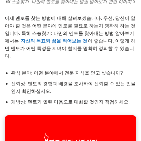
📸 스승찾기: 나만의 멘토를 찾아내는 방법 알아보기 관련 이미지 3
이제 멘토를 찾는 방법에 대해 살펴보겠습니다. 우선, 당신이 알
아야 할 것은 어떤 분야에 멘토를 필요로 하는지 명확히 하는 것
입니다. 특히 스승찾기: 나만의 멘토를 찾아내는 방법 알아보기
에서는
자신의 목표와 꿈을 적어보는 것
이 좋습니다. 이렇게 하
면 멘토가 어떤 특성을 지녀야 할지를 명확히 정의할 수 있습니
다.
관심 분야: 어떤 분야에서 전문 지식을 얻고 싶습니까?
신뢰성: 멘토의 경험과 배경을 조사하여 신뢰할 수 있는 인물
인지 확인하십시오.
개방성: 멘토가 열린 마음으로 대화할 것인지 점검하세요.
👆