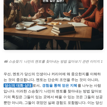
📸 스승찾기: 나만의 멘토를 찾아내는 방법 알아보기 관련 이미지 1
우선, 멘토가 당신의 인생이나 커리어에 왜 중요한지를 이해하
는 것이 중요합니다. 멘토는 단순히 조언을 주는 것이 아니라,
당신의 대화 상대
로서,
경험을 통해 얻은 지혜
를 나누는 사람
입니다. 이러한 스승찾기: 나만의 멘토를 찾아내는 방법 알아보
기의 특징은 그들이 있는 곳에서 배울 수 있는 것은 그들의 성공
뿐만 아니라, 그들이 겪었던 실패 경험도 포함됩니다. 이는 당신