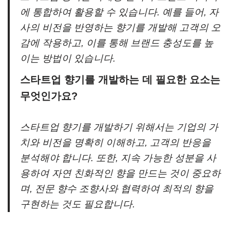
에 통합하여 활용할 수 있습니다. 예를 들어, 자
사의 비전을 반영하는 향기를 개발해 고객의 오
감에 작용하고, 이를 통해 브랜드 충성도를 높
이는 방법이 있습니다.
스타트업 향기를 개발하는 데 필요한 요소는
무엇인가요?
스타트업 향기를 개발하기 위해서는 기업의 가
치와 비전을 명확히 이해하고, 고객의 반응을
분석해야 합니다. 또한, 지속 가능한 성분을 사
용하여 자연 친화적인 향을 만드는 것이 중요하
며, 전문 향수 조향사와 협력하여 최적의 향을
구현하는 것도 필요합니다.