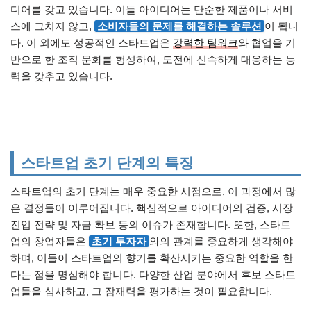
디어를 갖고 있습니다. 이들 아이디어는 단순한 제품이나 서비
스에 그치지 않고,
소비자들의 문제를 해결하는 솔루션
이 됩니
다. 이 외에도 성공적인 스타트업은
강력한 팀워크
와 협업을 기
반으로 한 조직 문화를 형성하여, 도전에 신속하게 대응하는 능
력을 갖추고 있습니다.
스타트업 초기 단계의 특징
스타트업의 초기 단계는 매우 중요한 시점으로, 이 과정에서 많
은 결정들이 이루어집니다. 핵심적으로 아이디어의 검증, 시장
진입 전략 및 자금 확보 등의 이슈가 존재합니다. 또한, 스타트
업의 창업자들은
초기 투자자
와의 관계를 중요하게 생각해야
하며, 이들이 스타트업의 향기를 확산시키는 중요한 역할을 한
다는 점을 명심해야 합니다. 다양한 산업 분야에서 후보 스타트
업들을 심사하고, 그 잠재력을 평가하는 것이 필요합니다.