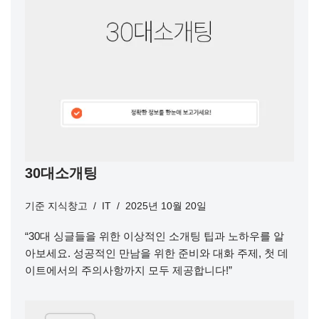
30대소개팅
기준
지식창고
IT
2025년 10월 20일
“30대 싱글들을 위한 이상적인 소개팅 팁과 노하우를 알
아보세요. 성공적인 만남을 위한 준비와 대화 주제, 첫 데
이트에서의 주의사항까지 모두 제공합니다!”