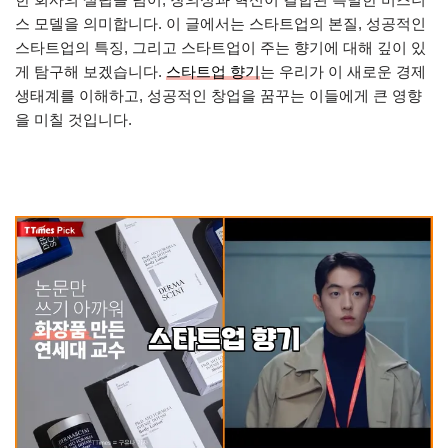
스 모델을 의미합니다. 이 글에서는 스타트업의 본질, 성공적인
스타트업의 특징, 그리고 스타트업이 주는 향기에 대해 깊이 있
게 탐구해 보겠습니다.
스타트업 향기
는 우리가 이 새로운 경제
생태계를 이해하고, 성공적인 창업을 꿈꾸는 이들에게 큰 영향
을 미칠 것입니다.