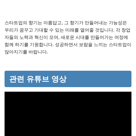
스타트업의 향기는 아름답고, 그 향기가 만들어내는 가능성은
우리가 꿈꾸고 기대할 수 있는 미래를 열어줄 것입니다. 각 창업
자들의 노력과 혁신이 모여, 새로운 시대를 만들어가는 여정에
함께 하기를 기원합니다. 성공하면서 보람을 느끼는 스타트업이
많아지기를 바랍니다.
관련 유튜브 영상