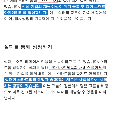
다. 이때 스타트업의
브랜드 가치
와 향기 역시 함께 발전할 수
있습니다.
신생 기업의 70% 이상이 위기 극복 후 강한 브랜드
아이덴티티를 형성합니다.
이는 실패와 교훈이 단순한 장애물
이 아니라, 성장의 원동력이 될 수 있음을 보여줍니다.
실패를 통해 성장하기
실패는 어떤 의미에서 인생의 스승이라고 할 수 있습니다. 스타
트업 창업자는 실패를 통해
보다 나은 제품과 서비스를 개발
할
수 있는 기회를 얻게 되며, 이는 스타트업의 향기로 연결됩니다.
실패한 스타트업의 창업자 중 30%는 새로운 사업을 다시 시작
하는 경향이 있습니다.
이는 그들이 경험에서 얻은 교훈을 바탕
으로 더욱 견고한 비즈니스 아이디어를 개발할 수 있음을 나타
냅니다.