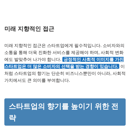
미래 지향적인 접근
미래 지향적인 접근은 스타트업에게 필수적입니다. 소비자와의
소통을 통해 더욱 진화한 서비스를 제공해야 하며, 사회적 변화
에도 발맞추어 나가야 합니다.
긍정적인 사회적 이미지를 가진
스타트업은 더 많은 소비자의 선택을 받는 경향이 있습니다.
이
처럼 스타트업의 향기는 단순히 비즈니스뿐만이 아니라, 사회적
가치에서도 큰 의미를 부여합니다.
스타트업의 향기를 높이기 위한 전
략