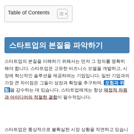
Table of Contents
스타트업의 본질을 파악하기
스타트업의 본질을 이해하기 위해서는 먼저 그 정의를 명확히
해야 합니다. 스타트업은 고유한 비즈니스 모델을 개발하고, 시
장에 혁신적인 솔루션을 제공하려는 기업입니다. 일반 기업과의
가장 큰 차이점은 그들이 성장과 확장을 추구하며,
모험과 위
험
을 감수하는 데 있습니다. 스타트업에게는 항상
재정적 자원
과 아이디어의 적절한 결합
이 필수적입니다.
스타트업은 통상적으로 불확실한 시장 상황을 직면하고 있습니