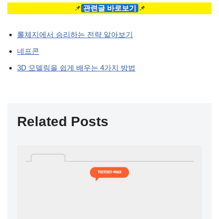
📌
관련글 바로보기
📌
롤체지에서 승리하는 전략 알아보기
네프콘
3D 모델링을 쉽게 배우는 4가지 방법
Related Posts