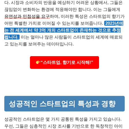
다. 시장과 소비자의 반응을 예상하기 어려운 상황에서, 그들은
끊임없이 변화하는 환경에 적응해야만 합니다. 이는 그들에게
유연성과 민첩성을 요구
하며, 이러한 특성은 스타트업의 향기가
어떤 특별한 가치로 이어질 수 있는지를 보여줍니다.
2023년에
는 전 세계에서 약 3억 개의 스타트업이 존재하는 것으로 추정
됩니다.
이는 얼마나 많은 사람들이 스타트업의 세계에 매료되
고 있는지를 보여주는 데이터입니다.
“스타트업, 향기로 시작해!”
성공적인 스타트업의 특성과 경향
성공적인 스타트업은 몇 가지 공통된 특성을 가지고 있습니다.
우선, 그들은 심층적인 시장 조사를 기반으로 한 독창적인 아이