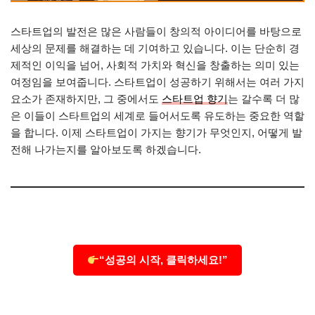
스타트업의 발전은 많은 사람들이 창의적 아이디어를 바탕으로
세상의 문제를 해결하는 데 기여하고 있습니다. 이는 단순히 경
제적인 이익을 넘어, 사회적 가치와 혁신을 창출하는 의미 있는
여정임을 보여줍니다. 스타트업이 성공하기 위해서는 여러 가지
요소가 존재하지만, 그 중에서도
스타트업 향기
는 갈수록 더 많
은 이들이 스타트업의 세계로 들어서도록 유도하는 중요한 역할
을 합니다. 이제 스타트업이 가지는 향기가 무엇인지, 어떻게 발
전해 나가는지를 알아보도록 하겠습니다.
“성공의 시작, 클릭하세요!”