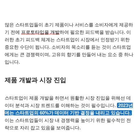
많은 스타트업들이 초기 제품이나 서비스를 소비자에게 제공하
기 전에
프로토타입을 개발
하여 필요한 피드백을 받습니다. 이
러한 초기 피드백 체계는 스타트업이 시장에서 인정받기 위한
중요한 수단이 됩니다. 소비자의 목소리를 듣는 것이 스타트업
에게는 큰 경쟁력이며, 고유의 향기를 만들어 내는 요소 중 하나
입니다.
제품 개발과 시장 진입
스타트업이 제품 개발을 하면서 원활한 시장 진입을 위해선 데
이터 분석과 시장 트렌드를 이해하는 것이 필수입니다.
2023년
에는 스타트업의 60%가 데이터 기반 결정을 내리고 있습니다.
이는 스타트업들이 시장 내 경쟁력을 높이기 위한 필수적인 전
략으로 자리 잡고 있음을 보여줍니다.