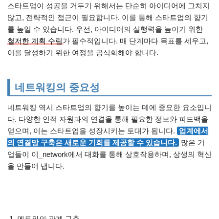
스타트업이 성공을 거두기 위해서는 단순히 아이디어에 그치지
않고, 전략적인 접근이 필요합니다. 이를 통해 스타트업의 향기
를 높일 수 있습니다. 우선, 아이디어의 실행력을 높이기 위한
철저한 계획 수립
가 필수적입니다. 매 단계마다 목표를 세우고,
이를 달성하기 위한 여정을 공식화해야 합니다.
네트워킹의 중요성
네트워킹 역시 스타트업의 향기를 높이는 데에 중요한 요소입니
다. 다양한 인적 자원과의 연결을 통해 필요한 정보와 피드백을
얻으며, 이는 스타트업을 성장시키는 토대가 됩니다.
업계에서
의 연결망 구축은 새로운 기회를 제공할 수 있습니다.
많은 기
업들이 이_network에서 대화를 통해 상호작용하며, 상생의 혁신
을 만들어 냅니다.
멘토와의 관계 구축