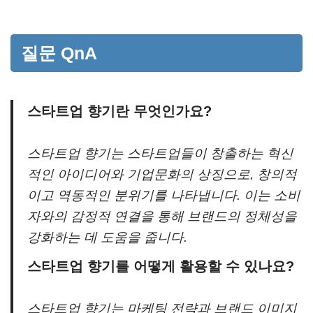
질문 QnA
스타트업 향기란 무엇인가요?
스타트업 향기는 스타트업들이 창출하는 혁신
적인 아이디어와 기업문화의 상징으로, 창의적
이고 역동적인 분위기를 나타냅니다. 이는 소비
자와의 감정적 연결을 통해 브랜드의 정체성을
강화하는 데 도움을 줍니다.
스타트업 향기를 어떻게 활용할 수 있나요?
스타트업 향기는 마케팅 전략과 브랜드 이미지