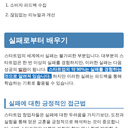
소비자 피드백 수집
끊임없는 리뉴얼과 개선
실패로부터 배우기
스타트업의 세계에서 실패는 불가피한 부분입니다. 대부분의 스
타트업은 한 번 이상의 실패를 경험하지만, 이러한 실패는 다음
성공의
발판
이 됩니다.
스타트업의 약 90%는 실패를 경험하는
것으로 알려져 있습니다.
하지만 이러한 실패는 피드백을 통해
학습하는 기회로 활용될 수 있습니다.
실패에 대한 긍정적인 접근법
스타트업 창업자들은 실패에 대한 두려움을 가지기보단, 도전과
실험을 통해 얻은 교훈을 긍정적으로 해석하는 것이 중요합니