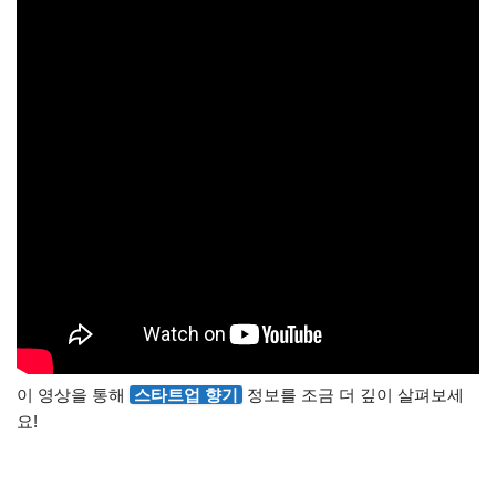
이 영상을 통해
스타트업 향기
정보를 조금 더 깊이 살펴보세
요!