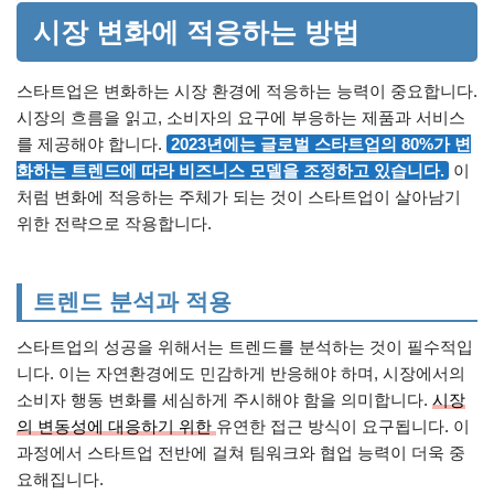
시장 변화에 적응하는 방법
스타트업은 변화하는 시장 환경에 적응하는 능력이 중요합니다.
시장의 흐름을 읽고, 소비자의 요구에 부응하는 제품과 서비스
를 제공해야 합니다.
2023년에는 글로벌 스타트업의 80%가 변
화하는 트렌드에 따라 비즈니스 모델을 조정하고 있습니다.
이
처럼 변화에 적응하는 주체가 되는 것이 스타트업이 살아남기
위한 전략으로 작용합니다.
트렌드 분석과 적용
스타트업의 성공을 위해서는 트렌드를 분석하는 것이 필수적입
니다. 이는 자연환경에도 민감하게 반응해야 하며, 시장에서의
소비자 행동 변화를 세심하게 주시해야 함을 의미합니다.
시장
의 변동성에 대응하기 위한
유연한 접근 방식이 요구됩니다. 이
과정에서 스타트업 전반에 걸쳐 팀워크와 협업 능력이 더욱 중
요해집니다.