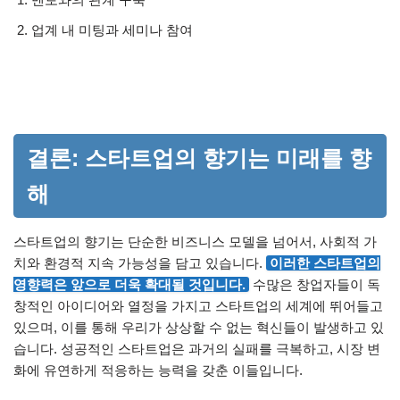
업계 내 미팅과 세미나 참여
결론: 스타트업의 향기는 미래를 향
해
스타트업의 향기는 단순한 비즈니스 모델을 넘어서, 사회적 가
치와 환경적 지속 가능성을 담고 있습니다.
이러한 스타트업의
영향력은 앞으로 더욱 확대될 것입니다.
수많은 창업자들이 독
창적인 아이디어와 열정을 가지고 스타트업의 세계에 뛰어들고
있으며, 이를 통해 우리가 상상할 수 없는 혁신들이 발생하고 있
습니다. 성공적인 스타트업은 과거의 실패를 극복하고, 시장 변
화에 유연하게 적응하는 능력을 갖춘 이들입니다.