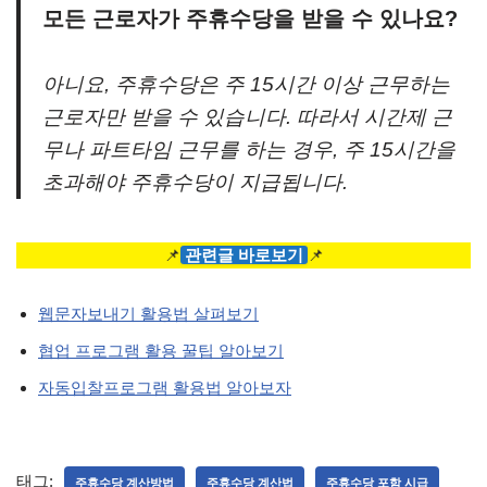
모든 근로자가 주휴수당을 받을 수 있나요?
아니요, 주휴수당은 주 15시간 이상 근무하는
근로자만 받을 수 있습니다. 따라서 시간제 근
무나 파트타임 근무를 하는 경우, 주 15시간을
초과해야 주휴수당이 지급됩니다.
📌
관련글 바로보기
📌
웹문자보내기 활용법 살펴보기
협업 프로그램 활용 꿀팁 알아보기
자동입찰프로그램 활용법 알아보자
태그:
주휴수당 계산방법
주휴수당 계산법
주휴수당 포함 시급