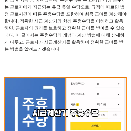
는 근로자에게 지급되는 유급 휴일 수당으로, 규정에 따르면 법
정 근로시간에 따른 주휴수당을 포함하여 최종 급여를 계산해야
합니다. 정확한 시급 계산기와 함께 주휴수당을 이해하고 활용
하면, 근로자의 권리를 보호하고 정확한 급여를 받아올 수 있습
니다. 이 글에서는 주휴수당의 개념과 계산 방법에 대해 상세하
게 다루고, 근로자가 시급계산기를 활용하여 정확한 급여를 받
는 방법을 알려드리겠습니다.