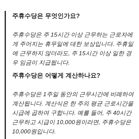
주휴수당은 무엇인가요?
주휴수당은 주 15시간 이상 근무하는 근로자에
게 주어지는 휴무일에 대한 보상입니다. 주휴일
에 근무하지 않더라도, 주 15시간 이상 일한 경
우 임금이 지급됩니다.
주휴수당은 어떻게 계산하나요?
주휴수당은 1주일 동안의 근무시간에 비례하여
계산됩니다. 계산식은 한 주의 평균 근로시간을
시급에 곱하여 구합니다. 예를 들어, 주 40시간
근무하고 시급이 10,000원이라면, 주휴수당은
10,000원입니다.