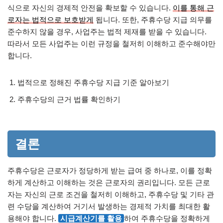
식으로 자신의 경제적 안전을 확보할 수 있습니다.
이를 통해 근
로자는 법적으로 보호받게
됩니다. 또한, 주휴수당 지급 의무를
준수하지 않을 경우, 사업주는 법적 제재를 받을 수 있습니다.
따라서 모든 사업주는 이런 규정을 철저히 이해하고 준수해야만
합니다.
법적으로 정해진 주휴수당 지급 기준 알아보기
주휴수당의 근거 법률 확인하기
결론
주휴수당은 근로자가 정당하게 받는 급여 중 하나로, 이를 정확
하게 계산하고 이해하는 것은 근로자의 권리입니다. 모든 근로
자는 자신의 근로 조건을 철저히 이해하고, 주휴수당 및 기타 관
련 수당을 계산하여 거기서 발생하는 경제적 가치를 최대한 활
용해야 합니다.
시급계산기를 활용
하여 주휴수당을 정확하게