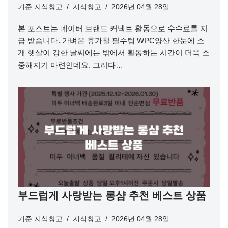
기준
지식창고
지식창고
2026년 04월 28일
본 포스트는 네이버 브랜드 커넥트 활동으로 수수료를 지
급 받습니다. 가벼운 휴가철 필수템 WPC양산 한눈에 소
개 햇살이 강한 날씨에는 밖에서 활동하는 시간이 더욱 소
중해지기 마련인데요. 그러다…
부드럽게 사랑받는 롱샴 추천 베스트 상품
기준
지식창고
지식창고
2026년 04월 28일