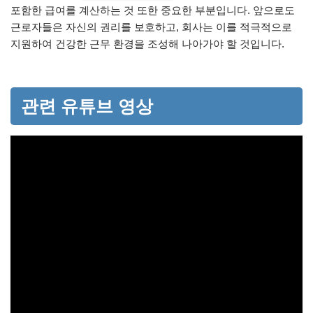
포함한 급여를 계산하는 것 또한 중요한 부분입니다. 앞으로도
근로자들은 자신의 권리를 보호하고, 회사는 이를 적극적으로
지원하여 건강한 근무 환경을 조성해 나아가야 할 것입니다.
관련 유튜브 영상