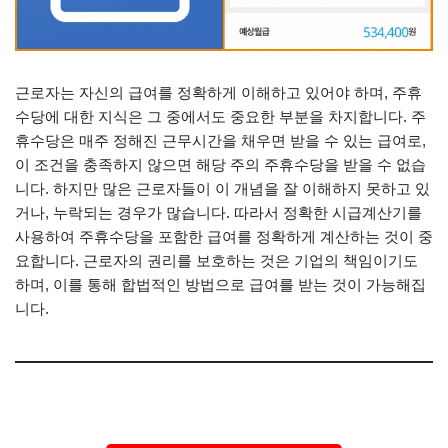
근로자는 자신의 급여를 정확하게 이해하고 있어야 하며, 주휴
수당에 대한 지식은 그 중에서도 중요한 부분을 차지합니다. 주
휴수당은 매주 정해진 근무시간을 채우면 받을 수 있는 급여로,
이 조건을 충족하지 않으면 해당 주의 주휴수당을 받을 수 없습
니다. 하지만 많은 근로자들이 이 개념을 잘 이해하지 못하고 있
거나, 누락되는 경우가 많습니다. 따라서 정확한 시급계산기를
사용하여 주휴수당을 포함한 급여를 정확하게 계산하는 것이 중
요합니다. 근로자의 권리를 보호하는 것은 기업의 책임이기도
하며, 이를 통해 합법적인 방법으로 급여를 받는 것이 가능해집
니다.