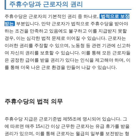
주휴수당과 근로자의 권리
주휴수당은 근로자의 기본적인 권리 중 하나로,
법적으로 보장
받는
부분입니다. 만약 근로자가 법적으로 주휴수당을 받아야
하는 조건을 만족하고 있음에도 불구하고 이를 지급받지 못할
경우, 이는 심각한 법적 문제로 이어질 수 있습니다. 근로자는
이러한 권리를 주장할 수 있으며, 노동청 등 관련 기관에 신고하
여 자신의 권리를 보호할 수 있습니다. 이를 통해 모든 근로자들
은 공정한 급여를 받을 권리가 있다는 인식을 제고해야 하며, 이
를 통해 더욱 나은 근로 환경을 만들어 나갈 수 있습니다.
주휴수당의 법적 의무
주휴수당 지급은 근로기준법 제55조에 명시되어 있습니다. 그
에 따르면 매주 15시간 이상 근무한 근로자는 유급 휴가를 받을
권리가 있으며, 이를 통해 근로자는 월급의 일부를 보전받는 형