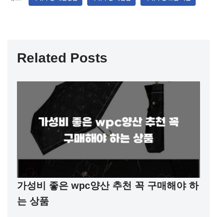
Related Posts
가성비 좋은 wpc양산 추천 꼭 구매해야 하
는 상품