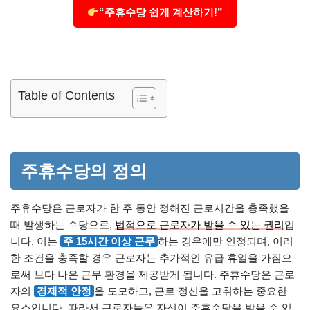
“주휴수당 쉽게 계산하기!”
Table of Contents
주휴수당의 정의
주휴수당은 근로자가 한 주 동안 정해진 근로시간을 충족했을
때 발생하는 수당으로,
법적으로 근로자가 받을 수 있는 권리
입
니다. 이는
주 15시간 이상 근무
하는 경우에만 인정되며, 이러
한 조건을 충족할 경우 근로자는 추가적인 유급 휴일을 가짐으
로써 보다 나은 근무 환경을 제공받게 됩니다. 주휴수당은 근로
자의
경제적 안정
을 도모하고, 근로 정신을 고취하는 중요한
요소입니다. 따라서 근로자들은 자신이 주휴수당을 받을 수 있