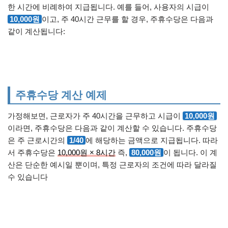
한 시간에 비례하여 지급됩니다. 예를 들어, 사용자의 시급이
10,000원
이고, 주 40시간 근무를 할 경우, 주휴수당은 다음과
같이 계산됩니다:
주휴수당 계산 예제
가정해보면, 근로자가 주 40시간을 근무하고 시급이
10,000원
이라면, 주휴수당은 다음과 같이 계산할 수 있습니다. 주휴수당
은 주 근로시간의
1/40
에 해당하는 금액으로 지급됩니다. 따라
서 주휴수당은
10,000원 × 8시간
즉,
80,000원
이 됩니다. 이 계
산은 단순한 예시일 뿐이며, 특정 근로자의 조건에 따라 달라질
수 있습니다