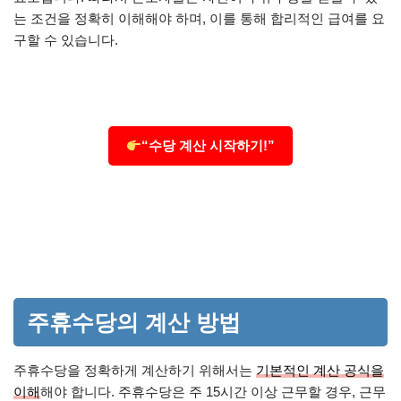
는 조건을 정확히 이해해야 하며, 이를 통해 합리적인 급여를 요
구할 수 있습니다.
“수당 계산 시작하기!”
주휴수당의 계산 방법
주휴수당을 정확하게 계산하기 위해서는
기본적인 계산 공식을
이해
해야 합니다. 주휴수당은 주 15시간 이상 근무할 경우, 근무