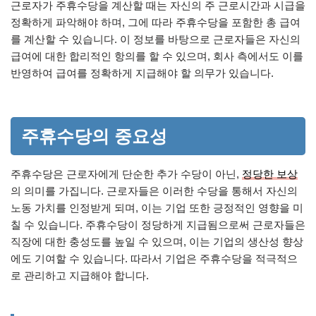
근로자가 주휴수당을 계산할 때는 자신의 주 근로시간과 시급을
정확하게 파악해야 하며, 그에 따라 주휴수당을 포함한 총 급여
를 계산할 수 있습니다. 이 정보를 바탕으로 근로자들은 자신의
급여에 대한 합리적인 항의를 할 수 있으며, 회사 측에서도 이를
반영하여 급여를 정확하게 지급해야 할 의무가 있습니다.
주휴수당의 중요성
주휴수당은 근로자에게 단순한 추가 수당이 아닌,
정당한 보상
의 의미를 가집니다. 근로자들은 이러한 수당을 통해서 자신의
노동 가치를 인정받게 되며, 이는 기업 또한 긍정적인 영향을 미
칠 수 있습니다. 주휴수당이 정당하게 지급됨으로써 근로자들은
직장에 대한 충성도를 높일 수 있으며, 이는 기업의 생산성 향상
에도 기여할 수 있습니다. 따라서 기업은 주휴수당을 적극적으
로 관리하고 지급해야 합니다.