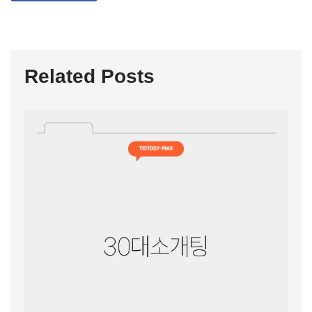
Related Posts