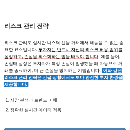
리스크 관리 전략
리스크 관리도 실시간 나스닥 선물 거래에서 빼놓을 수 없는 중
요한 요소입니다.
투자자는 반드시 자신의 리스크 허용 범위를
설정하고, 손실을 최소화하는 법을 배워야 합니다
. 예를 들어,
손절매 설정은 투자자가 특정 손실이 발생했을 때 자동으로 거
래를 종료하여, 더 큰 손실을 방지하는 기법입니다.
이와 같은
리스크 관리 전략은 긴급 상황에서도 보다 안전한 투자 환경을
제공합니다.
시장 분석과 트렌드 이해
정확한 실시간 데이터 적용