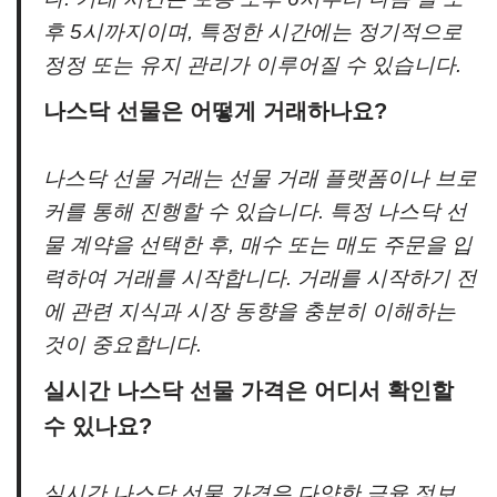
후 5시까지이며, 특정한 시간에는 정기적으로
정정 또는 유지 관리가 이루어질 수 있습니다.
나스닥 선물은 어떻게 거래하나요?
나스닥 선물 거래는 선물 거래 플랫폼이나 브로
커를 통해 진행할 수 있습니다. 특정 나스닥 선
물 계약을 선택한 후, 매수 또는 매도 주문을 입
력하여 거래를 시작합니다. 거래를 시작하기 전
에 관련 지식과 시장 동향을 충분히 이해하는
것이 중요합니다.
실시간 나스닥 선물 가격은 어디서 확인할
수 있나요?
실시간 나스닥 선물 가격은 다양한 금융 정보