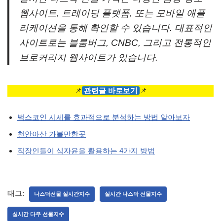
웹사이트, 트레이딩 플랫폼, 또는 모바일 애플
리케이션을 통해 확인할 수 있습니다. 대표적인
사이트로는 블룸버그, CNBC, 그리고 전통적인
브로커리지 웹사이트가 있습니다.
📌
관련글 바로보기
📌
벅스코인 시세를 효과적으로 분석하는 방법 알아보자
천안아산 가볼만한곳
직장인들이 심자윤을 활용하는 4가지 방법
태그:
나스닥선물 실시간지수
실시간 나스닥 선물지수
실시간 다우 선물지수