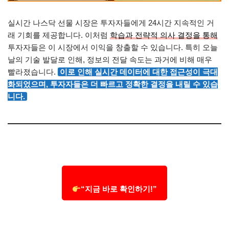
실시간 나스닥 선물 시장은 투자자들에게 24시간 지속적인 거
래 기회를 제공합니다. 이처럼
학습과 전략적 의사 결정을 통해
투자자들은 이 시장에서 이익을 창출할 수 있습니다. 특히 오늘
날의 기술 발달로 인해, 정보의 전달 속도는 과거에 비해 매우
빨라졌습니다.
이로 인해 실시간 데이터에 대한 접근성이 극대
화되었으며, 투자자들은 더 빠르고 정확한 결정을 내릴 수 있습
니다.
“지금 바로 확인하기!”