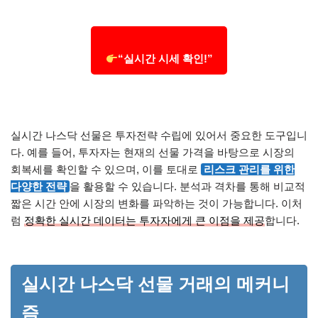
“실시간 시세 확인!”
실시간 나스닥 선물은 투자전략 수립에 있어서 중요한 도구입니
다. 예를 들어, 투자자는 현재의 선물 가격을 바탕으로 시장의
회복세를 확인할 수 있으며, 이를 토대로
리스크 관리를 위한
다양한 전략
을 활용할 수 있습니다. 분석과 격차를 통해 비교적
짧은 시간 안에 시장의 변화를 파악하는 것이 가능합니다. 이처
럼
정확한 실시간 데이터는 투자자에게 큰 이점을 제공
합니다.
실시간 나스닥 선물 거래의 메커니
즘