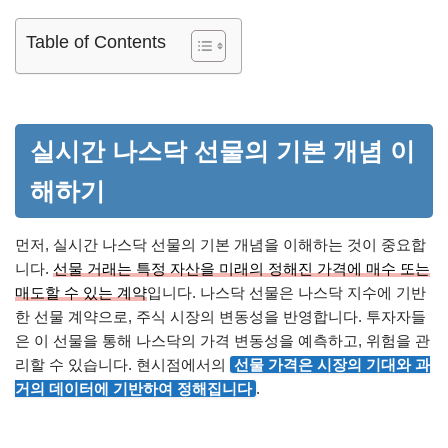
Table of Contents
실시간 나스닥 선물의 기본 개념 이
해하기
먼저, 실시간 나스닥 선물의 기본 개념을 이해하는 것이 중요합
니다.
선물 거래는 특정 자산을 미래의 정해진 가격에 매수 또는
매도할 수 있는 계약
입니다. 나스닥 선물은 나스닥 지수에 기반
한 선물 계약으로, 주식 시장의 변동성을 반영합니다. 투자자들
은 이 선물을 통해 나스닥의 가격 변동성을 예측하고, 위험을 관
리할 수 있습니다. 현시점에서의
선물 가격은 시장의 기대와 과
거의 데이터에 기반하여 정해집니다
.