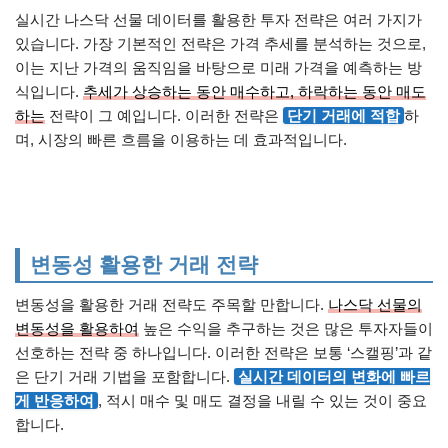
실시간 나스닥 선물 데이터를 활용한 투자 전략은 여러 가지가
있습니다. 가장 기본적인 전략은 가격 추세를 분석하는 것으로,
이는 지난 가격의 움직임을 바탕으로 미래 가격을 예측하는 방
식입니다.
추세가 상승하는 동안 매수하고, 하락하는 동안 매도
하는
전략이 그 예입니다. 이러한 전략은
단기 거래에 적합
하
며, 시장의 빠른 흐름을 이용하는 데 효과적입니다.
변동성 활용한 거래 전략
변동성을 활용한 거래 전략도 주목할 만합니다.
나스닥 선물의
변동성을 활용하여
높은 수익을 추구하는 것은 많은 투자자들이
선호하는 전략 중 하나입니다. 이러한 전략은 보통 ‘스캘핑’과 같
은 단기 거래 기법을 포함합니다.
실시간 데이터의 변화에 빠르
게 반응하여
, 적시 매수 및 매도 결정을 내릴 수 있는 것이 중요
합니다.