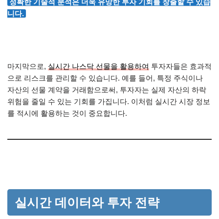
정확한 기술적 분석은 더욱 유망한 투자 기회를 창출할 수 있습
니다.
마지막으로,
실시간 나스닥 선물을 활용하여
투자자들은 효과적
으로 리스크를 관리할 수 있습니다. 예를 들어, 특정 주식이나
자산의 선물 계약을 거래함으로써, 투자자는 실제 자산의 하락
위험을 줄일 수 있는 기회를 가집니다. 이처럼 실시간 시장 정보
를 적시에 활용하는 것이 중요합니다.
실시간 데이터와 투자 전략