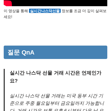
이 영상을 통해
실시간나스닥선물
정보를 조금 더 깊이 살펴보
세요!
질문 QnA
실시간 나스닥 선물 거래 시간은 언제인가
요?
실시간 나스닥 선물 거래는 미국 동부 시간 기
준으로 주중 월요일부터 금요일까지 가능합니
다. 거래 시간은 보통 오후 6시부터 다음 날 오