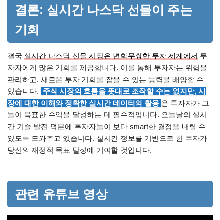
결론: 실시간 나스닥 선물이 주는
기회
결국
실시간 나스닥 선물 시장은 변화무쌍한 투자 세계에서
투
자자에게 많은 기회를 제공합니다. 이를 통해 투자자는 위험을
관리하고, 새로운 투자 기회를 잡을 수 있는 능력을 배양할 수
있습니다.
주식 시장의 흐름을 뜻대로 조작할 수는 없지만, 시
장에 대한 이해와 정확한 실시간 데이터의 활용
은 투자자가 그
들이 목표한 수익을 달성하는 데 필수적입니다. 오늘날의 실시
간 기술 발전 덕분에 투자자들이 보다 smart한 결정을 내릴 수
있도록 도와주고 있습니다. 실시간 정보를 기반으로 한 투자가
당신의 재정적 목표 달성에 기여할 것입니다.
관련 유튜브 영상