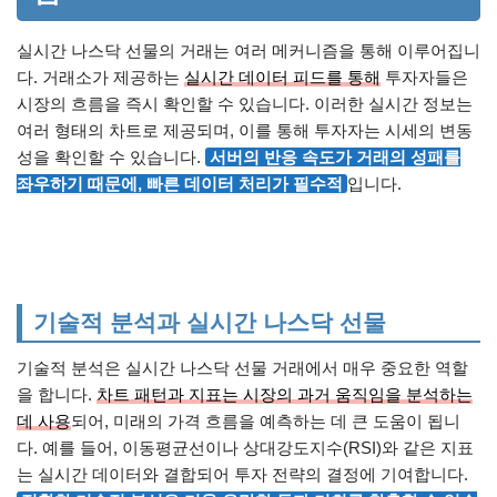
실시간 나스닥 선물의 거래는 여러 메커니즘을 통해 이루어집니
다. 거래소가 제공하는
실시간 데이터 피드를 통해
투자자들은
시장의 흐름을 즉시 확인할 수 있습니다. 이러한 실시간 정보는
여러 형태의 차트로 제공되며, 이를 통해 투자자는 시세의 변동
성을 확인할 수 있습니다.
서버의 반응 속도가 거래의 성패를
좌우하기 때문에, 빠른 데이터 처리가 필수적
입니다.
기술적 분석과 실시간 나스닥 선물
기술적 분석은 실시간 나스닥 선물 거래에서 매우 중요한 역할
을 합니다.
차트 패턴과 지표는 시장의 과거 움직임을 분석하는
데 사용
되어, 미래의 가격 흐름을 예측하는 데 큰 도움이 됩니
다. 예를 들어, 이동평균선이나 상대강도지수(RSI)와 같은 지표
는 실시간 데이터와 결합되어 투자 전략의 결정에 기여합니다.