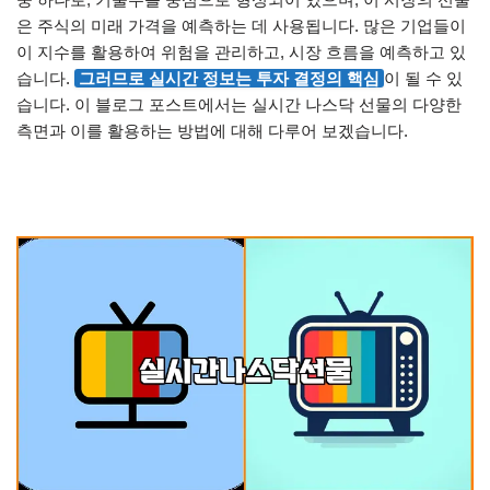
은 주식의 미래 가격을 예측하는 데 사용됩니다. 많은 기업들이
이 지수를 활용하여 위험을 관리하고, 시장 흐름을 예측하고 있
습니다.
그러므로 실시간 정보는 투자 결정의 핵심
이 될 수 있
습니다. 이 블로그 포스트에서는 실시간 나스닥 선물의 다양한
측면과 이를 활용하는 방법에 대해 다루어 보겠습니다.