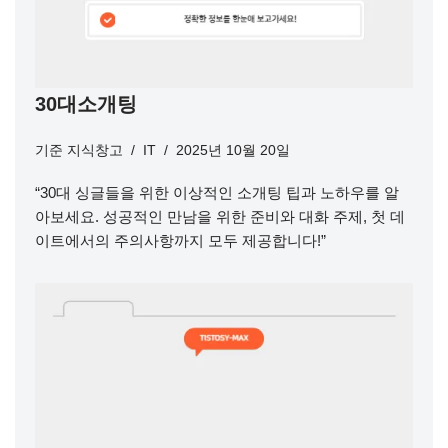
30대소개팅
기준
지식창고
IT
2025년 10월 20일
“30대 싱글들을 위한 이상적인 소개팅 팁과 노하우를 알
아보세요. 성공적인 만남을 위한 준비와 대화 주제, 첫 데
이트에서의 주의사항까지 모두 제공합니다!”