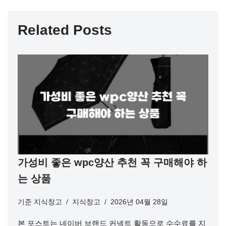
Related Posts
가성비 좋은 wpc양산 추천 꼭 구매해야 하
는 상품
기준
지식창고
지식창고
2026년 04월 28일
본 포스트는 네이버 브랜드 커넥트 활동으로 수수료를 지