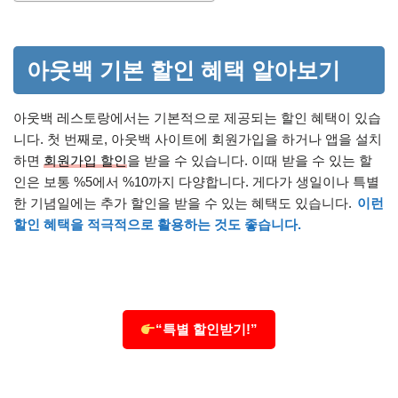
아웃백 기본 할인 혜택 알아보기
아웃백 레스토랑에서는 기본적으로 제공되는 할인 혜택이 있습
니다. 첫 번째로, 아웃백 사이트에 회원가입을 하거나 앱을 설치
하면
회원가입 할인
을 받을 수 있습니다. 이때 받을 수 있는 할
인은 보통 %5에서 %10까지 다양합니다. 게다가 생일이나 특별
한 기념일에는 추가 할인을 받을 수 있는 혜택도 있습니다.
이런
할인 혜택을 적극적으로 활용하는 것도 좋습니다.
“특별 할인받기!”