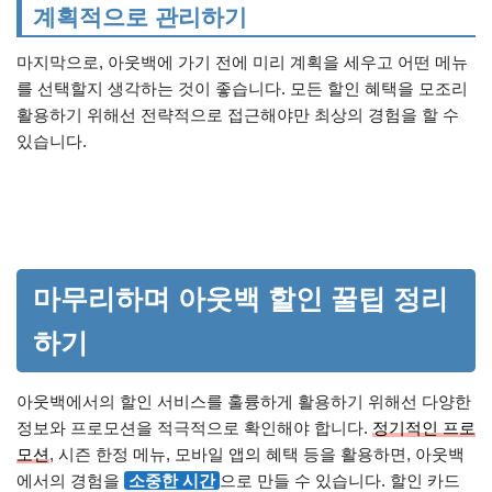
계획적으로 관리하기
마지막으로, 아웃백에 가기 전에 미리 계획을 세우고 어떤 메뉴
를 선택할지 생각하는 것이 좋습니다. 모든 할인 혜택을 모조리
활용하기 위해선 전략적으로 접근해야만 최상의 경험을 할 수
있습니다.
마무리하며 아웃백 할인 꿀팁 정리
하기
아웃백에서의 할인 서비스를 훌륭하게 활용하기 위해선 다양한
정보와 프로모션을 적극적으로 확인해야 합니다.
정기적인 프로
모션
, 시즌 한정 메뉴, 모바일 앱의 혜택 등을 활용하면, 아웃백
에서의 경험을
소중한 시간
으로 만들 수 있습니다. 할인 카드