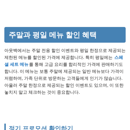
주말과 평일 메뉴 할인 혜택
아웃백에서는 주말 전용 할인 이벤트와 평일 한정으로 제공되는
제한된 메뉴를 할인된 가격에 제공합니다. 특히 평일에는
스페
셜 세트 메뉴
를 통해 고급 요리를 합리적인 가격에 판매하기도
합니다. 이 메뉴는 보통 주말에 제공되는 일반 메뉴보다 가격이
저렴하며, 가족 단위로 방문하는 고객들에게 인기가 많습니다.
아울러 주말 한정으로 제공되는 할인 이벤트도 있으며, 이 또한
놓치지 말고 체크하는 것이 중요합니다.
정기 프로모션 확인하기