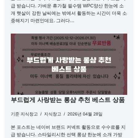
급 받습니다. 가벼운 휴가철 필수템 WPC양산 한눈에 소
개 햇살이 강한 날씨에는 밖에서 활동하는 시간이 더욱 소
중해지기 마련인데요. 그러다…
부드럽게 사랑받는 롱샴 추천 베스트 상품
기준
지식창고
지식창고
2026년 04월 28일
본 포스트는 네이버 브랜드 커넥트 활동으로 수수료를 지
급 받습니다. 스타일리시한 선택 롱샴 한눈에 소개 가방