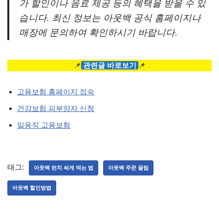
가 할인이나 음료 제공 등의 혜택을 받을 수 있
습니다. 최신 정보는 아웃백 공식 홈페이지나
매장에 문의하여 확인하시기 바랍니다.
📌
관련글 바로보기
📌
고용보험 홈페이지 접속
건강보험 피부양자 신청
일용직 고용보험
태그:
아웃백 런치 싸게 먹는 법
아웃백 주문 꿀팁
아웃백 할인방법