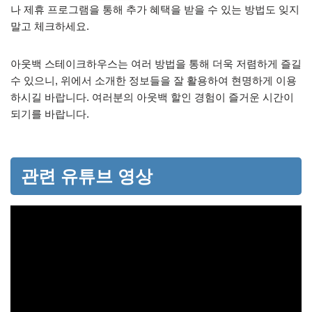
나 제휴 프로그램을 통해 추가 혜택을 받을 수 있는 방법도 잊지
말고 체크하세요.
아웃백 스테이크하우스는 여러 방법을 통해 더욱 저렴하게 즐길
수 있으니, 위에서 소개한 정보들을 잘 활용하여 현명하게 이용
하시길 바랍니다. 여러분의 아웃백 할인 경험이 즐거운 시간이
되기를 바랍니다.
관련 유튜브 영상