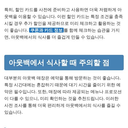
특히, 할인 카드를 사전에 준비하고 사용하면 더욱 저렴하게 아
웃백을 이용할 수 있습니다. 이런 할인 카드는 특정 조건을 충족
시킬 경우 추가 할인을 제공하므로 미리 체크하고 활용하는 것
이 좋습니다.
쿠폰과 카드 정보
를 함께 체크하는 습관을 가지
면, 아웃백에서의 식사를 더 즐겁게 만들 수 있습니다.
아웃백에서 식사할 때 주의할 점
대부분의 아웃백 매장은 예약을 통해 방문하는 것이 좋습니다.
특정 시간대에는 혼잡하기 때문에 대기 시간을 줄이기 위한 예
약은 필수입니다. 또한, 매장에 따라 제공되는 메뉴나 프로모션
이 다를 수 있으니, 미리 확인하는 것을 추천드립니다. 이러한
사전 조사를 통해 더욱 편리하게 아웃백에서의 식사를 즐길 수
있습니다.