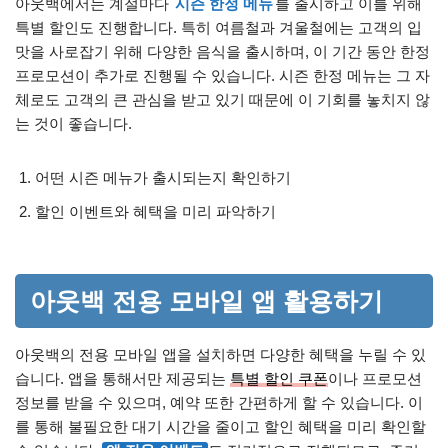
아웃백에서는 계절마다
시즌 한정 메뉴
를 출시하고 이를 위해
특별 할인도 진행합니다. 특히 여름철과 겨울철에는 고객의 입
맛을 사로잡기 위해 다양한 음식을 출시하며, 이 기간 동안 한정
프로모션이 추가로 진행될 수 있습니다. 시즌 한정 메뉴는 그 자
체로도 고객의 큰 관심을 받고 있기 때문에 이 기회를 놓치지 않
는 것이 좋습니다.
어떤 시즌 메뉴가 출시되는지 확인하기
할인 이벤트와 혜택을 미리 파악하기
아웃백 전용 모바일 앱 활용하기
아웃백의 전용 모바일 앱을 설치하면 다양한 혜택을 누릴 수 있
습니다. 앱을 통해서만 제공되는
특별 할인 쿠폰
이나 프로모션
정보를 받을 수 있으며, 예약 또한 간편하게 할 수 있습니다. 이
를 통해 불필요한 대기 시간을 줄이고 할인 혜택을 미리 확인할