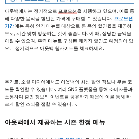
아웃백에서는 정기적으로
프로모션
을 시행하고 있으며, 이를 통
해 다양한 음식을 할인된 가격에 구매할 수 있습니다.
프로모션
기간
에는 특히 인기 메뉴를 대상으로 큰 폭의 할인율을 제공하
므로, 시간 맞춰 방문하는 것이 좋습니다. 이 때, 상당한 금액을
아낄 수 있으며, 주력 메뉴로 구성된 패키지 할인도 예정되어 있
으니 정기적으로 아웃백 웹사이트를 체크하세요.
추가로, 소셜 미디어에서도 아웃백의 최신 할인 정보나 쿠폰 코
드를 확인할 수 있습니다. 여러 SNS 플랫폼을 통해 소비자들과
소통하며 할인 정보와 이벤트를 공유하기 때문에 이를 통해 빠
르게 할인 소식을 접할 수 있습니다.
아웃백에서 제공하는 시즌 한정 메뉴