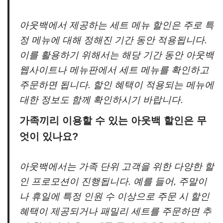
아웃백에서 제공하는 세트 메뉴 할인은 주로 특
정 메뉴에 대해 정해진 기간 동안 적용됩니다.
이를 활용하기 위해서는 해당 기간 동안 아웃백
웹사이트나 메뉴판에서 세트 메뉴를 확인하고
주문하면 됩니다. 할인 혜택이 적용되는 메뉴에
대한 정보도 함께 확인하시기 바랍니다.
가족끼리 이용할 수 있는 아웃백 할인은 무
엇이 있나요?
아웃백에서는 가족 단위 고객을 위한 다양한 할
인 프로모션이 진행됩니다. 예를 들어, 주말이
나 휴일에 특정 인원 수 이상으로 주문 시 할인
혜택이 제공되거나 패밀리 세트를 주문하면 추