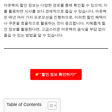
아웃백의 할인 정보는 다양한 경로를 통해 확인할 수 있으며, 이
를 활용하면 식사를 보다 경제적으로 즐길 수 있습니다. 아웃백
은 매년 여러 가지 프로모션을 진행하므로, 이러한 할인 혜택이
나 쿠폰을 효율적으로 활용하는 것이 중요합니다. 지혜롭게 할
인 정보를 활용한다면, 고급스러운 아웃백의 음식을 부담 없이
즐길 수 있는 방법을 알 수 있습니다.
“할인 정보 확인하기!”
Table of Contents