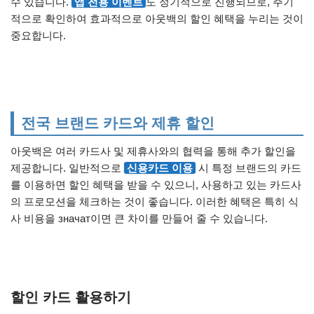
수 있습니다.
앱 전용 이벤트
도 정기적으로 진행되므로, 주기
적으로 확인하여 효과적으로 아웃백의 할인 혜택을 누리는 것이
중요합니다.
전국 브랜드 카드와 제휴 할인
아웃백은 여러 카드사 및 제휴사와의 협력을 통해 추가 할인을
제공합니다. 일반적으로
신용카드 이용
시 특정 브랜드의 카드
를 이용하면 할인 혜택을 받을 수 있으니, 사용하고 있는 카드사
의 프로모션을 체크하는 것이 좋습니다. 이러한 혜택은 특히 식
사 비용을 значат이면 큰 차이를 만들어 줄 수 있습니다.
할인 카드 활용하기