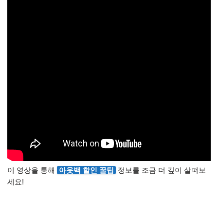
이 영상을 통해
아웃백 할인 꿀팁
정보를 조금 더 깊이 살펴보
세요!