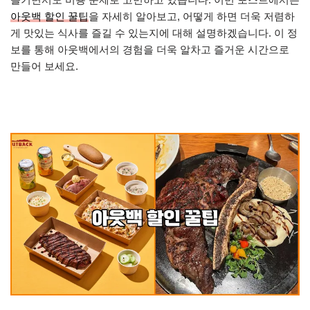
아웃백 할인 꿀팁
을 자세히 알아보고, 어떻게 하면 더욱 저렴하
게 맛있는 식사를 즐길 수 있는지에 대해 설명하겠습니다. 이 정
보를 통해 아웃백에서의 경험을 더욱 알차고 즐거운 시간으로
만들어 보세요.