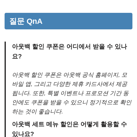
질문 QnA
아웃백 할인 쿠폰은 어디에서 받을 수 있나
요?
아웃백 할인 쿠폰은 아웃백 공식 홈페이지, 모
바일 앱, 그리고 다양한 제휴 카드사에서 제공
됩니다. 또한, 특별 이벤트나 프로모션 기간 동
안에도 쿠폰을 받을 수 있으니 정기적으로 확인
하는 것이 좋습니다.
아웃백 세트 메뉴 할인은 어떻게 활용할 수
있나요?