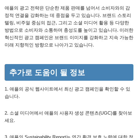
애플의 광고 전략은 단순한 제품 판매를 넘어서 소비자와의 감
정적 연결을 강화하는 데 중점을 두고 있습니다. 브랜드 스토리
텔링, 비주얼 중심의 접근, 그리고 소셜 미디어 활용 등 다양한
방법으로 소비자와 소통하며 충성도를 높이고 있습니다. 이러한
혁신적인 광고 캠페인은 브랜드 이미지를 강화하고 지속 가능한
미래 지향적인 방향으로 나아가고 있습니다.
추가로 도움이 될 정보
1. 애플의 공식 웹사이트에서 최신 광고 캠페인을 확인할 수 있
습니다.
2. 소셜 미디어에서 애플의 사용자 생성 콘텐츠(UGC)를 찾아보
세요.
3. 애플의 Sustainability Report는 연간 환경 보호 노력에 대한 정