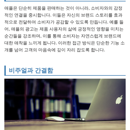
애플은 단순히 제품을 판매하는 것이 아니라, 소비자와의 감정
적인 연결을 중시합니다. 이들은 자신의 브랜드 스토리를 효과
적으로 전달하여 소비자가 공감할 수 있도록 만듭니다. 예를 들
어, 애플의 광고는 제품 사용자의 삶에 긍정적인 영향을 미치는
순간들을 강조하며, 이를 통해 소비자는 자연스럽게 브랜드에
대한 애착을 느끼게 됩니다. 이러한 접근 방식은 단순한 기능 소
개를 넘어 고객의 마음속에 깊이 자리 잡도록 합니다.
비주얼과 간결함