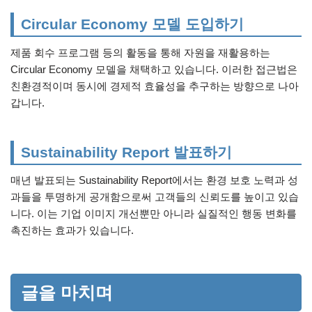
Circular Economy 모델 도입하기
제품 회수 프로그램 등의 활동을 통해 자원을 재활용하는
Circular Economy 모델을 채택하고 있습니다. 이러한 접근법은
친환경적이며 동시에 경제적 효율성을 추구하는 방향으로 나아
갑니다.
Sustainability Report 발표하기
매년 발표되는 Sustainability Report에서는 환경 보호 노력과 성
과들을 투명하게 공개함으로써 고객들의 신뢰도를 높이고 있습
니다. 이는 기업 이미지 개선뿐만 아니라 실질적인 행동 변화를
촉진하는 효과가 있습니다.
글을 마치며