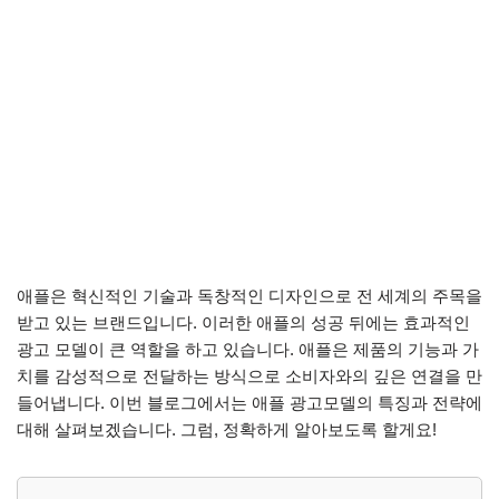
애플은 혁신적인 기술과 독창적인 디자인으로 전 세계의 주목을
받고 있는 브랜드입니다. 이러한 애플의 성공 뒤에는 효과적인
광고 모델이 큰 역할을 하고 있습니다. 애플은 제품의 기능과 가
치를 감성적으로 전달하는 방식으로 소비자와의 깊은 연결을 만
들어냅니다. 이번 블로그에서는 애플 광고모델의 특징과 전략에
대해 살펴보겠습니다. 그럼, 정확하게 알아보도록 할게요!