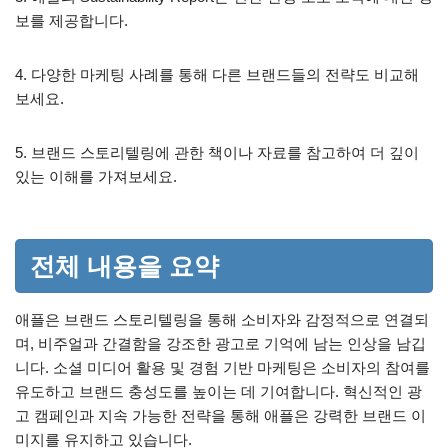
보를 제공합니다.
4. 다양한 마케팅 사례를 통해 다른 브랜드들의 전략도 비교해
보세요.
5. 브랜드 스토리텔링에 관한 책이나 자료를 참고하여 더 깊이
있는 이해를 가져보세요.
전체 내용을 요약
애플은 브랜드 스토리텔링을 통해 소비자와 감정적으로 연결되
며, 비주얼과 간결함을 강조한 광고로 기억에 남는 인상을 남깁
니다. 소셜 미디어 활용 및 경험 기반 마케팅은 소비자의 참여를
유도하고 브랜드 충성도를 높이는 데 기여합니다. 혁신적인 광
고 캠페인과 지속 가능한 전략을 통해 애플은 강력한 브랜드 이
미지를 유지하고 있습니다.