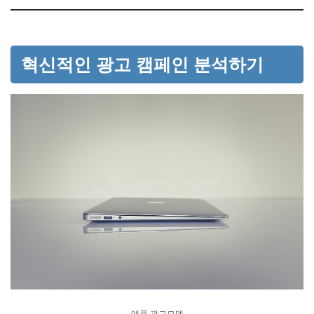
혁신적인 광고 캠페인 분석하기
애플 광고모델