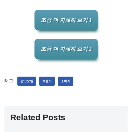
조금 더 자세히 보기 1
조금 더 자세히 보기 2
태그:
광고모델
브랜드
소비자
Related Posts