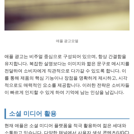
애플 광고모델
애플 광고는 비주얼 중심으로 구성되어 있으며, 항상 간결함을
유지합니다. 복잡한 설명보다는 이미지와 짧은 문구로 메시지를
전달하여 소비자에게 직관적으로 다가갈 수 있도록 합니다. 이
를 통해 제품의 핵심 기능이나 장점을 명확하게 제시하고, 시각
적으로도 매력적인 요소를 제공합니다. 이러한 전략은 소비자들
이 빠르게 인지할 수 있게 하여 기억에 남는 인상을 남깁니다.
소셜 미디어 활용
현재 애플은 소셜 미디어 플랫폼을 적극 활용하여 젊은 세대와
소통하고 있습니다. 다양한 채널에서 사용자 생성 콘텐츠(UGC)