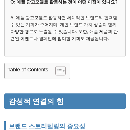
Q: 애플 광고모델로 활동하는 것이 어떤 이점이 있나요?
A: 애플 광고모델로 활동하면 세계적인 브랜드와 협력할
수 있는 기회가 주어지며, 개인 브랜드 가치 상승과 함께
다양한 경로로 노출될 수 있습니다. 또한, 애플 제품과 관
련된 이벤트나 캠페인에 참여할 기회도 제공됩니다.
Table of Contents
감성적 연결의 힘
브랜드 스토리텔링의 중요성