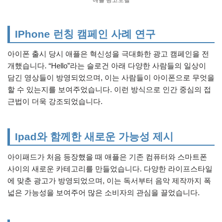
IPhone 런칭 캠페인 사례 연구
아이폰 출시 당시 애플은 혁신성을 극대화한 광고 캠페인을 전
개했습니다. “Hello”라는 슬로건 아래 다양한 사람들의 일상이
담긴 영상들이 방영되었으며, 이는 사람들이 아이폰으로 무엇을
할 수 있는지를 보여주었습니다. 이런 방식으로 인간 중심의 접
근법이 더욱 강조되었습니다.
Ipad와 함께한 새로운 가능성 제시
아이패드가 처음 등장했을 때 애플은 기존 컴퓨터와 스마트폰
사이의 새로운 카테고리를 만들었습니다. 다양한 라이프스타일
에 맞춘 광고가 방영되었으며, 이는 독서부터 음악 제작까지 폭
넓은 가능성을 보여주어 많은 소비자의 관심을 끌었습니다.