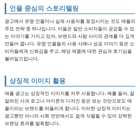
인물 중심의 스토리텔링
광고에서 유명 인물이나 실제 사용자를 등장시키는 것도 애플의
주요 전략 중 하나입니다. 이들은 일반 소비자들이 공감할 수 있
는 이야기를 가지고 있어, 브랜드와 사람 사이의 관계를 더 깊게
만들어 줍니다. 유명 인물들의 사용 사례나 성공 이야기 등은 소
비자들에게 신뢰감을 주고, 해당 제품에 대한 관심과 호기심을
불러일으킵니다.
상징적 이미지 활용
애플 광고는 상징적인 이미지를 자주 사용합니다. 예를 들어, 잘
알려진 사과 로고나 아이폰의 디자인 등은 보는 것만으로도 애
플이라는 브랜드를 떠올리게 합니다. 이러한 상징적 이미지는
광고뿐만 아니라 사회 전반에서도 쉽게 식별될 수 있어 강력한
브랜딩 효과를 발휘합니다.