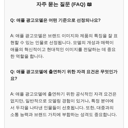
자주 묻는 질문 (FAQ) 📖
Q: 애플 광고모델은 어떤 기준으로 선정되나요?
A: 애플 광고모델은 브랜드 이미지와 제품의 특징을 잘 표
현할 수 있는 인물로 선정됩니다. 모델의 개성과 매력이
애플의 혁신적이고 현대적인 이미지를 전달하는 데 중요
한 역할을 합니다.
Q: 애플 광고모델에 출연하기 위한 자격 요건은 무엇인가
요?
A: 애플 광고모델에 출연하기 위한 공식적인 자격 요건은
없지만, 일반적으로 모델링 경험이 있거나, 특정 분야에
서 두각을 나타낸 인물들이 선호됩니다. 또한, 대중과의
소통 능력과 브랜드 가치에 부합하는 성격도 중요합니다.