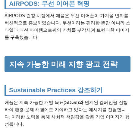
AIRPODS: 무선 이어폰 혁명
AIRPODS 런칭 시점에서 애플은 무선 이어폰이 가져올 변화를
혁신적으로 홍보하였습니다. 무선이라는 편리함 뿐만 아니라 스
타일과 패션 아이템으로써의 가치를 부각시켜 트렌디한 이미지
를 구축했습니다.
지속 가능한 미래 지향 광고 전략
Sustainable Practices 강조하기
애플은 지속 가능한 개발 목표(SDGs)와 연계된 캠페인을 진행
하여 환경 문제 해결에도 기여하고 있다는 메시지를 전달합니
다. 이러한 노력을 통해 사회적 책임감을 갖춘 기업 이미지가 형
성됩니다.