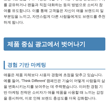
를 공유하거나 팬들과 직접 대화하는 등의 방법으로 소비자 참
여를 유도합니다. 이를 통해 고객들은 자신이 애플 브랜드의 일
부분임을 느끼고, 자연스럽게 다른 사람들에게도 브랜드를 추천
하게 됩니다.
제품 중심 광고에서 벗어나기
경험 기반 마케팅
애플은 제품 자체보다 사용자 경험에 초점을 맞추고 있습니다.
예를 들어, ‘Think Different’ 캠페인은 기술이 어떻게 사람들의 삶
을 변화시키는지를 보여주는 데 주력했습니다. 이러한 경험 기
반 마케팅 전략은 소비자가 애플 제품을 사용할 때 느끼는 감정
을 중시하며, 이로 인해 브랜드 충성도를 더욱 강화합니다.