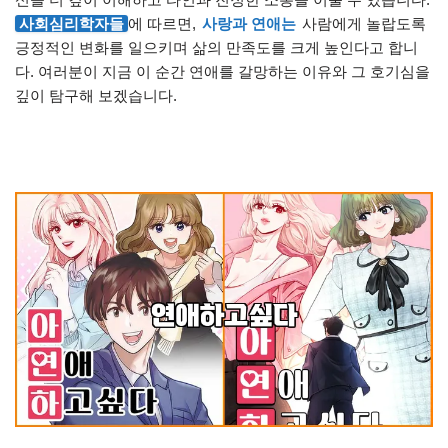
사회심리학자들
에 따르면,
사랑과 연애는
사람에게 놀랍도록
긍정적인 변화를 일으키며 삶의 만족도를 크게 높인다고 합니
다. 여러분이 지금 이 순간 연애를 갈망하는 이유와 그 호기심을
깊이 탐구해 보겠습니다.