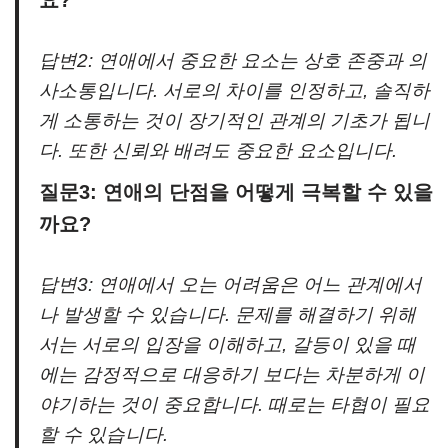
답변2: 연애에서 중요한 요소는 상호 존중과 의
사소통입니다. 서로의 차이를 인정하고, 솔직하
게 소통하는 것이 장기적인 관계의 기초가 됩니
다. 또한 신뢰와 배려도 중요한 요소입니다.
질문3: 연애의 단점을 어떻게 극복할 수 있을
까요?
답변3: 연애에서 오는 어려움은 어느 관계에서
나 발생할 수 있습니다. 문제를 해결하기 위해
서는 서로의 입장을 이해하고, 갈등이 있을 때
에는 감정적으로 대응하기 보다는 차분하게 이
야기하는 것이 중요합니다. 때로는 타협이 필요
할 수 있습니다.