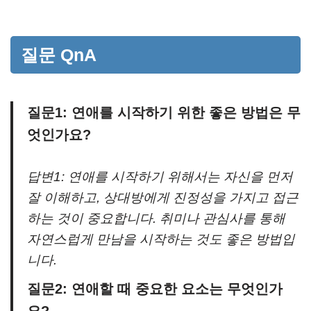
질문 QnA
질문1: 연애를 시작하기 위한 좋은 방법은 무
엇인가요?
답변1: 연애를 시작하기 위해서는 자신을 먼저
잘 이해하고, 상대방에게 진정성을 가지고 접근
하는 것이 중요합니다. 취미나 관심사를 통해
자연스럽게 만남을 시작하는 것도 좋은 방법입
니다.
질문2: 연애할 때 중요한 요소는 무엇인가
요?