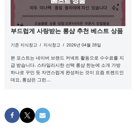
부드럽게 사랑받는 롱샴 추천 베스트 상품
기준
지식창고
지식창고
2026년 04월 28일
본 포스트는 네이버 브랜드 커넥트 활동으로 수수료를 지
급 받습니다. 스타일리시한 선택 롱샴 한눈에 소개 가방
하나로 꾸민 듯 자연스럽게 완성하는 것이 요즘 트렌드인
데요, 롱샴은 그런…