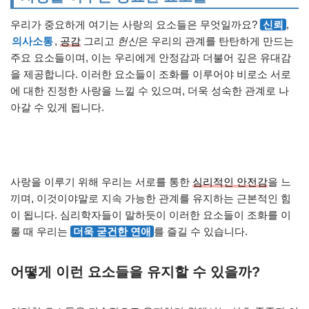
우리가 중요하게 여기는 사랑의 요소들은 무엇일까요?
신뢰
,
의사소통
,
공감
그리고
헌신
은 우리의 관계를 탄탄하게 만드는
주요 요소들이며, 이는 우리에게 안정감과 더불어 깊은 유대감
을 제공합니다. 이러한 요소들이 조화를 이루어야 비로소 서로
에 대한 진정한 사랑을 느낄 수 있으며, 더욱 성숙한 관계로 나
아갈 수 있게 됩니다.
사랑을 이루기 위해 우리는 서로를 통한
심리적인 안전감
을 느
끼며, 이것이야말로 지속 가능한 관계를 유지하는 근본적인 힘
이 됩니다. 심리학자들이 말하듯이 이러한 요소들이 조화를 이
룰 때 우리는
더욱 굳건한 연애
를 즐길 수 있습니다.
어떻게 이런 요소들을 유지할 수 있을까?