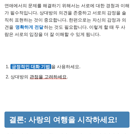
연애에서의 문제를 해결하기 위해서는 서로에 대한 경청과 이해
가 필수적입니다. 상대방의 의견을 존중하고 서로의 감정을 솔
직히 표현하는 것이 중요합니다. 한편으로는 자신의 감정과 의
견을
명확하게 전달
하는 것도 필요합니다. 이렇게 할 때 두 사
람은 서로의 입장을 더 잘 이해할 수 있게 됩니다.
긍정적인 대화 기법
을 사용하세요.
상대방의
관점을 고려하세요
.
결론: 사랑의 여행을 시작하세요!