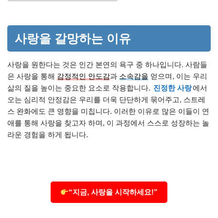
사랑을 갈망하는 이유
사랑을 원한다는 것은 인간 본연의 욕구 중 하나입니다. 사람들
은 사랑을 통해
감정적인 안도감
과
소속감을
얻으며, 이는 우리
삶의 질을 높이는 중요한 요소로 작용합니다.
진정한 사랑
에서
오는 심리적 안정감은 우리를 더욱 단단하게 묶어주고, 스트레
스 완화에도 큰 영향을 미칩니다. 이러한 이유로 많은 이들이 연
애를 통해 사랑을 찾고자 하며, 이 과정에서 스스로 성장하는 놀
라운 경험을 하게 됩니다.
“지금, 사랑을 시작하세요!”