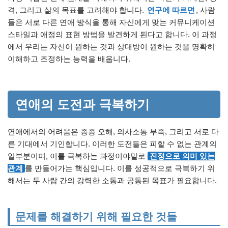
격, 그리고 삶의 목표를 고려해야 합니다.
연구에 따르면
, 사람
들은 서로 다른 연애 방식을 통해 자신에게 맞는 커뮤니케이션
스타일과 애정의 표현 방법을 발견하게 된다고 합니다. 이 과정
에서 우리는 자신이 원하는 것과 상대방이 원하는 것을 명확히
이해하고 조정하는 능력을 배웁니다.
연애의 도전과 극복하기
연애에서의 어려움은 종종 오해, 의사소통 부족, 그리고 서로 다
른 기대에서 기인합니다. 이러한 도전들은 피할 수 없는 관계의
일부분이며, 이를 극복하는 과정이야말로
진정으로 의미 있는
관계
를 만들어가는 핵심입니다. 이를 성공적으로 극복하기 위
해서는 두 사람 간의 강력한 소통과 공통된 목표가 필요합니다.
문제를 해결하기 위해 필요한 것들