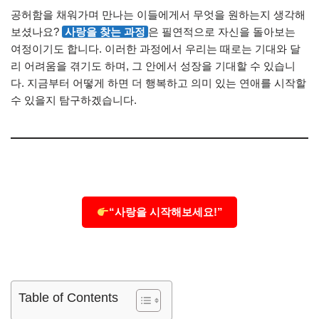
공허함을 채워가며 만나는 이들에게서 무엇을 원하는지 생각해
보셨나요?
사랑을 찾는 과정
은 필연적으로 자신을 돌아보는
여정이기도 합니다. 이러한 과정에서 우리는 때로는 기대와 달
리 어려움을 겪기도 하며, 그 안에서 성장을 기대할 수 있습니
다. 지금부터 어떻게 하면 더 행복하고 의미 있는 연애를 시작할
수 있을지 탐구하겠습니다.
“사랑을 시작해보세요!”
Table of Contents