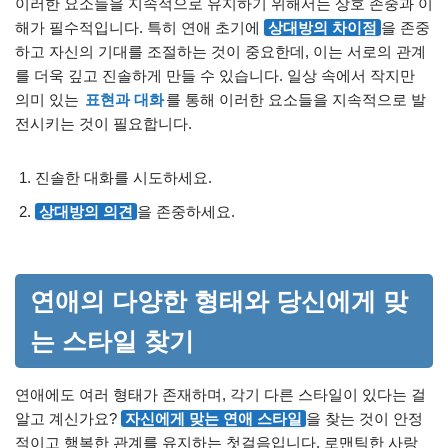
이러한 요소들을 지속적으로 유지하기 위해서는 상호 존중과 이
해가 필수적입니다. 특히 연애 초기에
상대방의 차이점
을 존중
하고 자신의 기대를 조절하는 것이 중요한데, 이는 서로의 관계
를 더욱 깊고 진솔하게 만들 수 있습니다. 일상 속에서 작지만
의미 있는
표현과 대화
를 통해 이러한 요소들을 지속적으로 발
전시키는 것이 필요합니다.
진솔한 대화를 시도하세요.
상대방의 의견
을 존중하세요.
연애의 다양한 형태와 당신에게 맞
는 스타일 찾기
연애에도 여러 형태가 존재하며, 각기 다른 스타일이 있다는 걸
알고 계신가요?
자신에게 맞는 연애 스타일
을 찾는 것이 안정
적이고 행복한 관계를 유지하는 첫걸음입니다. 로맨틱한 사랑