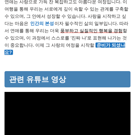
연애는 사랑으로 가득 찬 복잡하고도 아름다운 여정입니다. 이
여행을 통해 우리는 서로에게 깊이 속할 수 있는 관계를 구축할
수 있으며, 그 안에서 성장할 수 있습니다. 사랑을 시작하고 싶
다는 마음은
인간의 본성
이자 필수적인 삶의 일부입니다. 따라
서 연애를 통해 우리는 더욱
풍부하고 실질적인 행복을 경험
할
수 있으며, 이 과정에서 스스로를 ‘진짜 나’로 표현해 나가는 것
이 중요합니다. 이제 그 사랑의 여정을 시작할
준비가 되셨나
요?
관련 유튜브 영상