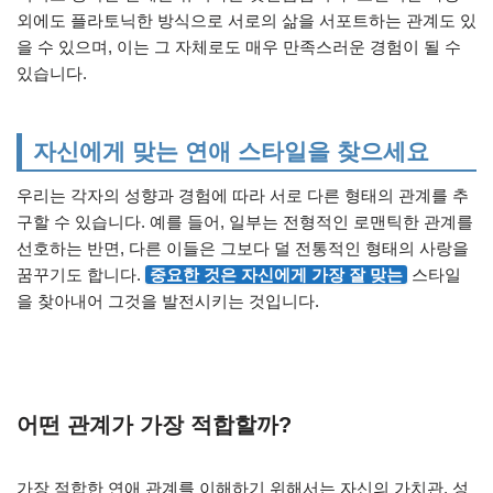
외에도 플라토닉한 방식으로 서로의 삶을 서포트하는 관계도 있
을 수 있으며, 이는 그 자체로도 매우 만족스러운 경험이 될 수
있습니다.
자신에게 맞는 연애 스타일을 찾으세요
우리는 각자의 성향과 경험에 따라 서로 다른 형태의 관계를 추
구할 수 있습니다. 예를 들어, 일부는 전형적인 로맨틱한 관계를
선호하는 반면, 다른 이들은 그보다 덜 전통적인 형태의 사랑을
꿈꾸기도 합니다.
중요한 것은 자신에게 가장 잘 맞는
스타일
을 찾아내어 그것을 발전시키는 것입니다.
어떤 관계가 가장 적합할까?
가장 적합한 연애 관계를 이해하기 위해서는 자신의 가치관, 성