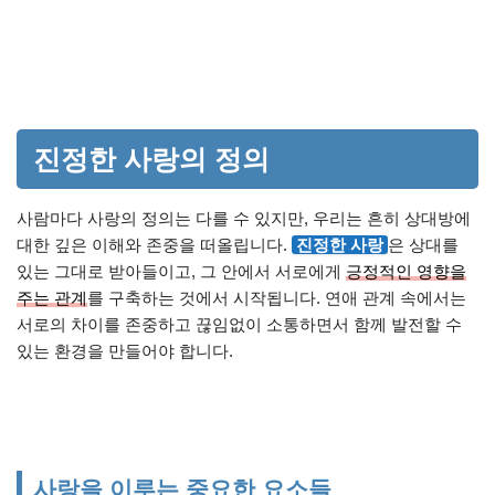
진정한 사랑의 정의
사람마다 사랑의 정의는 다를 수 있지만, 우리는 흔히 상대방에
대한 깊은 이해와 존중을 떠올립니다.
진정한 사랑
은 상대를
있는 그대로 받아들이고, 그 안에서 서로에게
긍정적인 영향을
주는 관계
를 구축하는 것에서 시작됩니다. 연애 관계 속에서는
서로의 차이를 존중하고 끊임없이 소통하면서 함께 발전할 수
있는 환경을 만들어야 합니다.
사랑을 이루는 중요한 요소들