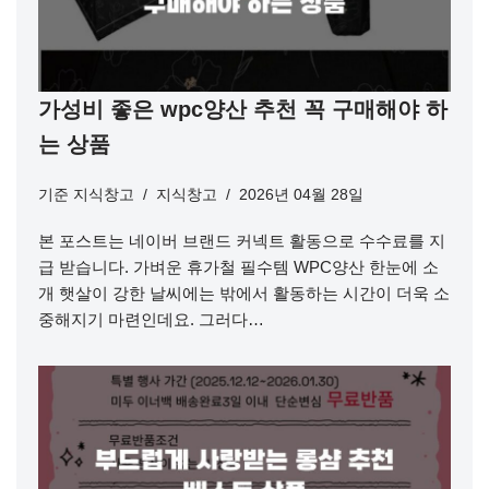
가성비 좋은 wpc양산 추천 꼭 구매해야 하
는 상품
기준
지식창고
지식창고
2026년 04월 28일
본 포스트는 네이버 브랜드 커넥트 활동으로 수수료를 지
급 받습니다. 가벼운 휴가철 필수템 WPC양산 한눈에 소
개 햇살이 강한 날씨에는 밖에서 활동하는 시간이 더욱 소
중해지기 마련인데요. 그러다…