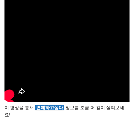
이 영상을 통해
연애하고싶다
정보를 조금 더 깊이 살펴보세
요!