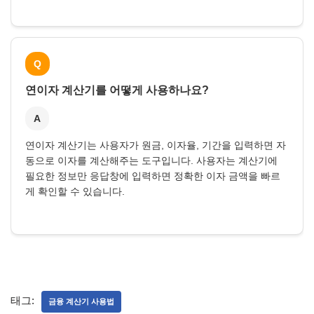
Q
연이자 계산기를 어떻게 사용하나요?
A
연이자 계산기는 사용자가 원금, 이자율, 기간을 입력하면 자
동으로 이자를 계산해주는 도구입니다. 사용자는 계산기에
필요한 정보만 응답창에 입력하면 정확한 이자 금액을 빠르
게 확인할 수 있습니다.
태그:
금융 계산기 사용법