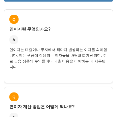
Q
연이자란 무엇인가요?
A
연이자는 대출이나 투자에서 해마다 발생하는 이자를 의미합
니다. 이는 원금에 적용되는 이자율을 바탕으로 계산되며, 주
로 금융 상품의 수익률이나 대출 비용을 이해하는 데 사용됩
니다.
Q
연이자 계산 방법은 어떻게 되나요?