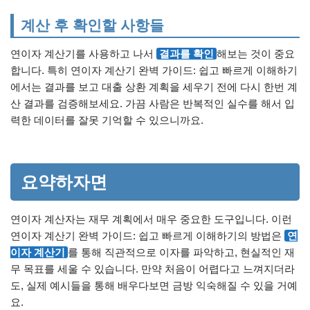
계산 후 확인할 사항들
연이자 계산기를 사용하고 나서
결과를 확인
해보는 것이 중요
합니다. 특히 연이자 계산기 완벽 가이드: 쉽고 빠르게 이해하기
에서는 결과를 보고 대출 상환 계획을 세우기 전에 다시 한번 계
산 결과를 검증해보세요. 가끔 사람은 반복적인 실수를 해서 입
력한 데이터를 잘못 기억할 수 있으니까요.
요약하자면
연이자 계산자는 재무 계획에서 매우 중요한 도구입니다. 이런
연이자 계산기 완벽 가이드: 쉽고 빠르게 이해하기의 방법은
연
이자 계산기
를 통해 직관적으로 이자를 파악하고, 현실적인 재
무 목표를 세울 수 있습니다. 만약 처음이 어렵다고 느껴지더라
도, 실제 예시들을 통해 배우다보면 금방 익숙해질 수 있을 거예
요.