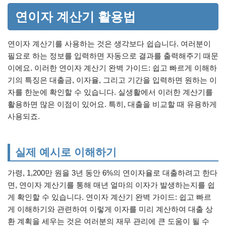
연이자 계산기 활용법
연이자 계산기를 사용하는 것은 생각보다 쉽습니다. 여러분이
필요로 하는 정보를 입력하면 자동으로 결과를 출력해주기 때문
이에요. 이러한 연이자 계산기 완벽 가이드: 쉽고 빠르게 이해하
기의 특징은 대출금, 이자율, 그리고 기간을 입력하면 원하는 이
자를 한눈에 확인할 수 있습니다. 실생활에서 이러한 계산기를
활용하면 많은 이점이 있어요. 특히, 대출을 비교할 때 유용하게
사용되죠.
실제 예시로 이해하기
가령, 1,200만 원을 3년 동안 6%의 연이자율로 대출하려고 한다
면, 연이자 계산기를 통해 매년 얼마의 이자가 발생하는지를 쉽
게 확인할 수 있습니다. 연이자 계산기 완벽 가이드: 쉽고 빠르
게 이해하기와 관련하여 이렇게 이자를 미리 계산하여 대출 상
환 계획을 세우는 것은 여러분의 재무 관리에 큰 도움이 될 수