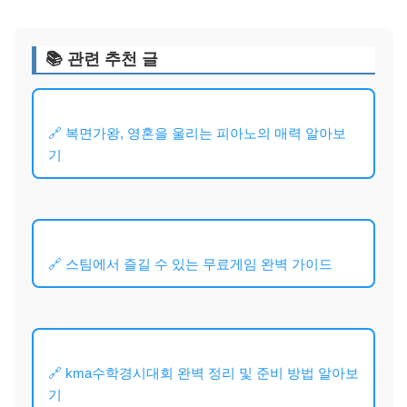
📚 관련 추천 글
🔗 복면가왕, 영혼을 울리는 피아노의 매력 알아보
기
🔗 스팀에서 즐길 수 있는 무료게임 완벽 가이드
🔗 kma수학경시대회 완벽 정리 및 준비 방법 알아보
기