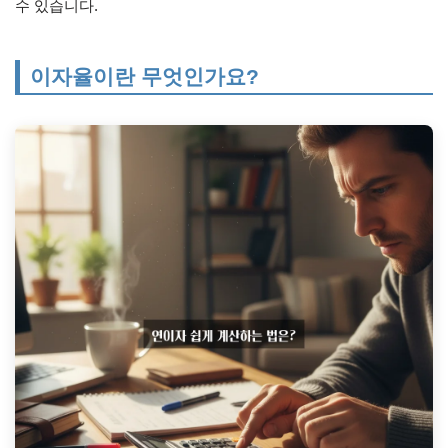
수 있습니다.
이자율이란 무엇인가요?