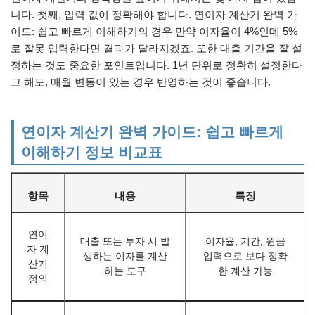
니다. 첫째, 입력 값이 정확해야 합니다. 연이자 계산기 완벽 가
이드: 쉽고 빠르게 이해하기의 경우 만약 이자율이 4%인데 5%
로 잘못 입력한다면 결과가 달라지겠죠. 또한 대출 기간을 잘 설
정하는 것도 중요한 포인트입니다. 1년 단위로 정확히 설정한다
고 해도, 매월 변동이 있는 경우 반영하는 것이 좋습니다.
연이자 계산기 완벽 가이드: 쉽고 빠르게
이해하기 정보 비교표
항목
내용
특징
연이
대출 또는 투자 시 발
이자율, 기간, 원금
자 계
생하는 이자를 계산
입력으로 보다 정확
산기
하는 도구
한 계산 가능
정의