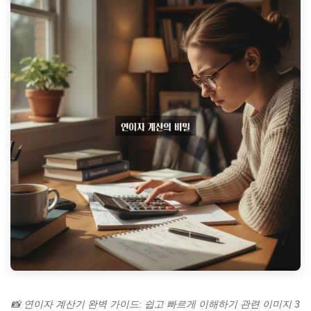
📸 연이자 계산기 완벽 가이드: 쉽고 빠르게 이해하기 관련 이미지 3