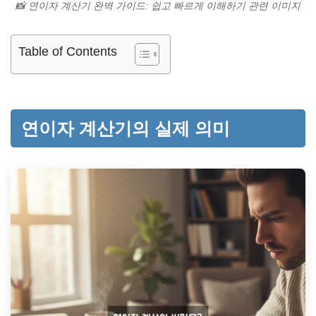
📸 연이자 계산기 완벽 가이드: 쉽고 빠르게 이해하기 관련 이미지
Table of Contents
연이자 계산기의 실제 의미