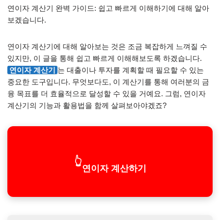
연이자 계산기 완벽 가이드: 쉽고 빠르게 이해하기에 대해 알아
보겠습니다.
연이자 계산기에 대해 알아보는 것은 조금 복잡하게 느껴질 수
있지만, 이 글을 통해 쉽고 빠르게 이해해보도록 하겠습니다.
연이자 계산기
는 대출이나 투자를 계획할 때 필요할 수 있는
중요한 도구입니다. 무엇보다도, 이 계산기를 통해 여러분의 금
융 목표를 더 효율적으로 달성할 수 있을 거예요. 그럼, 연이자
계산기의 기능과 활용법을 함께 살펴보아야겠죠?
👆
연이자 계산하기