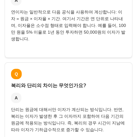
A
연이자는 일반적으로 다음 공식을 사용하여 계산합니다: 이
자 = 원금 × 이자율 × 기간. 여기서 기간은 연 단위로 나타내
며, 이자율은 소수점 형태로 입력해야 합니다. 예를 들어, 100
만 원을 5% 이율로 1년 동안 투자하면 50,000원의 이자가 발
생합니다.
Q
복리와 단리의 차이는 무엇인가요?
A
단리는 원금에 대해서만 이자가 계산되는 방식입니다. 반면,
복리는 이자가 발생한 후 그 이자까지 포함하여 다음 기간의
원금에 적용되는 방식입니다. 즉, 복리의 경우 시간이 지남에
따라 이자가 기하급수적으로 증가할 수 있습니다.