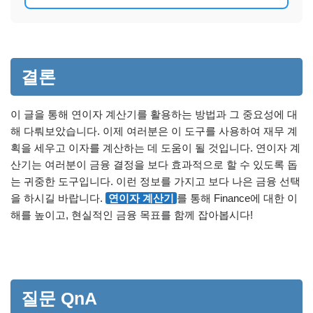
결론
이 글을 통해 연이자 계산기를 활용하는 방법과 그 중요성에 대
해 다뤄보았습니다. 이제 여러분은 이 도구를 사용하여 재무 계
획을 세우고 이자를 계산하는 데 도움이 될 것입니다. 연이자 계
산기는 여러분이 금융 결정을 보다 효과적으로 할 수 있도록 돕
는 귀중한 도구입니다. 이런 정보를 가지고 보다 나은 금융 선택
을 하시길 바랍니다.
연이자 계산기
를 통해 Finance에 대한 이
해를 높이고, 현실적인 금융 목표를 함께 잡아봅시다!
질문 QnA