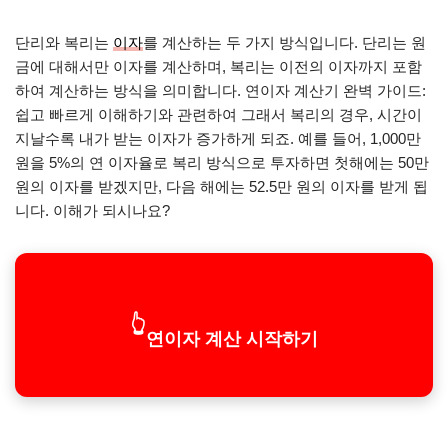
단리와 복리는
이자
를 계산하는 두 가지 방식입니다. 단리는 원
금에 대해서만 이자를 계산하며, 복리는 이전의 이자까지 포함
하여 계산하는 방식을 의미합니다. 연이자 계산기 완벽 가이드:
쉽고 빠르게 이해하기와 관련하여 그래서 복리의 경우, 시간이
지날수록 내가 받는 이자가 증가하게 되죠. 예를 들어, 1,000만
원을 5%의 연 이자율로 복리 방식으로 투자하면 첫해에는 50만
원의 이자를 받겠지만, 다음 해에는 52.5만 원의 이자를 받게 됩
니다. 이해가 되시나요?
👆
연이자 계산 시작하기