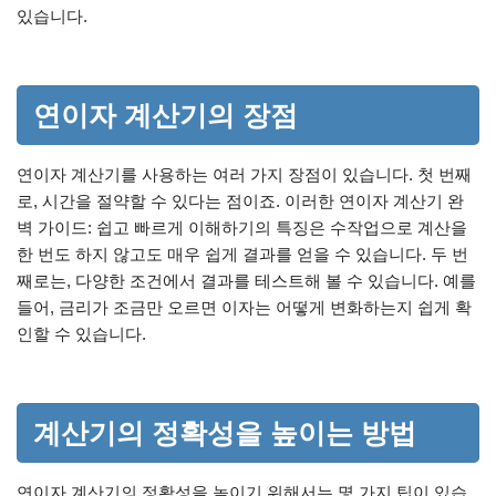
있습니다.
연이자 계산기의 장점
연이자 계산기를 사용하는 여러 가지 장점이 있습니다. 첫 번째
로, 시간을 절약할 수 있다는 점이죠. 이러한 연이자 계산기 완
벽 가이드: 쉽고 빠르게 이해하기의 특징은 수작업으로 계산을
한 번도 하지 않고도 매우 쉽게 결과를 얻을 수 있습니다. 두 번
째로는, 다양한 조건에서 결과를 테스트해 볼 수 있습니다. 예를
들어, 금리가 조금만 오르면 이자는 어떻게 변화하는지 쉽게 확
인할 수 있습니다.
계산기의 정확성을 높이는 방법
연이자 계산기의 정확성을 높이기 위해서는 몇 가지 팁이 있습