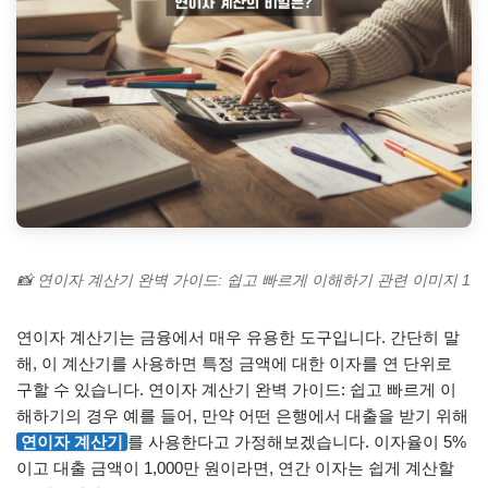
📸 연이자 계산기 완벽 가이드: 쉽고 빠르게 이해하기 관련 이미지 1
연이자 계산기는 금융에서 매우 유용한 도구입니다. 간단히 말
해, 이 계산기를 사용하면 특정 금액에 대한 이자를 연 단위로
구할 수 있습니다. 연이자 계산기 완벽 가이드: 쉽고 빠르게 이
해하기의 경우 예를 들어, 만약 어떤 은행에서 대출을 받기 위해
연이자 계산기
를 사용한다고 가정해보겠습니다. 이자율이 5%
이고 대출 금액이 1,000만 원이라면, 연간 이자는 쉽게 계산할