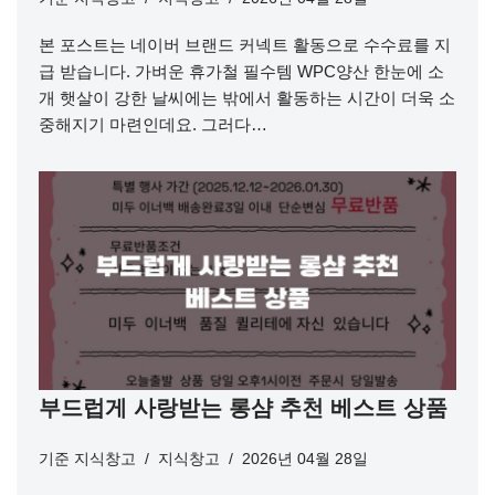
본 포스트는 네이버 브랜드 커넥트 활동으로 수수료를 지
급 받습니다. 가벼운 휴가철 필수템 WPC양산 한눈에 소
개 햇살이 강한 날씨에는 밖에서 활동하는 시간이 더욱 소
중해지기 마련인데요. 그러다…
부드럽게 사랑받는 롱샴 추천 베스트 상품
기준
지식창고
지식창고
2026년 04월 28일