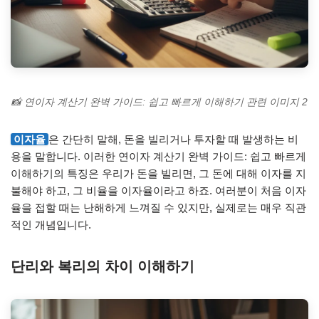
📸 연이자 계산기 완벽 가이드: 쉽고 빠르게 이해하기 관련 이미지 2
이자율
은 간단히 말해, 돈을 빌리거나 투자할 때 발생하는 비
용을 말합니다. 이러한 연이자 계산기 완벽 가이드: 쉽고 빠르게
이해하기의 특징은 우리가 돈을 빌리면, 그 돈에 대해 이자를 지
불해야 하고, 그 비율을 이자율이라고 하죠. 여러분이 처음 이자
율을 접할 때는 난해하게 느껴질 수 있지만, 실제로는 매우 직관
적인 개념입니다.
단리와 복리의 차이 이해하기