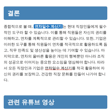
결론
종합적으로 볼 때,
연차일수 계산기
는 현대 직장인들에게 필수
적인 도구라 할 수 있습니다. 이를 통해 직원들은 자신의 권리를
이해하고, 연차를 계획적으로 관리할 수 있습니다. 또한, 기업은
이러한 도구를 통해 직원들이 연차를 적극적으로 활용하도록 돕
고, 직무 만족도 및 생산성을 높이는 데 기여할 수 있습니다. 마
지막으로, 연차의 올바른 활용은 개인의 행복뿐만 아니라 조직
의 성공으로 이어지는 중요한 요소임을 명심해야 합니다. 따라
서 모든 직장인과 기업은
연차일수 계산기
를 적극 활용하여 자
신의 권리를 보장하고, 건강한 직장 문화를 만들어 나가야 합니
다.
관련 유튜브 영상