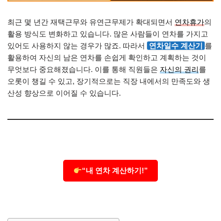
최근 몇 년간 재택근무와 유연근무제가 확대되면서
연차휴가
의
활용 방식도 변화하고 있습니다. 많은 사람들이 연차를 가지고
있어도 사용하지 않는 경우가 많죠. 따라서
연차일수 계산기
를
활용하여 자신의 남은 연차를 손쉽게 확인하고 계획하는 것이
무엇보다 중요해졌습니다. 이를 통해 직원들은
자신의 권리
를
오롯이 챙길 수 있고, 장기적으로는 직장 내에서의 만족도와 생
산성 향상으로 이어질 수 있습니다.
“내 연차 계산하기!”