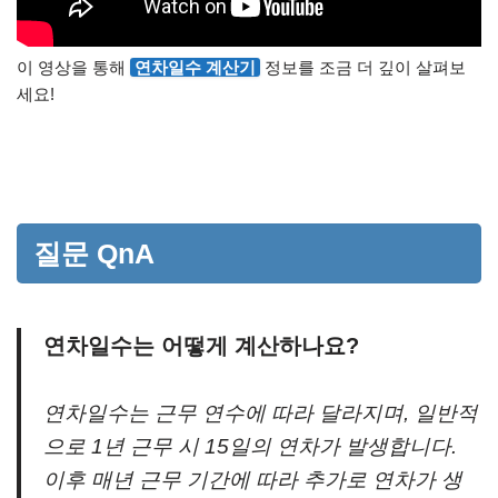
이 영상을 통해
연차일수 계산기
정보를 조금 더 깊이 살펴보
세요!
질문 QnA
연차일수는 어떻게 계산하나요?
연차일수는 근무 연수에 따라 달라지며, 일반적
으로 1년 근무 시 15일의 연차가 발생합니다.
이후 매년 근무 기간에 따라 추가로 연차가 생