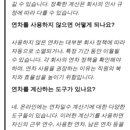
길 수 있습니다. 정확한 계산은 회사의 인사 규
정에 따라 다를 수 있습니다.
연차를 사용하지 않으면 어떻게 되나요?
사용하지 않은 연차는 대부분 회사 정책에 따라
자동으로 소멸되거나, 특정 기간 동안 이월될
수 있습니다. 각 회사의 연차 정책을 확인해야
하며, 연차 사용을 권장하는 이유는 직원의 복
지와 효율성을 높이기 위함입니다.
연차를 계산하는 도구가 있나요?
네, 온라인에는 연차일수 계산기에 대한 다양한
도구들이 있습니다. 이러한 계산기를 사용하면
자신의 근무 연수, 사용한 연차, 남은 연차 등을