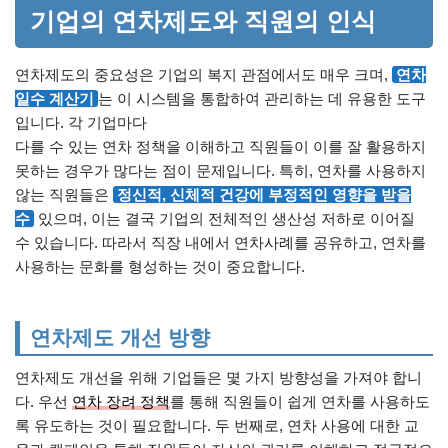
기업의 연차제도와 직원의 인식
연차제도의 중요성은 기업의 복지 관점에서도 매우 크며,
연차
일수 계산기
는 이 시스템을 통합하여 관리하는 데 유용한 도구
입니다. 각 기업마다
다를 수 있는 연차 정책을 이해하고 직원들이 이를 잘 활용하지
못하는 경우가 많다는 점이 문제입니다. 특히, 연차를 사용하지
않는 직원들은
정신적, 신체적 건강에 부정적인 영향을 받을
수
있으며, 이는 결국 기업의 전체적인 생산성 저하로 이어질
수 있습니다. 따라서 직장 내에서 연차사례를 공유하고, 연차를
사용하는 문화를 형성하는 것이 중요합니다.
연차제도 개선 방향
연차제도 개선을 위해 기업들은 몇 가지 방향성을 가져야 합니
다. 우선
연차 장려 정책
를 통해 직원들이 쉽게 연차를 사용하도
록 유도하는 것이 필요합니다. 두 번째로, 연차 사용에 대한 교