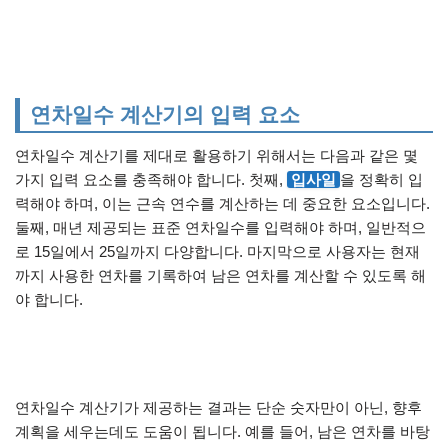
연차일수 계산기의 입력 요소
연차일수 계산기를 제대로 활용하기 위해서는 다음과 같은 몇
가지 입력 요소를 충족해야 합니다. 첫째,
입사일
을 정확히 입
력해야 하며, 이는 근속 연수를 계산하는 데 중요한 요소입니다.
둘째, 매년 제공되는 표준 연차일수를 입력해야 하며, 일반적으
로 15일에서 25일까지 다양합니다. 마지막으로 사용자는 현재
까지 사용한 연차를 기록하여 남은 연차를 계산할 수 있도록 해
야 합니다.
연차일수 계산기가 제공하는 결과는 단순 숫자만이 아닌, 향후
계획을 세우는데도 도움이 됩니다. 예를 들어, 남은 연차를 바탕