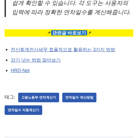
쉽게 확인할 수 있습니다. 각 도구는 사용자의
입력에 따라 정확한 연차일수를 계산해줍니다.
📌
관련글 바로보기
📌
전산회계전산세무 효율적으로 활용하는 3가지 방법
감기 낫는 방법 알아보기
HRD-Net
태그:
고용노동부 연차계산기
연차일수 계산방법
연차일수 자동계산기