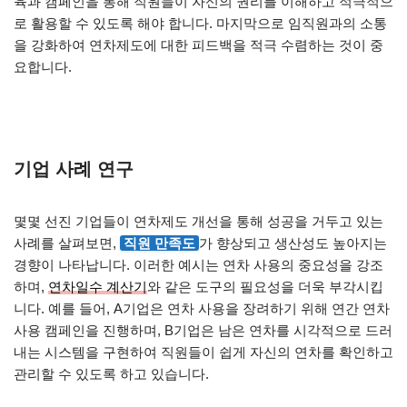
육과 캠페인을 통해 직원들이 자신의 권리를 이해하고 적극적으
로 활용할 수 있도록 해야 합니다. 마지막으로 임직원과의 소통
을 강화하여 연차제도에 대한 피드백을 적극 수렴하는 것이 중
요합니다.
기업 사례 연구
몇몇 선진 기업들이 연차제도 개선을 통해 성공을 거두고 있는
사례를 살펴보면,
직원 만족도
가 향상되고 생산성도 높아지는
경향이 나타납니다. 이러한 예시는 연차 사용의 중요성을 강조
하며,
연차일수 계산기
와 같은 도구의 필요성을 더욱 부각시킵
니다. 예를 들어, A기업은 연차 사용을 장려하기 위해 연간 연차
사용 캠페인을 진행하며, B기업은 남은 연차를 시각적으로 드러
내는 시스템을 구현하여 직원들이 쉽게 자신의 연차를 확인하고
관리할 수 있도록 하고 있습니다.