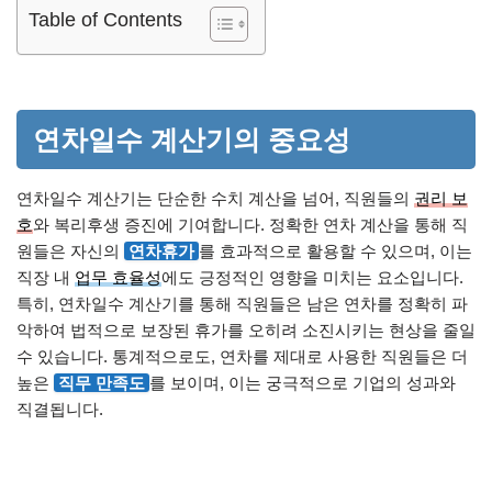
Table of Contents
연차일수 계산기의 중요성
연차일수 계산기는 단순한 수치 계산을 넘어, 직원들의
권리 보
호
와 복리후생 증진에 기여합니다. 정확한 연차 계산을 통해 직
원들은 자신의
연차휴가
를 효과적으로 활용할 수 있으며, 이는
직장 내
업무 효율성
에도 긍정적인 영향을 미치는 요소입니다.
특히, 연차일수 계산기를 통해 직원들은 남은 연차를 정확히 파
악하여 법적으로 보장된 휴가를 오히려 소진시키는 현상을 줄일
수 있습니다. 통계적으로도, 연차를 제대로 사용한 직원들은 더
높은
직무 만족도
를 보이며, 이는 궁극적으로 기업의 성과와
직결됩니다.