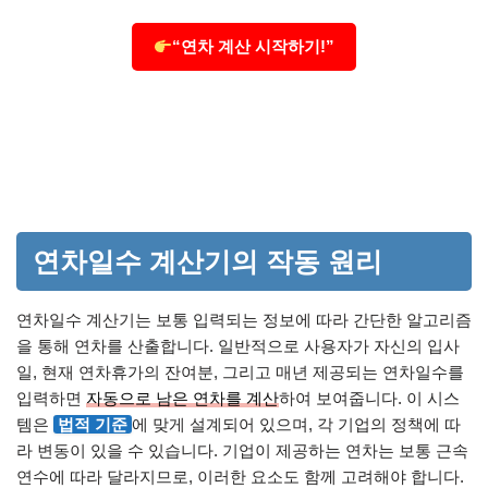
“연차 계산 시작하기!”
연차일수 계산기의 작동 원리
연차일수 계산기는 보통 입력되는 정보에 따라 간단한 알고리즘
을 통해 연차를 산출합니다. 일반적으로 사용자가 자신의 입사
일, 현재 연차휴가의 잔여분, 그리고 매년 제공되는 연차일수를
입력하면
자동으로 남은 연차를 계산
하여 보여줍니다. 이 시스
템은
법적 기준
에 맞게 설계되어 있으며, 각 기업의 정책에 따
라 변동이 있을 수 있습니다. 기업이 제공하는 연차는 보통 근속
연수에 따라 달라지므로, 이러한 요소도 함께 고려해야 합니다.