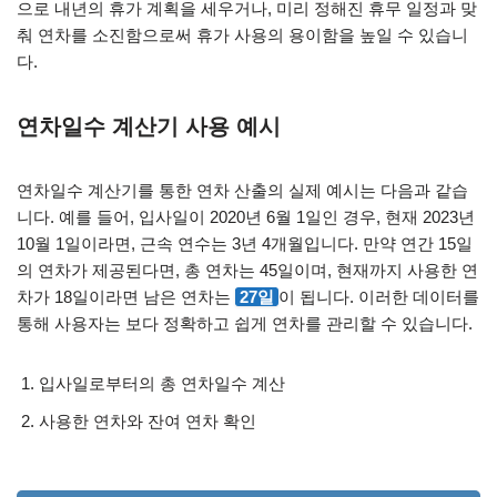
으로 내년의 휴가 계획을 세우거나, 미리 정해진 휴무 일정과 맞
춰 연차를 소진함으로써 휴가 사용의 용이함을 높일 수 있습니
다.
연차일수 계산기 사용 예시
연차일수 계산기를 통한 연차 산출의 실제 예시는 다음과 같습
니다. 예를 들어, 입사일이 2020년 6월 1일인 경우, 현재 2023년
10월 1일이라면, 근속 연수는 3년 4개월입니다. 만약 연간 15일
의 연차가 제공된다면, 총 연차는 45일이며, 현재까지 사용한 연
차가 18일이라면 남은 연차는
27일
이 됩니다. 이러한 데이터를
통해 사용자는 보다 정확하고 쉽게 연차를 관리할 수 있습니다.
입사일로부터의 총 연차일수 계산
사용한 연차와 잔여 연차 확인