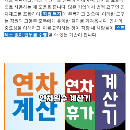
으로 사용하는 데 도움을 줍니다. 많은 기업에서 법적 요구인 연
차제도를 포함하여
직원 복지
에 주목하고 있으며, 이러한 도구
는 직원과 고용주 모두에게 유익한 결과를 가져옵니다. 연차의
중요성을 이해하고, 이를 관리하는 것이 직장 내 사람들이
스트
레스 없이 업무를 수행
할 수 있는 기반이 됩니다.