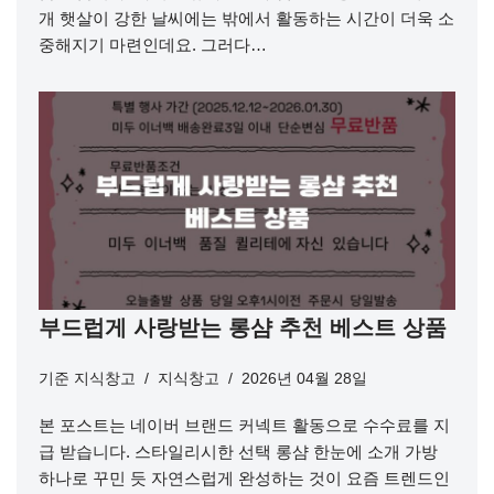
개 햇살이 강한 날씨에는 밖에서 활동하는 시간이 더욱 소
중해지기 마련인데요. 그러다…
부드럽게 사랑받는 롱샴 추천 베스트 상품
기준
지식창고
지식창고
2026년 04월 28일
본 포스트는 네이버 브랜드 커넥트 활동으로 수수료를 지
급 받습니다. 스타일리시한 선택 롱샴 한눈에 소개 가방
하나로 꾸민 듯 자연스럽게 완성하는 것이 요즘 트렌드인