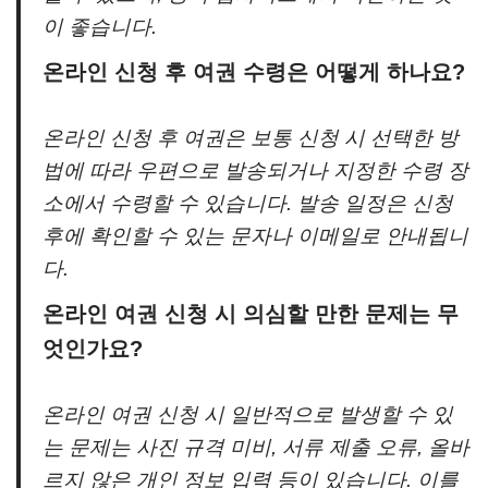
이 좋습니다.
온라인 신청 후 여권 수령은 어떻게 하나요?
온라인 신청 후 여권은 보통 신청 시 선택한 방
법에 따라 우편으로 발송되거나 지정한 수령 장
소에서 수령할 수 있습니다. 발송 일정은 신청
후에 확인할 수 있는 문자나 이메일로 안내됩니
다.
온라인 여권 신청 시 의심할 만한 문제는 무
엇인가요?
온라인 여권 신청 시 일반적으로 발생할 수 있
는 문제는 사진 규격 미비, 서류 제출 오류, 올바
르지 않은 개인 정보 입력 등이 있습니다. 이를