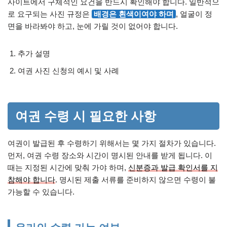
사이트에서 구체적인 요건을 반드시 확인해야 합니다. 일반적으
로 요구되는 사진 규정은
배경은 흰색이여야 하며
, 얼굴이 정
면을 바라봐야 하고, 눈에 가릴 것이 없어야 합니다.
추가 설명
여권 사진 신청의 예시 및 사례
여권 수령 시 필요한 사항
여권이 발급된 후 수령하기 위해서는 몇 가지 절차가 있습니다.
먼저, 여권 수령 장소와 시간이 명시된 안내를 받게 됩니다. 이
때는 지정된 시간에 맞춰 가야 하며,
신분증과 발급 확인서를 지
참해야 합니다
. 명시된 제출 서류를 준비하지 않으면 수령이 불
가능할 수 있습니다.