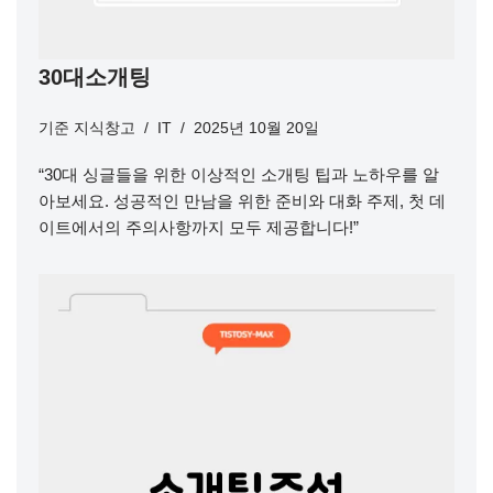
30대소개팅
기준
지식창고
IT
2025년 10월 20일
“30대 싱글들을 위한 이상적인 소개팅 팁과 노하우를 알
아보세요. 성공적인 만남을 위한 준비와 대화 주제, 첫 데
이트에서의 주의사항까지 모두 제공합니다!”