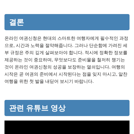
결론
온라인 여권신청은 현대의 스마트한 여행자에게 필수적인 과정
으로, 시간과 노력을 절약해줍니다. 그러나 단순함에 가려진 세
부 규정은 주의 깊게 살펴보아야 합니다. 적시에 정확한 정보를
제공하는 것이 중요하며, 무엇보다도 준비물을 철저히 챙기는
것이 온라인 여권신청의 성공을 보장하는 열쇠입니다. 여행의
시작은 곧 여권의 준비에서 시작된다는 점을 잊지 마시고, 알찬
여행을 위한 첫 발을 내딛어 보시기 바랍니다.
관련 유튜브 영상