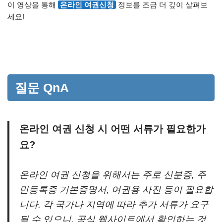
이 영상을 통해
온라인 여권신청
정보를 조금 더 깊이 살펴보
세요!
질문 QnA
온라인 여권 신청 시 어떤 서류가 필요한가
요?
온라인 여권 신청을 위해서는 주로 신분증, 주
민등록증 기본증명서, 여권용 사진 등이 필요합
니다. 각 국가나 지역에 따라 추가 서류가 요구
될 수 있으니, 공식 웹사이트에서 확인하는 것