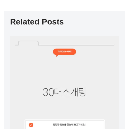
Related Posts