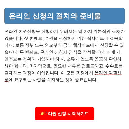
온라인 신청의 절차와 준비물
온라인 여권신청을 진행하기 위해서는 몇 가지 기본적인 절차가
있습니다. 첫 번째로, 여권을 신청하기 위한 웹사이트에 접속합
니다. 보통 정부 또는 외교부의 공식 웹사이트에서 신청할 수 있
습니다. 두 번째로, 온라인 신청서 양식을 작성합니다. 이때 개
인정보는 정확히 기입해야 하며, 오류가 없도록 꼼꼼히 확인하
셔야 합니다. 마지막으로, 필요한 서류를 업로드하고, 수수료를
결제하는 과정이 이어집니다. 이 모든 과정에서
온라인 여권신
청
에 요구되는 사항을 숙지하는 것이 중요합니다.
“여권 신청 시작하기!”