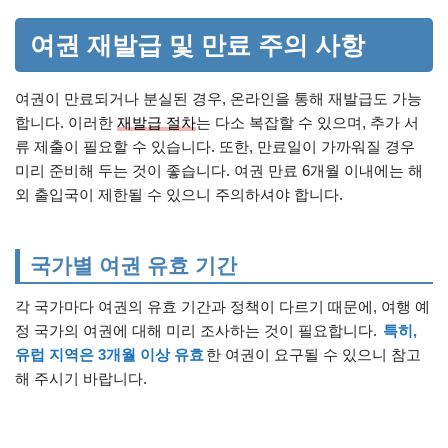
여권 재발급 및 만료 주의 사항
여권이 만료되거나 분실된 경우, 온라인을 통해 재발급도 가능
합니다. 이러한
재발급 절차
는 다소 복잡할 수 있으며, 추가 서
류 제출이 필요할 수 있습니다. 또한, 만료일이 가까워질 경우
미리 준비해 두는 것이 좋습니다. 여권 만료 6개월 이내에는 해
외 출입국이 제한될 수 있으니 주의하셔야 합니다.
국가별 여권 유효 기간
각 국가마다 여권의 유효 기간과 정책이 다르기 때문에, 여행 예
정 국가의 여권에 대해 미리 조사하는 것이 필요합니다.
특히,
유럽 지역은 3개월 이상 유효
한 여권이 요구될 수 있으니 참고
해 주시기 바랍니다.