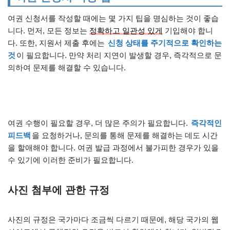
여권 신청서를 작성할 때에는 몇 가지 팁을 명심하는 것이 좋습
니다. 먼저, 모든 정보는
정확하고 일관성 있게
기입해야 합니
다. 또한, 지원서 제출 후에는
신청 상태를 주기적으로 확인하는
것
이 필요합니다. 만약 처리 지연이 발생할 경우, 즉각적으로 문
의하여 문제를 해결할 수 있습니다.
여권 수행이 필요할 경우, 더 많은 주의가 필요합니다.
즉각적인
피드백
을 요청하거나, 문의를 통해 문제를 해결하는 데도 시간
을 할애해야 합니다. 여권 발급 과정에서 불가피한 경우가 있을
수 있기에 이러한 준비가 필요합니다.
사진 첨부에 관한 규정
사진의 규정은 국가마다 조금씩 다르기 때문에, 해당 국가의 웹