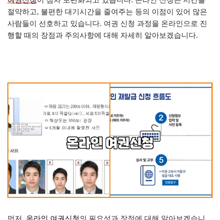
절약하고, 불편한 대기시간을 줄여주는 등의 이점이 있어 많은
사람들이 선호하고 있습니다. 여권 신청 과정을 온라인으로 진
행할 때의 장점과 주의사항에 대해 자세히 알아보겠습니다.
먼저,
온라인 여권신청
의 필요성과 장점에 대해 알아보겠습니