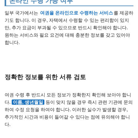
온라인 수령 가능 여부
일부 국가에서는
여권을 온라인으로 수령하는 서비스
를 제공하
기도 합니다. 이 경우, 자택에서 수령할 수 있는 편리함이 있지
만, 추가 요금이 부과될 수 있으므로 반드시 확인해야 합니다.
원하는 서비스와 필요 요건에 대해 충분한 정보를 갖고 있어야
합니다.
정확한 정보를 위한 서류 검토
여권 수령 후 반드시 모든 정보가 정확한지 확인해 보아야 합니
다.
이름, 생년월일
등이 맞지 않을 경우 즉시 관련 기관에 문의
하여 수정 요청을 하여야 합니다. 이러한 실수가 발생할 경우,
추가적인 시간과 비용이 들어갈 수 있다는 점에 유의해야 합니
다.