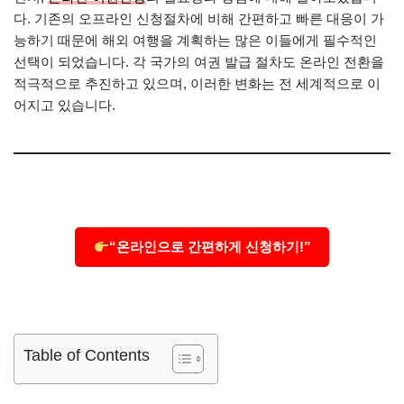
다. 기존의 오프라인 신청절차에 비해 간편하고 빠른 대응이 가
능하기 때문에 해외 여행을 계획하는 많은 이들에게 필수적인
선택이 되었습니다. 각 국가의 여권 발급 절차도 온라인 전환을
적극적으로 추진하고 있으며, 이러한 변화는 전 세계적으로 이
어지고 있습니다.
“온라인으로 간편하게 신청하기!”
Table of Contents