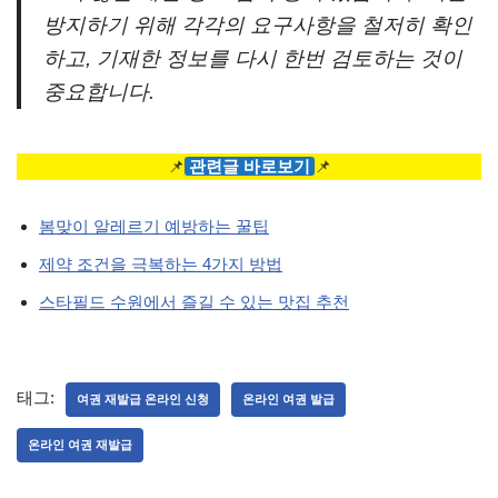
방지하기 위해 각각의 요구사항을 철저히 확인
하고, 기재한 정보를 다시 한번 검토하는 것이
중요합니다.
📌
관련글 바로보기
📌
봄맞이 알레르기 예방하는 꿀팁
제약 조건을 극복하는 4가지 방법
스타필드 수원에서 즐길 수 있는 맛집 추천
태그:
여권 재발급 온라인 신청
온라인 여권 발급
온라인 여권 재발급