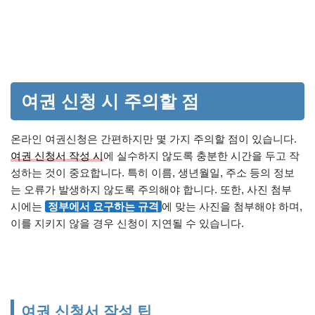
여권 신청 시 주의할 점
온라인 여권신청은 간편하지만 몇 가지 주의할 점이 있습니다.
여권 신청서 작성 시
에 실수하지 않도록 충분한 시간을 두고 작
성하는 것이 중요합니다. 특히 이름, 생년월일, 주소 등의 정보
는 오류가 발생하지 않도록 주의해야 합니다. 또한, 사진 첨부
시에는
정부에서 요구하는 규격
에 맞는 사진을 첨부해야 하며,
이를 지키지 않을 경우 신청이 지연될 수 있습니다.
여권 신청서 작성 팁