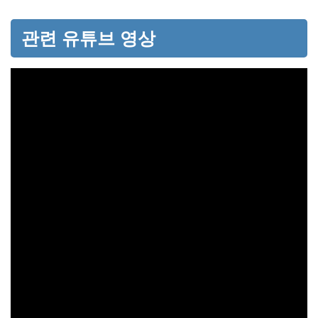
관련 유튜브 영상