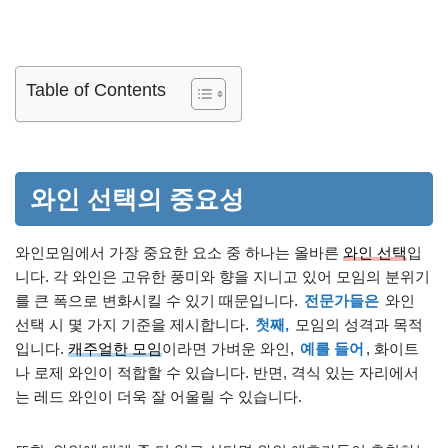
Table of Contents
와인 선택의 중요성
와인모임에서 가장 중요한 요소 중 하나는 올바른
와인 선택
입
니다. 각 와인은 고유한 풍미와 향을 지니고 있어 모임의 분위기
를 큰 폭으로 변화시킬 수 있기 때문입니다.
전문가들은
와인
선택 시 몇 가지 기준을 제시합니다.
첫째,
모임의 성격과 목적
입니다.
캐주얼한 모임
이라면 가벼운 와인,
예를 들어
, 화이트
나 로제 와인이 적합할 수 있습니다. 반면, 격식 있는 자리에서
는 레드 와인이 더욱 잘 어울릴 수 있습니다.