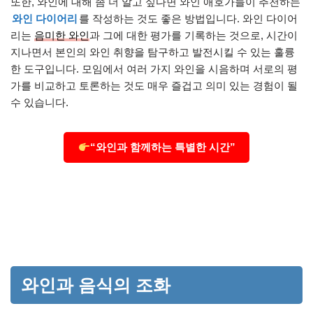
또한, 와인에 대해 좀 더 알고 싶다면 와인 애호가들이 추천하는
와인 다이어리
를 작성하는 것도 좋은 방법입니다. 와인 다이어
리는
음미한 와인
과 그에 대한 평가를 기록하는 것으로, 시간이
지나면서 본인의 와인 취향을 탐구하고 발전시킬 수 있는 훌륭
한 도구입니다. 모임에서 여러 가지 와인을 시음하며 서로의 평
가를 비교하고 토론하는 것도 매우 즐겁고 의미 있는 경험이 될
수 있습니다.
“와인과 함께하는 특별한 시간”
와인과 음식의 조화