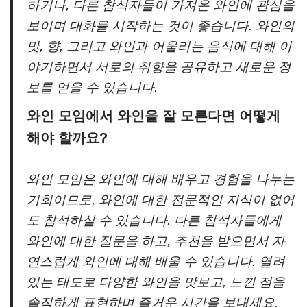
하거나, 다른 참석자들이 가져온 와인에 관심을
보이며 대화를 시작하는 것이 좋습니다. 와인의
맛, 향, 그리고 와인과 어울리는 음식에 대해 이
야기하면서 서로의 취향을 공유하고 새로운 정
보를 얻을 수 있습니다.
와인 모임에서 와인을 잘 모른다면 어떻게
해야 할까요?
와인 모임은 와인에 대해 배우고 경험을 나누는
기회이므로, 와인에 대한 전문적인 지식이 없어
도 참석하실 수 있습니다. 다른 참석자들에게
와인에 대한 질문을 하고, 추천을 받으면서 자
연스럽게 와인에 대해 배울 수 있습니다. 열려
있는 태도로 다양한 와인을 맛보고, 느낀 점을
솔직하게 표현하며 즐거운 시간을 보내세요.