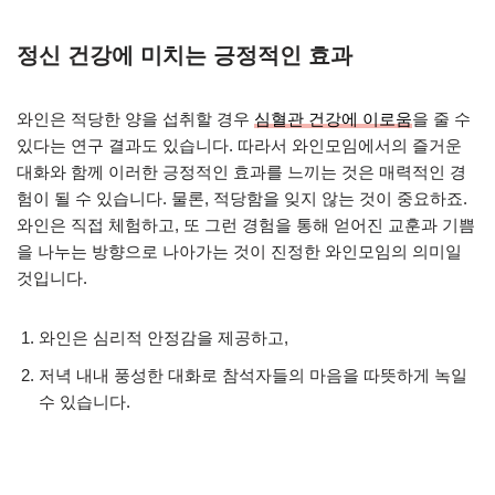
정신 건강에 미치는 긍정적인 효과
와인은 적당한 양을 섭취할 경우
심혈관 건강에 이로움
을 줄 수
있다는 연구 결과도 있습니다. 따라서 와인모임에서의 즐거운
대화와 함께 이러한 긍정적인 효과를 느끼는 것은 매력적인 경
험이 될 수 있습니다. 물론, 적당함을 잊지 않는 것이 중요하죠.
와인은 직접 체험하고, 또 그런 경험을 통해 얻어진 교훈과 기쁨
을 나누는 방향으로 나아가는 것이 진정한 와인모임의 의미일
것입니다.
와인은 심리적 안정감을 제공하고,
저녁 내내 풍성한 대화로 참석자들의 마음을 따뜻하게 녹일
수 있습니다.