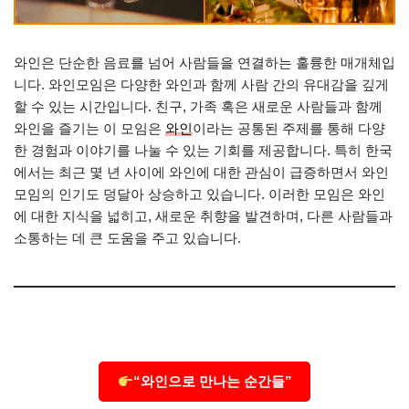
와인은 단순한 음료를 넘어 사람들을 연결하는 훌륭한 매개체입
니다. 와인모임은 다양한 와인과 함께 사람 간의 유대감을 깊게
할 수 있는 시간입니다. 친구, 가족 혹은 새로운 사람들과 함께
와인을 즐기는 이 모임은
와인
이라는 공통된 주제를 통해 다양
한 경험과 이야기를 나눌 수 있는 기회를 제공합니다. 특히 한국
에서는 최근 몇 년 사이에 와인에 대한 관심이 급증하면서 와인
모임의 인기도 덩달아 상승하고 있습니다. 이러한 모임은 와인
에 대한 지식을 넓히고, 새로운 취향을 발견하며, 다른 사람들과
소통하는 데 큰 도움을 주고 있습니다.
“와인으로 만나는 순간들”