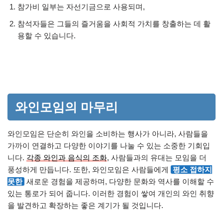
참가비 일부는 자선기금으로 사용되며,
참석자들은 그들의 즐거움을 사회적 가치를 창출하는 데 활
용할 수 있습니다.
와인모임의 마무리
와인모임은 단순히 와인을 소비하는 행사가 아니라, 사람들을
가까이 연결하고 다양한 이야기를 나눌 수 있는 소중한 기회입
니다.
각종 와인과 음식의 조화
, 사람들과의 유대는 모임을 더
풍성하게 만듭니다. 또한, 와인모임은 사람들에게
평소 접하지
못한
새로운 경험을 제공하며, 다양한 문화와 역사를 이해할 수
있는 통로가 되어 줍니다. 이러한 경험이 쌓여 개인의 와인 취향
을 발견하고 확장하는 좋은 계기가 될 것입니다.