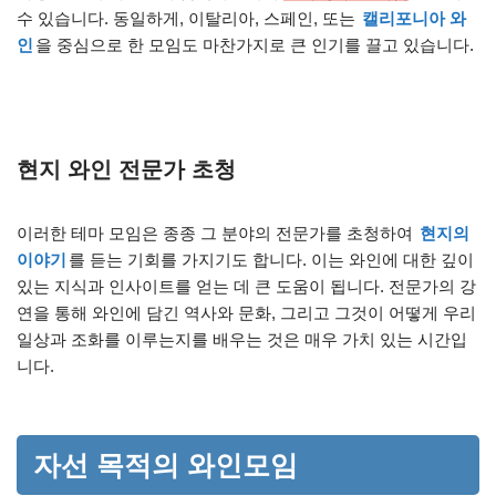
수 있습니다. 동일하게, 이탈리아, 스페인, 또는
캘리포니아 와
인
을 중심으로 한 모임도 마찬가지로 큰 인기를 끌고 있습니다.
현지 와인 전문가 초청
이러한 테마 모임은 종종 그 분야의 전문가를 초청하여
현지의
이야기
를 듣는 기회를 가지기도 합니다. 이는 와인에 대한 깊이
있는 지식과 인사이트를 얻는 데 큰 도움이 됩니다. 전문가의 강
연을 통해 와인에 담긴 역사와 문화, 그리고 그것이 어떻게 우리
일상과 조화를 이루는지를 배우는 것은 매우 가치 있는 시간입
니다.
자선 목적의 와인모임