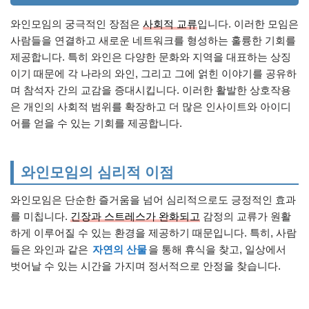
와인모임의 궁극적인 장점은
사회적 교류
입니다. 이러한 모임은
사람들을 연결하고 새로운 네트워크를 형성하는 훌륭한 기회를
제공합니다. 특히 와인은 다양한 문화와 지역을 대표하는 상징
이기 때문에 각 나라의 와인, 그리고 그에 얽힌 이야기를 공유하
며 참석자 간의 교감을 증대시킵니다. 이러한 활발한 상호작용
은 개인의 사회적 범위를 확장하고 더 많은 인사이트와 아이디
어를 얻을 수 있는 기회를 제공합니다.
와인모임의 심리적 이점
와인모임은 단순한 즐거움을 넘어 심리적으로도 긍정적인 효과
를 미칩니다.
긴장과 스트레스가 완화되고
감정의 교류가 원활
하게 이루어질 수 있는 환경을 제공하기 때문입니다. 특히, 사람
들은 와인과 같은
자연의 산물
을 통해 휴식을 찾고, 일상에서
벗어날 수 있는 시간을 가지며 정서적으로 안정을 찾습니다.