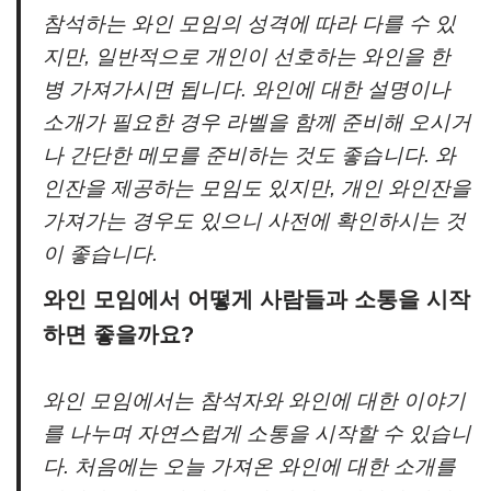
참석하는 와인 모임의 성격에 따라 다를 수 있
지만, 일반적으로 개인이 선호하는 와인을 한
병 가져가시면 됩니다. 와인에 대한 설명이나
소개가 필요한 경우 라벨을 함께 준비해 오시거
나 간단한 메모를 준비하는 것도 좋습니다. 와
인잔을 제공하는 모임도 있지만, 개인 와인잔을
가져가는 경우도 있으니 사전에 확인하시는 것
이 좋습니다.
와인 모임에서 어떻게 사람들과 소통을 시작
하면 좋을까요?
와인 모임에서는 참석자와 와인에 대한 이야기
를 나누며 자연스럽게 소통을 시작할 수 있습니
다. 처음에는 오늘 가져온 와인에 대한 소개를