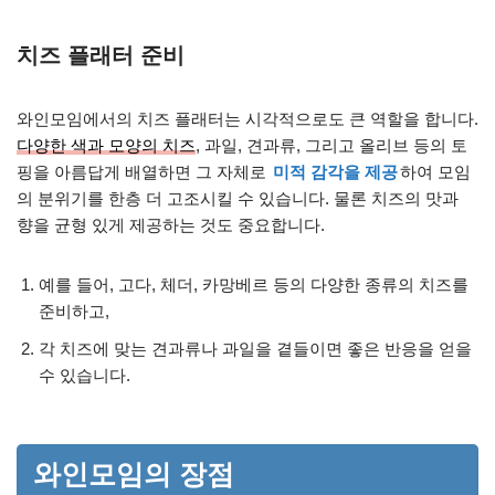
치즈 플래터 준비
와인모임에서의 치즈 플래터는 시각적으로도 큰 역할을 합니다.
다양한 색과 모양의 치즈
, 과일, 견과류, 그리고 올리브 등의 토
핑을 아름답게 배열하면 그 자체로
미적 감각을 제공
하여 모임
의 분위기를 한층 더 고조시킬 수 있습니다. 물론 치즈의 맛과
향을 균형 있게 제공하는 것도 중요합니다.
예를 들어, 고다, 체더, 카망베르 등의 다양한 종류의 치즈를
준비하고,
각 치즈에 맞는 견과류나 과일을 곁들이면 좋은 반응을 얻을
수 있습니다.
와인모임의 장점