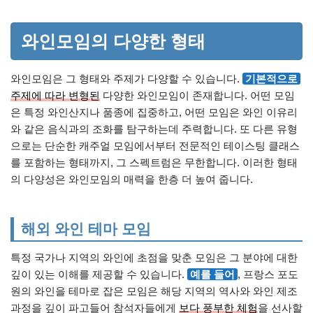
와인모임의 다양한 형태
와인모임은 그 형태와 주제가 다양할 수 있습니다.
기본적으로
주제에 따라 변형된
다양한 와인모임이 존재합니다. 어떤 모임
은 특정 와인산지나 품종에 집중하고, 어떤 모임은 와인 이유리
와 같은 음식과의 조화를 탐구하는데 주력합니다. 또 다른 유형
으로는 단순한 캐주얼 모임에서부터 전문적인 테이스팅 클래스
를 포함하는 형태까지, 그 스펙트럼은 무한합니다. 이러한 형태
의 다양성은 와인모임의 매력을 한층 더 높여 줍니다.
해외 와인 테마 모임
특정 국가나 지역의 와인에 초점을 맞춘 모임은 그 분야에 대한
깊이 있는 이해를 제공할 수 있습니다.
예를 들어
, 프랑스 포도
원의 와인을 테마로 잡은 모임은 해당 지역의 역사와 와인 제조
과정을 깊이 파고들어 참석자들에게
보다 풍부한 체험
을 선사할