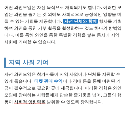
어떤 와인모임은 자선 목적으로 개최되기도 합니다. 이러한 모
임은 와인을 즐기는 것 외에도 사회적으로 긍정적인 영향을 미
칠 수 있는 기회를 제공합니다.
자선 단체와 함께
행사를 기획
하여 와인을 통한 기부 활동을 활성화하는 것도 하나의 방법입
니다. 이를 통해 와인을 통한 특별한 경험을 쌓는 동시에 지역
사회에 기여할 수 있습니다.
지역 사회 기여
자선 와인모임은 참가자들이 지역 사업이나 단체를 지원할 수
있게 돕습니다.
티켓 판매 수익
이나 경매 등을 통해 마련된 기
금이 필수적으로 필요한 곳에 제공됩니다. 이러한 경험은 와인
모임에 참여하는 사람들에게 단순한 즐거움을 넘어, 그들의 행
동이
사회적 영향력을
발휘할 수 있도록 장려합니다.