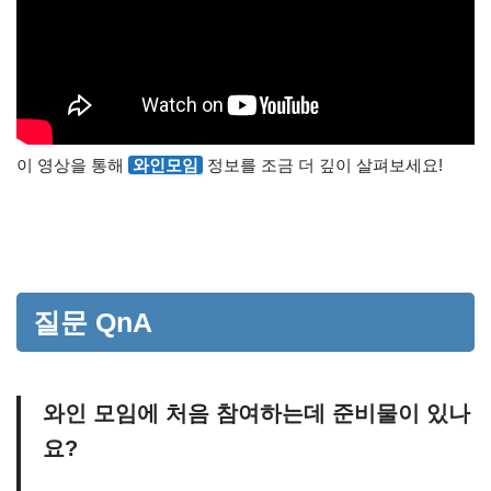
이 영상을 통해
와인모임
정보를 조금 더 깊이 살펴보세요!
질문 QnA
와인 모임에 처음 참여하는데 준비물이 있나
요?