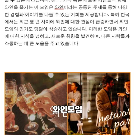
와인을 즐기는 이 모임은
와인
이라는 공통된 주제를 통해 다양
한 경험과 이야기를 나눌 수 있는 기회를 제공합니다. 특히 한국
에서는 최근 몇 년 사이에 와인에 대한 관심이 급증하면서 와인
모임의 인기도 덩달아 상승하고 있습니다. 이러한 모임은 와인
에 대한 지식을 넓히고, 새로운 취향을 발견하며, 다른 사람들과
소통하는 데 큰 도움을 주고 있습니다.