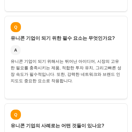
Q
유니콘 기업이 되기 위한 필수 요소는 무엇인가요?
A
유니콘 기업이 되기 위해서는 뛰어난 아이디어, 시장의 고유
한 필요를 충족시키는 제품, 적합한 투자 유치, 그리고빠른 성
장 속도가 필수적입니다. 또한, 강력한 네트워크와 브랜드 인
지도도 중요한 요소로 작용합니다.
Q
유니콘 기업의 사례로는 어떤 것들이 있나요?