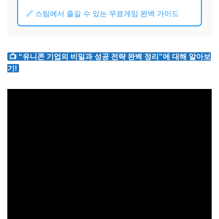
🔗 스팀에서 즐길 수 있는 무료게임 완벽 가이드
📺 “유니콘 기업의 비밀과 성공 전략 완벽 정리”에 대해 알아보
기!