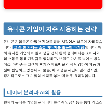
유니콘 기업이 자주 사용하는 전략
유니콘 기업들은 다양한 전략을 통해 시장에서 빠르게 자리잡습
니다.
그 중 한 가지는 소셜 미디어를 활용한 마케팅
입니다. 특
히 유니콘 기업의 비밀과 성공 전략 완벽 정리에서는 소비자와
의 소통을 통해 친밀감을 형성하고, 브랜드 가치를 높이는 방식
이죠. 아마존은 고객의 후기와 피드백을 적극 반영하여 제품 개
선에 반영하고 있습니다. 물론, 이 과정은 시간이 걸리겠지만,
장기적으로는 그 기업의 신뢰를 쌓는 데 매우 효과적입니다.
데이터 분석과 AI의 활용
현재의 유니콘 기업들은 데이터 분석과 인공지능을 통해 리소스