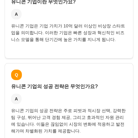
유니콘 기업이란 무엇인가요?
A
유니콘 기업은 기업 가치가 10억 달러 이상인 비상장 스타트
업을 의미합니다. 이러한 기업은 빠른 성장과 혁신적인 비즈
니스 모델을 통해 단기간에 높은 가치를 지니게 됩니다.
Q
유니콘 기업의 성공 전략은 무엇인가요?
A
유니콘 기업의 성공 전략은 주로 피벗과 적시장 선택, 강력한
팀 구성, 뛰어난 고객 경험 제공, 그리고 효과적인 자원 관리
에 있습니다. 이들은 끊임없이 시장의 변화에 적응하고 발전
해가며 차별화된 가치를 제공합니다.