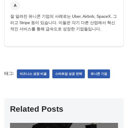
A
잘 알려진 유니콘 기업의 사례로는 Uber, Airbnb, SpaceX, 그
리고 Stripe 등이 있습니다. 이들은 각기 다른 산업에서 혁신
적인 서비스를 통해 급속도로 성장한 기업들입니다.
태그:
비즈니스 성장 비결
스타트업 성공 전략
유니콘 기업
Related Posts