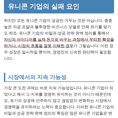
유니콘 기업의 실패 요인
하지만 모든 유니콘 기업이 성공만 거두는 것은 아닙니다. 종종
높은 자금 조달과 불투명한 비즈니스 모델로 인해 위기를 맞기
도 하죠. 유니콘 기업의 비밀과 성공 전략 완벽 정리를 통해서
자신의 아이디어를 실제 돈으로 바꾸는 과정에서 무리한 확장을
하거나, 시장의 흐름을 잘못 이해한 경우
가 그렇습니다. 이런 경
우 성장은 일시적일 뿐이며, 경영진의 신속한 판단력이 필요합
니다.
시장에서의 지속 가능성
가장 큰 도전 과제는 바로 지속 가능성입니다. 유니콘 기업이 되
었다고 해서 그 지위를 영원히 유지하는 것이 아니기 때문인데
요, 초기의 성공에 안주하지 않고 끊임없이 변화하는 시장에서
경쟁력을 유지하려는 노력이 중요합니다. 이러한 유니콘 기업의
비밀과 성공 전략 완벽 정리의 특징은 많은 유니콘 기업들은 변