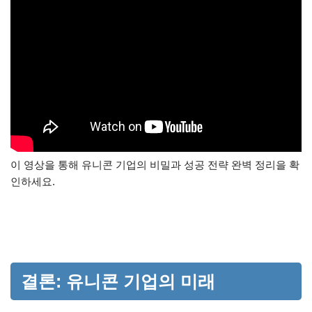
이 영상을 통해 유니콘 기업의 비밀과 성공 전략 완벽 정리을 확
인하세요.
결론: 유니콘 기업의 미래