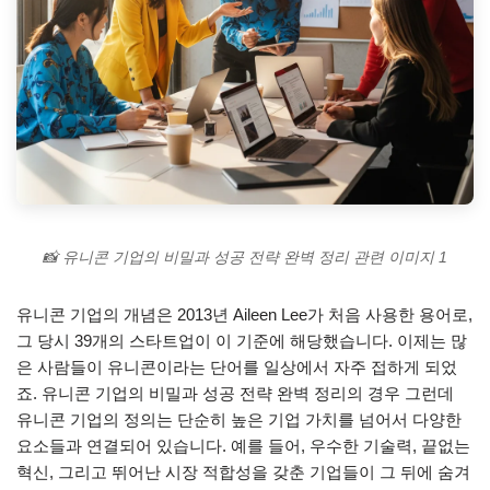
📸 유니콘 기업의 비밀과 성공 전략 완벽 정리 관련 이미지 1
유니콘 기업의 개념은 2013년 Аileen Lee가 처음 사용한 용어로,
그 당시 39개의 스타트업이 이 기준에 해당했습니다. 이제는 많
은 사람들이 유니콘이라는 단어를 일상에서 자주 접하게 되었
죠. 유니콘 기업의 비밀과 성공 전략 완벽 정리의 경우 그런데
유니콘 기업의 정의는 단순히 높은 기업 가치를 넘어서 다양한
요소들과 연결되어 있습니다. 예를 들어, 우수한 기술력, 끝없는
혁신, 그리고 뛰어난 시장 적합성을 갖춘 기업들이 그 뒤에 숨겨