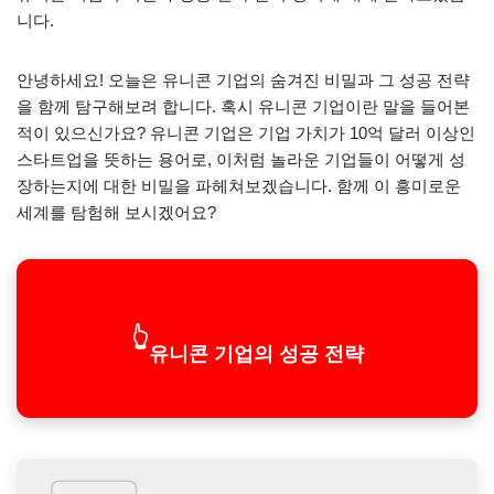
니다.
안녕하세요! 오늘은 유니콘 기업의 숨겨진 비밀과 그 성공 전략
을 함께 탐구해보려 합니다. 혹시 유니콘 기업이란 말을 들어본
적이 있으신가요? 유니콘 기업은 기업 가치가 10억 달러 이상인
스타트업을 뜻하는 용어로, 이처럼 놀라운 기업들이 어떻게 성
장하는지에 대한 비밀을 파헤쳐보겠습니다. 함께 이 흥미로운
세계를 탐험해 보시겠어요?
👆
유니콘 기업의 성공 전략