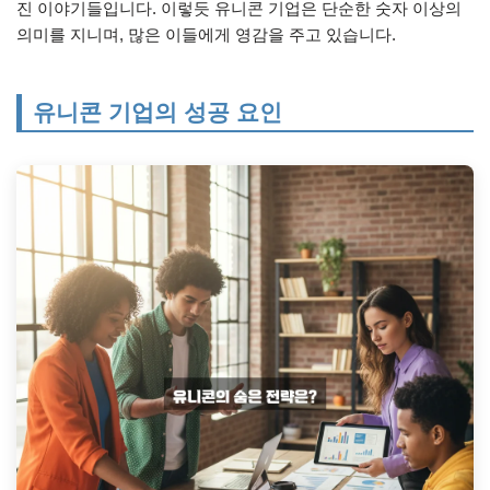
진 이야기들입니다. 이렇듯 유니콘 기업은 단순한 숫자 이상의
의미를 지니며, 많은 이들에게 영감을 주고 있습니다.
유니콘 기업의 성공 요인