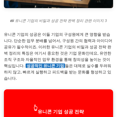
📸 유니콘 기업의 비밀과 성공 전략 완벽 정리 관련 이미지 3
유니콘 기업의 성공은 이들 기업의 구성원에게 큰 영향을 받습
니다. 단순한 업무 분배를 넘어서, 구성원 간의 협력과 아이디어
공유가 필수적이죠. 이러한 유니콘 기업의 비밀과 성공 전략 완
벽 정리의 특징은 여기서 중요한 것은 기업 문화인데요, 유연한
조직 구조와 자율적인 업무 환경을 통해 창의성을 높이는 것이
핵심입니다.
성공적인 유니콘 기업
들은 대체로 실수를 두려워
하지 않고, 빠르게 실행하고 피드백을 받는 문화를 형성하고 있
습니다.
👆
유니콘 기업 성공 전략