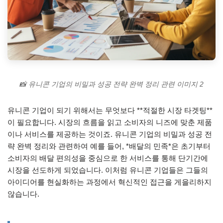
📸 유니콘 기업의 비밀과 성공 전략 완벽 정리 관련 이미지 2
유니콘 기업이 되기 위해서는 무엇보다 **적절한 시장 타겟팅**
이 필요합니다. 시장의 흐름을 읽고 소비자의 니즈에 맞춘 제품
이나 서비스를 제공하는 것이죠. 유니콘 기업의 비밀과 성공 전
략 완벽 정리와 관련하여 예를 들어, *배달의 민족*은 초기부터
소비자의 배달 편의성을 중심으로 한 서비스를 통해 단기간에
시장을 선도하게 되었습니다. 이처럼 유니콘 기업들은 그들의
아이디어를 현실화하는 과정에서 혁신적인 접근을 게을리하지
않습니다.