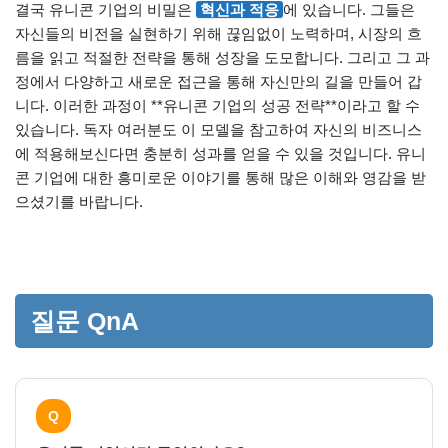
결국 유니콘 기업의 비밀은
혁신과 적응
에 있습니다. 그들은
자신들의 비전을 실현하기 위해 끊임없이 노력하며, 시장의 흐
름을 읽고 적절한 전략을 통해 성장을 도모합니다. 그리고 그 과
정에서 다양하고 새로운 접근을 통해 자신만의 길을 만들어 갑
니다. 이러한 과정이 **유니콘 기업의 성공 전략**이라고 할 수
있습니다. 독자 여러분도 이 모델을 참고하여 자신의 비즈니스
에 적용해보신다면 충분히 성과를 얻을 수 있을 것입니다. 유니
콘 기업에 대한 흥미로운 이야기를 통해 많은 이해와 영감을 받
으셨기를 바랍니다.
질문 QnA
Q