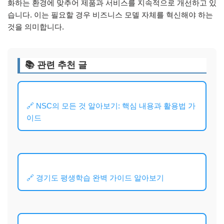
화하는 환경에 맞추어 제품과 서비스를 지속적으로 개선하고 있
습니다. 이는 필요할 경우 비즈니스 모델 자체를 혁신해야 하는
것을 의미합니다.
📚 관련 추천 글
🔗 NSC의 모든 것 알아보기: 핵심 내용과 활용법 가
이드
🔗 경기도 평생학습 완벽 가이드 알아보기