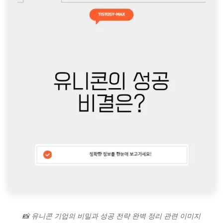
📸 유니콘 기업의 비밀과 성공 전략 완벽 정리 관련 이미지