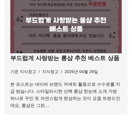
부드럽게 사랑받는 롱샴 추천 베스트 상품
기준
지식창고
지식창고
2026년 04월 28일
본 포스트는 네이버 브랜드 커넥트 활동으로 수수료를 지
급 받습니다. 스타일리시한 선택 롱샴 한눈에 소개 가방
하나로 꾸민 듯 자연스럽게 완성하는 것이 요즘 트렌드인
데요, 롱샴은 그런…