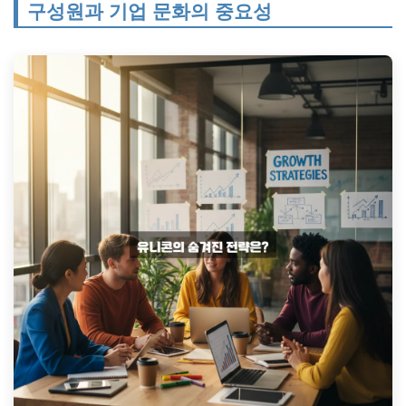
구성원과 기업 문화의 중요성