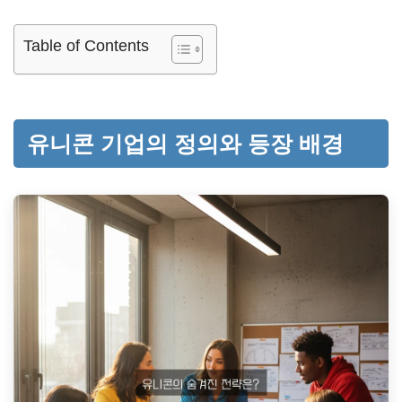
Table of Contents
유니콘 기업의 정의와 등장 배경