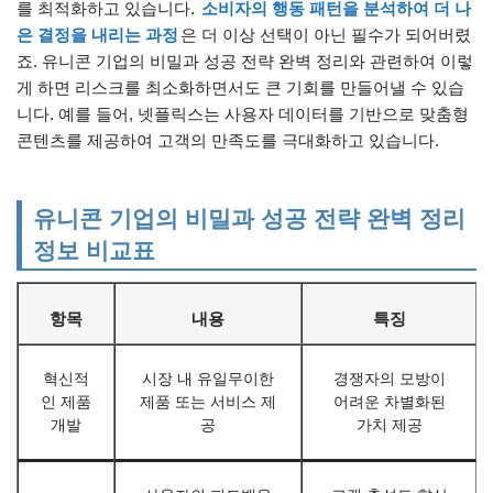
를 최적화하고 있습니다.
소비자의 행동 패턴을 분석하여 더 나
은 결정을 내리는 과정
은 더 이상 선택이 아닌 필수가 되어버렸
죠. 유니콘 기업의 비밀과 성공 전략 완벽 정리와 관련하여 이렇
게 하면 리스크를 최소화하면서도 큰 기회를 만들어낼 수 있습
니다. 예를 들어, 넷플릭스는 사용자 데이터를 기반으로 맞춤형
콘텐츠를 제공하여 고객의 만족도를 극대화하고 있습니다.
유니콘 기업의 비밀과 성공 전략 완벽 정리
정보 비교표
항목
내용
특징
혁신적
시장 내 유일무이한
경쟁자의 모방이
인 제품
제품 또는 서비스 제
어려운 차별화된
개발
공
가치 제공