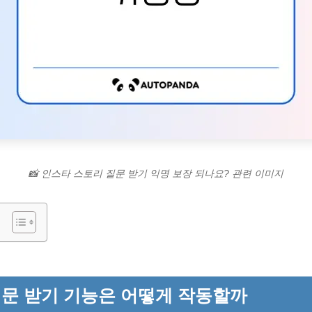
📸 인스타 스토리 질문 받기 익명 보장 되나요? 관련 이미지
문 받기 기능은 어떻게 작동할까