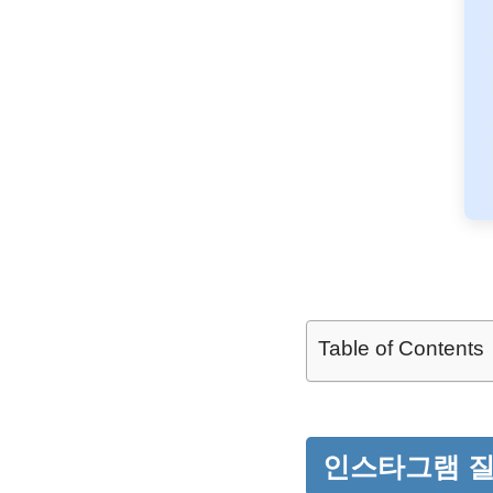
Table of Contents
인스타그램 질