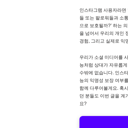
인스타그램 사용자라면 한
들 또는 팔로워들과 소통
으로 보호될까?’ 하는 
을 넘어서 우리의 개인 
경험, 그리고 실제로 
우리가 소셜 미디어를 사
능처럼 상대가 자유롭게 
수밖에 없습니다. 인스타
능의 익명성 보장 여부를
함께 다루어볼게요. 혹시
던 분들도 이번 글을 계
요?