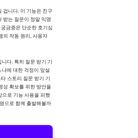
 겁니다. 이 기능은 친구
 받는 질문이 정말 익명
 궁금증은 단순한 호기심
램의 작동 원리, 사용자
니다. 특히 질문 받기 기
되느냐에 대한 걱정이 앞설
타 스토리 질문 받기 기
명성 확보를 위한 방안을
감으로 기능 사용을 피했
설명으로 함께 출발해볼까