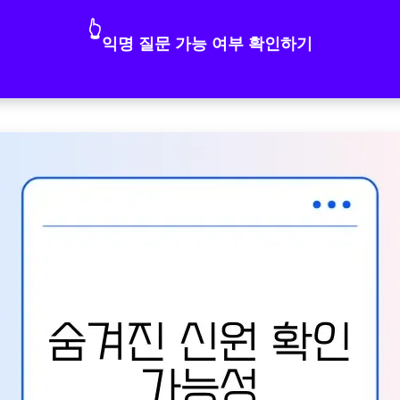
👆
익명 질문 가능 여부 확인하기