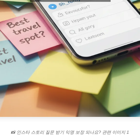
📸 인스타 스토리 질문 받기 익명 보장 되나요? 관련 이미지 1