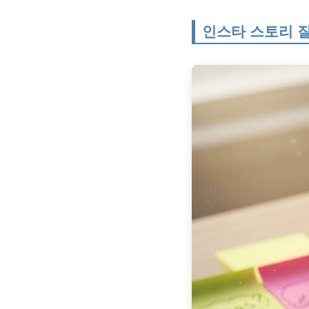
인스타 스토리 질