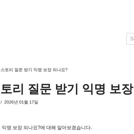
 스토리 질문 받기 익명 보장 되나요?
토리 질문 받기 익명 보장
2026년 01월 17일
 익명 보장 되나요?에 대해 알아보겠습니다.