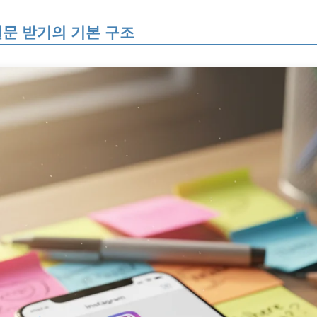
문 받기의 기본 구조