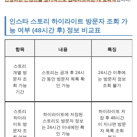
인스타 스토리 하이라이트 방문자 조회 가
능 여부 (48시간 후) 정보 비교표
항목
내용
특징
스토리
개별 방
스토리는 공개 후 24시
24시간 이후에
문자 조
간 동안 방문자 목록 확
는 방문자 정보
회 가능
인 가능
조회 불가
기간
스토리
하이라이트 저
하이라이트에 저장된
하이라
장 후 48시간
스토리도 방문자 정보
이트 방
이 지나면 방문
는 24시간 이내에만 확
문자 조
자 목록 조회
인 가능