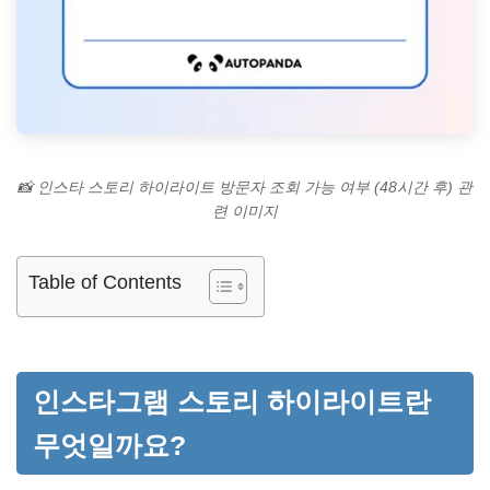
📸 인스타 스토리 하이라이트 방문자 조회 가능 여부 (48시간 후) 관
련 이미지
Table of Contents
인스타그램 스토리 하이라이트란
무엇일까요?