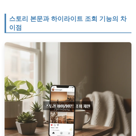
스토리 본문과 하이라이트 조회 기능의 차
이점