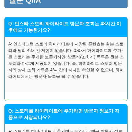
질문 QnA
Q: 인스타 스토리 하이라이트 방문자 조회는 48시간 이
후에도 가능한가요?
A: 인스타그램 스토리 하이라이트에 저장된 콘텐츠는 원본 스토
리와 달리 48시간 제한이 없습니다. 따라서 하이라이트에 추가
된 스토리는 무기한 보존되지만, 방문자(조회자) 목록은 원본 스
토리와 다르게 제공되지 않습니다. 즉, 하이라이트 스토리 방문
자의 상세 조회 기록은 48시간이 지나면 확인할 수 없으며, 하이
라이트에서는 방문자 목록을 볼 수 없습니다.
Q: 스토리를 하이라이트에 추가하면 방문자 정보가 자
동으로 저장되나요?
A: 스토리를 하이라이트에 추가해도 인스타그램은 방문자 정보