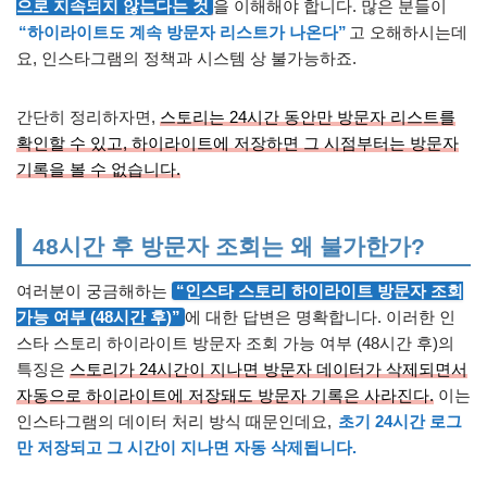
으로 지속되지 않는다는 것
을 이해해야 합니다. 많은 분들이
“하이라이트도 계속 방문자 리스트가 나온다”
고 오해하시는데
요, 인스타그램의 정책과 시스템 상 불가능하죠.
간단히 정리하자면,
스토리는 24시간 동안만 방문자 리스트를
확인할 수 있고, 하이라이트에 저장하면 그 시점부터는 방문자
기록을 볼 수 없습니다.
48시간 후 방문자 조회는 왜 불가한가?
여러분이 궁금해하는
“인스타 스토리 하이라이트 방문자 조회
가능 여부 (48시간 후)”
에 대한 답변은 명확합니다. 이러한 인
스타 스토리 하이라이트 방문자 조회 가능 여부 (48시간 후)의
특징은
스토리가 24시간이 지나면 방문자 데이터가 삭제되면서
자동으로 하이라이트에 저장돼도 방문자 기록은 사라진다.
이는
인스타그램의 데이터 처리 방식 때문인데요,
초기 24시간 로그
만 저장되고 그 시간이 지나면 자동 삭제됩니다.