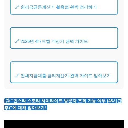
🔗 원리금균등계산기 활용법 완벽 정리하기
🔗 2026년 4대보험 계산기 완벽 가이드
🔗 전세자금대출 금리계산기 완벽 가이드 알아보기
📺 “인스타 스토리 하이라이트 방문자 조회 가능 여부 (48시간
후)”에 대해 알아보기!