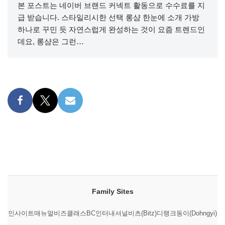
본 포스트는 네이버 브랜드 커넥트 활동으로 수수료를 지
급 받습니다. 스타일리시한 선택 롱샴 한눈에 소개 가방
하나로 꾸민 듯 자연스럽게 완성하는 것이 요즘 트렌드인
데요, 롱샴은 그런…
Family Sites
인사이트매뉴얼
비즈클래스
BC인터내셔널
비츠(Bitz)
디랭크
동이(Dohngyi)