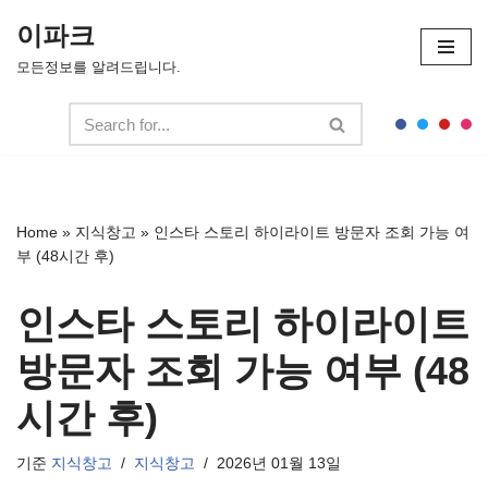
이파크
콘
모든정보를 알려드립니다.
텐
츠
로
건
너
뛰
Home
»
지식창고
»
인스타 스토리 하이라이트 방문자 조회 가능 여
기
부 (48시간 후)
인스타 스토리 하이라이트
방문자 조회 가능 여부 (48
시간 후)
기준
지식창고
지식창고
2026년 01월 13일