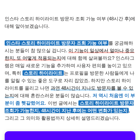
인스타 스토리 하이라이트 방문자 조회 가능 여부 (48시간 후)에
대해 알아보겠습니다.
인스타 스토리 하이라이트 방문자 조회 가능 여부
를 궁금해하
시는 분들이 참 많으실 겁니다.
이 기능이 일상에서 얼마나 중요
한지, 또 어떻게 적용되는지
에 대해 함께 살펴볼까요? 인스타그
램은 매일 새로운 기능을 추가하며 사용자 편의를 높이고 있으
며, 특히
스토리 하이라이트
는 프로필을 방문한 사람들에게 나
를 알릴 수 있는 좋은 도구로 자리 잡았죠. 하지만 스토리 하이
라이트를 올리고 나면
과연 48시간이 지나도 방문자를 볼 수 있
는지
에 대해 혼란스러운 분들이 많습니다.
저 역시 처음엔 이 부
분이 좀 헷갈렸어요.
이번 글에서는
스토리 하이라이트 방문자
조회가 가능한지, 48시간이 지난 후에는 어떤 변화가 있는지
,
그리고 그 의미와 활용법까지 상세히 설명드리겠습니다.