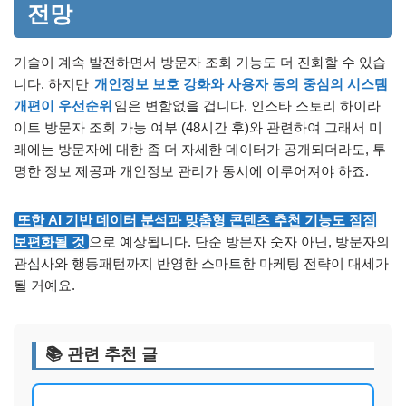
전망
기술이 계속 발전하면서 방문자 조회 기능도 더 진화할 수 있습
니다. 하지만
개인정보 보호 강화와 사용자 동의 중심의 시스템
개편이 우선순위
임은 변함없을 겁니다. 인스타 스토리 하이라
이트 방문자 조회 가능 여부 (48시간 후)와 관련하여 그래서 미
래에는 방문자에 대한 좀 더 자세한 데이터가 공개되더라도, 투
명한 정보 제공과 개인정보 관리가 동시에 이루어져야 하죠.
또한 AI 기반 데이터 분석과 맞춤형 콘텐츠 추천 기능도 점점
보편화될 것
으로 예상됩니다. 단순 방문자 숫자 아닌, 방문자의
관심사와 행동패턴까지 반영한 스마트한 마케팅 전략이 대세가
될 거예요.
📚 관련 추천 글