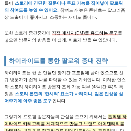
들어
스토리에 간단한 질문이나 투표 기능을 집어넣어 팔로워
의 참여도를 높일 수 있어요.
참여도가 높은 콘텐츠는 알고리즘
상 노출이 더 좋아지고, 소통하는 재미도 큽니다.
또한 스토리 중간중간에
직접 메시지(DM)를 유도하는 문구
를
넣으면 방문자의 반응을 더 쉽게, 빠르게 받을 수 있답니다.
하이라이트를 통한 팔로워 증대 전략
하이라이트는 한 번 만들면 장기간 프로필에 남아 있으므로 신
규 방문자가 쉽게 나를 파악할 수 있는 기회입니다. 이러한 인스
타 스토리 하이라이트 방문자 조회 가능 여부 (48시간 후)의 특
징은
스토리 본연의 ‘한시적’ 요소가 사라지니, 깊은 인상을 심
어주기에 아주 좋은 도구
입니다.
그렇기에 프로필 방문자들의 관심을 모으기 위해서는
톱픽별 하
이라이트 카테고리를 체계적으로 만들고 브랜드 아이덴티티를
반영하는 콘텐츠를 장기적으로 업데이트하는 게 효과적
입니다.