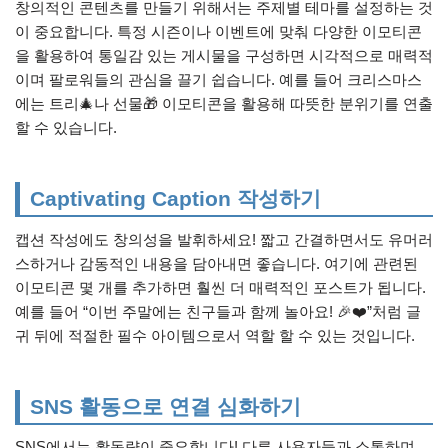
창의적인 콘텐츠를 만들기 위해서는 주제별 테마를 설정하는 것
이 중요합니다. 특정 시즌이나 이벤트에 맞춰 다양한 이모티콘
을 활용하여 통일감 있는 게시물을 구성하면 시각적으로 매력적
이며 팔로워들의 관심을 끌기 쉽습니다. 예를 들어 크리스마스
에는 트리🎄나 선물🎁 이모티콘을 활용해 따뜻한 분위기를 연출
할 수 있습니다.
Captivating Caption 작성하기
캡션 작성에도 창의성을 발휘하세요! 짧고 간결하면서도 유머러
스하거나 감동적인 내용을 담아내면 좋습니다. 여기에 관련된
이모티콘 몇 개를 추가하면 훨씬 더 매력적인 포스트가 됩니다.
예를 들어 “이번 주말에는 친구들과 함께 놀아요! 🎉❤️”처럼 글
귀 뒤에 적절한 필수 아이템으로서 역할 할 수 있는 것입니다.
SNS 활동으로 연결 심화하기
SNS에서는 활동량이 중요합니다! 다른 사용자들과 소통하며