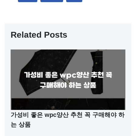
Related Posts
가성비 좋은 wpc양산 추천 꼭 구매해야 하
는 상품