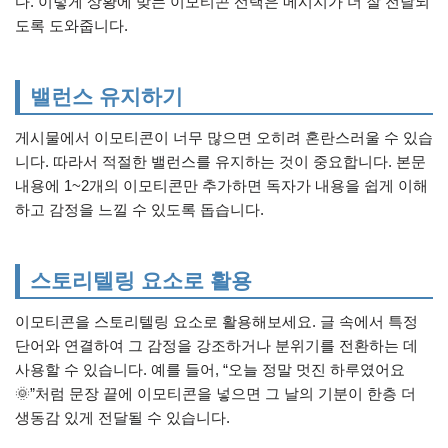
다. 이렇게 상황에 맞는 이모티콘 선택은 메시지가 더 잘 전달되
도록 도와줍니다.
밸런스 유지하기
게시물에서 이모티콘이 너무 많으면 오히려 혼란스러울 수 있습
니다. 따라서 적절한 밸런스를 유지하는 것이 중요합니다. 본문
내용에 1~2개의 이모티콘만 추가하면 독자가 내용을 쉽게 이해
하고 감정을 느낄 수 있도록 돕습니다.
스토리텔링 요소로 활용
이모티콘을 스토리텔링 요소로 활용해보세요. 글 속에서 특정
단어와 연결하여 그 감정을 강조하거나 분위기를 전환하는 데
사용할 수 있습니다. 예를 들어, “오늘 정말 멋진 하루였어요
🌞”처럼 문장 끝에 이모티콘을 넣으면 그 날의 기분이 한층 더
생동감 있게 전달될 수 있습니다.