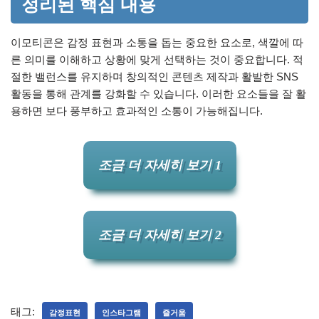
정리된 핵심 내용
이모티콘은 감정 표현과 소통을 돕는 중요한 요소로, 색깔에 따
른 의미를 이해하고 상황에 맞게 선택하는 것이 중요합니다. 적
절한 밸런스를 유지하며 창의적인 콘텐츠 제작과 활발한 SNS
활동을 통해 관계를 강화할 수 있습니다. 이러한 요소들을 잘 활
용하면 보다 풍부하고 효과적인 소통이 가능해집니다.
조금 더 자세히 보기 1
조금 더 자세히 보기 2
태그:
감정표현
인스타그램
즐거움