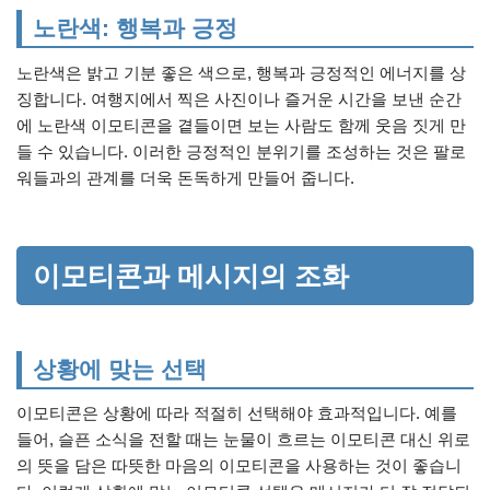
노란색: 행복과 긍정
노란색은 밝고 기분 좋은 색으로, 행복과 긍정적인 에너지를 상
징합니다. 여행지에서 찍은 사진이나 즐거운 시간을 보낸 순간
에 노란색 이모티콘을 곁들이면 보는 사람도 함께 웃음 짓게 만
들 수 있습니다. 이러한 긍정적인 분위기를 조성하는 것은 팔로
워들과의 관계를 더욱 돈독하게 만들어 줍니다.
이모티콘과 메시지의 조화
상황에 맞는 선택
이모티콘은 상황에 따라 적절히 선택해야 효과적입니다. 예를
들어, 슬픈 소식을 전할 때는 눈물이 흐르는 이모티콘 대신 위로
의 뜻을 담은 따뜻한 마음의 이모티콘을 사용하는 것이 좋습니