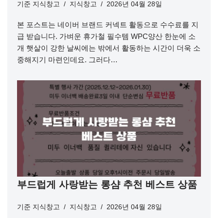
기준
지식창고
지식창고
2026년 04월 28일
본 포스트는 네이버 브랜드 커넥트 활동으로 수수료를 지
급 받습니다. 가벼운 휴가철 필수템 WPC양산 한눈에 소
개 햇살이 강한 날씨에는 밖에서 활동하는 시간이 더욱 소
중해지기 마련인데요. 그러다…
부드럽게 사랑받는 롱샴 추천 베스트 상품
기준
지식창고
지식창고
2026년 04월 28일