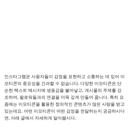
인스타그램은 사용자들이 감정을 표현하고 소통하는 데 있어 이
모티콘의 중요성을 간과할 수 없습니다. 다양한 이모티콘은 단
순한 텍스트 메시지에 생동감을 불어넣고, 게시물의 주제를 강
조하며, 팔로워들과의 연결을 더욱 깊게 만들어 줍니다. 특히 요
즘에는 이모티콘을 활용한 창의적인 콘텐츠가 많은 사랑을 받고
있는데요. 어떤 이모티콘이 어떤 감정을 전달하는지 궁금하시다
면, 아래 글에서 자세하게 알아봅시다.