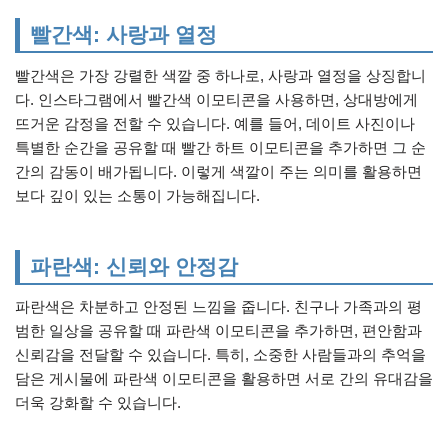
빨간색: 사랑과 열정
빨간색은 가장 강렬한 색깔 중 하나로, 사랑과 열정을 상징합니
다. 인스타그램에서 빨간색 이모티콘을 사용하면, 상대방에게
뜨거운 감정을 전할 수 있습니다. 예를 들어, 데이트 사진이나
특별한 순간을 공유할 때 빨간 하트 이모티콘을 추가하면 그 순
간의 감동이 배가됩니다. 이렇게 색깔이 주는 의미를 활용하면
보다 깊이 있는 소통이 가능해집니다.
파란색: 신뢰와 안정감
파란색은 차분하고 안정된 느낌을 줍니다. 친구나 가족과의 평
범한 일상을 공유할 때 파란색 이모티콘을 추가하면, 편안함과
신뢰감을 전달할 수 있습니다. 특히, 소중한 사람들과의 추억을
담은 게시물에 파란색 이모티콘을 활용하면 서로 간의 유대감을
더욱 강화할 수 있습니다.