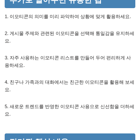
1. 이모티콘의 의미를 미리 파악하여 상황에 맞게 활용하세요.
2. 게시물 주제와 관련된 이모티콘을 선택해 통일감을 유지하세
요.
3. 자주 사용하는 이모티콘 리스트를 만들어 두어 편리하게 사
용하세요.
4. 친구나 가족과의 대화에서는 친근한 이모티콘을 활용해 보세
요.
5. 새로운 트렌드를 반영한 이모티콘 사용으로 신선함을 더하세
요.