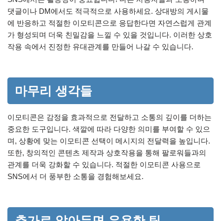
댓글이나 DM에서도 적극적으로 사용하세요. 상대방의 게시물
에 반응하고 적절한 이모티콘으로 응답한다면 자연스럽게 관계
가 형성되며 더욱 친밀감을 느낄 수 있을 것입니다. 이러한 상호
작용 속에서 진정한 유대관계를 만들어 나갈 수 있습니다.
마무리 생각들
이모티콘은 감정을 효과적으로 전달하고 소통의 깊이를 더하는
중요한 도구입니다. 색깔에 따라 다양한 의미를 부여할 수 있으
며, 상황에 맞는 이모티콘 선택이 메시지의 전달력을 높입니다.
또한, 창의적인 콘텐츠 제작과 상호작용을 통해 팔로워들과의
관계를 더욱 강화할 수 있습니다. 적절한 이모티콘 사용으로
SNS에서 더 풍부한 소통을 경험해보세요.
추가로 알아두면 유용한 팁