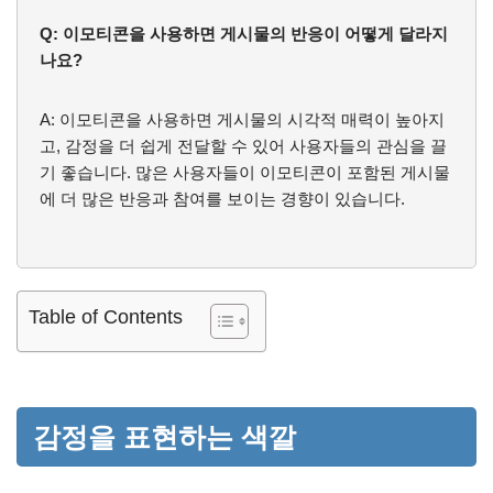
Q: 이모티콘을 사용하면 게시물의 반응이 어떻게 달라지
나요?
A: 이모티콘을 사용하면 게시물의 시각적 매력이 높아지
고, 감정을 더 쉽게 전달할 수 있어 사용자들의 관심을 끌
기 좋습니다. 많은 사용자들이 이모티콘이 포함된 게시물
에 더 많은 반응과 참여를 보이는 경향이 있습니다.
Table of Contents
감정을 표현하는 색깔