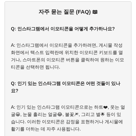
자주 묻는 질문 (FAQ) 📖
Q: 인스타그램에서 이모티콘을 어떻게 추가하나요?
A: 인스타그램에서 이모티콘을 추가하려면, 게시물 작성
화면에서 텍스트 입력란에 위치한 이모티콘 키보드를 열
거나, 스마트폰의 이모티콘 버튼을 클릭하여 원하는 이모
티콘을 선택하면 됩니다.
Q: 인기 있는 인스타그램 이모티콘은 어떤 것들이 있나
요?
A: 인기 있는 인스타그램 이모티콘으로는 하트❤️, 웃는 얼
굴😀, 눈물 흘리는 얼굴😂, 불꽃🎆, 그리고 별🌟 등이 있
습니다. 이러한 이모티콘은 감정을 표현하거나 게시물에
활기를 더하는 데 자주 사용됩니다.