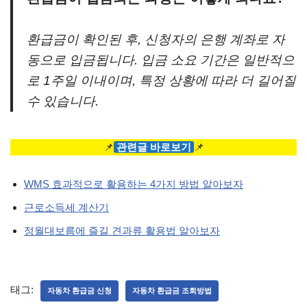
환급금이 확인된 후, 신청자의 은행 계좌로 자
동으로 입금됩니다. 입금 소요 기간은 일반적으
로 1주일 이내이며, 특정 상황에 따라 더 길어질
수 있습니다.
📌
관련글 바로보기
📌
WMS 효과적으로 활용하는 4가지 방법 알아보자
근로소득세 계산기
정월대보름에 즐길 견과류 활용법 알아보자
태그:
자동차 환급금 신청
자동차 환급금 조회방법