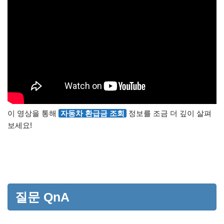
이 영상을 통해
자동차 환급금 조회
정보를 조금 더 깊이 살펴
보세요!
질문 QnA