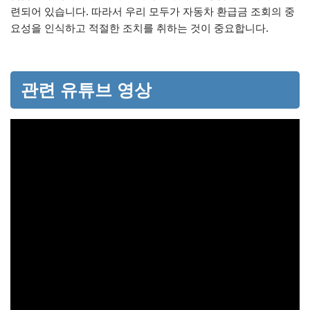
련되어 있습니다. 따라서 우리 모두가 자동차 환급금 조회의 중
요성을 인식하고 적절한 조치를 취하는 것이 중요합니다.
관련 유튜브 영상