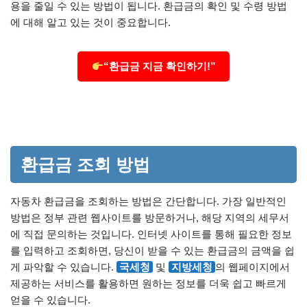
용을 줄일 수 있는 방법이 됩니다. 환급금의 확인 및 수령 방법
에 대해 알고 있는 것이 중요합니다.
“환급금 지금 확인하기!”
환급금 조회 방법
자동차 환급금을 조회하는 방법은 간단합니다. 가장 일반적인
방법은 정부 관련 웹사이트를 방문하거나, 해당 지역의 세무서
에 직접 문의하는 것입니다. 인터넷 사이트를 통해 필요한 정보
를 입력하고 조회하면, 당신이 받을 수 있는 환급금의 금액을 쉽
게 파악할 수 있습니다.
국세청
및
지방세청
의 웹페이지에서
제공하는 서비스를 활용하면 원하는 정보를 더욱 쉽고 빠르게
얻을 수 있습니다.