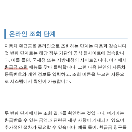
온라인 조회 단계
자동차 환급금을 온라인으로 조회하는 단계는 다음과 같습니다.
첫 번째 단계로는 해당 정부 기관의 공식 웹사이트에 접속합니
다. 예를 들면, 국세청 또는 지방세청의 사이트입니다. 여기에서
환급금 조회
메뉴를 찾아 클릭합니다. 그런 다음 본인의 자동차
등록번호와 개인 정보를 입력하고, 조회 버튼을 누르면 자동으
로 시스템에서 확인이 가능합니다.
두 번째 단계에서는 조회 결과를 확인하는 것입니다. 여기에는
환급받을 수 있는 금액과 관련된 세부 사항이 기재되어 있으며,
추가적인 절차가 필요할 수 있습니다. 예를 들어, 환급금 청구를