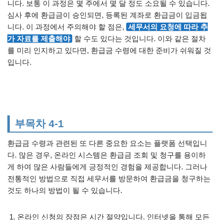
니다. 보통 이 과정은 몇 주에서 몇 달 정도 소요될 수 있습니다.
심사 후에 환급금이 승인되면, 등록된 계좌로 환급금이 입금됩
니다. 이 과정에서 주의해야 할 점은,
세무서의 요청에 따라 추
가 자료를 제출해야
할 수도 있다는 것입니다. 이와 같은 절차
를 미리 인지하고 있다면, 환급금 수령에 대한 준비가 쉬워질 것
입니다.
부목차 4-1
환급금 수령과 관련된 또 다른 중요한 요소는 플랫폼 선택입니
다. 많은 경우, 온라인 시스템은 환급금 조회 및 청구를 용이하
게 하여 많은 사람들에게 긍정적인 경험을 제공합니다. 그러나
전통적인 방법으로 직접 세무서를 방문하여 환급금을 청구하는
것도 하나의 방법이 될 수 있습니다.
온라인 신청의 장점은 시간 절약입니다. 인터넷을 통해 모든