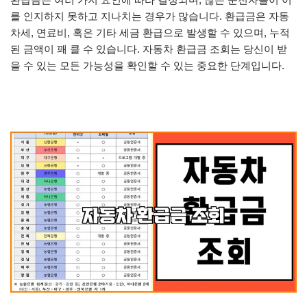
를 인지하지 못하고 지나치는 경우가 많습니다. 환급금은 자동
차세, 연료비, 혹은 기타 세금 환급으로 발생할 수 있으며, 누적
된 금액이 꽤 클 수 있습니다. 자동차 환급금 조회는 당신이 받
을 수 있는 모든 가능성을 확인할 수 있는 중요한 단계입니다.