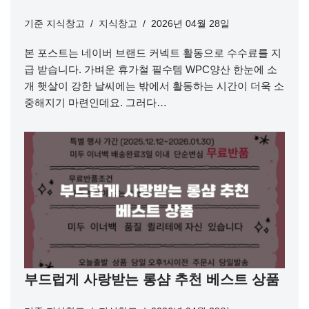
기준
지식창고
지식창고
2026년 04월 28일
본 포스트는 네이버 브랜드 커넥트 활동으로 수수료를 지
급 받습니다. 가벼운 휴가철 필수템 WPC양산 한눈에 소
개 햇살이 강한 날씨에는 밖에서 활동하는 시간이 더욱 소
중해지기 마련인데요. 그러다…
부드럽게 사랑받는 롱샴 추천 베스트 상품