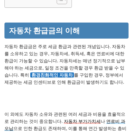
자동차 환급금의 이해
자동차 환급금은 주로 세금 환급과 관련된 개념입니다. 자동차
를 소유하고 있는 경우, 자동차세, 취득세, 혹은 연료비에 대한
환급이 가능할 수 있습니다. 자동차세는 매년 정기적으로 납부
해야 하는 세금으로, 일정 조건을 만족할 경우 환급 받을 수 있
습니다. 특히
환경친화적인 자동차
를 구입한 경우, 정부에서
제공하는 세금 인센티브로 인해 환급금이 발생하기도 합니다.
이 외에도 자동차 소유와 관련된 여러 세금과 비용을 효율적으
로 관리하는 것이 중요합니다.
자동차 부가가치세
나
연료비 과
오납
으로 인한 환급도 존재하며, 이를 통해 연간 발생하는 총비