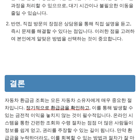
과정을 처리할 수 있으므로, 대기 시간이나 불필요한 이동을
줄일 수 있습니다.
반면, 직접 방문의 장점은 상담원을 통해 직접 설명을 듣고,
즉시 문제를 해결할 수 있다는 점입니다. 이러한 점을 고려하
여 본인에게 알맞은 방법을 선택하는 것이 중요합니다.
결론
자동차 환급금 조회는 모든 자동차 소유자에게 매우 중요한 절
차입니다.
정기적으로 환급금을 확인하고
, 이를 통해 발생할 수
있는 금전적 이익을 놓치지 않는 것이 필수적입니다. 온라인 시
스템을 통한 간편한 조회와 수령 절차는 점점 더 많은 사람들이
정보를 쉽게 얻고, 권리를 주장할 수 있는 길이 됩니다. 만약 환
급금을 누락하더라도, 이를 회복할 수 있는 방법과 절차가 잘 마