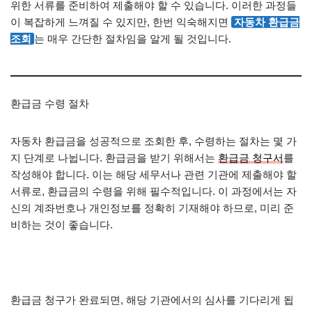
위한 서류를 준비하여 제출해야 할 수 있습니다. 이러한 과정들
이 복잡하게 느껴질 수 있지만, 한번 익숙해지면
자동차 환급금
조회
는 매우 간단한 절차임을 알게 될 것입니다.
환급금 수령 절차
자동차 환급금을 성공적으로 조회한 후, 수령하는 절차는 몇 가
지 단계로 나뉩니다. 환급금을 받기 위해서는
환급금 청구서
를
작성해야 합니다. 이는 해당 세무서나 관련 기관에 제출해야 할
서류로, 환급금의 수령을 위해 필수적입니다. 이 과정에서는 자
신의 계좌번호나 개인정보를 정확히 기재해야 하므로, 미리 준
비하는 것이 좋습니다.
환급금 청구가 완료되면, 해당 기관에서의 심사를 기다리게 됩