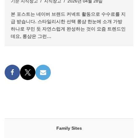
기준
지식창고
지식창고
2026년 04월 28일
본 포스트는 네이버 브랜드 커넥트 활동으로 수수료를 지
급 받습니다. 스타일리시한 선택 롱샴 한눈에 소개 가방
하나로 꾸민 듯 자연스럽게 완성하는 것이 요즘 트렌드인
데요, 롱샴은 그런…
Family Sites