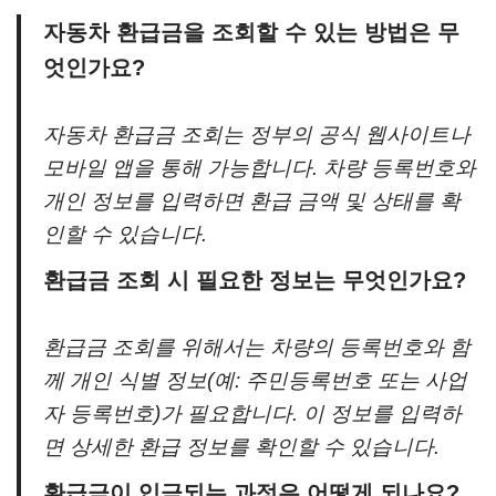
자동차 환급금을 조회할 수 있는 방법은 무
엇인가요?
자동차 환급금 조회는 정부의 공식 웹사이트나
모바일 앱을 통해 가능합니다. 차량 등록번호와
개인 정보를 입력하면 환급 금액 및 상태를 확
인할 수 있습니다.
환급금 조회 시 필요한 정보는 무엇인가요?
환급금 조회를 위해서는 차량의 등록번호와 함
께 개인 식별 정보(예: 주민등록번호 또는 사업
자 등록번호)가 필요합니다. 이 정보를 입력하
면 상세한 환급 정보를 확인할 수 있습니다.
환급금이 입금되는 과정은 어떻게 되나요?