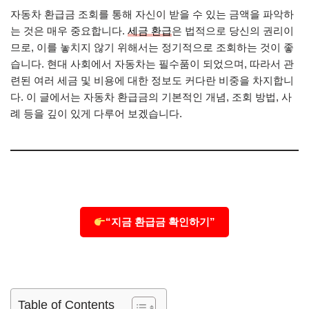
자동차 환급금 조회를 통해 자신이 받을 수 있는 금액을 파악하
는 것은 매우 중요합니다.
세금 환급
은 법적으로 당신의 권리이
므로, 이를 놓치지 않기 위해서는 정기적으로 조회하는 것이 좋
습니다. 현대 사회에서 자동차는 필수품이 되었으며, 따라서 관
련된 여러 세금 및 비용에 대한 정보도 커다란 비중을 차지합니
다. 이 글에서는 자동차 환급금의 기본적인 개념, 조회 방법, 사
례 등을 깊이 있게 다루어 보겠습니다.
“지금 환급금 확인하기”
Table of Contents