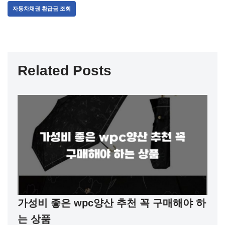
자동차채권 환급금 조회
Related Posts
가성비 좋은 wpc양산 추천 꼭 구매해야 하
는 상품