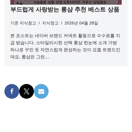
부드럽게 사랑받는 롱샴 추천 베스트 상품
기준
지식창고
지식창고
2026년 04월 28일
본 포스트는 네이버 브랜드 커넥트 활동으로 수수료를 지
급 받습니다. 스타일리시한 선택 롱샴 한눈에 소개 가방
하나로 꾸민 듯 자연스럽게 완성하는 것이 요즘 트렌드인
데요, 롱샴은 그런…