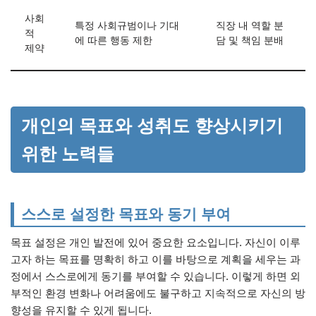
사회
특정 사회규범이나 기대
직장 내 역할 분
적
에 따른 행동 제한
담 및 책임 분배
제약
개인의 목표와 성취도 향상시키기
위한 노력들
스스로 설정한 목표와 동기 부여
목표 설정은 개인 발전에 있어 중요한 요소입니다. 자신이 이루
고자 하는 목표를 명확히 하고 이를 바탕으로 계획을 세우는 과
정에서 스스로에게 동기를 부여할 수 있습니다. 이렇게 하면 외
부적인 환경 변화나 어려움에도 불구하고 지속적으로 자신의 방
향성을 유지할 수 있게 됩니다.