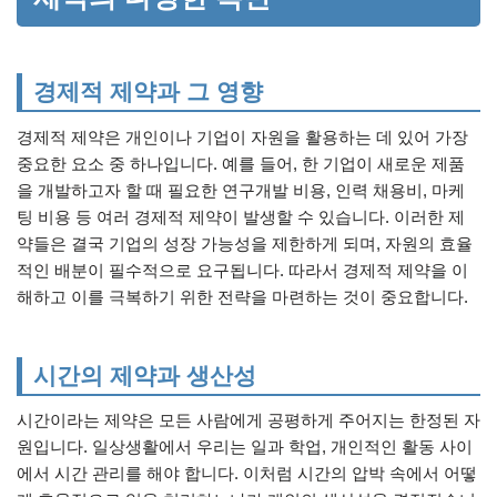
경제적 제약과 그 영향
경제적 제약은 개인이나 기업이 자원을 활용하는 데 있어 가장
중요한 요소 중 하나입니다. 예를 들어, 한 기업이 새로운 제품
을 개발하고자 할 때 필요한 연구개발 비용, 인력 채용비, 마케
팅 비용 등 여러 경제적 제약이 발생할 수 있습니다. 이러한 제
약들은 결국 기업의 성장 가능성을 제한하게 되며, 자원의 효율
적인 배분이 필수적으로 요구됩니다. 따라서 경제적 제약을 이
해하고 이를 극복하기 위한 전략을 마련하는 것이 중요합니다.
시간의 제약과 생산성
시간이라는 제약은 모든 사람에게 공평하게 주어지는 한정된 자
원입니다. 일상생활에서 우리는 일과 학업, 개인적인 활동 사이
에서 시간 관리를 해야 합니다. 이처럼 시간의 압박 속에서 어떻