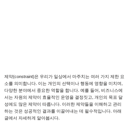
제약(constraint)은 우리가 일상에서 마주치는 여러 가지 제한 요
소를 의미합니다. 이는 개인의 선택이나 행동에 영향을 미치며,
다양한 분야에서 중요한 역할을 합니다. 예를 들어, 비즈니스에
서는 자원의 제약이 효율적인 운영을 결정짓고, 개인의 목표 달
성에도 많은 제약이 따릅니다. 이러한 제약들을 이해하고 관리
하는 것은 성공적인 결과를 이끌어내는 데 필수적입니다. 아래
글에서 자세하게 알아봅시다.