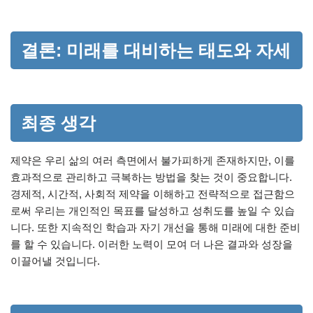
결론: 미래를 대비하는 태도와 자세
최종 생각
제약은 우리 삶의 여러 측면에서 불가피하게 존재하지만, 이를
효과적으로 관리하고 극복하는 방법을 찾는 것이 중요합니다.
경제적, 시간적, 사회적 제약을 이해하고 전략적으로 접근함으
로써 우리는 개인적인 목표를 달성하고 성취도를 높일 수 있습
니다. 또한 지속적인 학습과 자기 개선을 통해 미래에 대한 준비
를 할 수 있습니다. 이러한 노력이 모여 더 나은 결과와 성장을
이끌어낼 것입니다.