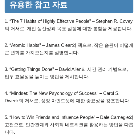
유용한 참고 자료
1. “The 7 Habits of Highly Effective People” – Stephen R. Covey
의 저서로, 개인 생산성과 목표 설정에 대한 통찰을 제공합니다.
2. “Atomic Habits” – James Clear의 책으로, 작은 습관이 어떻게
큰 변화를 가져오는지를 설명합니다.
3. “Getting Things Done” – David Allen의 시간 관리 기법으로,
업무 효율성을 높이는 방법을 제시합니다.
4. “Mindset: The New Psychology of Success” – Carol S.
Dweck의 저서로, 성장 마인드셋에 대한 중요성을 강조합니다.
5. “How to Win Friends and Influence People” – Dale Carnegie의
고전으로, 인간관계와 사회적 네트워크를 활용하는 방법을 다룹
니다.