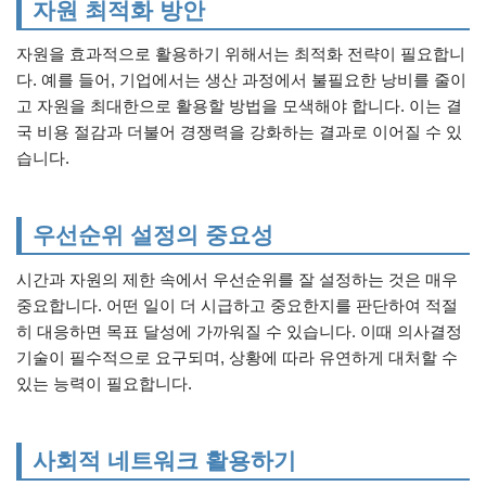
자원 최적화 방안
자원을 효과적으로 활용하기 위해서는 최적화 전략이 필요합니
다. 예를 들어, 기업에서는 생산 과정에서 불필요한 낭비를 줄이
고 자원을 최대한으로 활용할 방법을 모색해야 합니다. 이는 결
국 비용 절감과 더불어 경쟁력을 강화하는 결과로 이어질 수 있
습니다.
우선순위 설정의 중요성
시간과 자원의 제한 속에서 우선순위를 잘 설정하는 것은 매우
중요합니다. 어떤 일이 더 시급하고 중요한지를 판단하여 적절
히 대응하면 목표 달성에 가까워질 수 있습니다. 이때 의사결정
기술이 필수적으로 요구되며, 상황에 따라 유연하게 대처할 수
있는 능력이 필요합니다.
사회적 네트워크 활용하기