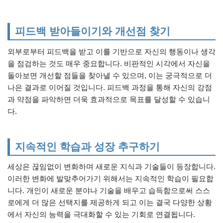
피드백 받아들이기와 개선점 찾기
외부로부터 피드백을 받고 이를 기반으로 자신의 행동이나 생각
을 점검하는 것도 매우 중요합니다. 비판적인 시각에서 자신을
돌아보면 개선할 점들을 찾아낼 수 있으며, 이는 궁극적으로 더
나은 결과로 이어질 것입니다. 피드백 과정을 통해 자신의 강점
과 약점을 파악하면 더욱 효과적으로 목표를 달성할 수 있습니
다.
지속적인 학습과 성장 추구하기
세상은 끊임없이 변화하며 새로운 지식과 기술들이 등장합니다.
이러한 변화에 발맞추어가기 위해서는 지속적인 학습이 필요합
니다. 개인이 새로운 분야나 기술을 배우고 습득함으로써 스스
로에게 더 많은 선택지를 제공하게 되고 이는 결국 다양한 상황
에서 자신의 능력을 극대화할 수 있는 기회로 연결됩니다.