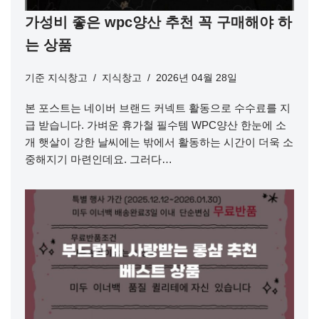
가성비 좋은 wpc양산 추천 꼭 구매해야 하
는 상품
기준
지식창고
지식창고
2026년 04월 28일
본 포스트는 네이버 브랜드 커넥트 활동으로 수수료를 지
급 받습니다. 가벼운 휴가철 필수템 WPC양산 한눈에 소
개 햇살이 강한 날씨에는 밖에서 활동하는 시간이 더욱 소
중해지기 마련인데요. 그러다…