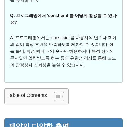
을 유지합니다.
Q: 프로그래밍에서 ‘constraint’를 어떻게 활용할 수 있나
요?
A: 프로그래밍에서는 ‘constraint’를 사용하여 변수나 객체
의 값이 특정 조건을 만족하도록 제한할 수 있습니다. 예
를 들어, 특정 범위 내의 숫자만 허용하거나 특정 형식의
문자열만 입력받도록 하는 등의 유효성 검사를 통해 코드
의 안정성과 신뢰성을 높일 수 있습니다.
Table of Contents
제약의 다양한 측면