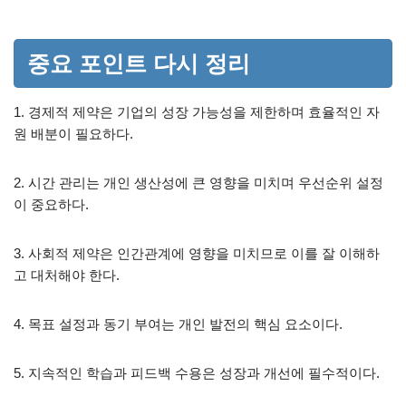
중요 포인트 다시 정리
1. 경제적 제약은 기업의 성장 가능성을 제한하며 효율적인 자
원 배분이 필요하다.
2. 시간 관리는 개인 생산성에 큰 영향을 미치며 우선순위 설정
이 중요하다.
3. 사회적 제약은 인간관계에 영향을 미치므로 이를 잘 이해하
고 대처해야 한다.
4. 목표 설정과 동기 부여는 개인 발전의 핵심 요소이다.
5. 지속적인 학습과 피드백 수용은 성장과 개선에 필수적이다.