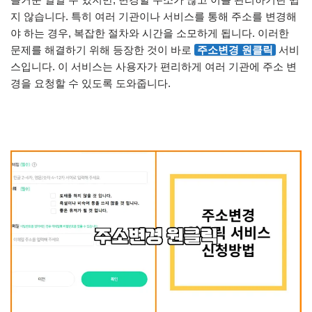
지 않습니다. 특히 여러 기관이나 서비스를 통해 주소를 변경해
야 하는 경우, 복잡한 절차와 시간을 소모하게 됩니다. 이러한
문제를 해결하기 위해 등장한 것이 바로
주소변경 원클릭
서비
스입니다. 이 서비스는 사용자가 편리하게 여러 기관에 주소 변
경을 요청할 수 있도록 도와줍니다.