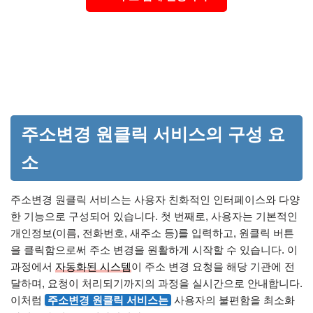
주소변경 원클릭 서비스의 구성 요
소
주소변경 원클릭 서비스는 사용자 친화적인 인터페이스와 다양
한 기능으로 구성되어 있습니다. 첫 번째로, 사용자는 기본적인
개인정보(이름, 전화번호, 새주소 등)를 입력하고, 원클릭 버튼
을 클릭함으로써 주소 변경을 원활하게 시작할 수 있습니다. 이
과정에서
자동화된 시스템
이 주소 변경 요청을 해당 기관에 전
달하며, 요청이 처리되기까지의 과정을 실시간으로 안내합니다.
이처럼
주소변경 원클릭 서비스는
사용자의 불편함을 최소화