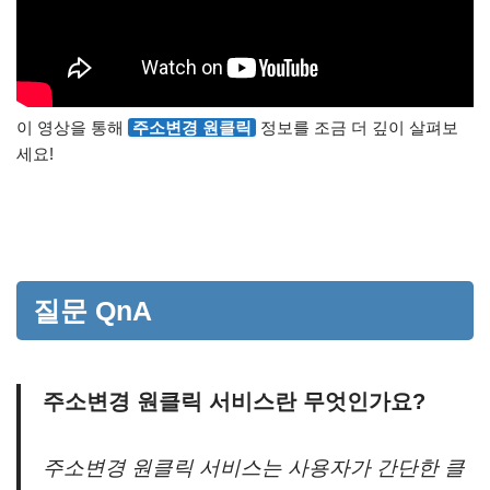
이 영상을 통해
주소변경 원클릭
정보를 조금 더 깊이 살펴보
세요!
질문 QnA
주소변경 원클릭 서비스란 무엇인가요?
주소변경 원클릭 서비스는 사용자가 간단한 클