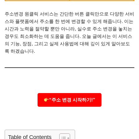
주소변경 원클릭 서비스는 간단한 버튼 클릭만으로 다양한 서비
스와 플랫폼에서 주소를 한 번에 변경할 수 있게 해줍니다. 이는
시간과 노력을 절약할 뿐만 아니라, 실수로 주소 변경을 놓치는
경우도 최소화하는 데 도움을 줍니다. 오늘 글에서는 이 서비스
의 기능, 장점, 그리고 실제 사용법에 대해 깊이 있게 알아보도
록 하겠습니다.
“주소 변경 시작하기!”
Table of Contents