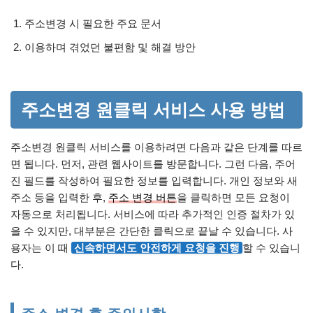
주소변경 시 필요한 주요 문서
이용하며 겪었던 불편함 및 해결 방안
주소변경 원클릭 서비스 사용 방법
주소변경 원클릭 서비스를 이용하려면 다음과 같은 단계를 따르
면 됩니다. 먼저, 관련 웹사이트를 방문합니다. 그런 다음, 주어
진 필드를 작성하여 필요한 정보를 입력합니다. 개인 정보와 새
주소 등을 입력한 후,
주소 변경 버튼
을 클릭하면 모든 요청이
자동으로 처리됩니다. 서비스에 따라 추가적인 인증 절차가 있
을 수 있지만, 대부분은 간단한 클릭으로 끝날 수 있습니다. 사
용자는 이 때
신속하면서도 안전하게 요청을 진행
할 수 있습니
다.