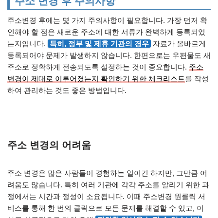
주소 변경 후 주의사항
주소변경 후에는 몇 가지 주의사항이 필요합니다. 가장 먼저 확
인해야 할 점은 새로운 주소에 대한 서류가 완벽하게 등록되었
는지입니다.
특히, 정부 및 제휴 기관의 경우
자료가 올바르게
등록되어야 문제가 발생하지 않습니다. 한편으로는 우편물도 새
주소로 정확하게 전송되도록 설정하는 것이 중요합니다.
주소
변경이 제대로 이루어졌는지 확인하기 위한 체크리스트
를 작성
하여 관리하는 것도 좋은 방법입니다.
주소 변경의 어려움
주소 변경은 많은 사람들이 경험하는 일이긴 하지만, 그만큼 어
려움도 많습니다. 특히 여러 기관에 각각 주소를 알리기 위한 과
정에서는 시간과 정성이 소요됩니다. 이때 주소변경 원클릭 서
비스를 통해 한 번의 클릭으로 모든 문제를 해결할 수 있고, 이