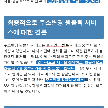
사를 성공적으로 마친 후에
편안한 일상을 누릴 수 있습니다
.
최종적으로 주소변경 원클릭 서비
스에 대한 결론
주소변경 원클릭 서비스는
현대인의 필수
서비스 중 하나로 자
리잡고 있습니다. 여러 기관에 전화를 걸거나 직접 접촉하며 불
편했던 과거와는 달리, 이제 한 번의 클릭으로 모든 주소 변경을
처리할 수 있습니다.
결과적으로 시간을 절약하고, 효율적으로
많은 요구를 충족시키는 데 큰 도움이 됩니다
. 각종 부가 서비
스와 연계된 점 역시 이 서비스의 큰 장점입니다. 주소 변경을
고민 중인 분들은 꼭 한번
주소변경 원클릭 서비스
를 이용해
보시길 바랍니다. 귀찮은 과정을 간편하게 해결할 수 있는 최고
의 선택이 될 것입니다.