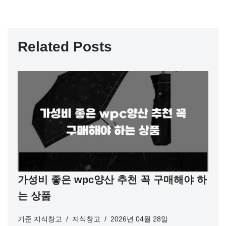
Related Posts
가성비 좋은 wpc양산 추천 꼭 구매해야 하
는 상품
기준
지식창고
지식창고
2026년 04월 28일