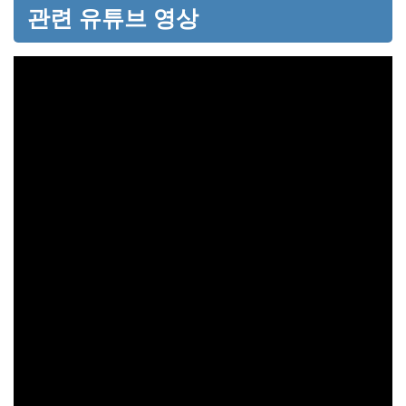
관련 유튜브 영상