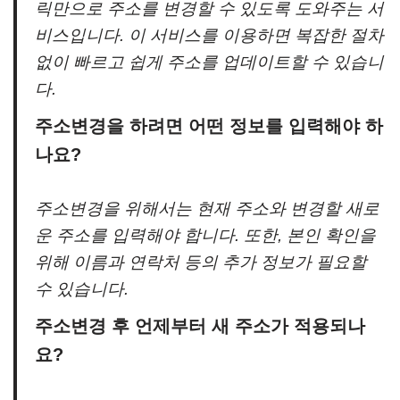
릭만으로 주소를 변경할 수 있도록 도와주는 서
비스입니다. 이 서비스를 이용하면 복잡한 절차
없이 빠르고 쉽게 주소를 업데이트할 수 있습니
다.
주소변경을 하려면 어떤 정보를 입력해야 하
나요?
주소변경을 위해서는 현재 주소와 변경할 새로
운 주소를 입력해야 합니다. 또한, 본인 확인을
위해 이름과 연락처 등의 추가 정보가 필요할
수 있습니다.
주소변경 후 언제부터 새 주소가 적용되나
요?