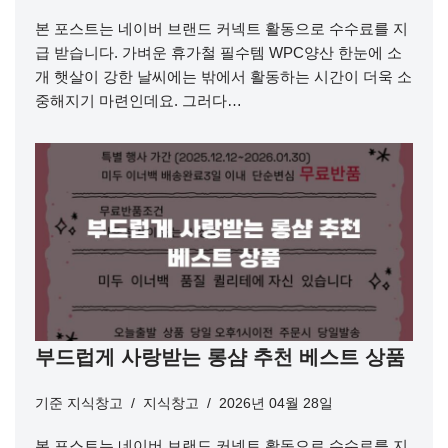
본 포스트는 네이버 브랜드 커넥트 활동으로 수수료를 지
급 받습니다. 가벼운 휴가철 필수템 WPC양산 한눈에 소
개 햇살이 강한 날씨에는 밖에서 활동하는 시간이 더욱 소
중해지기 마련인데요. 그러다…
부드럽게 사랑받는 롱샴 추천 베스트 상품
기준
지식창고
지식창고
2026년 04월 28일
본 포스트는 네이버 브랜드 커넥트 활동으로 수수료를 지