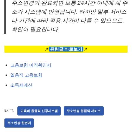
주소변경이 완료되면 보통 24시간 이내에 새 주
소가 시스템에 반영됩니다. 하지만 일부 서비스
나 기관에 따라 적용 시간이 다를 수 있으므로,
확인이 필요합니다.
📌
관련글 바로보기
📌
고용보험 이직확인서
일용직 고용보험
소득세계산
태그:
교육비 원클릭 신청시스템
주소변경 원클릭 서비스
주소변경 한번에