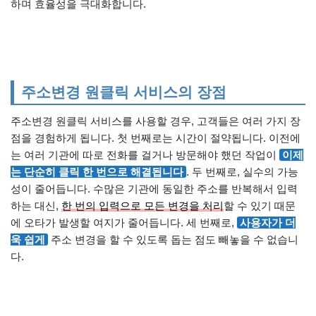
하며 효율성을 극대화합니다.
주소변경 원클릭 서비스의 장점
주소변경 원클릭 서비스를 사용할 경우, 고객들은 여러 가지 장
점을 경험하게 됩니다. 첫 번째로는 시간이 절약됩니다. 이전에
는 여러 기관에 따로 전화를 걸거나 방문해야 했던 작업이
이제
는 단순히 클릭 한 번으로 해결됩니다
. 두 번째로, 실수의 가능
성이 줄어듭니다. 수많은 기관에 동일한 주소를 반복해서 입력
하는 대신,
한 번의 입력으로 모든 변경을 처리
할 수 있기 때문
에 오타가 발생할 여지가 줄어듭니다. 세 번째로,
사용자가 더
욱 쉽게
주소 변경을 할 수 있도록 돕는 점도 빼놓을 수 없습니
다.