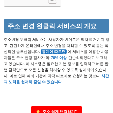
주소 변경 원클릭 서비스의 개요
주소변경 원클릭 서비스는 사용자가 번거로운 절차를 거치지 않
고, 간편하게 온라인에서 주소 변경을 처리할 수 있도록 돕는 혁
신적인 솔루션입니다.
통계에 따르면
이 서비스를 이용한 사용
자들은 주소 변경 절차가 약
70% 이상
단순화되었다고 보고하
고 있습니다. 이 시스템은 필요한 기본 정보를 입력하고 버튼 한
번 클릭만으로 모든 신청을 처리할 수 있도록 설계되어 있습니
다. 이로 인해 여러 기관에 각각 따로따로 요청하는 것보다
시간
과 노력을 현저히 줄일 수 있습니다
.
“주소 쉽게 변경하기”