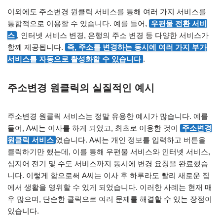
이외에도 주소변경 원클릭 서비스를 통해 여러 가지 서비스를
통합적으로 이용할 수 있습니다. 예를 들어,
우편물 전환 서비
스
, 인터넷 서비스 변경, 은행의 주소 변경 등 다양한 서비스가
함께 제공됩니다.
즉, 주소를 변경하는 동시에 여러 가지 부가
서비스를 자동으로 활성화할 수 있습니다
.
주소변경 원클릭의 실질적인 예시
주소변경 원클릭 서비스는 정말 유용한 예시가 많습니다. 예를
들어, A씨는 이사를 하게 되었고, 최초로 이용한 것이
주소변경
원클릭 서비스
였습니다. A씨는 개인 정보를 입력하고 버튼을
클릭하기만 했는데, 이를 통해 우편물 서비스와 인터넷 서비스,
심지어 전기 및 수도 서비스까지 동시에 변경 요청을 완료했습
니다. 이렇게 함으로써 A씨는 이사 후 하루라도 빨리 새로운 집
에서 생활을 영위할 수 있게 되었습니다. 이러한 사례는 현재 매
우 많으며, 단순한 클릭으로 여러 문제를 해결할 수 있는 장점이
있습니다.