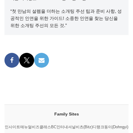
“첫 만남의 설렘을 더하는 소개팅 주선 팁과 준비 사항, 성
공적인 인연을 위한 가이드! 소중한 인연을 찾는 당신을
위한 소개팅 주선의 모든 것.”
Family Sites
인사이트매뉴얼
비즈클래스
BC인터내셔널
비츠(Bitz)
디랭크
동이(Dohngyi)