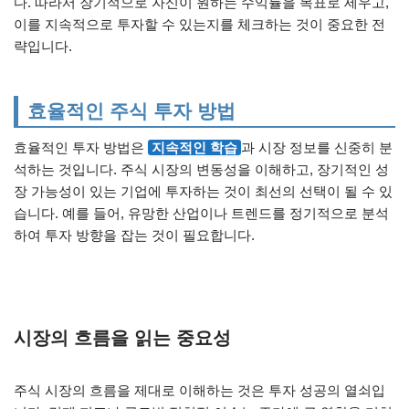
다. 따라서 장기적으로 자신이 원하는 수익률을 목표로 세우고,
이를 지속적으로 투자할 수 있는지를 체크하는 것이 중요한 전
략입니다.
효율적인 주식 투자 방법
효율적인 투자 방법은
지속적인 학습
과 시장 정보를 신중히 분
석하는 것입니다. 주식 시장의 변동성을 이해하고, 장기적인 성
장 가능성이 있는 기업에 투자하는 것이 최선의 선택이 될 수 있
습니다. 예를 들어, 유망한 산업이나 트렌드를 정기적으로 분석
하여 투자 방향을 잡는 것이 필요합니다.
시장의 흐름을 읽는 중요성
주식 시장의 흐름을 제대로 이해하는 것은 투자 성공의 열쇠입