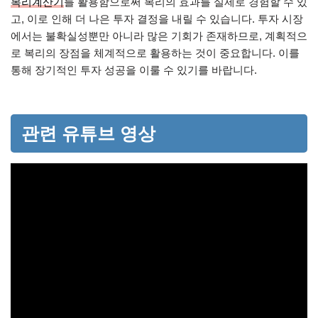
복리계산기
를 활용함으로써 복리의 효과를 실제로 경험할 수 있
고, 이로 인해 더 나은 투자 결정을 내릴 수 있습니다. 투자 시장
에서는 불확실성뿐만 아니라 많은 기회가 존재하므로, 계획적으
로 복리의 장점을 체계적으로 활용하는 것이 중요합니다. 이를
통해 장기적인 투자 성공을 이룰 수 있기를 바랍니다.
관련 유튜브 영상