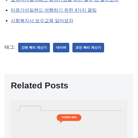
타옹가아일랜드 여행하기 위한 4가지 꿀팁
사회복지사 보수교육 알아보자
태그:
간편 복리 계산기
네이버
코인 복리 계산기
Related Posts