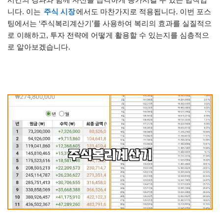
니다. 이는
주식 시장
에서도 마찬가지로 적용됩니다. 이번 포스
팅에서는 ‘주식복리계산기’를 사용하여 복리의 효과를 실질적으
로 이해하고, 투자 전략에 어떻게 활용할 수 있는지를 심층적으
로 알아보겠습니다.