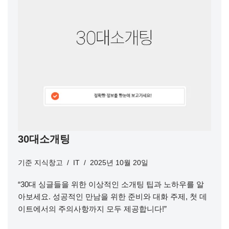
30대소개팅
기준
지식창고
IT
2025년 10월 20일
“30대 싱글들을 위한 이상적인 소개팅 팁과 노하우를 알
아보세요. 성공적인 만남을 위한 준비와 대화 주제, 첫 데
이트에서의 주의사항까지 모두 제공합니다!”