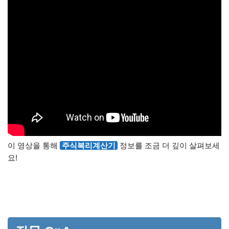
이 영상을 통해
주식복리계산기
정보를 조금 더 깊이 살펴보세
요!