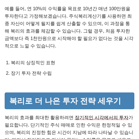
예를 들어, 연 10%의 수익률을 목표로 10년간 매년 100만원을
투자한다고 가정해보겠습니다. 주식복리계산기를 사용하면 최
종 자산이 어떻게 될지를 쉽게 산출할 수 있으며, 이 과정을 통
해 복리의 효과를 체감할 수 있습니다. 그럴 경우, 처음 투자한
금액보다 즉 1천만원으로 시작해야 할 필요가 없다는 것을 시각
적으로 느낄 수 있습니다.
복리의 상징적인 표현
장기 투자 전략 수립
복리로 더 나은 투자 전략 세우기
복리의 효과를 최대한 활용하려면
장기적인 시각에서의 투자
가
필요합니다. 단기적인 주식 매매로 인한 수익은 한정적일 수 있
으며, 복리의 진정한 힘은 시간이 지남에 따라 나타날 수 있습니