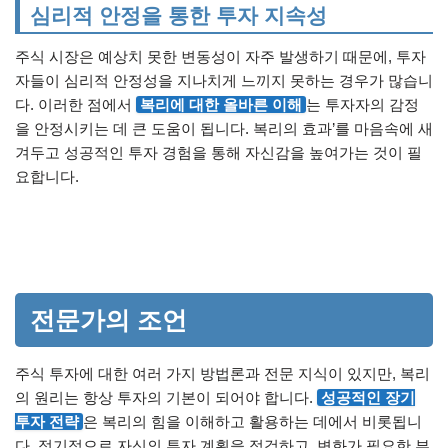
심리적 안정을 통한 투자 지속성
주식 시장은 예상치 못한 변동성이 자주 발생하기 때문에, 투자
자들이 심리적 안정성을 지나치게 느끼지 못하는 경우가 많습니
다. 이러한 점에서
복리에 대한 올바른 이해
는 투자자의 감정
을 안정시키는 데 큰 도움이 됩니다. 복리의 효과’를 마음속에 새
겨두고 성공적인 투자 경험을 통해 자신감을 높여가는 것이 필
요합니다.
전문가의 조언
주식 투자에 대한 여러 가지 방법론과 전문 지식이 있지만, 복리
의 원리는 항상 투자의 기본이 되어야 합니다.
성공적인 장기
투자 전략
은 복리의 힘을 이해하고 활용하는 데에서 비롯됩니
다. 정기적으로 자신의 투자 계획을 점검하고, 변화가 필요한 부