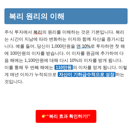
복리 원리의 이해
주식 투자에서
복리
의 원리를 이해하는 것은 기본입니다. 복리
는 시간이 지남에 따라 변화하는 이자와 함께 자산을 증가시킵
니다. 예를 들어, 당신이 1,000만원을
연 10%
로 투자하면 첫 해
에 100만원의 이자를 받습니다. 이 이자를 원금에 추가하여 다
음 해에는 1,100만원에 대해 다시 10%의 이자를 받게 됩니다.
이를 통해 두 번째 해에는
110만원
의 이자를 얻게 됩니다. 이렇
게 매년 이자가 누적되므로
자산이 기하급수적으로 성장
하는
것입니다.
“복리 효과 확인하기!”