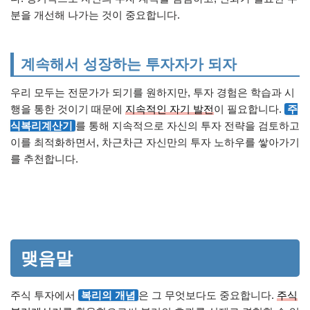
분을 개선해 나가는 것이 중요합니다.
계속해서 성장하는 투자자가 되자
우리 모두는 전문가가 되기를 원하지만, 투자 경험은 학습과 시
행을 통한 것이기 때문에
지속적인 자기 발전
이 필요합니다.
주
식복리계산기
를 통해 지속적으로 자신의 투자 전략을 검토하고
이를 최적화하면서, 차근차근 자신만의 투자 노하우를 쌓아가기
를 추천합니다.
맺음말
주식 투자에서
복리의 개념
은 그 무엇보다도 중요합니다.
주식