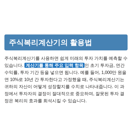
주식복리계산기의 활용법
주식복리계산기를 사용하면 쉽게 미래의 투자 가치를 예측할 수
있습니다.
계산기를 통해 주요 입력 항목
인 초기 투자금, 연간
수익률, 투자 기간 등을 넣으면 됩니다. 예를 들어, 1,000만 원을
연 10%로 10년 간 투자한다고 가정했을 때, 주식복리계산기는
귀하의 자산이 어떻게 성장할지를 수치로 나타내줍니다. 이 과
정에서 투자자의 결정이 절대적으로 중요하며, 잘못된 투자 결
정은 복리의 효과를 희석시킬 수 있습니다.