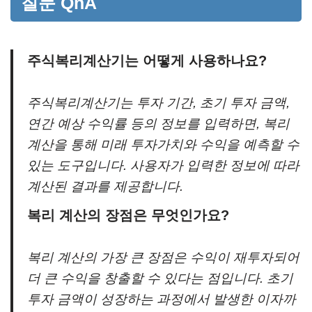
질문 QnA
주식복리계산기는 어떻게 사용하나요?
주식복리계산기는 투자 기간, 초기 투자 금액,
연간 예상 수익률 등의 정보를 입력하면, 복리
계산을 통해 미래 투자가치와 수익을 예측할 수
있는 도구입니다. 사용자가 입력한 정보에 따라
계산된 결과를 제공합니다.
복리 계산의 장점은 무엇인가요?
복리 계산의 가장 큰 장점은 수익이 재투자되어
더 큰 수익을 창출할 수 있다는 점입니다. 초기
투자 금액이 성장하는 과정에서 발생한 이자까