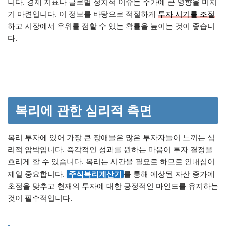
니다. 경제 지표나 글로벌 정치적 이슈는 주가에 큰 영향을 미치
기 마련입니다. 이 정보를 바탕으로 적절하게
투자 시기를 조절
하고 시장에서 우위를 점할 수 있는 확률을 높이는 것이 좋습니
다.
복리에 관한 심리적 측면
복리 투자에 있어 가장 큰 장애물은 많은 투자자들이 느끼는 심
리적 압박입니다. 즉각적인 성과를 원하는 마음이 투자 결정을
흐리게 할 수 있습니다. 복리는 시간을 필요로 하므로 인내심이
제일 중요합니다.
주식복리계산기
를 통해 예상된 자산 증가에
초점을 맞추고 현재의 투자에 대한 긍정적인 마인드를 유지하는
것이 필수적입니다.