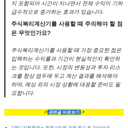
지 포함되어 시간이 지나면서 전체 수익이 기하
급수적으로 증가하는 효과가 있습니다.
주식복리계산기를 사용할 때 주의해야 할 점
은 무엇인가요?
주식복리계산기를 사용할 때 가장 중요한 점은
입력하는 수익률과 기간이 현실적인지 확인하
는 것입니다. 또한, 시장의 변동성과 투자 리스
크를 항상 염두에 두고 계산 결과를 해석해야
하며, 예상 외의 시장 상황에 대응할 준비도 필
요합니다.
📌
관련글 바로보기
📌
교육디지털원패스 회원가입을 위한 필수 팁 알아보자