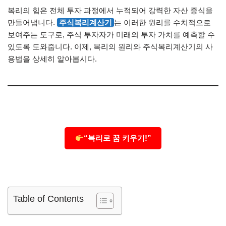
복리의 힘은 전체 투자 과정에서 누적되어 강력한 자산 증식을
만들어냅니다.
주식복리계산기
는 이러한 원리를 수치적으로
보여주는 도구로, 주식 투자자가 미래의 투자 가치를 예측할 수
있도록 도와줍니다. 이제, 복리의 원리와 주식복리계산기의 사
용법을 상세히 알아봅시다.
“복리로 꿈 키우기!”
Table of Contents