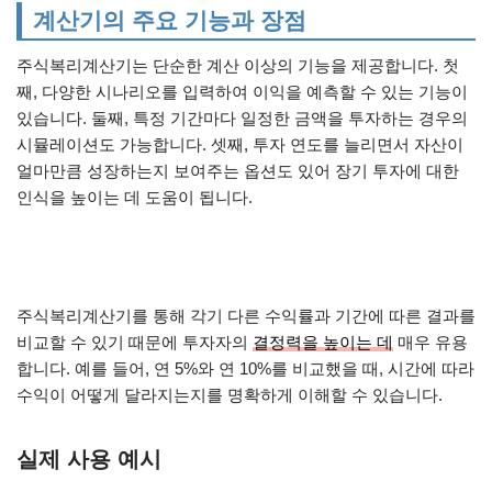
계산기의 주요 기능과 장점
주식복리계산기는 단순한 계산 이상의 기능을 제공합니다. 첫
째, 다양한 시나리오를 입력하여 이익을 예측할 수 있는 기능이
있습니다. 둘째, 특정 기간마다 일정한 금액을 투자하는 경우의
시뮬레이션도 가능합니다. 셋째, 투자 연도를 늘리면서 자산이
얼마만큼 성장하는지 보여주는 옵션도 있어 장기 투자에 대한
인식을 높이는 데 도움이 됩니다.
주식복리계산기를 통해 각기 다른 수익률과 기간에 따른 결과를
비교할 수 있기 때문에 투자자의
결정력을 높이는 데
매우 유용
합니다. 예를 들어, 연 5%와 연 10%를 비교했을 때, 시간에 따라
수익이 어떻게 달라지는지를 명확하게 이해할 수 있습니다.
실제 사용 예시