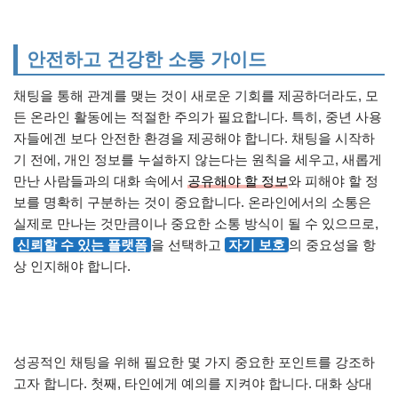
안전하고 건강한 소통 가이드
채팅을 통해 관계를 맺는 것이 새로운 기회를 제공하더라도, 모
든 온라인 활동에는 적절한 주의가 필요합니다. 특히, 중년 사용
자들에겐 보다 안전한 환경을 제공해야 합니다. 채팅을 시작하
기 전에, 개인 정보를 누설하지 않는다는 원칙을 세우고, 새롭게
만난 사람들과의 대화 속에서
공유해야 할 정보
와 피해야 할 정
보를 명확히 구분하는 것이 중요합니다. 온라인에서의 소통은
실제로 만나는 것만큼이나 중요한 소통 방식이 될 수 있으므로,
신뢰할 수 있는 플랫폼
을 선택하고
자기 보호
의 중요성을 항
상 인지해야 합니다.
성공적인 채팅을 위해 필요한 몇 가지 중요한 포인트를 강조하
고자 합니다. 첫째, 타인에게 예의를 지켜야 합니다. 대화 상대