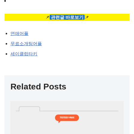
📌
관련글 바로보기
📌
연애어플
무료소개팅어플
세이클럽타키
Related Posts