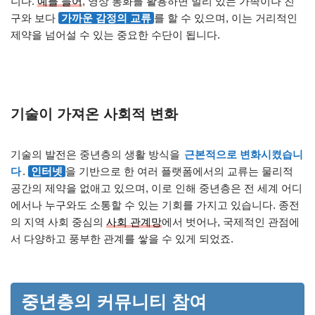
니다.
예를 들어
, 영상 통화를 활용하면 멀리 있는 가족이나 친
구와 보다
가까운 감정의 교류
를 할 수 있으며, 이는 거리적인
제약을 넘어설 수 있는 중요한 수단이 됩니다.
기술이 가져온 사회적 변화
기술의 발전은 중년층의 생활 방식을
근본적으로 변화시켰습니
다
.
인터넷
을 기반으로 한 여러 플랫폼에서의 교류는 물리적
공간의 제약을 없애고 있으며, 이로 인해 중년층은 전 세계 어디
에서나 누구와도 소통할 수 있는 기회를 가지고 있습니다. 종전
의 지역 사회 중심의
사회 관계망
에서 벗어나, 국제적인 관점에
서 다양하고 풍부한 관계를 쌓을 수 있게 되었죠.
중년층의 커뮤니티 참여