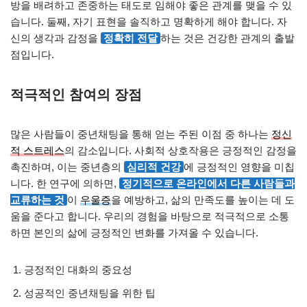
방을 배려하고 존중하는 태도로 임해야 좋은 관계를 맺을 수 있
습니다. 둘째, 자기 표현을 솔직하고 명확하게 해야 합니다. 자
신의 생각과 감정을
정확히 전달
하는 것은 건강한 관계의 출발
점입니다.
적극적인 참여의 장점
많은 사람들이 중년채팅을 통해 얻는 주된 이점 중 하나는
정신
적 스트레스
의 감소입니다. 사회적 상호작용은 긍정적인 감정을
촉진하며, 이는 중년층의
심리적 건강
에 긍정적인 영향을 미칩
니다. 한 연구에 의하면,
정기적으로 온라인에서 다른 사람들과
교류하는 것
이
우울증
을 예방하고, 삶의 만족도를 높이는 데 도
움을 준다고 합니다. 우리의 경험을 바탕으로 적극적으로 소통
하면 본인의 삶에 긍정적인 변화를 가져올 수 있습니다.
긍정적인 대화의 중요성
성공적인 중년채팅을 위한 팁