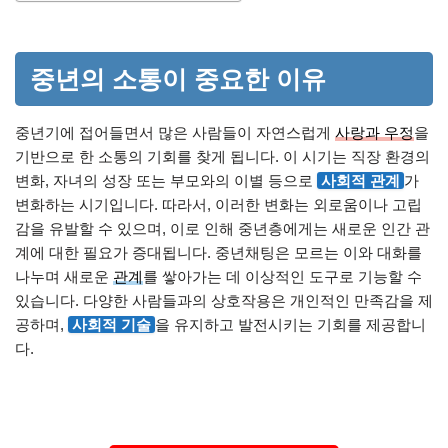
중년의 소통이 중요한 이유
중년기에 접어들면서 많은 사람들이 자연스럽게
사랑과 우정
을
기반으로 한 소통의 기회를 찾게 됩니다. 이 시기는 직장 환경의
변화, 자녀의 성장 또는 부모와의 이별 등으로
사회적 관계
가
변화하는 시기입니다. 따라서, 이러한 변화는 외로움이나 고립
감을 유발할 수 있으며, 이로 인해 중년층에게는 새로운 인간 관
계에 대한 필요가 증대됩니다. 중년채팅은 모르는 이와 대화를
나누며 새로운
관계
를 쌓아가는 데 이상적인 도구로 기능할 수
있습니다. 다양한 사람들과의 상호작용은 개인적인 만족감을 제
공하며,
사회적 기술
을 유지하고 발전시키는 기회를 제공합니
다.