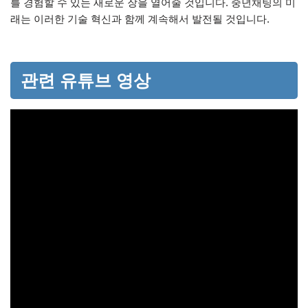
를 경험할 수 있는 새로운 장을 열어줄 것입니다. 중년채팅의 미
래는 이러한 기술 혁신과 함께 계속해서 발전될 것입니다.
관련 유튜브 영상