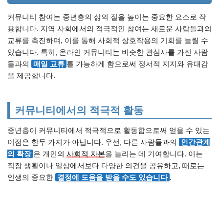
커뮤니티 참여는 중년층의 삶의 질을 높이는 중요한 요소로 작
용합니다. 지역 사회에서의 적극적인 참여는 새로운 사람들과의
교류를 촉진하며, 이를 통해 사회적 상호작용의 기회를 늘릴 수
있습니다. 특히, 온라인 커뮤니티는 비슷한 관심사를 가진 사람
들과의
매일 교류
를 가능하게 함으로써 정서적 지지와 유대감
을 제공합니다.
커뮤니티에서의 적극적 활동
중년층이 커뮤니티에서 적극적으로 활동함으로써 얻을 수 있는
이점은 한두 가지가 아닙니다. 우선, 다른 사람들과의
인간관계
의 확장
은 개인의
사회적 자본
을 늘리는 데 기여합니다. 이는
직장 생활이나 일상에서보다 다양한 의견을 공유하고, 때로는
인생의 중요한
결정에 도움을 받을 수도 있습니다
.