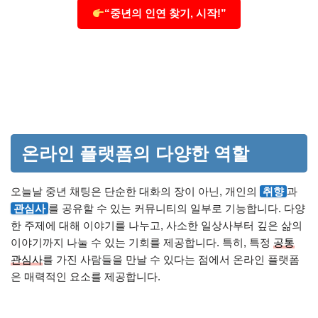
“중년의 인연 찾기, 시작!”
온라인 플랫폼의 다양한 역할
오늘날 중년 채팅은 단순한 대화의 장이 아닌, 개인의
취향
과
관심사
를 공유할 수 있는 커뮤니티의 일부로 기능합니다. 다양
한 주제에 대해 이야기를 나누고, 사소한 일상사부터 깊은 삶의
이야기까지 나눌 수 있는 기회를 제공합니다. 특히, 특정
공통
관심사
를 가진 사람들을 만날 수 있다는 점에서 온라인 플랫폼
은 매력적인 요소를 제공합니다.