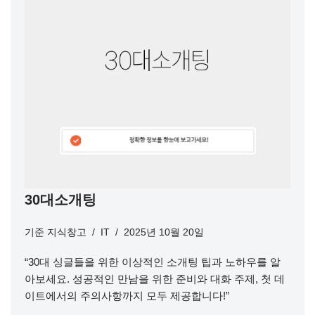
30대소개팅
기준
지식창고
IT
2025년 10월 20일
“30대 싱글들을 위한 이상적인 소개팅 팁과 노하우를 알
아보세요. 성공적인 만남을 위한 준비와 대화 주제, 첫 데
이트에서의 주의사항까지 모두 제공합니다!”