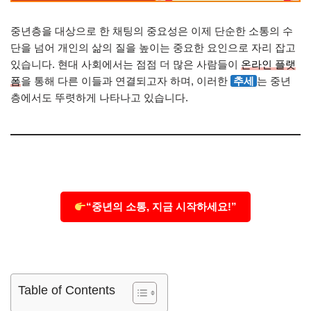
중년층을 대상으로 한 채팅의 중요성은 이제 단순한 소통의 수
단을 넘어 개인의 삶의 질을 높이는 중요한 요인으로 자리 잡고
있습니다. 현대 사회에서는 점점 더 많은 사람들이
온라인 플랫
폼
을 통해 다른 이들과 연결되고자 하며, 이러한
추세
는 중년
층에서도 뚜렷하게 나타나고 있습니다.
“중년의 소통, 지금 시작하세요!”
Table of Contents