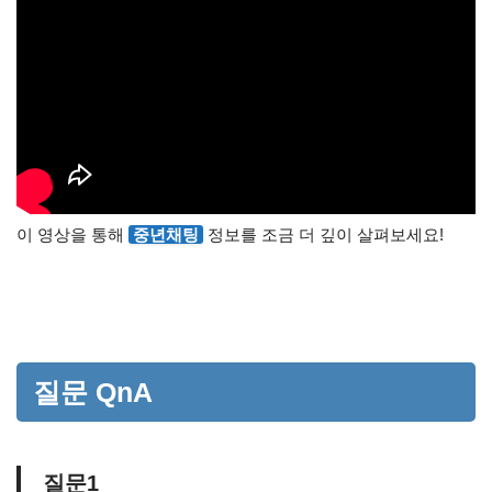
이 영상을 통해
중년채팅
정보를 조금 더 깊이 살펴보세요!
질문 QnA
질문1