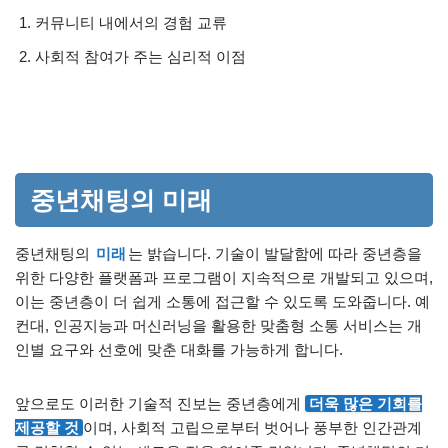
커뮤니티 내에서의 경험 교류
사회적 참여가 주는 심리적 이점
중년채팅의 미래
중년채팅의
미래
는 밝습니다. 기술이 발달함에 따라 중년층을
위한 다양한 플랫폼과 프로그램이 지속적으로 개발되고 있으며,
이는 중년층이 더 쉽게 소통에 접근할 수 있도록 도와줍니다. 예
컨대, 인공지능과 머신러닝을 활용한 맞춤형 소통 서비스는 개
인별 요구와 선호에 맞춘 대화를 가능하게 합니다.
앞으로도 이러한 기술적 진보는 중년층에게
더욱 많은 기회를
제공할 것
이며, 사회적 고립으로부터 벗어나 풍부한 인간관계