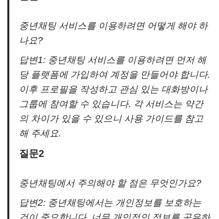
중년채팅 서비스를 이용하려면 어떻게 해야 하
나요?
답변1: 중년채팅 서비스를 이용하려면 먼저 해
당 플랫폼에 가입하여 계정을 만들어야 합니다.
이후 프로필을 작성하고 관심 있는 대화방이나
그룹에 참여할 수 있습니다. 각 서비스는 약간
의 차이가 있을 수 있으니 사용 가이드를 참고
해 주세요.
질문2
중년채팅에서 주의해야 할 점은 무엇인가요?
답변2: 중년채팅에서는 개인정보를 보호하는
것이 중요합니다. 너무 개인적인 정보를 공유하