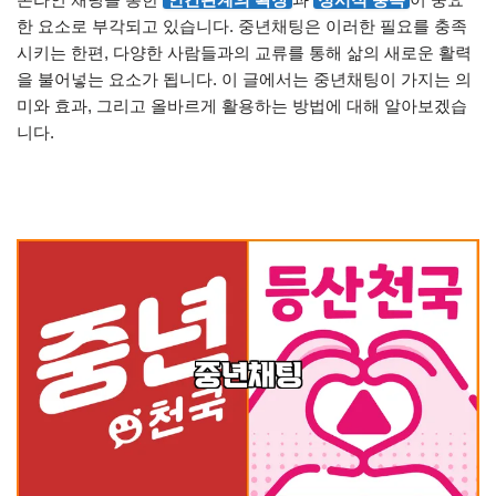
한 요소로 부각되고 있습니다. 중년채팅은 이러한 필요를 충족
시키는 한편, 다양한 사람들과의 교류를 통해 삶의 새로운 활력
을 불어넣는 요소가 됩니다. 이 글에서는 중년채팅이 가지는 의
미와 효과, 그리고 올바르게 활용하는 방법에 대해 알아보겠습
니다.