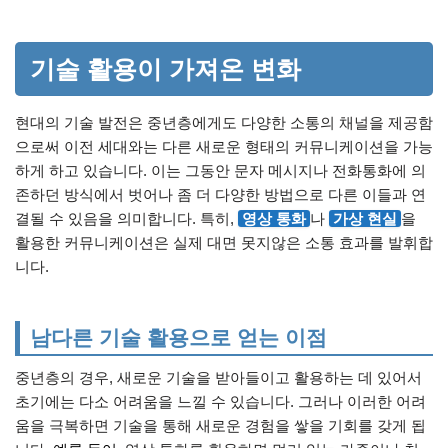
기술 활용이 가져온 변화
현대의 기술 발전은 중년층에게도 다양한 소통의 채널을 제공함
으로써 이전 세대와는 다른 새로운 형태의 커뮤니케이션을 가능
하게 하고 있습니다. 이는 그동안 문자 메시지나 전화통화에 의
존하던 방식에서 벗어나 좀 더 다양한 방법으로 다른 이들과 연
결될 수 있음을 의미합니다. 특히,
영상 통화
나
가상 현실
을
활용한 커뮤니케이션은 실제 대면 못지않은 소통 효과를 발휘합
니다.
남다른 기술 활용으로 얻는 이점
중년층의 경우, 새로운 기술을 받아들이고 활용하는 데 있어서
초기에는 다소 어려움을 느낄 수 있습니다. 그러나 이러한 어려
움을 극복하면 기술을 통해 새로운 경험을 쌓을 기회를 갖게 됩