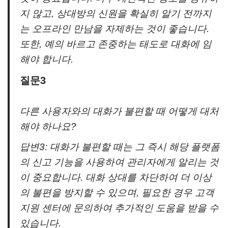
지 않고, 상대방의 신원을 확실히 알기 전까지
는 오프라인 만남을 자제하는 것이 좋습니다.
또한, 예의 바르고 존중하는 태도로 대화에 임
해야 합니다.
질문3
다른 사용자와의 대화가 불편할 때 어떻게 대처
해야 하나요?
답변3: 대화가 불편할 때는 그 즉시 해당 플랫폼
의 신고 기능을 사용하여 관리자에게 알리는 것
이 중요합니다. 대화 상대를 차단하여 더 이상
의 불편을 방지할 수 있으며, 필요한 경우 고객
지원 센터에 문의하여 추가적인 도움을 받을 수
있습니다.