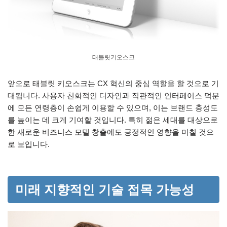
태블릿키오스크
앞으로 태블릿 키오스크는 CX 혁신의 중심 역할을 할 것으로 기
대됩니다. 사용자 친화적인 디자인과 직관적인 인터페이스 덕분
에 모든 연령층이 손쉽게 이용할 수 있으며, 이는 브랜드 충성도
를 높이는 데 크게 기여할 것입니다. 특히 젊은 세대를 대상으로
한 새로운 비즈니스 모델 창출에도 긍정적인 영향을 미칠 것으
로 보입니다.
미래 지향적인 기술 접목 가능성