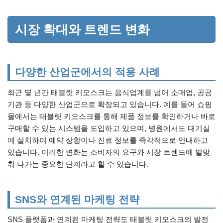
시장 확대와 트렌드 변화
다양한 산업군에서의 적용 사례
최근 몇 년간 태블릿 키오스크는 음식업계를 넘어 소매업, 공공
기관 등 다양한 산업군으로 확장되고 있습니다. 예를 들어 쇼핑
몰에서는 태블릿 키오스크를 통해 제품 정보를 확인하거나 바로
구매할 수 있는 시스템을 도입하고 있으며, 병원에서도 대기실
에 설치하여 예약 상황이나 진료 정보를 즉각적으로 안내하고
있습니다. 이러한 변화는 소비자의 요구와 시장 트렌드에 발맞
춰 나가는 중요한 단계라고 할 수 있습니다.
SNS와 연계된 마케팅 전략
SNS 플랫폼과 연계된 마케팅 전략도 태블릿 키오스크의 발전