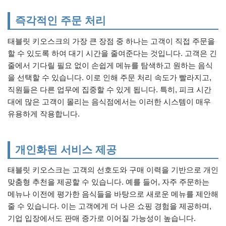
즉각적인 주문 처리
태블릿 키오스크의 가장 큰 장점 중 하나는 고객이 직접 주문을
할 수 있도록 하여 대기 시간을 줄여준다는 것입니다. 고객은 긴
줄에서 기다릴 필요 없이 손쉽게 메뉴를 탐색하고 원하는 음식
을 선택할 수 있습니다. 이로 인해 주문 처리 속도가 빨라지고,
직원들은 다른 업무에 집중할 수 있게 됩니다. 특히, 피크 시간
대에 많은 고객이 몰리는 음식점에서는 이러한 시스템이 매우
유용하게 작용합니다.
개인화된 서비스 제공
태블릿 키오스크는 고객의 선호도와 구매 이력을 기반으로 개인
맞춤형 추천을 제공할 수 있습니다. 예를 들어, 자주 주문하는
메뉴나 이전에 평가한 음식들을 바탕으로 새로운 메뉴를 제안해
줄 수 있습니다. 이는 고객에게 더 나은 쇼핑 경험을 제공하며,
기업 입장에서도 판매 증가로 이어질 가능성이 높습니다.