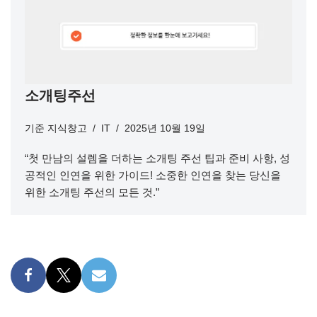
소개팅주선
기준
지식창고
IT
2025년 10월 19일
“첫 만남의 설렘을 더하는 소개팅 주선 팁과 준비 사항, 성
공적인 인연을 위한 가이드! 소중한 인연을 찾는 당신을
위한 소개팅 주선의 모든 것.”