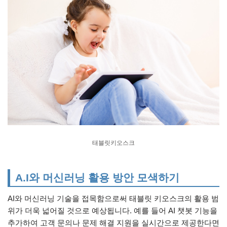
태블릿키오스크
A.I와 머신러닝 활용 방안 모색하기
AI와 머신러닝 기술을 접목함으로써 태블릿 키오스크의 활용 범
위가 더욱 넓어질 것으로 예상됩니다. 예를 들어 AI 챗봇 기능을
추가하여 고객 문의나 문제 해결 지원을 실시간으로 제공한다면