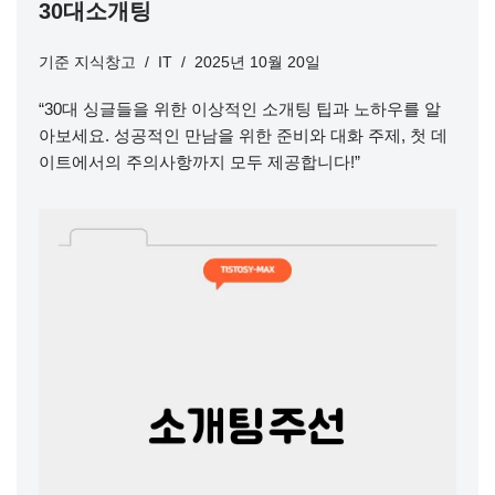
30대소개팅
기준
지식창고
IT
2025년 10월 20일
“30대 싱글들을 위한 이상적인 소개팅 팁과 노하우를 알
아보세요. 성공적인 만남을 위한 준비와 대화 주제, 첫 데
이트에서의 주의사항까지 모두 제공합니다!”