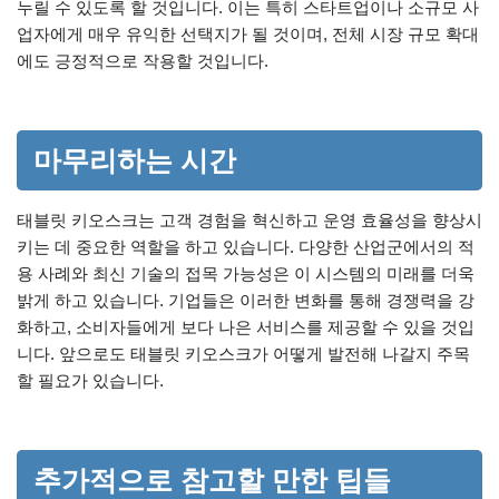
누릴 수 있도록 할 것입니다. 이는 특히 스타트업이나 소규모 사
업자에게 매우 유익한 선택지가 될 것이며, 전체 시장 규모 확대
에도 긍정적으로 작용할 것입니다.
마무리하는 시간
태블릿 키오스크는 고객 경험을 혁신하고 운영 효율성을 향상시
키는 데 중요한 역할을 하고 있습니다. 다양한 산업군에서의 적
용 사례와 최신 기술의 접목 가능성은 이 시스템의 미래를 더욱
밝게 하고 있습니다. 기업들은 이러한 변화를 통해 경쟁력을 강
화하고, 소비자들에게 보다 나은 서비스를 제공할 수 있을 것입
니다. 앞으로도 태블릿 키오스크가 어떻게 발전해 나갈지 주목
할 필요가 있습니다.
추가적으로 참고할 만한 팁들