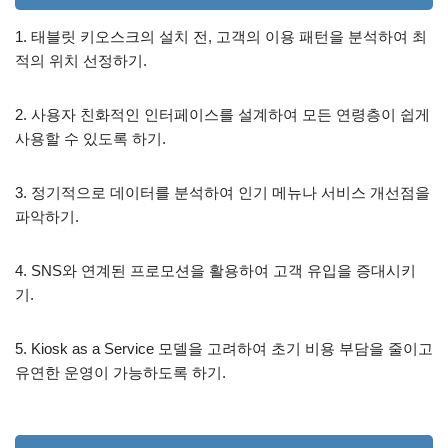
1. 태블릿 키오스크의 설치 전, 고객의 이용 패턴을 분석하여 최
적의 위치 선정하기.
2. 사용자 친화적인 인터페이스를 설계하여 모든 연령층이 쉽게
사용할 수 있도록 하기.
3. 정기적으로 데이터를 분석하여 인기 메뉴나 서비스 개선점을
파악하기.
4. SNS와 연계된 프로모션을 활용하여 고객 유입을 증대시키
기.
5. Kiosk as a Service 모델을 고려하여 초기 비용 부담을 줄이고
유연한 운영이 가능하도록 하기.