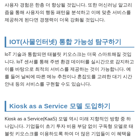
사용자 경험은 한층 더 향상될 것입니다. 또한 머신러닝 알고리
즘을 통해 사용자의 행동 패턴을 분석하고 이에 맞춘 서비스를
제공하게 된다면 경쟁력이 더욱 강화될 것입니다.
IOT(사물인터넷) 통합 가능성 탐구하기
IoT 기술과 통합되면 태블릿 키오스크는 더욱 스마트해질 것입
니다. IoT 센서를 통해 주변 환경 데이터를 실시간으로 감지하고
이를 바탕으로 최적의 서비스를 제공하는 것이 가능합니다. 예
를 들어 날씨에 따른 메뉴 추천이나 혼잡도를 고려한 대기 시간
안내 등의 서비스를 구현할 수도 있습니다.
Kiosk as a Service 모델 도입하기
Kiosk as a Service(KaaS) 모델 역시 미래 지향적인 방향 중 하
나입니다. 기업들이 초기 투자 비용 부담 없이 구독형 모델로 태
블릿 키오스크를 이용하도록 하여 더 많은 기업들이 이 혜택을