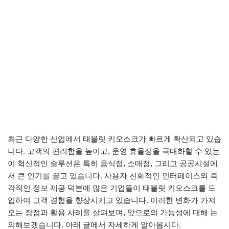
최근 다양한 산업에서 태블릿 키오스크가 빠르게 확산되고 있습
니다. 고객의 편리함을 높이고, 운영 효율성을 극대화할 수 있는
이 혁신적인 솔루션은 특히 음식점, 소매점, 그리고 공공시설에
서 큰 인기를 끌고 있습니다. 사용자 친화적인 인터페이스와 즉
각적인 정보 제공 덕분에 많은 기업들이 태블릿 키오스크를 도
입하여 고객 경험을 향상시키고 있습니다. 이러한 변화가 가져
오는 장점과 활용 사례를 살펴보며, 앞으로의 가능성에 대해 논
의해보겠습니다. 아래 글에서 자세하게 알아봅시다.