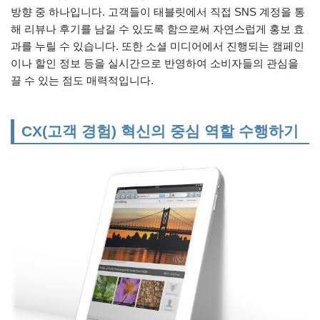
방향 중 하나입니다. 고객들이 태블릿에서 직접 SNS 계정을 통
해 리뷰나 후기를 남길 수 있도록 함으로써 자연스럽게 홍보 효
과를 누릴 수 있습니다. 또한 소셜 미디어에서 진행되는 캠페인
이나 할인 정보 등을 실시간으로 반영하여 소비자들의 관심을
끌 수 있는 점도 매력적입니다.
CX(고객 경험) 혁신의 중심 역할 수행하기