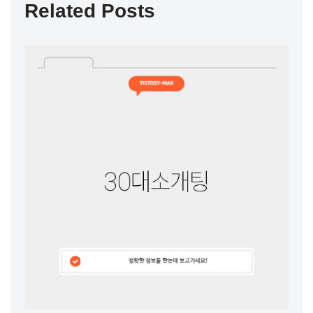
Related Posts