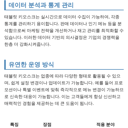
데이터 분석과 통계 관리
태블릿 키오스크는 실시간으로 데이터 수집이 가능하여, 각종
통계를 관리하기 용이합니다. 판매 데이터나 인기 메뉴 등을 분
석함으로써 마케팅 전략을 개선하거나 재고 관리를 최적화할 수
있습니다. 이러한 데이터 기반의 의사결정은 기업의 경쟁력을
한층 더 강화시켜줍니다.
유연한 운영 방식
태블릿 키오스크는 업종에 따라 다양한 형태로 활용될 수 있으
며, 쉽게 설정 변경이나 업데이트가 가능합니다. 예를 들어 프로
모션이나 특별 이벤트에 맞춰 즉각적으로 메뉴 변경이 가능하므
로 신속한 대응이 가능합니다. 이는 고객들에게 항상 신선하고
매력적인 경험을 제공하는 데 큰 도움이 됩니다.
특징
장점
적용 분야