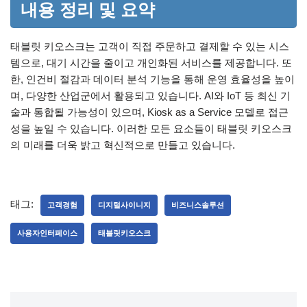
내용 정리 및 요약
태블릿 키오스크는 고객이 직접 주문하고 결제할 수 있는 시스
템으로, 대기 시간을 줄이고 개인화된 서비스를 제공합니다. 또
한, 인건비 절감과 데이터 분석 기능을 통해 운영 효율성을 높이
며, 다양한 산업군에서 활용되고 있습니다. AI와 IoT 등 최신 기
술과 통합될 가능성이 있으며, Kiosk as a Service 모델로 접근
성을 높일 수 있습니다. 이러한 모든 요소들이 태블릿 키오스크
의 미래를 더욱 밝고 혁신적으로 만들고 있습니다.
태그:
고객경험
디지털사이니지
비즈니스솔루션
사용자인터페이스
태블릿키오스크