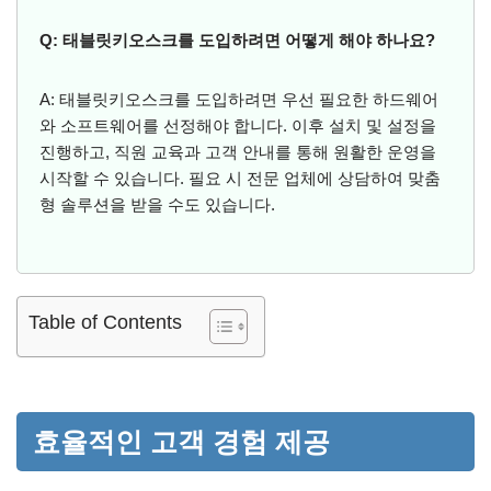
Q: 태블릿키오스크를 도입하려면 어떻게 해야 하나요?
A: 태블릿키오스크를 도입하려면 우선 필요한 하드웨어
와 소프트웨어를 선정해야 합니다. 이후 설치 및 설정을
진행하고, 직원 교육과 고객 안내를 통해 원활한 운영을
시작할 수 있습니다. 필요 시 전문 업체에 상담하여 맞춤
형 솔루션을 받을 수도 있습니다.
Table of Contents
효율적인 고객 경험 제공