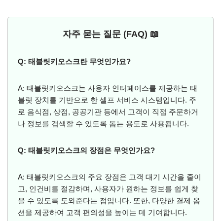
자주 묻는 질문 (FAQ) 📖
Q: 태블릿키오스크란 무엇인가요?
A: 태블릿키오스크는 사용자 인터페이스를 제공하는 태
블릿 장치를 기반으로 한 셀프 서비스 시스템입니다. 주
로 음식점, 상점, 공공기관 등에서 고객이 직접 주문하거
나 정보를 검색할 수 있도록 돕는 용도로 사용됩니다.
Q: 태블릿키오스크의 장점은 무엇인가요?
A: 태블릿키오스크의 주요 장점은 고객 대기 시간을 줄이
고, 인건비를 절감하며, 사용자가 원하는 정보를 쉽게 찾
을 수 있도록 도와준다는 점입니다. 또한, 다양한 결제 옵
션을 제공하여 고객 편의성을 높이는 데 기여합니다.