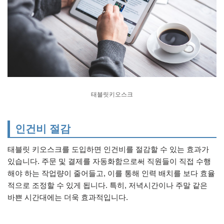
태블릿키오스크
인건비 절감
태블릿 키오스크를 도입하면 인건비를 절감할 수 있는 효과가
있습니다. 주문 및 결제를 자동화함으로써 직원들이 직접 수행
해야 하는 작업량이 줄어들고, 이를 통해 인력 배치를 보다 효율
적으로 조정할 수 있게 됩니다. 특히, 저녁시간이나 주말 같은
바쁜 시간대에는 더욱 효과적입니다.