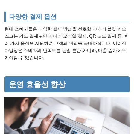
다양한 결제 옵션
현대 소비자들은 다양한 결제 방법을 선호합니다. 태블릿 키오
스크는 카드 결제뿐만 아니라 모바일 결제, QR 코드 결제 등 여
러 가지 옵션을 지원하여 고객의 편의를 극대화합니다. 이러한
다양성은 소비자의 만족도를 높일 뿐만 아니라, 매출 증가에도
기여할 수 있습니다.
운영 효율성 향상