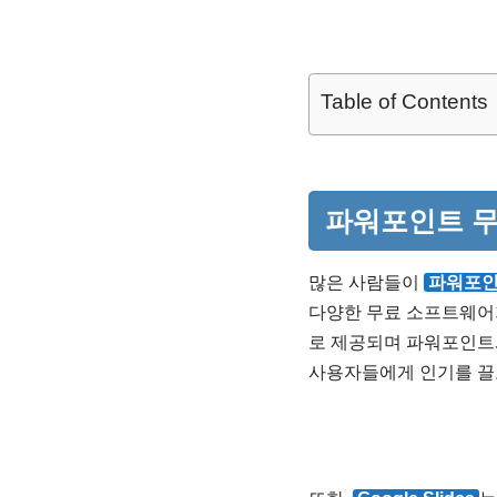
Table of Contents
파워포인트 무
많은 사람들이
파워포인
다양한 무료 소프트웨어가
로 제공되며 파워포인트와
사용자들에게 인기를 끌