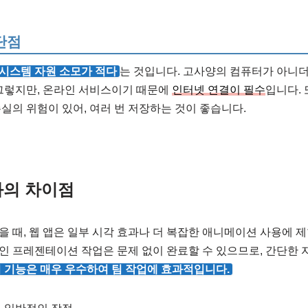
단점
시스템 자원 소모가 적다
는 것입니다. 고사양의 컴퓨터가 아니
 그렇지만, 온라인 서비스이기 때문에
인터넷 연결이 필수
입니다. 
실의 위험이 있어, 여러 번 저장하는 것이 좋습니다.
과의 차이점
 때, 웹 앱은 일부 시각 효과나 더 복잡한 애니메이션 사용에 제
 프레젠테이션 작업은 문제 없이 완료할 수 있으므로, 간단한 
업 기능은 매우 우수하여 팀 작업에 효과적입니다.