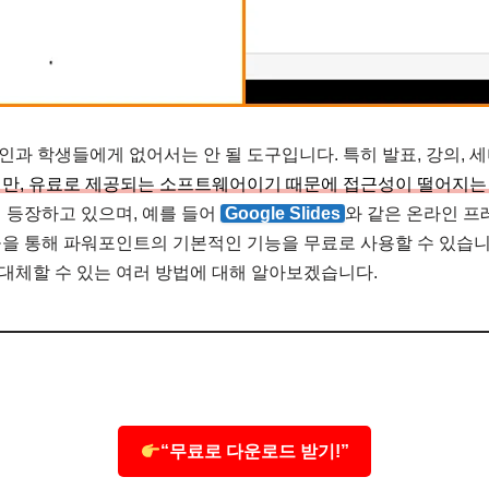
과 학생들에게 없어서는 안 될 도구입니다. 특히 발표, 강의, 세
만, 유료로 제공되는 소프트웨어이기 때문에 접근성이 떨어지는
 등장하고 있으며, 예를 들어
Google Slides
와 같은 온라인 프
을 통해 파워포인트의 기본적인 기능을 무료로 사용할 수 있습니
대체할 수 있는 여러 방법에 대해 알아보겠습니다.
“무료로 다운로드 받기!”