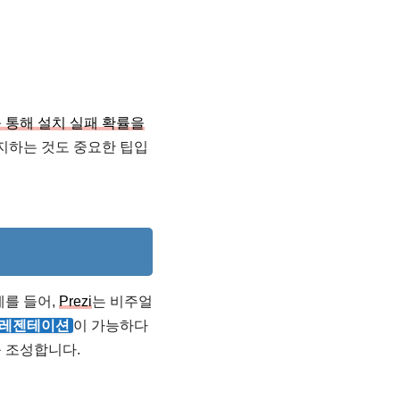
 통해 설치 실패 확률을
지하는 것도 중요한 팁입
예를 들어,
Prezi
는 비주얼
프레젠테이션
이 가능하다
 조성합니다.