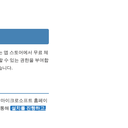
는 앱 스토어에서 무료 체
할 수 있는 권한을 부여합
습니다.
, 마이크로소프트 홈페이
 통해
설치를 진행하고,