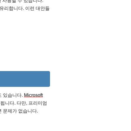
 사용할 수 있습니다.
 유리합니다. 이런 대안들
도 있습니다.
Microsoft
됩니다. 다만, 프리미엄
큰 문제가 없습니다.