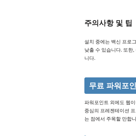
주의사항 및 팁
설치 중에는 백신 프로
낮출 수 있습니다. 또한
니다.
무료 파워포인
파워포인트 외에도 웹이
중심의 프레젠테이션 프
는 점에서 주목할 만합니