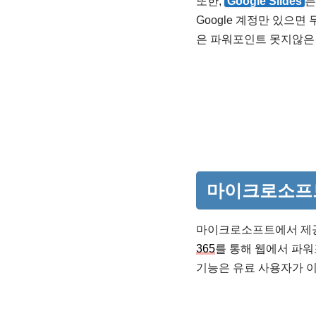
또한,
Google Slides
는
Google 계정만 있으
은 파워포인트 못지않은
마이크로소프트
마이크로소프트에서 제
365
를 통해 웹에서 파워
기능은 유료 사용자가 이