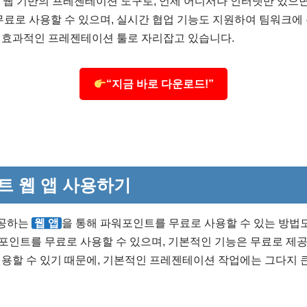
 웹 기반의 프레젠테이션 도구로, 언제 어디서나 인터넷만 있으면
면 무료로 사용할 수 있으며, 실시간 협업 기능도 지원하여 팀워크에
 효과적인 프레젠테이션 툴로 자리잡고 있습니다.
“지금 바로 다운로드!”
 웹 앱 사용하기
공하는
웹 앱
을 통해 파워포인트를 무료로 사용할 수 있는 방법
포인트를 무료로 사용할 수 있으며, 기본적인 기능은 무료로 제공
용할 수 있기 때문에, 기본적인 프레젠테이션 작업에는 그다지 