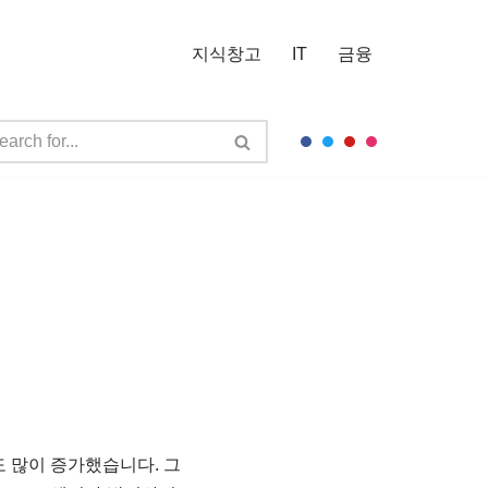
지식창고
IT
금융
 많이 증가했습니다. 그