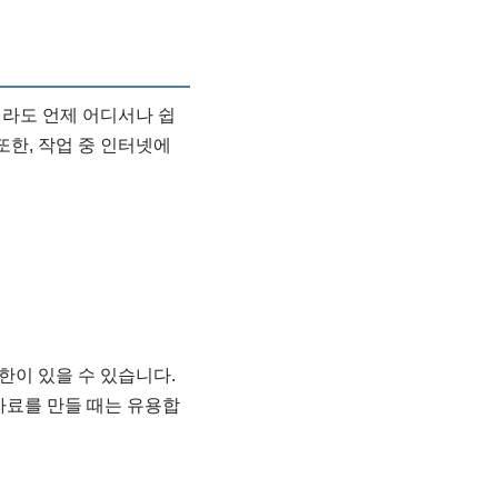
더라도 언제 어디서나 쉽
또한, 작업 중 인터넷에
한이 있을 수 있습니다.
자료를 만들 때는 유용합