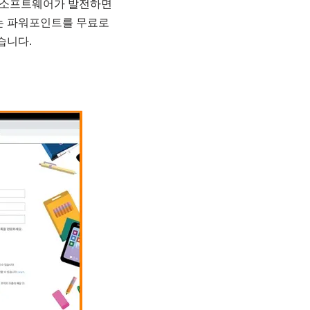
 소프트웨어가 발전하면
는 파워포인트를 무료로
습니다.