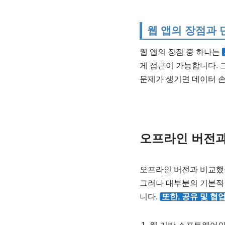
웹 앱의 장점과 
웹 앱의 장점 중 하나는
게 접근이 가능합니다.
문제가 생기면 데이터 손
오프라인 버전
오프라인 버전과 비교했을
그러나 대부분의 기본적인
니다.
또한, 공유 및 협