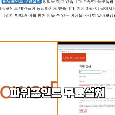
이
파워포인트 무료설치
방법을 찾고 있습니다. 다양한 플랫폼과
파워포인트 대안들이 등장하기도 했습니다. 이에 따라 이 글에서
 다양한 방법과 이를 통해 얻을 수 있는 이점을 자세히 알아보겠