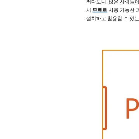
러다보니, 많은 사람들
서
무료로
사용 가능한 
설치하고 활용할 수 있는