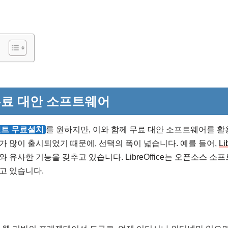
료 대안 소프트웨어
트 무료설치
를 원하지만, 이와 함께 무료 대안 소프트웨어를 활
 많이 출시되었기 때문에, 선택의 폭이 넓습니다. 예를 들어,
Li
 유사한 기능을 갖추고 있습니다. LibreOffice는 오픈소스 
고 있습니다.