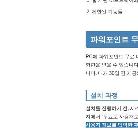
웹 기반 소프트웨어의
제한된 기능들
파워포인트 무
PC에 파워포인트 무료 
험판을 받을 수 있습니다
니다. 대개 30일 간 제
설치 과정
설치를 진행하기 전, 시
지에서 “무료로 사용해보
사용자 정보를 입력한 