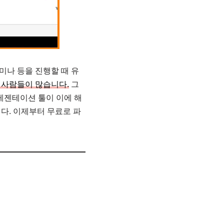
미나 등을 진행할 때 유
 사람들이 많습니다.
그
레젠테이션 툴이 이에 해
다. 이제부터 무료로 파