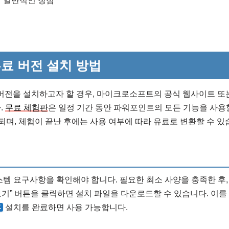
 일반적인 장점
료 버전 설치 방법
버전을 설치하고자 할 경우, 마이크로소프트의 공식 웹사이트 또
.
무료 체험판
은 일정 기간 동안 파워포인트의 모든 기능을 사용
공되며, 체험이 끝난 후에는 사용 여부에 따라 유료로 변환할 수 있
스템 요구사항을 확인해야 합니다. 필요한 최소 사양을 충족한 후
기” 버튼을 클릭하면 설치 파일을 다운로드할 수 있습니다. 이를
후
설치를 완료하면 사용 가능합니다.