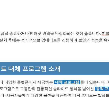
그램을 종료하거나 인터넷 연결을 안정화하는 것이 좋습니다.
이를
, 설치 후에는 정기적으로 업데이트를 진행하여 보안과 성능을 유
트 대체 프로그램 소개
나 다양한 플랫폼에서 제공하는
대체 프로그램
들이 있습니다. 
로그램으로 그동안의 전통적인 슬라이드 형식을 넘어선
동적 
다. 사용자들에게 다양한 옵션을 제공하여 더욱 흥미로운 발표를