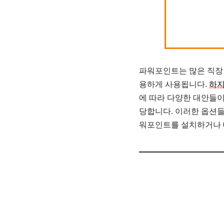
파워포인트는 많은 직장인
용하게 사용됩니다.
하지
에 따라 다양한 대안들이
당합니다. 이러한 옵션들
워포인트를 설치하거나 