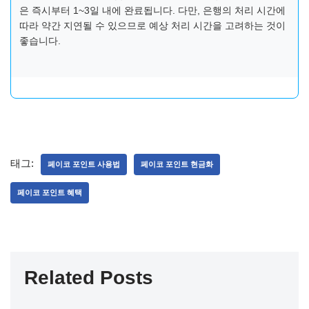
은 즉시부터 1~3일 내에 완료됩니다. 다만, 은행의 처리 시간에
따라 약간 지연될 수 있으므로 예상 처리 시간을 고려하는 것이
좋습니다.
태그:
페이코 포인트 사용법
페이코 포인트 현금화
페이코 포인트 혜택
Related Posts