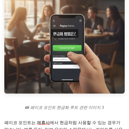
📸 페이코 포인트 현금화 루트 관련 이미지 3
페이코 포인트는
제휴사
에서 현금처럼 사용할 수 있는 경우가