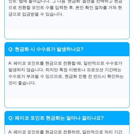
인트’ 탭에 들어갑니다. 그 다음 ‘현금화’ 옵션을 선택하고 현금
으로 전환할 포인트 수를 입력한 후, 본인 확인 절차를 거쳐 현
금으로 입금받을 수 있습니다.
Q: 현금화 시 수수료가 발생하나요?
A: 페이코 포인트를 현금으로 전환할 때, 일반적으로 수수료가
발생하지 않습니다. 하지만 특정 이벤트나 프로모션 기간에는
수수료가 부과될 수 있으므로, 현금화 진행 전 반드시 확인하는
것이 좋습니다.
Q: 페이코 포인트 현금화는 얼마나 걸리나요?
A: 페이코 포인트를 현금으로 전환하면, 일반적으로 처리 기간