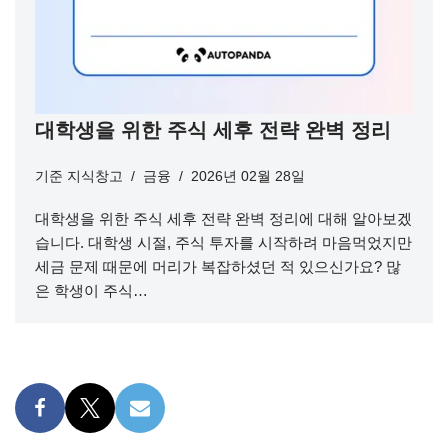
대학생을 위한 주식 세후 전략 완벽 정리
기준
지식창고
금융
2026년 02월 28일
대학생을 위한 주식 세후 전략 완벽 정리에 대해 알아보겠
습니다. 대학생 시절, 주식 투자를 시작하려 마음먹었지만
세금 문제 때문에 머리가 복잡하셨던 적 있으신가요? 많
은 학생이 주식…