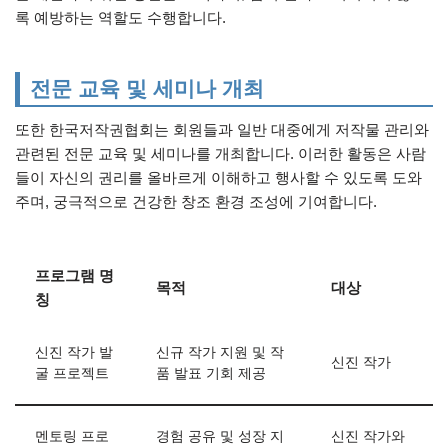
록 예방하는 역할도 수행합니다.
전문 교육 및 세미나 개최
또한 한국저작권협회는 회원들과 일반 대중에게 저작물 관리와
관련된 전문 교육 및 세미나를 개최합니다. 이러한 활동은 사람
들이 자신의 권리를 올바르게 이해하고 행사할 수 있도록 도와
주며, 궁극적으로 건강한 창조 환경 조성에 기여합니다.
프로그램 명
목적
대상
칭
신진 작가 발
신규 작가 지원 및 작
신진 작가
굴 프로젝트
품 발표 기회 제공
멘토링 프로
경험 공유 및 성장 지
신진 작가와