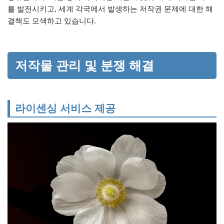
를 발전시키고, 세계 각국에서 발생하는 저작권 문제에 대한 해
결책도 모색하고 있습니다.
저작물 관리 및 분쟁 해결
라이센싱 서비스 제공