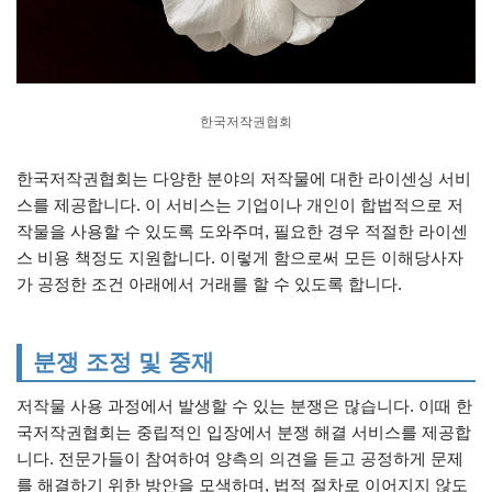
한국저작권협회
한국저작권협회는 다양한 분야의 저작물에 대한 라이센싱 서비
스를 제공합니다. 이 서비스는 기업이나 개인이 합법적으로 저
작물을 사용할 수 있도록 도와주며, 필요한 경우 적절한 라이센
스 비용 책정도 지원합니다. 이렇게 함으로써 모든 이해당사자
가 공정한 조건 아래에서 거래를 할 수 있도록 합니다.
분쟁 조정 및 중재
저작물 사용 과정에서 발생할 수 있는 분쟁은 많습니다. 이때 한
국저작권협회는 중립적인 입장에서 분쟁 해결 서비스를 제공합
니다. 전문가들이 참여하여 양측의 의견을 듣고 공정하게 문제
를 해결하기 위한 방안을 모색하며, 법적 절차로 이어지지 않도