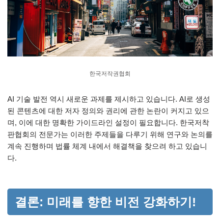
한국저작권협회
AI 기술 발전 역시 새로운 과제를 제시하고 있습니다. AI로 생성
된 콘텐츠에 대한 저자 정의와 권리에 관한 논란이 커지고 있으
며, 이에 대한 명확한 가이드라인 설정이 필요합니다. 한국저착
판협회의 전문가는 이러한 주제들을 다루기 위해 연구와 논의를
계속 진행하며 법률 체계 내에서 해결책을 찾으려 하고 있습니
다.
결론: 미래를 향한 비전 강화하기!