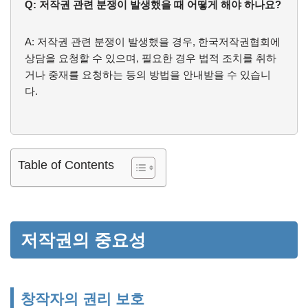
Q: 저작권 관련 분쟁이 발생했을 때 어떻게 해야 하나요?
A: 저작권 관련 분쟁이 발생했을 경우, 한국저작권협회에
상담을 요청할 수 있으며, 필요한 경우 법적 조치를 취하
거나 중재를 요청하는 등의 방법을 안내받을 수 있습니
다.
Table of Contents
저작권의 중요성
창작자의 권리 보호