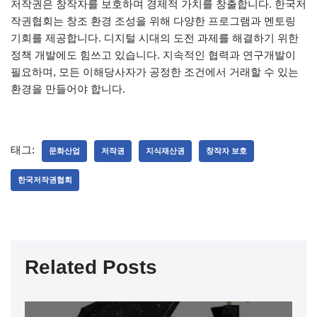
저작권은 창작자를 보호하며 경제적 가치를 창출합니다. 한국저
작권협회는 창조 환경 조성을 위해 다양한 프로그램과 멘토링
기회를 제공합니다. 디지털 시대의 도전 과제를 해결하기 위한
정책 개발에도 힘쓰고 있습니다. 지속적인 협력과 연구개발이
필요하며, 모든 이해당사자가 공정한 조건에서 거래할 수 있는
환경을 만들어야 합니다.
태그:
문화산업
저작권
지식재산권
창작자 보호
한국저작권협회
Related Posts