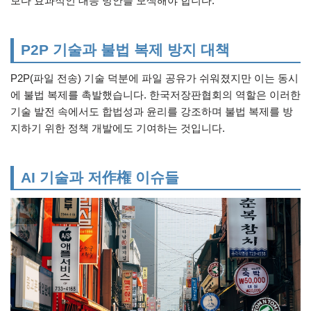
보다 효과적인 대응 방안을 모색해야 합니다.
P2P 기술과 불법 복제 방지 대책
P2P(파일 전송) 기술 덕분에 파일 공유가 쉬워졌지만 이는 동시
에 불법 복제를 촉발했습니다. 한국저장판협회의 역할은 이러한
기술 발전 속에서도 합법성과 윤리를 강조하며 불법 복제를 방
지하기 위한 정책 개발에도 기여하는 것입니다.
AI 기술과 저作権 이슈들