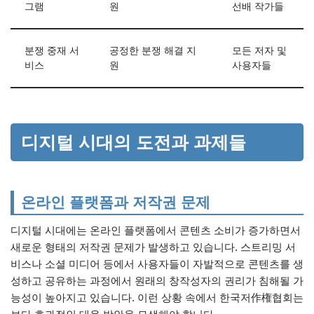
그램
원
선배 작가들
분쟁 중재 서
공정한 분쟁 해결 지
모든 저자 및
비스
원
사용자들
디지털 시대의 도전과 과제들
온라인 플랫폼과 저작권 문제
디지털 시대에는 온라인 플랫폼에서 콘텐츠 소비가 증가하면서
새로운 형태의 저작권 문제가 발생하고 있습니다. 스트리밍 서
비스나 소셜 미디어 등에서 사용자들이 자발적으로 콘텐츠를 생
성하고 공유하는 과정에서 원래의 창작성자의 권리가 침해될 가
능성이 높아지고 있습니다. 이런 상황 속에서 한국저作権협회는