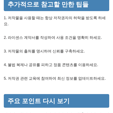
추가적으로 참고할 만한 팁들
1. 저작물을 사용할 때는 항상 저작권자의 허락을 받도록 하세
요.
2. 라이센스 계약서를 작성하여 사용 조건을 명확히 하세요.
3. 저작물의 출처를 명시하여 신뢰를 구축하세요.
4. 불법 복제나 공유를 피하고 정품 콘텐츠를 이용하세요.
5. 저작권 관련 교육에 참여하여 최신 정보를 업데이트하세요.
주요 포인트 다시 보기