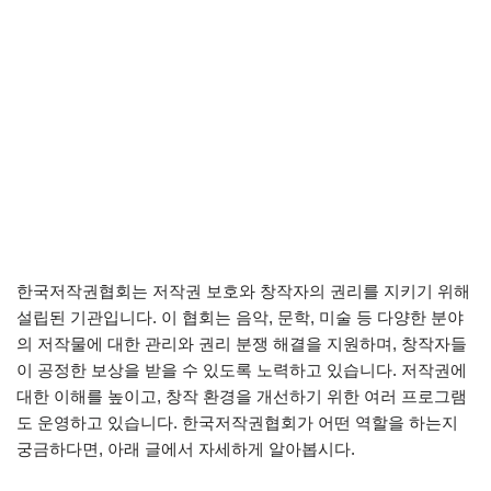
한국저작권협회는 저작권 보호와 창작자의 권리를 지키기 위해
설립된 기관입니다. 이 협회는 음악, 문학, 미술 등 다양한 분야
의 저작물에 대한 관리와 권리 분쟁 해결을 지원하며, 창작자들
이 공정한 보상을 받을 수 있도록 노력하고 있습니다. 저작권에
대한 이해를 높이고, 창작 환경을 개선하기 위한 여러 프로그램
도 운영하고 있습니다. 한국저작권협회가 어떤 역할을 하는지
궁금하다면, 아래 글에서 자세하게 알아봅시다.