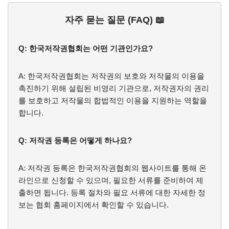
자주 묻는 질문 (FAQ) 📖
Q: 한국저작권협회는 어떤 기관인가요?
A: 한국저작권협회는 저작권의 보호와 저작물의 이용을
촉진하기 위해 설립된 비영리 기관으로, 저작권자의 권리
를 보호하고 저작물의 합법적인 이용을 지원하는 역할을
합니다.
Q: 저작권 등록은 어떻게 하나요?
A: 저작권 등록은 한국저작권협회의 웹사이트를 통해 온
라인으로 신청할 수 있으며, 필요한 서류를 준비하여 제
출하면 됩니다. 등록 절차와 필요 서류에 대한 자세한 정
보는 협회 홈페이지에서 확인할 수 있습니다.