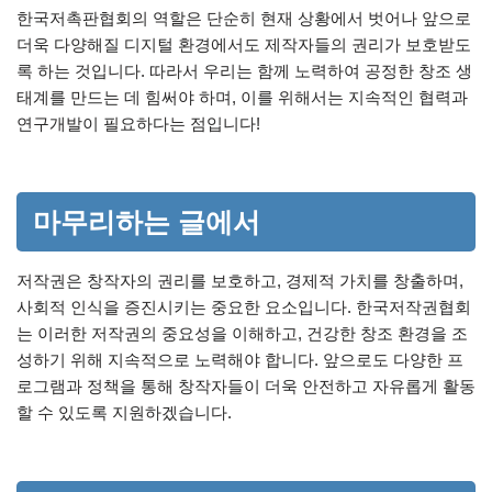
한국저촉판협회의 역할은 단순히 현재 상황에서 벗어나 앞으로
더욱 다양해질 디지털 환경에서도 제작자들의 권리가 보호받도
록 하는 것입니다. 따라서 우리는 함께 노력하여 공정한 창조 생
태계를 만드는 데 힘써야 하며, 이를 위해서는 지속적인 협력과
연구개발이 필요하다는 점입니다!
마무리하는 글에서
저작권은 창작자의 권리를 보호하고, 경제적 가치를 창출하며,
사회적 인식을 증진시키는 중요한 요소입니다. 한국저작권협회
는 이러한 저작권의 중요성을 이해하고, 건강한 창조 환경을 조
성하기 위해 지속적으로 노력해야 합니다. 앞으로도 다양한 프
로그램과 정책을 통해 창작자들이 더욱 안전하고 자유롭게 활동
할 수 있도록 지원하겠습니다.