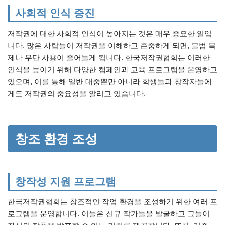
사회적 인식 증진
저작권에 대한 사회적 인식이 높아지는 것은 매우 중요한 일입
니다. 많은 사람들이 저작권을 이해하고 존중하게 되면, 불법 복
제나 무단 사용이 줄어들게 됩니다. 한국저작권협회는 이러한
인식을 높이기 위해 다양한 캠페인과 교육 프로그램을 운영하고
있으며, 이를 통해 일반 대중뿐만 아니라 학생들과 창작자들에
게도 저작권의 중요성을 알리고 있습니다.
창조 환경 조성
창작성 지원 프로그램
한국저작권협회는 창조적인 작업 환경을 조성하기 위한 여러 프
로그램을 운영합니다. 이들은 신규 작가들을 발굴하고 그들이