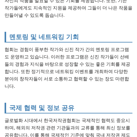
자신의 작품을 발표할 수 있는 기회를 제공합니다. 또한, 기존
작가들에게도 지속적인 지원을 제공하여 그들이 더 나은 작품을
만들어낼 수 있도록 돕습니다.
멘토링 및 네트워킹 기회
협회는 경험이 풍부한 작가와 신진 작가 간의 멘토링 프로그램
도 운영하고 있습니다. 이러한 프로그램은 신진 작가들이 선배
들의 경험과 지식을 바탕으로 성장할 수 있는 좋은 기회를 제공
합니다. 또한 정기적으로 네트워킹 이벤트를 개최하여 다양한
분야의 창작자들이 서로 소통하고 협력할 수 있는 장도 마련합
니다.
국제 협력 및 정보 공유
글로벌화 시대에서 한국저작권협회는 국제적인 협력도 중요시
하며, 해외의 저작권 관련 기관들과의 교류를 통해 최신 정보를
공유합니다. 이를 통해 국제적인 기준에 맞춰 국내 저작권 제도