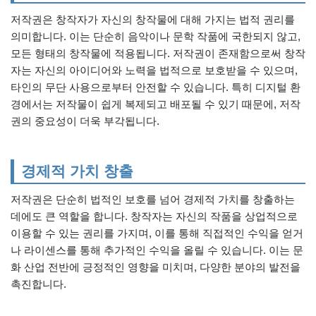
저작권은 창작자가 자신의 창작물에 대해 가지는 법적 권리를
의미합니다. 이는 단순히 음악이나 문학 작품에 국한되지 않고,
모든 형태의 창작물에 적용됩니다. 저작권이 존재함으로써 창작
자는 자신의 아이디어와 노력을 법적으로 보호받을 수 있으며,
타인의 무단 사용으로부터 안전할 수 있습니다. 특히 디지털 환
경에서는 저작물이 쉽게 복제되고 배포될 수 있기 때문에, 저작
권의 중요성이 더욱 부각됩니다.
경제적 가치 창출
저작권은 단순히 법적인 보호를 넘어 경제적 가치를 창출하는
데에도 큰 역할을 합니다. 창작자는 자신의 작품을 상업적으로
이용할 수 있는 권리를 가지며, 이를 통해 직접적인 수익을 얻거
나 라이센스를 통해 추가적인 수익을 올릴 수 있습니다. 이는 문
화 산업 전반에 긍정적인 영향을 미치며, 다양한 분야의 발전을
촉진합니다.