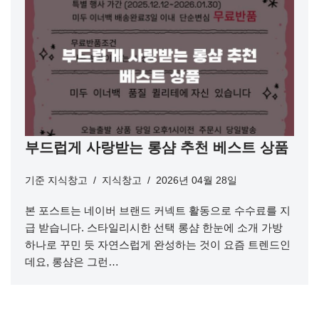
부드럽게 사랑받는 롱샴 추천 베스트 상품
기준
지식창고
지식창고
2026년 04월 28일
본 포스트는 네이버 브랜드 커넥트 활동으로 수수료를 지
급 받습니다. 스타일리시한 선택 롱샴 한눈에 소개 가방
하나로 꾸민 듯 자연스럽게 완성하는 것이 요즘 트렌드인
데요, 롱샴은 그런…