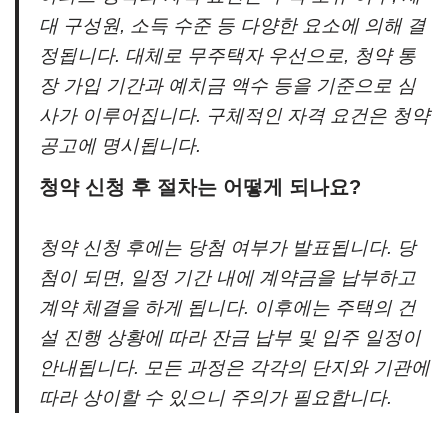
대 구성원, 소득 수준 등 다양한 요소에 의해 결
정됩니다. 대체로 무주택자 우선으로, 청약 통
장 가입 기간과 예치금 액수 등을 기준으로 심
사가 이루어집니다. 구체적인 자격 요건은 청약
공고에 명시됩니다.
청약 신청 후 절차는 어떻게 되나요?
청약 신청 후에는 당첨 여부가 발표됩니다. 당
첨이 되면, 일정 기간 내에 계약금을 납부하고
계약 체결을 하게 됩니다. 이후에는 주택의 건
설 진행 상황에 따라 잔금 납부 및 입주 일정이
안내됩니다. 모든 과정은 각각의 단지와 기관에
따라 상이할 수 있으니 주의가 필요합니다.