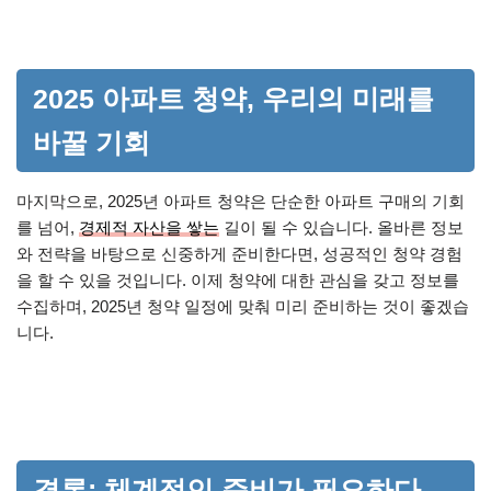
2025 아파트 청약, 우리의 미래를
바꿀 기회
마지막으로, 2025년 아파트 청약은 단순한 아파트 구매의 기회
를 넘어,
경제적 자산을 쌓는
길이 될 수 있습니다. 올바른 정보
와 전략을 바탕으로 신중하게 준비한다면, 성공적인 청약 경험
을 할 수 있을 것입니다. 이제 청약에 대한 관심을 갖고 정보를
수집하며, 2025년 청약 일정에 맞춰 미리 준비하는 것이 좋겠습
니다.
결론: 체계적인 준비가 필요하다