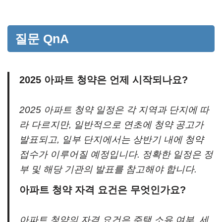
질문 QnA
2025 아파트 청약은 언제 시작되나요?
2025 아파트 청약 일정은 각 지역과 단지에 따
라 다르지만, 일반적으로 연초에 청약 공고가
발표되고, 일부 단지에서는 상반기 내에 청약
접수가 이루어질 예정입니다. 정확한 일정은 정
부 및 해당 기관의 발표를 참고해야 합니다.
아파트 청약 자격 요건은 무엇인가요?
아파트 청약의 자격 요건은 주택 소유 여부, 세