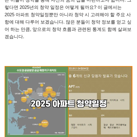
렇다면 2025년의 청약 일정은 어떻게 될까요? 이 글에서는
2025 아파트 청약일정뿐만 아니라 청약 시 고려해야 할 주요 사
항에 대해 다루어 보겠습니다. 많은 분들이 청약 정보를 얻고 싶
어 하는 만큼, 앞으로의 청약 흐름과 관련된 통계도 함께 살펴보
겠습니다.