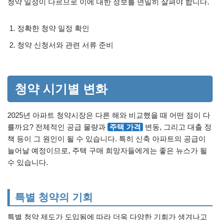
청약 일정이 다르므로 이에 대한 정보를 면밀히 살펴야 합니다.
정확한 청약 일정 확인
청약 신청서와 관련 서류 준비
청약 시기별 변화
2025년 아파트 청약시장은 다른 해와 비교했을 때 어떤 점이 다
를까요? 전체적인 공급 물량과
주택 가격
변동, 그리고 대출 정
책 등이 그 원인이 될 수 있습니다. 특히 신축 아파트의 공급이
늘어날 예정이므로, 주택 구매 희망자들에게는 좋은 뉴스가 될
수 있습니다.
특별 청약의 기회
특별 청약 제도가 도입됨에 따라 더욱 다양한 기회가 생겨나고