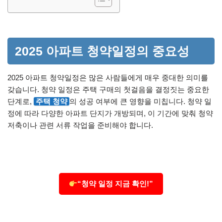
2025 아파트 청약일정의 중요성
2025 아파트 청약일정은 많은 사람들에게 매우 중대한 의미를
갖습니다. 청약 일정은 주택 구매의 첫걸음을 결정짓는 중요한
단계로,
주택 청약
의 성공 여부에 큰 영향을 미칩니다. 청약 일
정에 따라 다양한 아파트 단지가 개방되며, 이 기간에 맞춰 청약
저축이나 관련 서류 작업을 준비해야 합니다.
“청약 일정 지금 확인!”