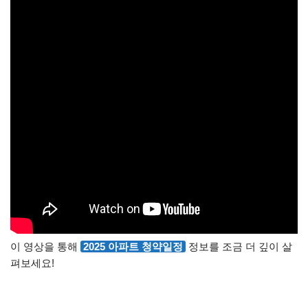
이 영상을 통해
2025 아파트 청약일정
정보를 조금 더 깊이 살
펴보세요!