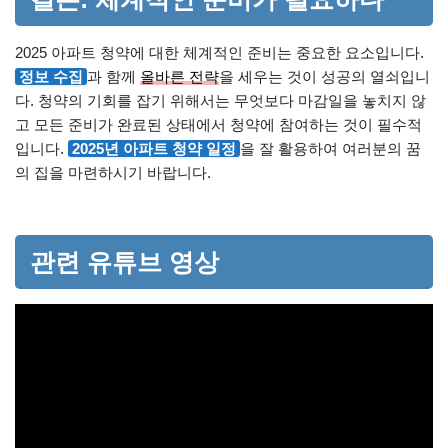
2025 아파트 청약에 대한 체계적인 준비는 중요한 요소입니다.
정보 수집
과 함께
올바른 전략
을 세우는 것이 성공의 열쇠입니
다. 청약의 기회를 잡기 위해서는 무엇보다 마감일을 놓치지 않
고 모든 준비가 완료된 상태에서 청약에 참여하는 것이 필수적
입니다.
2025년 아파트 청약 일정
을 잘 활용하여 여러분의 꿈
의 집을 마련하시기 바랍니다.
관련 유튜브 영상