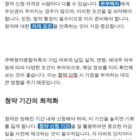
청약 신청 자격은 사람마다 다를 수 있습니다.
무주택자
에게
우선권이 주어지는 경우가 많으며, 이러한 조건을 잘 파악해야
합니다. 또한, 청약 통장이 필수이므로 미리 준비해야 합니다.
청약에 대한
자격 요건
을 만족하는 것이 가장 중요합니다.
주택청약종합저축의 가입 여부와 납입 실적, 연령, 세대주 여부
등에 따라 다양한 조건이 부여되므로, 해당 정보를 미리 확인해
보는 것이 좋습니다. 이는
청약 신청
시 가점을 부여하는 데도
큰 영향을 주기 때문입니다.
청약 기간의 최적화
청약은 정해진 기간 내에 신청해야 하며, 이 기간을 놓치면 기회
를 잃게 됩니다.
청약 신청 기간
을 잘 활용하려면 중요한 마감
일을 사전에 체크하는 것이 필수적입니다. 각 아파트 단지마다