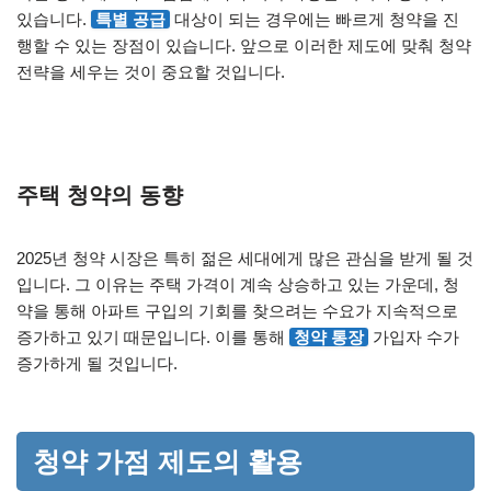
있습니다.
특별 공급
대상이 되는 경우에는 빠르게 청약을 진
행할 수 있는 장점이 있습니다. 앞으로 이러한 제도에 맞춰 청약
전략을 세우는 것이 중요할 것입니다.
주택 청약의 동향
2025년 청약 시장은 특히 젊은 세대에게 많은 관심을 받게 될 것
입니다. 그 이유는 주택 가격이 계속 상승하고 있는 가운데, 청
약을 통해 아파트 구입의 기회를 찾으려는 수요가 지속적으로
증가하고 있기 때문입니다. 이를 통해
청약 통장
가입자 수가
증가하게 될 것입니다.
청약 가점 제도의 활용