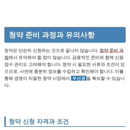
청약 준비 과정과 유의사항
청약은 단순히 신청하는 것으로 끝나지 않습니다.
청약 준비 과
정
에서 유의해야 할 점이 많습니다. 금융적인 준비와 함께 신용
점수 관리도 고려해야 합니다. 청약 시 필요한 서류와 조건이 있
으므로, 사전에 충분히 정보를 수집하고 확인해야 합니다. 이를
통해 경쟁이 치열한 청약 시장에서
우선권
을 확보할 수 있습니
다.
청약 신청 자격과 조건