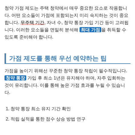
청약 가점 제도는 주택 청약에서 매우 중요한 요소로 작용합니
다. 어떤 요소들이 가점에 포함되는지 미리 숙지하는 것이 중요
합니다.
무주택 기간
, 자녀 수, 청약 통장 가입 기간 등이 고려됩
니다. 이러한 요소들을 면밀히 분석해
최대 가점
을 취득할 수
있도록 준비해야 합니다.
가점 제도를 통해 우선 예약하는 팁
가점을 높이기 위해선 꾸준한 청약 통장 적립이 필수적입니다.
청약 통장
가입 후 최소 1년은 유지해야 하며, 자주 입회하는
것이 유리합니다. 이를 통해 높은 가점 효과를 누릴 수 있습니
다.
청약 통장 최소 유지 기간 확인
적립 실적을 통한 점수 상승 방법 연구