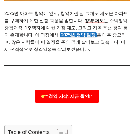
2025년 아파트 청약에 앞서, 청약이란 말 그대로 새로운 아파트
를 구매하기 위한 신청 과정을 말합니다.
청약 제도
는 주택청약
종합저축, 1주택자에 대한 가점 제도, 그리고 지역 우선 청약 등
이 존재합니다. 이 과정에서
2025년 청약 일정
은 매우 중요하
며, 많은 사람들이 이 일정을 주의 깊게 살펴보고 있습니다. 이
제 본격적으로 청약일정을 살펴보겠습니다.
“청약 시작, 지금 확인!”
Table of Contents