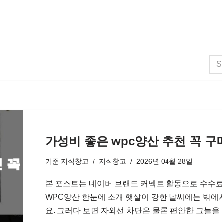
가성비 좋은 wpc양산 추천 꼭 
기준
지식창고
지식창고
2026년 04월 28일
본 포스트는 네이버 브랜드 커넥트 활동으로 수수료
WPC양산 한눈에 소개 햇살이 강한 날씨에는 밖에
요. 그러다 보면 자외선 차단은 물론 편안한 그늘