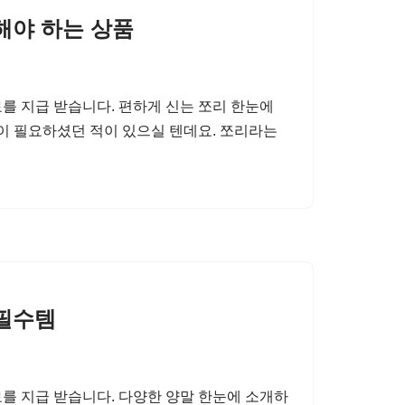
해야 하는 상품
를 지급 받습니다. 편하게 신는 쪼리 한눈에
발이 필요하셨던 적이 있으실 텐데요. 쪼리라는
 필수템
를 지급 받습니다. 다양한 양말 한눈에 소개하