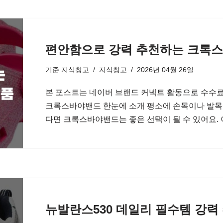
편안함으로 강력 추천하는 크록스
기준
지식창고
지식창고
2026년 04월 26일
본 포스트는 네이버 브랜드 커넥트 활동으로 수수료
크록스바야밴드 한눈에 소개 평소에 손목이나 발목
다면 크록스바야밴드는 좋은 선택이 될 수 있어요.
뉴발란스530 데일리 필수템 강력