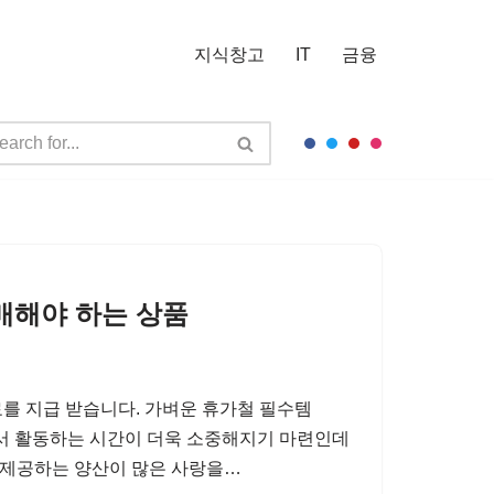
지식창고
IT
금융
구매해야 하는 상품
를 지급 받습니다. 가벼운 휴가철 필수템
서 활동하는 시간이 더욱 소중해지기 마련인데
을 제공하는 양산이 많은 사랑을…