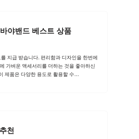
바야밴드 베스트 상품
를 지급 받습니다. 편리함과 디자인을 한번에
에 가벼운 액세서리를 더하는 것을 좋아하신
 이 제품은 다양한 용도로 활용할 수…
 추천