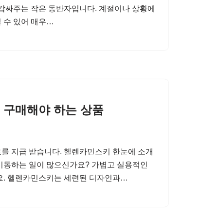
 감싸주는 작은 동반자입니다. 계절이나 상황에
 수 있어 매우…
 구매해야 하는 상품
를 지급 받습니다. 헬렌카민스키 한눈에 소개
이동하는 일이 많으신가요? 가볍고 실용적인
데요. 헬렌카민스키는 세련된 디자인과…