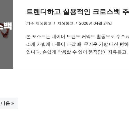
트렌디하고 실용적인 크로스백 추
기준
지식창고
지식창고
2026년 04월 24일
본 포스트는 네이버 브랜드 커넥트 활동으로 수수료
소개 가볍게 나들이 나갈 때, 무거운 가방 대신 편
입니다. 손쉽게 착용할 수 있어 움직임이 자유롭고
다음 »