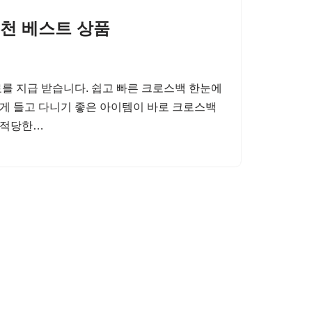
천 베스트 상품
를 지급 받습니다. 쉽고 빠른 크로스백 한눈에
하게 들고 다니기 좋은 아이템이 바로 크로스백
, 적당한…