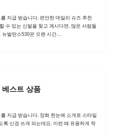
를 지급 받습니다. 편안한 데일리 슈즈 추천
할 수 있는 신발을 찾고 계시다면, 많은 사람들
 뉴발란스530은 오랜 시간…
 베스트 상품
를 지급 받습니다. 장화 한눈에 소개로 스타일
도록 신경 쓰게 되는데요. 이런 때 유용하게 착