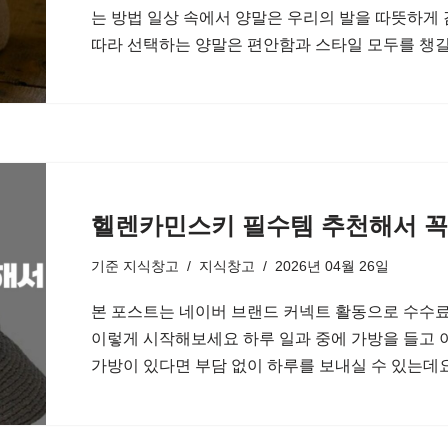
는 방법 일상 속에서 양말은 우리의 발을 따뜻하게
따라 선택하는 양말은 편안함과 스타일 모두를 챙길
헬렌카민스키 필수템 추천해서 꼭
기준
지식창고
지식창고
2026년 04월 26일
본 포스트는 네이버 브랜드 커넥트 활동으로 수수료
이렇게 시작해보세요 하루 일과 중에 가방을 들고 
가방이 있다면 부담 없이 하루를 보내실 수 있는