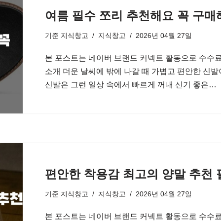
여름 필수 쪼리 추천해요 꼭 구매
기준
지식창고
지식창고
2026년 04월 27일
본 포스트는 네이버 브랜드 커넥트 활동으로 수수료
소개 더운 날씨에 밖에 나갈 때 가볍고 편안한 신
신발은 그런 일상 속에서 빠르게 꺼내 신기 좋은…
편안한 착용감 최고의 양말 추천
기준
지식창고
지식창고
2026년 04월 27일
본 포스트는 네이버 브랜드 커넥트 활동으로 수수료