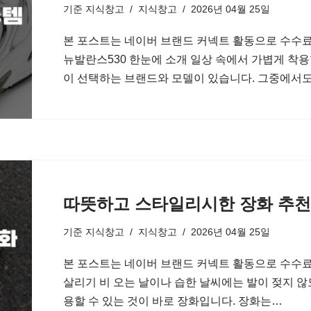
기준
지식창고
지식창고
2026년 04월 25일
본 포스트는 네이버 브랜드 커넥트 활동으로 수수료
뉴발란스530 한눈에 소개 일상 속에서 가볍게 착용
이 선택하는 브랜드와 모델이 있습니다. 그중에서도
따뜻하고 스타일리시한 장화 추천
기준
지식창고
지식창고
2026년 04월 25일
본 포스트는 네이버 브랜드 커넥트 활동으로 수수료
살리기 비 오는 날이나 습한 날씨에는 발이 젖지 않
용할 수 있는 것이 바로 장화입니다. 장화는…