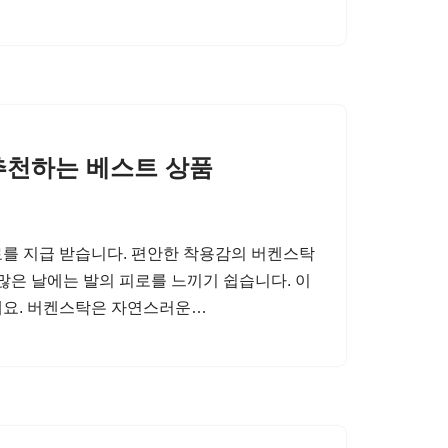
추천하는 베스트 상품
를 지급 받습니다. 편안한 착용감의 버켄스탁
많은 날에는 발의 피로를 느끼기 쉽습니다. 이
데요. 버켄스탁은 자연스러운…