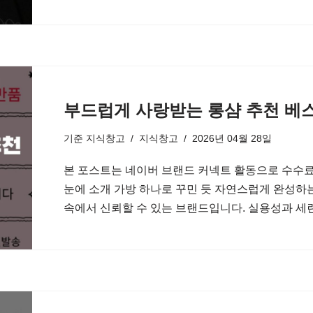
부드럽게 사랑받는 롱샴 추천 베
기준
지식창고
지식창고
2026년 04월 28일
본 포스트는 네이버 브랜드 커넥트 활동으로 수수료
눈에 소개 가방 하나로 꾸민 듯 자연스럽게 완성하
속에서 신뢰할 수 있는 브랜드입니다. 실용성과 세