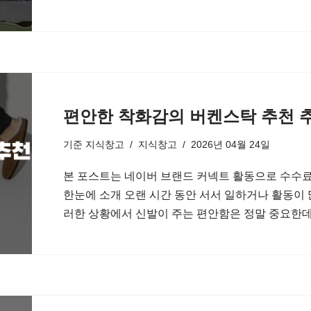
편안한 착화감의 버켄스탁 추천 
기준
지식창고
지식창고
2026년 04월 24일
본 포스트는 네이버 브랜드 커넥트 활동으로 수수료
한눈에 소개 오랜 시간 동안 서서 일하거나 활동이 
러한 상황에서 신발이 주는 편안함은 정말 중요한