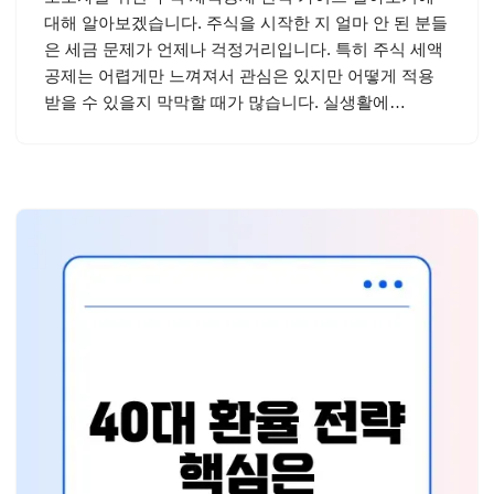
대해 알아보겠습니다. 주식을 시작한 지 얼마 안 된 분들
은 세금 문제가 언제나 걱정거리입니다. 특히 주식 세액
공제는 어렵게만 느껴져서 관심은 있지만 어떻게 적용
받을 수 있을지 막막할 때가 많습니다. 실생활에…