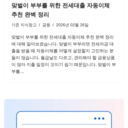
맞벌이 부부를 위한 전세대출 자동이체
추천 완벽 정리
기준
지식창고
금융
2026년 02월 26일
맞벌이 부부를 위한 전세대출 자동이체 추천 완벽 정리
에 대해 알아보겠습니다. 맞벌이 부부라면 전세자금 대
출을 받을 때 자동이체를 어떻게 설정할지 고민하는 분
들이 많습니다. 월급날도 다르고, 관리해야 할 금융상품
이 많아 지출 일정이 꼬이기 쉽기 때문입니다. 맞벌이 부
부를…