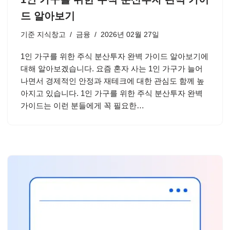
드 알아보기
기준
지식창고
금융
2026년 02월 27일
1인 가구를 위한 주식 분산투자 완벽 가이드 알아보기에
대해 알아보겠습니다. 요즘 혼자 사는 1인 가구가 늘어
나면서 경제적인 안정과 재테크에 대한 관심도 함께 높
아지고 있습니다. 1인 가구를 위한 주식 분산투자 완벽
가이드는 이런 분들에게 꼭 필요한…