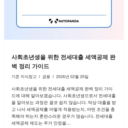
사회초년생을 위한 전세대출 세액공제 완
벽 정리 가이드
기준
지식창고
금융
2026년 02월 25일
사회초년생을 위한 전세대출 세액공제 완벽 정리 가이
드에 대해 알아보겠습니다. 사회초년생으로서 전세대출
을 알아보는 과정은 결코 쉽지 않습니다. 막상 대출을 받
고 나서 세액공제를 어떻게 적용받는지, 어떤 조건을 충
족해야 하는지 혼란스러운 경우가 많습니다. 전세대출
세액공제 제도는 주거 안정을…