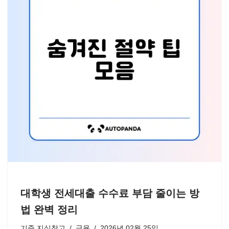
대학생 전세대출 수수료 부담 줄이는 방
법 완벽 정리
기준
지식창고
금융
2026년 02월 25일