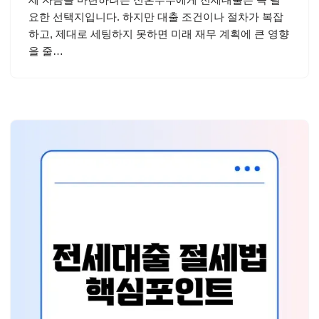
요한 선택지입니다. 하지만 대출 조건이나 절차가 복잡
하고, 제대로 세팅하지 못하면 미래 재무 계획에 큰 영향
을 줄…