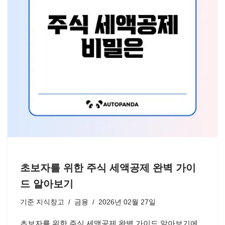
초보자를 위한 주식 세액공제 완벽 가이
드 알아보기
기준
지식창고
금융
2026년 02월 27일
초보자를 위한 주식 세액공제 완벽 가이드 알아보기에