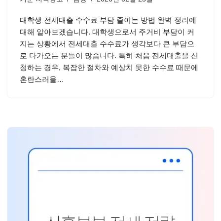
대학생 전세대출 수수료 부담 줄이는 방법 완벽 정리에
대해 알아보겠습니다. 대학생으로서 주거비 부담이 커
지는 상황에서 전세대출 수수료가 생각보다 큰 부담으
로 다가오는 분들이 많습니다. 특히 처음 전세대출을 신
청하는 경우, 복잡한 절차와 예상치 못한 수수료 때문에
혼란스러울…