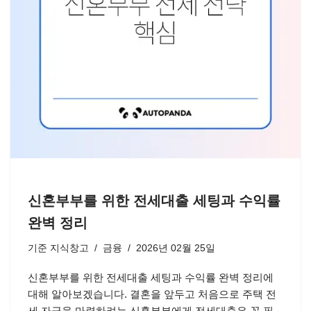
신혼부부를 위한 전세대출 세팅과 수익률
완벽 정리
기준
지식창고
금융
2026년 02월 25일
신혼부부를 위한 전세대출 세팅과 수익률 완벽 정리에
대해 알아보겠습니다. 결혼을 앞두고 처음으로 주택 전
세 자금을 마련하려는 신혼부부에게 전세대출은 꼭 필