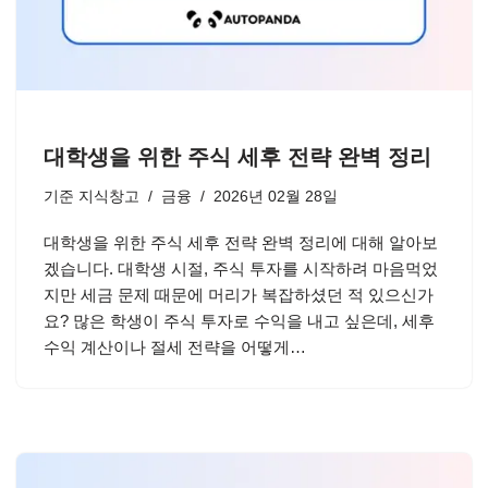
대학생을 위한 주식 세후 전략 완벽 정리
기준
지식창고
금융
2026년 02월 28일
대학생을 위한 주식 세후 전략 완벽 정리에 대해 알아보
겠습니다. 대학생 시절, 주식 투자를 시작하려 마음먹었
지만 세금 문제 때문에 머리가 복잡하셨던 적 있으신가
요? 많은 학생이 주식 투자로 수익을 내고 싶은데, 세후
수익 계산이나 절세 전략을 어떻게…