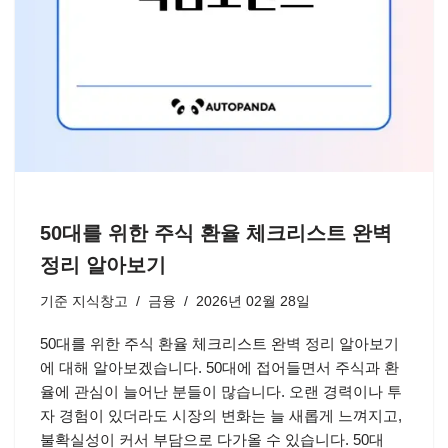
50대를 위한 주식 환율 체크리스트 완벽
정리 알아보기
기준
지식창고
금융
2026년 02월 28일
50대를 위한 주식 환율 체크리스트 완벽 정리 알아보기
에 대해 알아보겠습니다. 50대에 접어들면서 주식과 환
율에 관심이 늘어난 분들이 많습니다. 오랜 경력이나 투
자 경험이 있더라도 시장의 변화는 늘 새롭게 느껴지고,
불확실성이 커서 부담으로 다가올 수 있습니다. 50대