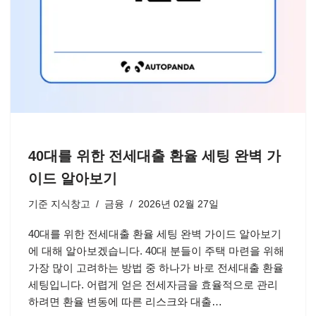
40대를 위한 전세대출 환율 세팅 완벽 가
이드 알아보기
기준
지식창고
금융
2026년 02월 27일
40대를 위한 전세대출 환율 세팅 완벽 가이드 알아보기
에 대해 알아보겠습니다. 40대 분들이 주택 마련을 위해
가장 많이 고려하는 방법 중 하나가 바로 전세대출 환율
세팅입니다. 어렵게 얻은 전세자금을 효율적으로 관리
하려면 환율 변동에 따른 리스크와 대출…