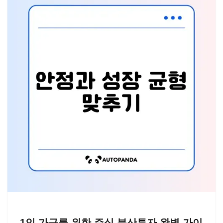
1인 가구를 위한 주식 분산투자 완벽 가이