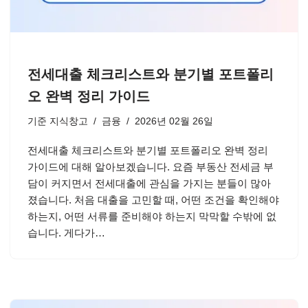
전세대출 체크리스트와 분기별 포트폴리
오 완벽 정리 가이드
기준
지식창고
금융
2026년 02월 26일
전세대출 체크리스트와 분기별 포트폴리오 완벽 정리
가이드에 대해 알아보겠습니다. 요즘 부동산 전세금 부
담이 커지면서 전세대출에 관심을 가지는 분들이 많아
졌습니다. 처음 대출을 고민할 때, 어떤 조건을 확인해야
하는지, 어떤 서류를 준비해야 하는지 막막할 수밖에 없
습니다. 게다가…