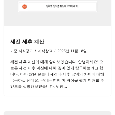
세전 세후 계산
기준
지식창고
지식창고
2025년 11월 18일
세전 세후 계산에 대해 알아보겠습니다. 안녕하세요! 오
늘은 세전 세후 계산에 대해 깊이 있게 탐구해보려고 합
니다. 아마 많은 분들이 세전과 세후 금액의 차이에 대해
궁금하실 텐데요, 우리는 함께 이 과정을 쉽게 이해할 수
있도록 설명해보겠습니다. 세전…