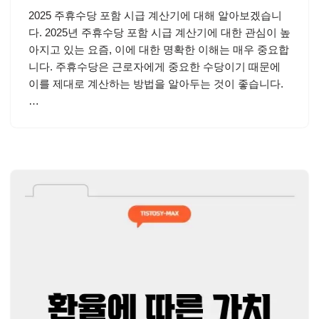
2025 주휴수당 포함 시급 계산기에 대해 알아보겠습니
다. 2025년 주휴수당 포함 시급 계산기에 대한 관심이 높
아지고 있는 요즘, 이에 대한 명확한 이해는 매우 중요합
니다. 주휴수당은 근로자에게 중요한 수당이기 때문에
이를 제대로 계산하는 방법을 알아두는 것이 좋습니다.
…