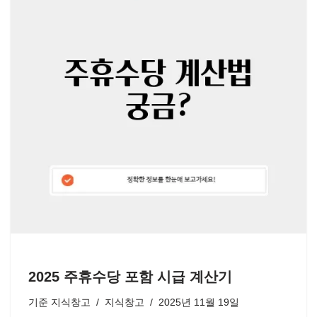
2025 주휴수당 포함 시급 계산기
기준
지식창고
지식창고
2025년 11월 19일