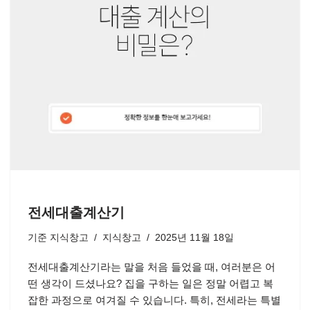
전세대출계산기
기준
지식창고
지식창고
2025년 11월 18일
전세대출계산기라는 말을 처음 들었을 때, 여러분은 어
떤 생각이 드셨나요? 집을 구하는 일은 정말 어렵고 복
잡한 과정으로 여겨질 수 있습니다. 특히, 전세라는 특별