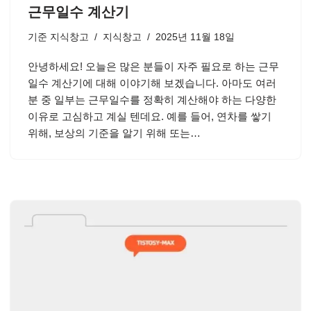
근무일수 계산기
기준
지식창고
지식창고
2025년 11월 18일
안녕하세요! 오늘은 많은 분들이 자주 필요로 하는 근무
일수 계산기에 대해 이야기해 보겠습니다. 아마도 여러
분 중 일부는 근무일수를 정확히 계산해야 하는 다양한
이유로 고심하고 계실 텐데요. 예를 들어, 연차를 쌓기
위해, 보상의 기준을 알기 위해 또는…