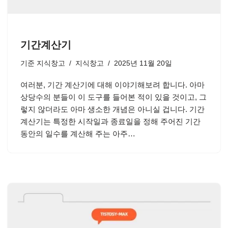
기간계산기
기준
지식창고
지식창고
2025년 11월 20일
여러분, 기간 계산기에 대해 이야기해보려 합니다. 아마
상당수의 분들이 이 도구를 들어본 적이 있을 것이고, 그
렇지 않더라도 아마 생소한 개념은 아니실 겁니다. 기간
계산기는 특정한 시작일과 종료일을 정해 주어진 기간
동안의 일수를 계산해 주는 아주…