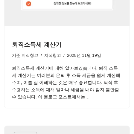
퇴직소득세 계산기
기준
지식창고
지식창고
2025년 11월 19일
퇴직소득세 계산기에 대해 알아보겠습니다. 퇴직 소득
세 계산기는 여러분의 은퇴 후 소득 세금을 쉽게 계산해
주며, 이를 잘 이해하는 것은 매우 중요합니다. 퇴직 후
수령하는 소득에 대해 얼마나 세금을 내야 할지 불안할
수 있습니다. 이 블로그 포스트에서는…