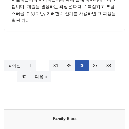
합니다. 대출을 결정하는 과정은 때때로 복잡하고 부담
스러울 수 있지만, 이러한 계산기를 사용하면 그 과정을
훨씬 더…
« 이전
1
…
34
35
36
37
38
…
90
다음 »
Family Sites