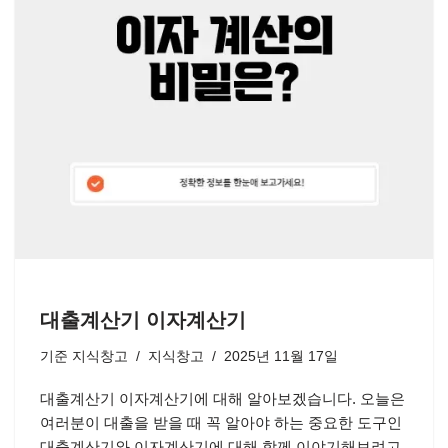
대출계산기 이자계산기
기준
지식창고
지식창고
2025년 11월 17일
대출계산기 이자계산기에 대해 알아보겠습니다. 오늘은
여러분이 대출을 받을 때 꼭 알아야 하는 중요한 도구인
대출계산기와 이자계산기에 대해 함께 이야기해보려고