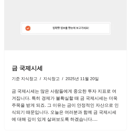
금 국제시세
기준
지식창고
지식창고
2025년 11월 20일
금 국제시세는 많은 사람들에게 중요한 투자 지표로 여
겨집니다. 특히 경제가 불확실할 때 금 국제시세는 더욱
주목을 받게 되죠. 그 이유는 금이 안정적인 자산으로 인
식되기 때문입니다. 오늘은 여러분과 함께 금 국제시세
에 대해 깊이 있게 살펴보도록 하겠습니다.…