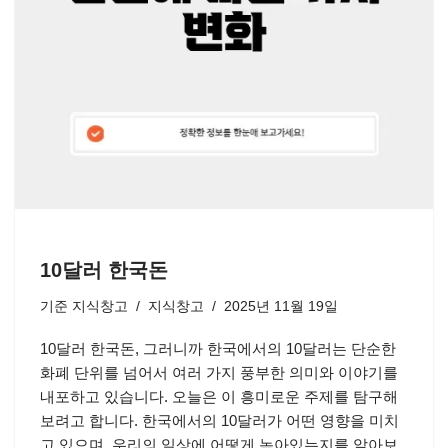
10달러 한국돈
기준
지식창고
지식창고
2025년 11월 19일
10달러 한국돈, 그러니까 한국에서의 10달러는 단순한
화폐 단위를 넘어서 여러 가지 풍부한 의미와 이야기를
내포하고 있습니다. 오늘은 이 흥미로운 주제를 탐구해
보려고 합니다. 한국에서의 10달러가 어떤 영향을 미치
고 있으며, 우리의 일상에 어떻게 녹아있는지를 알아보