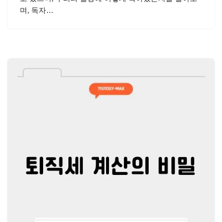
며, 독자…