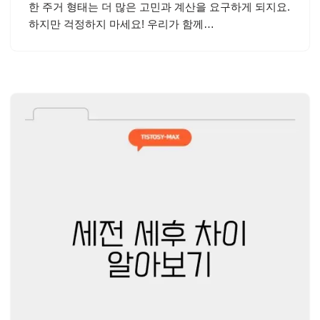
한 주거 형태는 더 많은 고민과 계산을 요구하게 되지요.
하지만 걱정하지 마세요! 우리가 함께…