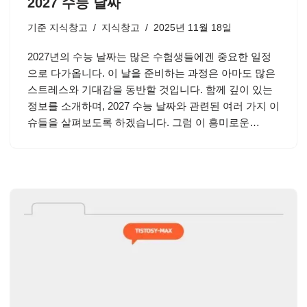
2027 수능 날짜
기준
지식창고
지식창고
2025년 11월 18일
2027년의 수능 날짜는 많은 수험생들에겐 중요한 일정
으로 다가옵니다. 이 날을 준비하는 과정은 아마도 많은
스트레스와 기대감을 동반할 것입니다. 함께 깊이 있는
정보를 소개하며, 2027 수능 날짜와 관련된 여러 가지 이
슈들을 살펴보도록 하겠습니다. 그럼 이 흥미로운…