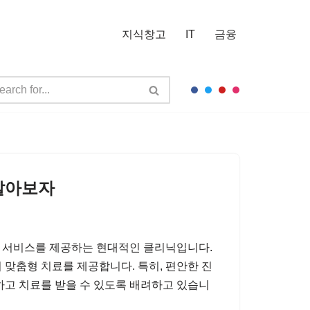
지식창고
IT
금융
알아보자
 서비스를 제공하는 현대적인 클리닉입니다.
 맞춤형 치료를 제공합니다. 특히, 편안한 진
하고 치료를 받을 수 있도록 배려하고 있습니