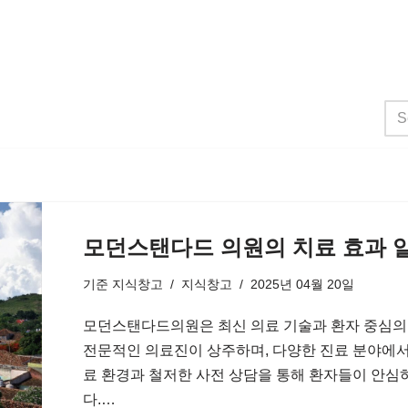
모던스탠다드 의원의 치료 효과 
기준
지식창고
지식창고
2025년 04월 20일
모던스탠다드의원은 최신 의료 기술과 환자 중심의
전문적인 의료진이 상주하며, 다양한 진료 분야에서
료 환경과 철저한 사전 상담을 통해 환자들이 안심
다.…