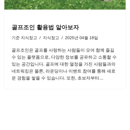
골프조인 활용법 알아보자
기준
지식창고
지식창고
2025년 04월 18일
골프조인은 골프를 사랑하는 사람들이 모여 함께 즐길
수 있는 플랫폼으로, 다양한 정보를 공유하고 소통할 수
있는 공간입니다. 골프에 대한 열정을 가진 사람들과의
네트워킹은 물론, 라운딩이나 이벤트 참여를 통해 새로
운 경험을 쌓을 수 있습니다. 또한, 초보자부터…