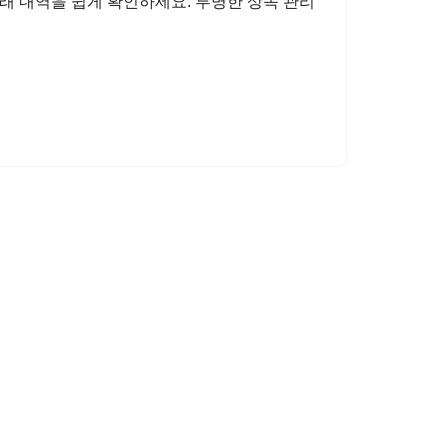
 내역을 쉽게 확인하세요. 투명한 상속 관리