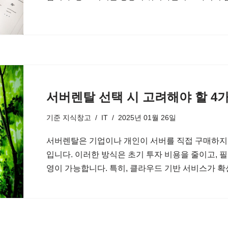
서버렌탈 선택 시 고려해야 할 4
기준
지식창고
IT
2025년 01월 26일
서버렌탈은 기업이나 개인이 서버를 직접 구매하지
입니다. 이러한 방식은 초기 투자 비용을 줄이고, 
영이 가능합니다. 특히, 클라우드 기반 서비스가