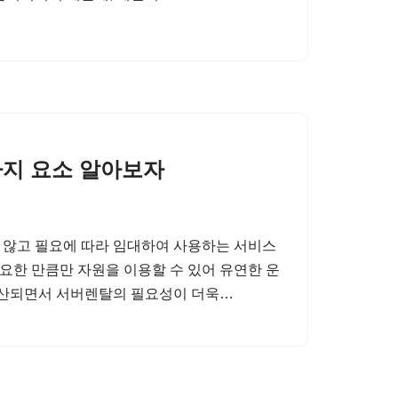
가지 요소 알아보자
 않고 필요에 따라 임대하여 사용하는 서비스
필요한 만큼만 자원을 이용할 수 있어 유연한 운
 확산되면서 서버렌탈의 필요성이 더욱…