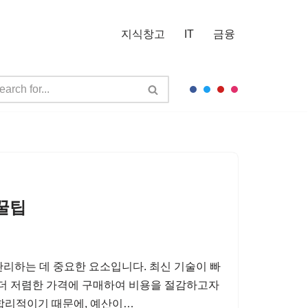
지식창고
IT
금융
꿀팁
관리하는 데 중요한 요소입니다. 최신 기술이 빠
 더 저렴한 가격에 구매하여 비용을 절감하고자
 합리적이기 때문에, 예산이…