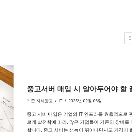
중고서버 매입 시 알아두어야 할 
기준
지식창고
IT
2025년 02월 06일
중고 서버 매입은 기업의 IT 인프라를 효율적으로 
르게 발전함에 따라, 많은 기업들이 기존의 장비를
합니다. 중고 서버는 성능이 뛰어나면서도 가격이