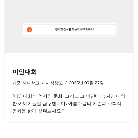
미인대회
기준
지식창고
지식창고
2025년 09월 27일
“미인대회의 역사와 문화, 그리고 그 이면에 숨겨진 다양
한 이야기들을 탐구합니다. 아름다움의 기준과 사회적
영향을 함께 살펴보세요.”