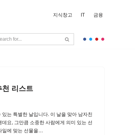
지식창고
IT
금융
추천 리스트
 있는 특별한 날입니다. 이 날을 맞아 남자친
텐데요, 그만큼 소중한 사람에게 의미 있는 선
스타일에 맞는 선물을…