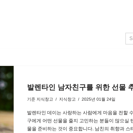
발렌타인 남자친구를 위한 선물 
기준
지식창고
지식창고
2025년 01월 24일
발렌타인 데이는 사랑하는 사람에게 마음을 전할 수
구에게 어떤 선물을 줄지 고민하는 분들이 많으실 
물을 준비하는 것이 중요합니다. 남친의 취향과 