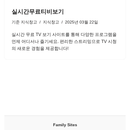
실시간무료티비보기
기준
지식창고
지식창고
2025년 03월 22일
실시간 무료 TV 보기 사이트를 통해 다양한 프로그램을
언제 어디서나 즐기세요. 편리한 스트리밍으로 TV 시청
의 새로운 경험을 제공합니다!
Family Sites