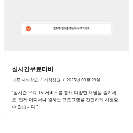
실시간무료티비
기준
지식창고
지식창고
2025년 03월 29일
“실시간 무료 TV 서비스를 통해 다양한 채널을 즐기세
요! 언제 어디서나 원하는 프로그램을 간편하게 시청할
수 있습니다.”